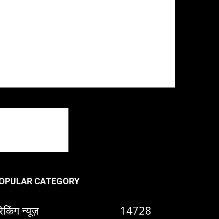
OPULAR CATEGORY
रेकिंग न्यूज़
14728