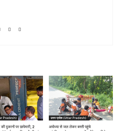
Uttar Pradesh)
उत्तर प्रदेश (Uttar Pradesh)
द की दुकानों पर छापेमारी, 2
अयोध्या से जल लेकर बस्ती पहुंचे