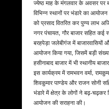
ज्येष्ठ माह के मंगलवार के अवसर पर ब
विभिन्न स्थानों पर भंडारे का आयोजन
को प्रसाद वितरित कर पुण्य लाभ अर
नगर पंचायत, गौर बाजार सहित कई स्था
बरहपेड़ा जलेबीगंज में बाजारवासियों 
आयोजन किया गया, जिसमें बड़ी संख्या 
हसीनाबाद बाजार में भी स्थानीय बाज
इस कार्यक्रम में रामभवन वर्मा, रामकुम
शिवकुमार पाण्डेय और राजन सोनी सह
भंडारे में क्षेत्र के लोगों ने बढ़-च
आयोजन की सराहना की।