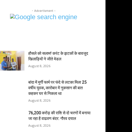
- Advertisment -
MOST POPULAR
हौसले को सलाम! करंट के झटकों के बावजूद
खिलाड़ियों ने जीते मेडल
August 8, 2026
बांदा में मुर्गी फार्म पर फंदे से लटका मिला 25
वर्षीय युवक, कारोबार में नुकसान की बात
कहकर घर से निकला था
August 8, 2026
76,200 करोड़ की राशि से दो चरणों में बनाया
जा रहा है वाढवण बंदर: गौरव दयाल
August 8, 2026