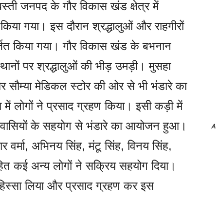
स्ती जनपद के गौर विकास खंड क्षेत्र में
 किया गया। इस दौरान श्रद्धालुओं और राहगीरों
्जित किया गया। गौर विकास खंड के बभनान
नों पर श्रद्धालुओं की भीड़ उमड़ी। मुसहा
और सौम्या मेडिकल स्टोर की ओर से भी भंडारे का
में लोगों ने प्रसाद ग्रहण किया। इसी कड़ी में
ारवासियों के सहयोग से भंडारे का आयोजन हुआ।
A
ार वर्मा, अभिनय सिंह, मंटू सिंह, विनय सिंह,
ित कई अन्य लोगों ने सक्रिय सहयोग दिया।
ढ़कर हिस्सा लिया और प्रसाद ग्रहण कर इस