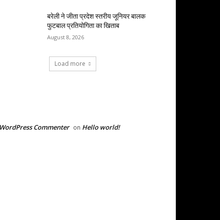
बरेली ने जीता प्रदेश स्तरीय जूनियर बालक
फुटबाल प्रतियोगिता का खिताब
August 8, 2026
Load more
RECENT COMMENTS
 WordPress Commenter
Hello world!
on