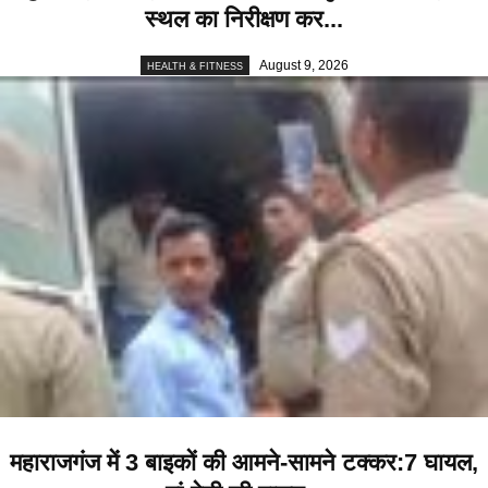
स्थल का निरीक्षण कर...
August 9, 2026
HEALTH & FITNESS
महाराजगंज में 3 बाइकों की आमने-सामने टक्कर:7 घायल,