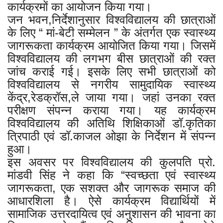
कार्यक्रमों का आयोजन किया गया।
जन भवन,निर्देशानुसार विश्वविद्यालय की छात्राओं
के लिए “ मां-बेटी सम्मेलन ” के अंतर्गत एक स्वास्थ्य
जागरूकता कार्यक्रम आयोजित किया गया। जिसमें
विश्वविद्यालय की लगभग बीस छात्राओं की रक्त
जांच कराई गई। इसके लिए सभी छात्राओं को
विश्वविद्यालय से नगरीय सामुदायिक स्वास्थ्य
केंद्र,रेडक्रॉस,ले जाया गया। जहां उनका रक्त
परीक्षण संपन्न कराया गया। यह कार्यक्रम
विश्वविद्यालय की अतिथि शिक्षिकाओं डॉ.कृतिका
त्रिपाठी एवं डॉ.काजल ओझा के निर्देशन में संपन्न
हुआ।
इस अवसर पर विश्वविद्यालय की कुलपति प्रो.
मांडवी सिंह ने कहा कि “स्वच्छता एवं स्वास्थ्य
जागरूकता, एक सशक्त और जागरूक समाज की
आधारशिला है। ऐसे कार्यक्रम विद्यार्थियों में
सामाजिक उत्तरदायित्व एवं अनुशासन की भावना का