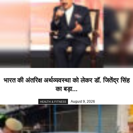
भारत की अंतरिक्ष अर्थव्यवस्था को लेकर डॉ. जितेंद्र सिंह
का बड़ा...
August 9, 2026
HEALTH & FITNESS