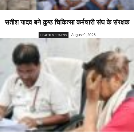
सतीश यादव बने कुष्ठ चिकित्सा कर्मचारी संघ के संरक्षक
August 9, 2026
HEALTH & FITNESS