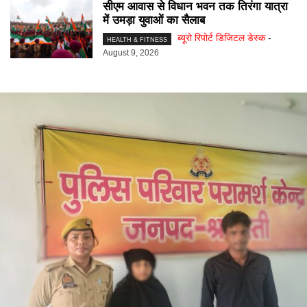
सीएम आवास से विधान भवन तक तिरंगा यात्रा
में उमड़ा युवाओं का सैलाब
ब्यूरो रिपोर्ट डिजिटल डेस्क
-
HEALTH & FITNESS
August 9, 2026