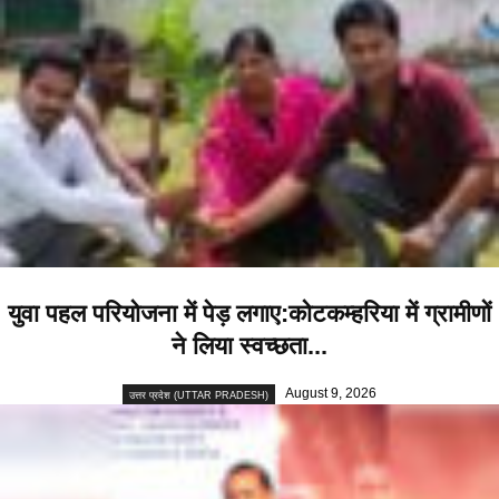
युवा पहल परियोजना में पेड़ लगाए:कोटकम्हरिया में ग्रामीणों
ने लिया स्वच्छता...
August 9, 2026
उत्तर प्रदेश (UTTAR PRADESH)