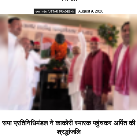
August 9, 2026
उत्तर प्रदेश (UTTAR PRADESH)
सपा प्रतिनिधिमंडल ने काकोरी स्मारक पहुंचकर अर्पित की
श्रद्धांजलि