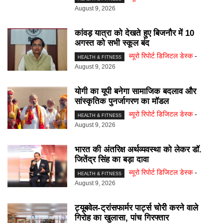
August 9, 2026
कांवड़ यात्रा को देखते हुए बिजनौर में 10
अगस्त को सभी स्कूल बंद
ब्यूरो रिपोर्ट डिजिटल डेस्क
-
HEALTH & FITNESS
August 9, 2026
योगी का यूपी बनेगा सामाजिक बदलाव और
सांस्कृतिक पुनर्जागरण का मॉडल
ब्यूरो रिपोर्ट डिजिटल डेस्क
-
HEALTH & FITNESS
August 9, 2026
भारत की अंतरिक्ष अर्थव्यवस्था को लेकर डॉ.
जितेंद्र सिंह का बड़ा दावा
ब्यूरो रिपोर्ट डिजिटल डेस्क
-
HEALTH & FITNESS
August 9, 2026
ट्यूबवेल-ट्रांसफार्मर पार्ट्स चोरी करने वाले
गिरोह का खुलासा, पांच गिरफ्तार