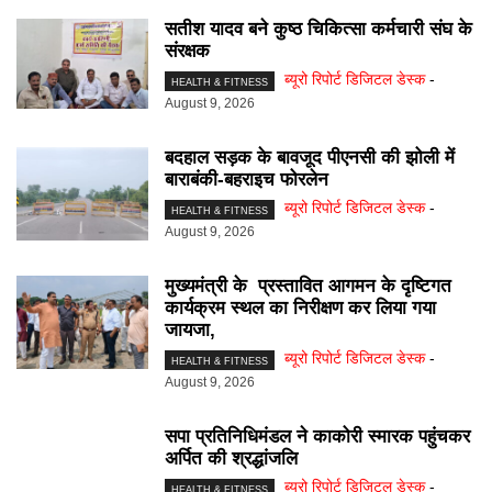
सतीश यादव बने कुष्ठ चिकित्सा कर्मचारी संघ के
संरक्षक
ब्यूरो रिपोर्ट डिजिटल डेस्क
-
HEALTH & FITNESS
August 9, 2026
बदहाल सड़क के बावजूद पीएनसी की झोली में
बाराबंकी-बहराइच फोरलेन
ब्यूरो रिपोर्ट डिजिटल डेस्क
-
HEALTH & FITNESS
August 9, 2026
मुख्यमंत्री के प्रस्तावित आगमन के दृष्टिगत
कार्यक्रम स्थल का निरीक्षण कर लिया गया
जायजा,
ब्यूरो रिपोर्ट डिजिटल डेस्क
-
HEALTH & FITNESS
August 9, 2026
सपा प्रतिनिधिमंडल ने काकोरी स्मारक पहुंचकर
अर्पित की श्रद्धांजलि
ब्यूरो रिपोर्ट डिजिटल डेस्क
-
HEALTH & FITNESS