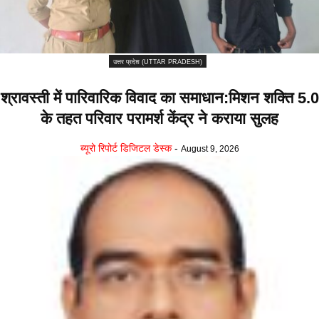
उत्तर प्रदेश (UTTAR PRADESH)
श्रावस्ती में पारिवारिक विवाद का समाधान:मिशन शक्ति 5.0
के तहत परिवार परामर्श केंद्र ने कराया सुलह
ब्यूरो रिपोर्ट डिजिटल डेस्क
-
August 9, 2026