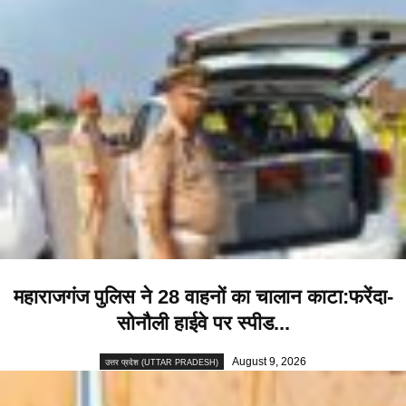
महाराजगंज पुलिस ने 28 वाहनों का चालान काटा:फरेंदा-
सोनौली हाईवे पर स्पीड...
August 9, 2026
उत्तर प्रदेश (UTTAR PRADESH)