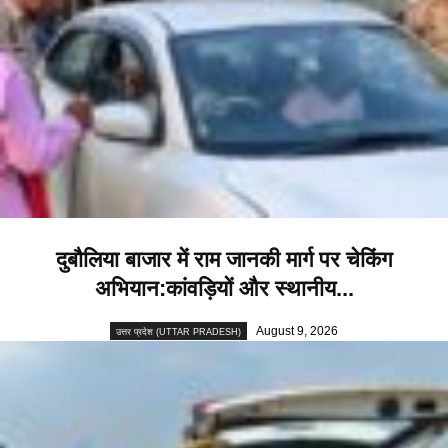
दुबौलिया बाजार में राम जानकी मार्ग पर चेकिंग
अभियान:कांवड़ियों और स्थानीय...
August 9, 2026
उत्तर प्रदेश (UTTAR PRADESH)