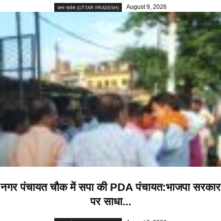
August 9, 2026
उत्तर प्रदेश (UTTAR PRADESH)
नगर पंचायत चौक में सपा की PDA पंचायत:भाजपा सरकार
पर साधा...