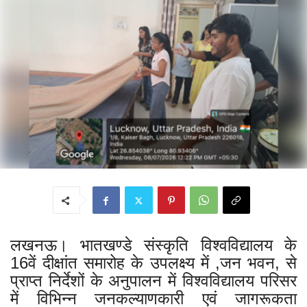
लखनऊ। भातखण्डे संस्कृति विश्वविद्यालय के
16वें दीक्षांत समारोह के उपलक्ष्य में ,जन भवन, से
प्राप्त निर्देशों के अनुपालन में विश्वविद्यालय परिसर
में विभिन्न जनकल्याणकारी एवं जागरूकता