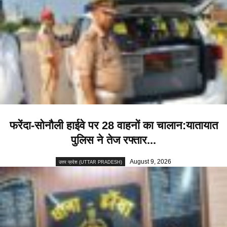
फरेंदा-सोनौली हाईवे पर 28 वाहनों का चालान:यातायात
पुलिस ने तेज रफ्तार...
August 9, 2026
उत्तर प्रदेश (UTTAR PRADESH)