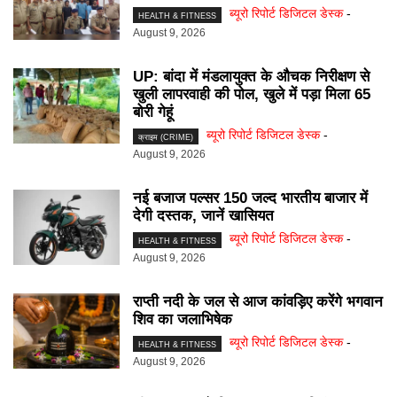
ब्यूरो रिपोर्ट डिजिटल डेस्क
-
HEALTH & FITNESS
August 9, 2026
UP: बांदा में मंडलायुक्त के औचक निरीक्षण से
खुली लापरवाही की पोल, खुले में पड़ा मिला 65
बोरी गेहूं
ब्यूरो रिपोर्ट डिजिटल डेस्क
-
क्राइम (CRIME)
August 9, 2026
नई बजाज पल्सर 150 जल्द भारतीय बाजार में
देगी दस्तक, जानें खासियत
ब्यूरो रिपोर्ट डिजिटल डेस्क
-
HEALTH & FITNESS
August 9, 2026
राप्ती नदी के जल से आज कांवड़िए करेंगे भगवान
शिव का जलाभिषेक
ब्यूरो रिपोर्ट डिजिटल डेस्क
-
HEALTH & FITNESS
August 9, 2026