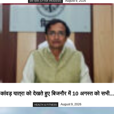
August 9, 2026
उत्तर प्रदेश (UTTAR PRADESH)
कांवड़ यात्रा को देखते हुए बिजनौर में 10 अगस्त को सभी...
August 9, 2026
HEALTH & FITNESS