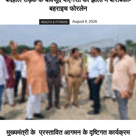
बहराइच फोरलेन
August 9, 2026
HEALTH & FITNESS
मुख्यमंत्री के प्रस्तावित आगमन के दृष्टिगत कार्यक्रम