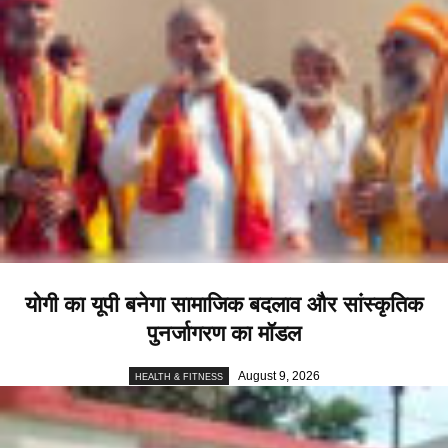
योगी का यूपी बनेगा सामाजिक बदलाव और सांस्कृतिक
पुनर्जागरण का मॉडल
August 9, 2026
HEALTH & FITNESS