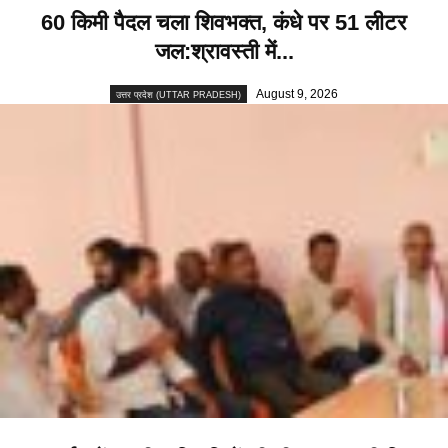
60 किमी पैदल चला शिवभक्त, कंधे पर 51 लीटर
जल:श्रावस्ती में...
August 9, 2026
उत्तर प्रदेश (UTTAR PRADESH)