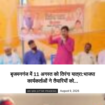
बृजमनगंज में 11 अगस्त को तिरंगा यात्रा:भाजपा
कार्यकर्ताओं ने तैयारियों को...
August 9, 2026
उत्तर प्रदेश (UTTAR PRADESH)