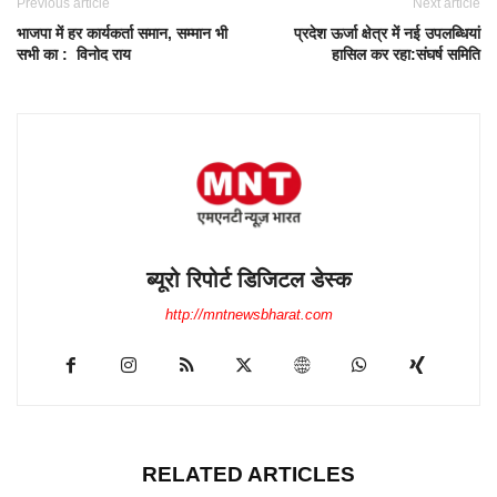
Previous article
Next article
भाजपा में हर कार्यकर्ता समान, सम्मान भी
प्रदेश ऊर्जा क्षेत्र में नई उपलब्धियां
सभी का : विनोद राय
हासिल कर रहा:संघर्ष समिति
ब्यूरो रिपोर्ट डिजिटल डेस्क
http://mntnewsbharat.com
RELATED ARTICLES