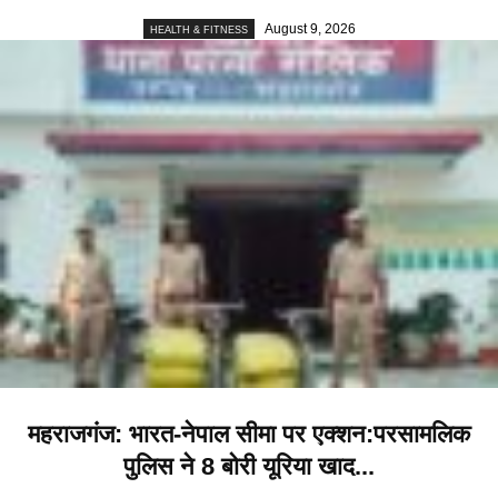
August 9, 2026
HEALTH & FITNESS
महराजगंज: भारत-नेपाल सीमा पर एक्शन:परसामलिक
पुलिस ने 8 बोरी यूरिया खाद...