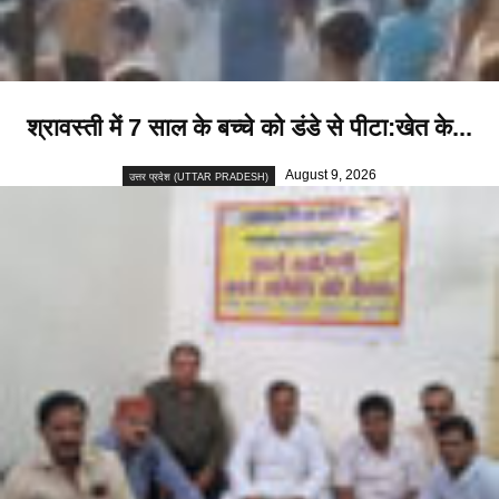
श्रावस्ती में 7 साल के बच्चे को डंडे से पीटा:खेत के...
August 9, 2026
उत्तर प्रदेश (UTTAR PRADESH)