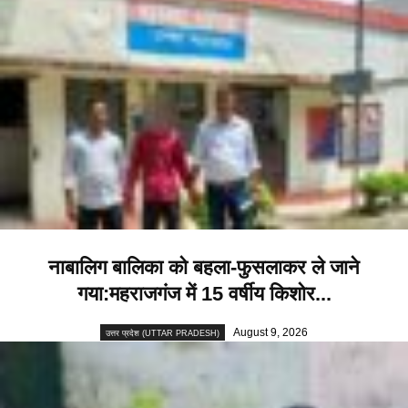
नाबालिग बालिका को बहला-फुसलाकर ले जाने
गया:महराजगंज में 15 वर्षीय किशोर...
August 9, 2026
उत्तर प्रदेश (UTTAR PRADESH)