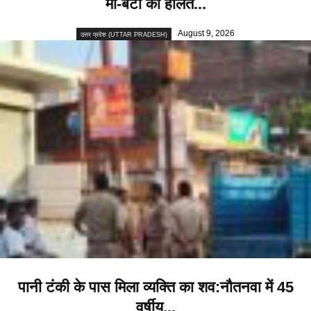
मां-बेटी की हालत...
August 9, 2026
उत्तर प्रदेश (UTTAR PRADESH)
पानी टंकी के पास मिला व्यक्ति का शव:नौतनवा में 45
वर्षीय...