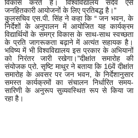
विकास करते हैं। विश्वविद्यालय सदैव ऐसे
जनहितकारी आयोजनों के लिए प्रतिबद्ध है।”
कुलसचिव एस.पी. सिंह ने कहा कि “ जन भवन, के
निर्देशों के अनुपालन में आयोजित यह कार्यक्रम
विद्यार्थियों के समग्र विकास के साथ-साथ स्वच्छता
के प्रति जागरूकता बढ़ाने में अत्यंत सहायक है।
भविष्य में भी विश्वविद्यालय इस प्रकार के अभियानों
को निरंतर जारी रखेगा।”दीक्षांत समारोह की
संयोजक प्रो. सृष्टि माथुर ने बताया कि 16वें दीक्षांत
समारोह के अवसर पर जन भवन, के निर्देशानुसार
समस्त कार्यक्रमों का संचालन निर्धारित समय-
सारिणी के अनुरूप सुव्यवस्थित रूप से किया जा
रहा है।