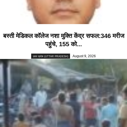
बस्ती मेडिकल कॉलेज नशा मुक्ति केंद्र सफल:346 मरीज
पहुंचे, 155 को...
August 9, 2026
उत्तर प्रदेश (UTTAR PRADESH)