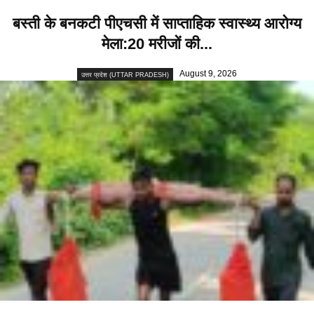
बस्ती के बनकटी पीएचसी में साप्ताहिक स्वास्थ्य आरोग्य
मेला:20 मरीजों की...
August 9, 2026
उत्तर प्रदेश (UTTAR PRADESH)