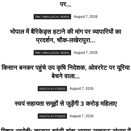
पर...
August 7, 2026
जिला / लोकल (LOCAL NEWS)
भोपाल में बैरिकेड्स हटाने की मांग पर व्यापारियों का
प्रदर्शन, चौक-लखेरापुरा...
August 7, 2026
जिला / लोकल (LOCAL NEWS)
किसान बनकर पहुंचे उप कृषि निदेशक, ओवररेट पर यूरिया
बेचने वाला...
August 7, 2026
HEALTH & FITNESS
स्वयं सहायता समूहों से जुड़ेंगी 3 करोड़ महिलाए
August 7, 2026
HEALTH & FITNESS