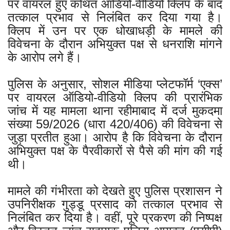
पर वायरल हुए कथित ऑडियो-वीडियो क्लिप के बाद
तत्काल प्रभाव से निलंबित कर दिया गया है।
क्लिप में उन पर एक धोखाधड़ी के मामले की
विवेचना के दौरान अभियुक्त पक्ष से धनराशि मांगने
के आरोप लगे हैं।
पुलिस के अनुसार, सोशल मीडिया प्लेटफॉर्म ‘एक्स’
पर वायरल ऑडियो-वीडियो क्लिप की प्रारंभिक
जांच में यह मामला थाना रहीमाबाद में दर्ज मुकदमा
संख्या 59/2026 (धारा 420/406) की विवेचना से
जुड़ा प्रतीत हुआ। आरोप है कि विवेचना के दौरान
अभियुक्त पक्ष के पैरवीकारों से पैसे की मांग की गई
थी।
मामले की गंभीरता को देखते हुए पुलिस प्रशासन ने
उपनिरीक्षक गुड्डू प्रसाद को तत्काल प्रभाव से
निलंबित कर दिया है। वहीं, पूरे प्रकरण की निष्पक्ष