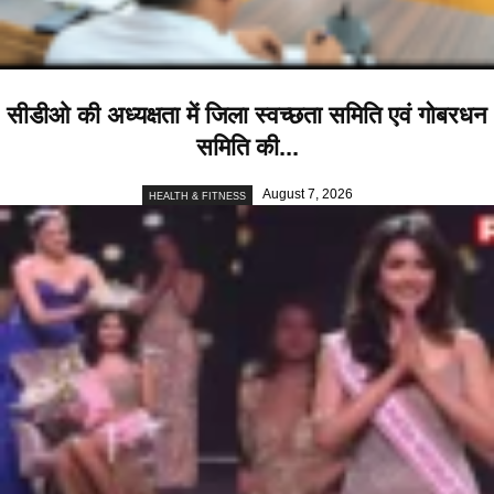
सीडीओ की अध्यक्षता में जिला स्वच्छता समिति एवं गोबरधन
समिति की...
August 7, 2026
HEALTH & FITNESS