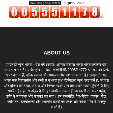
August 7, 2026
जिला / लोकल (LOCAL NEWS)
ABOUT US
एमएनटी न्यूज़ भारत – देश की आवाज़, आपका विश्वास भारत भारत सरकार द्वारा
मान्यता प्राप्त है। रजिस्ट्रेशन नंबर: MAHHIN2005/14772 हमारा लक्ष्य सिर्फ
खबर देना नहीं, बल्कि समाज को जागरूक और सशक्त बनाना है। एमएनटी न्यूज़
भारत एक विश्वसनीय और तेजी से उभरता हुआ डिजिटल न्यूज़ प्लेटफॉर्म है, जो देश
और दुनिया की ताज़ा, सटीक और निष्पक्ष खबरें आप तक सबसे पहले पहुँचाने के लिए
समर्पित है। हमारा उद्देश्य है कि हर नागरिक तक सही जानकारी समय पर पहुँचे,
ताकि वे जागरूक और सशक्त बन सकें। हम राजनीति, देश-विदेश, व्यापार, खेल,
मनोरंजन, टेक्नोलॉजी और स्थानीय खबरों को सरल और स्पष्ट भाषा में प्रस्तुत
करते हैं।