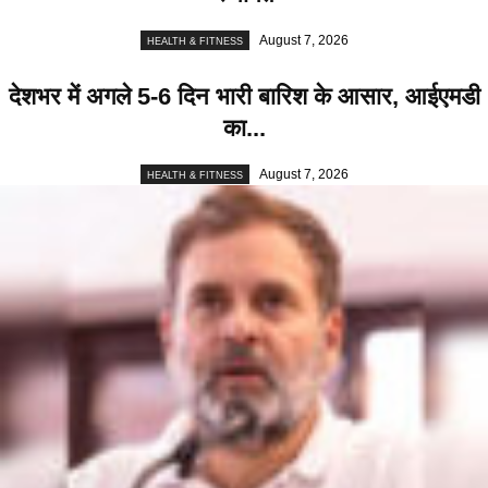
August 7, 2026
HEALTH & FITNESS
देशभर में अगले 5-6 दिन भारी बारिश के आसार, आईएमडी
का...
August 7, 2026
HEALTH & FITNESS