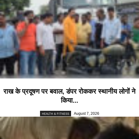
राख के प्रदूषण पर बवाल, डंपर रोककर स्थानीय लोगों ने
किया...
August 7, 2026
HEALTH & FITNESS