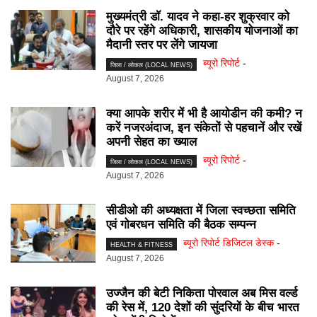
मुख्यमंत्री डॉ. यादव ने कहा-हर शुक्रवार को
दौरे पर रहेंगे अधिकारी, शासकीय योजनाओं का
मैदानी स्तर पर लेंगे जायजा
ब्यूरो रिपोर्ट
-
जिला / लोकल (LOCAL NEWS)
August 7, 2026
क्या आपके शरीर में भी है आयोडीन की कमी? न
करें नजरअंदाज, इन संकेतों से पहचानें और रखें
अपनी सेहत का ख्याल
ब्यूरो रिपोर्ट
-
जिला / लोकल (LOCAL NEWS)
August 7, 2026
सीडीओ की अध्यक्षता में जिला स्वच्छता समिति
एवं गोबरधन समिति की बैठक सम्पन्न
ब्यूरो रिपोर्ट डिजिटल डेस्क
-
HEALTH & FITNESS
August 7, 2026
उज्जैन की बेटी निकिता पोरवाल अब मिस वर्ल्ड
की रेस में, 120 देशों की सुंदरियों के बीच भारत