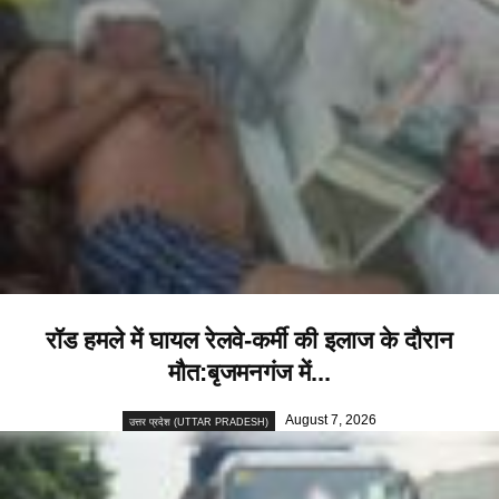
रॉड हमले में घायल रेलवे-कर्मी की इलाज के दौरान
मौत:बृजमनगंज में...
August 7, 2026
उत्तर प्रदेश (UTTAR PRADESH)