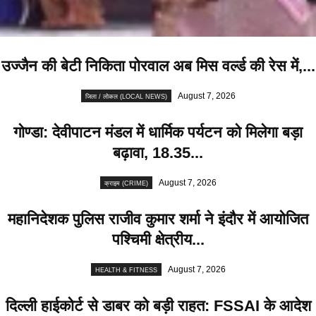
उज्जैन की बेटी निकिता पोरवाल अब मिस वर्ल्ड की रेस में,...
August 7, 2026
जिला / लोकल (LOCAL NEWS)
गोण्डा: देवीपाटन मंडल में धार्मिक पर्यटन को मिलेगा बड़ा
बढ़ावा, 18.35...
August 7, 2026
क्राइम (CRIME)
महानिदेशक पुलिस राजीव कुमार शर्मा ने इंदौर में आयोजित
पश्चिमी क्षेत्रीय...
August 7, 2026
HEALTH & FITNESS
दिल्ली हाईकोर्ट से डाबर को बड़ी राहत: FSSAI के आदेश