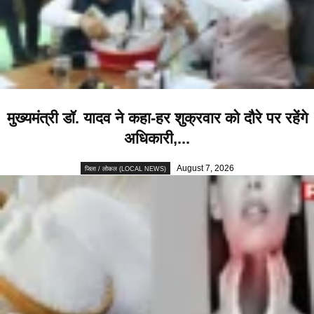
मुख्यमंत्री डॉ. यादव ने कहा-हर शुक्रवार को दौरे पर रहेंगे
अधिकारी,...
August 7, 2026
जिला / लोकल (LOCAL NEWS)