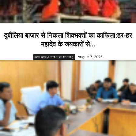
दुबौलिया बाजार से निकला शिवभक्तों का काफिला:हर-हर
महादेव के जयकारों से...
August 7, 2026
उत्तर प्रदेश (UTTAR PRADESH)