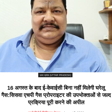
उत्तर प्रदेश (UTTAR PRADESH)
16 अगस्त के बाद ई-केवाईसी बिना नहीं मिलेगी घरेलू
गैस:सिसवा एचपी गैस प्रोपराइटर की उपभोक्ताओं से जल्द
प्रक्रिया पूरी करने की अपील