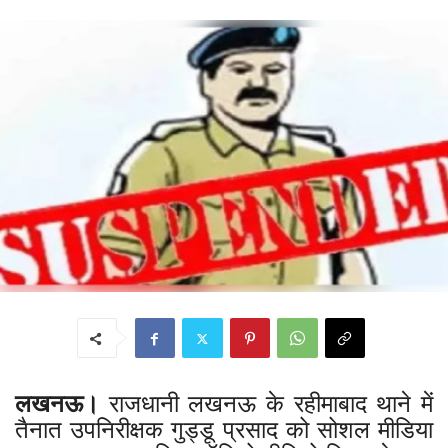
लखनऊ।
राजधानी लखनऊ के रहीमाबाद थाने में
तैनात उपनिरीक्षक गुड्डू प्रसाद को सोशल मीडिया