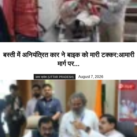
बस्ती में अनियंत्रित कार ने बाइक को मारी टक्कर:आमारी
मार्ग पर...
August 7, 2026
उत्तर प्रदेश (UTTAR PRADESH)