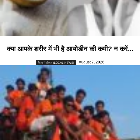
क्या आपके शरीर में भी है आयोडीन की कमी? न करें...
August 7, 2026
जिला / लोकल (LOCAL NEWS)