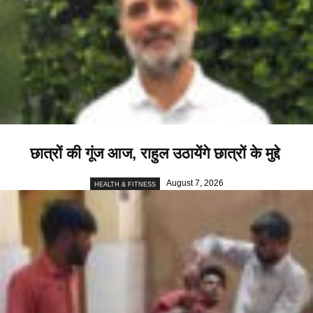
छात्रों की गूंज आज, राहुल उठायेंगे छात्रों के मुद्दे
August 7, 2026
HEALTH & FITNESS