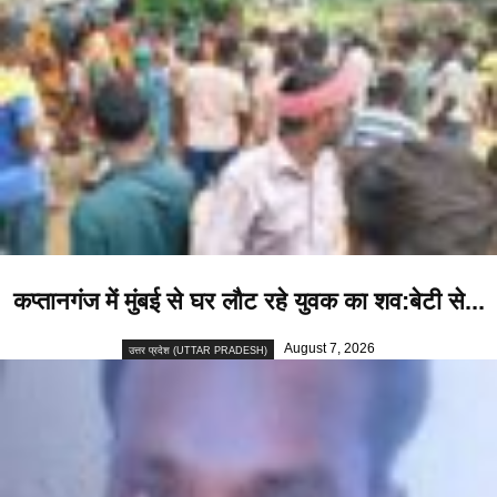
कप्तानगंज में मुंबई से घर लौट रहे युवक का शव:बेटी से...
August 7, 2026
उत्तर प्रदेश (UTTAR PRADESH)