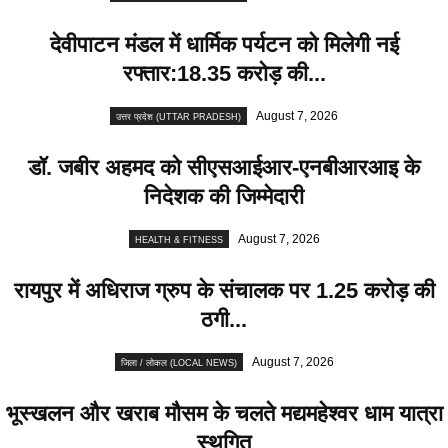
देवीपाटन मंडल में धार्मिक पर्यटन को मिलेगी नई
रफ्तार:18.35 करोड़ की...
August 7, 2026
उत्तर प्रदेश (UTTAR PRADESH)
डॉ. जबीर अहमद को सीएसआईआर-एनबीआरआइ के
निदेशक की जिम्मेदारी
August 7, 2026
HEALTH & FITNESS
रायपुर में अधिराज ग्रुप के संचालक पर 1.25 करोड़ की
ठगी...
August 7, 2026
जिला / लोकल (LOCAL NEWS)
भूस्खलन और खराब मौसम के चलते मद्यमहेश्वर धाम यात्रा
स्थगित