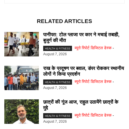
RELATED ARTICLES
पानीपत: टोल प्लाजा पर कार ने मचाई तबाही,
बुजुर्ग की मौत
ब्यूरो रिपोर्ट डिजिटल डेस्क
-
HEALTH & FITNESS
August 7, 2026
राख के प्रदूषण पर बवाल, डंपर रोककर स्थानीय
लोगों ने किया प्रदर्शन
ब्यूरो रिपोर्ट डिजिटल डेस्क
-
HEALTH & FITNESS
August 7, 2026
छात्रों की गूंज आज, राहुल उठायेंगे छात्रों के
मुद्दे
ब्यूरो रिपोर्ट डिजिटल डेस्क
-
HEALTH & FITNESS
August 7, 2026