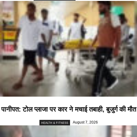
पानीपत: टोल प्लाजा पर कार ने मचाई तबाही, बुजुर्ग की मौत
August 7, 2026
HEALTH & FITNESS