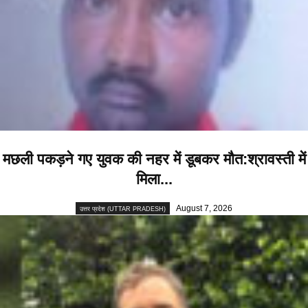
मछली पकड़ने गए युवक की नहर में डूबकर मौत:श्रावस्ती में
मिला...
August 7, 2026
उत्तर प्रदेश (UTTAR PRADESH)