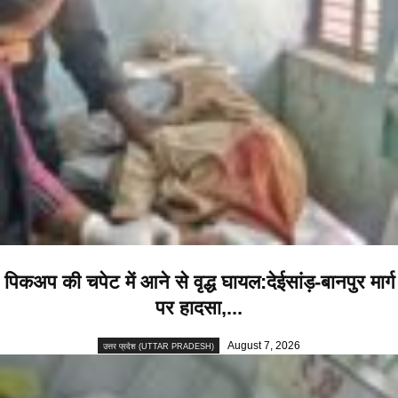
पिकअप की चपेट में आने से वृद्ध घायल:देईसांड़-बानपुर मार्ग
पर हादसा,...
August 7, 2026
उत्तर प्रदेश (UTTAR PRADESH)