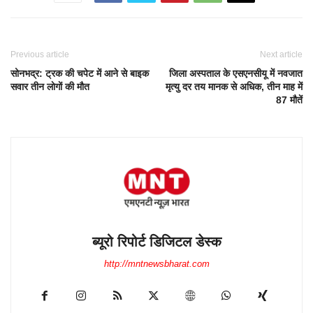
Previous article
Next article
सोनभद्र: ट्रक की चपेट में आने से बाइक
जिला अस्पताल के एसएनसीयू में नवजात
सवार तीन लाेगाें की मौत
मृत्यु दर तय मानक से अधिक, तीन माह में
87 मौतें
ब्यूरो रिपोर्ट डिजिटल डेस्क
http://mntnewsbharat.com