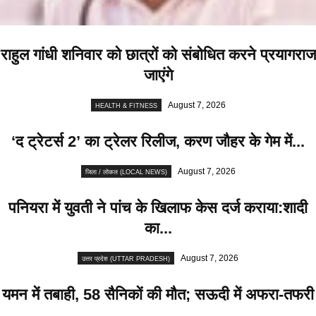
राहुल गांधी शनिवार को छात्रों को संबोधित करने प्रयागराज
जाएंगे
August 7, 2026
HEALTH & FITNESS
‘द ट्रेटर्स 2’ का ट्रेलर रिलीज, करण जौहर के गेम में...
August 7, 2026
जिला / लोकल (LOCAL NEWS)
पनियरा में युवती ने पांच के खिलाफ केस दर्ज कराया:शादी
का...
August 7, 2026
उत्तर प्रदेश (UTTAR PRADESH)
यमन में तबाही, 58 सैनिकों की मौत; सऊदी में अफरा-तफरी