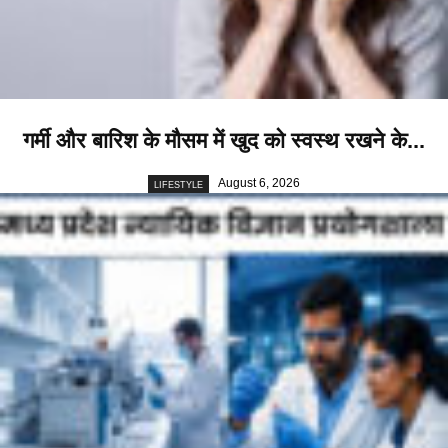
गर्मी और बारिश के मौसम में खुद को स्वस्थ रखने के...
August 6, 2026
LIFESTYLE