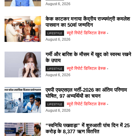
August 6, 2026
केक काटकर मनाया केंद्रीय राज्यमंत्री कमलेश
पासवान का 50वां जन्मदिन
ब्यूरो रिपोर्ट डिजिटल डेस्क
-
LIFESTYLE
August 6, 2026
गर्मी और बारिश के मौसम में खुद को स्वस्थ रखने
के उपाय
ब्यूरो रिपोर्ट डिजिटल डेस्क
-
LIFESTYLE
August 6, 2026
एमपी एफएसएल भर्ती-2026 का अंतिम परिणाम
घोषित, 97 अभ्यर्थियों का चयन
ब्यूरो रिपोर्ट डिजिटल डेस्क
-
LIFESTYLE
August 6, 2026
“स्वनिधि पखवाड़ा” में शुरुआती पांच दिन में 25
करोड़ के 8,377 ऋण वितरित