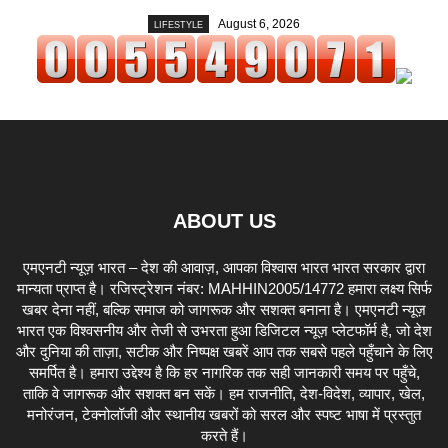
August 6, 2026
LIFESTYLE
ABOUT US
एमएनटी न्यूज़ भारत – देश की आवाज़, आपका विश्वास भारत भारत सरकार द्वारा
मान्यता प्राप्त है। रजिस्ट्रेशन नंबर: MAHHIN2005/14772 हमारा लक्ष्य सिर्फ
खबर देना नहीं, बल्कि समाज को जागरूक और सशक्त बनाना है। एमएनटी न्यूज़
भारत एक विश्वसनीय और तेजी से उभरता हुआ डिजिटल न्यूज़ प्लेटफॉर्म है, जो देश
और दुनिया की ताज़ा, सटीक और निष्पक्ष खबरें आप तक सबसे पहले पहुँचाने के लिए
समर्पित है। हमारा उद्देश्य है कि हर नागरिक तक सही जानकारी समय पर पहुँचे,
ताकि वे जागरूक और सशक्त बन सकें। हम राजनीति, देश-विदेश, व्यापार, खेल,
मनोरंजन, टेक्नोलॉजी और स्थानीय खबरों को सरल और स्पष्ट भाषा में प्रस्तुत
करते हैं।