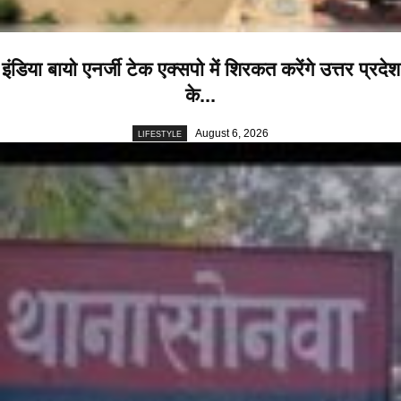
इंडिया बायो एनर्जी टेक एक्सपो में शिरकत करेंगे उत्तर प्रदेश
के...
August 6, 2026
LIFESTYLE