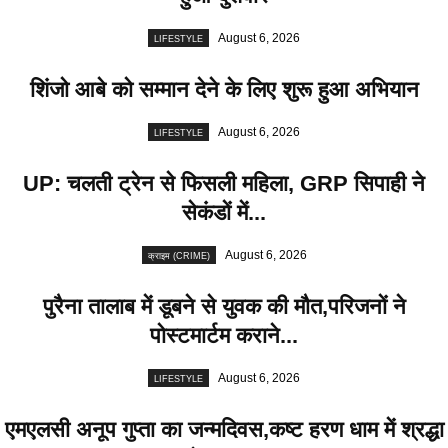
August 6, 2026
LIFESTYLE
शिंजो आबे को सम्मान देने के लिए शुरू हुआ अभियान
August 6, 2026
LIFESTYLE
UP: चलती ट्रेन से फिसली महिला, GRP सिपाही ने
सेकंडों में...
August 6, 2026
क्राइम (CRIME)
पुरैना तालाब में डूबने से युवक की मौत,परिजनों ने
पोस्टमार्टम कराने...
August 6, 2026
LIFESTYLE
एमएलसी अनूप गुप्ता का जन्मदिवस,कष्ट हरण धाम में श्रद्धा