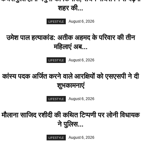
शहर की...
August 6, 2026
LIFESTYLE
उमेश पाल हत्याकांड: अतीक अहमद के परिवार की तीन
महिलाएं अब...
August 6, 2026
LIFESTYLE
कांस्य पदक अर्जित करने वाले आरक्षियों को एसएसपी ने दी
शुभकामनाएं
August 6, 2026
LIFESTYLE
मौलाना साजिद रशीदी की कथित टिप्पणी पर लोनी विधायक
ने पुलिस...
August 6, 2026
LIFESTYLE