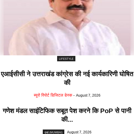
LIFESTYLE
एआईसीसी ने उत्तराखंड कांग्रेस की नई कार्यकारिणी घोषित
की
ब्यूरो रिपोर्ट डिजिटल डेस्क
-
August 7, 2026
गणेश मंडल साइंटिफिक सबूत पेश करने कि PoP से पानी
की...
August 7, 2026
मुंबई (MUMBAI)