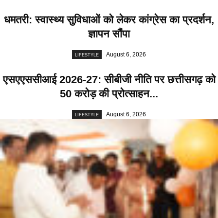
धमतरी: स्वास्थ्य सुविधाओं को लेकर कांग्रेस का प्रदर्शन,
ज्ञापन सौंपा
August 6, 2026
LIFESTYLE
एसएएससीआई 2026-27: सीबीजी नीति पर छत्तीसगढ़ को
50 करोड़ की प्रोत्साहन...
August 6, 2026
LIFESTYLE