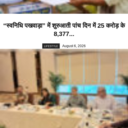
“स्वनिधि पखवाड़ा” में शुरुआती पांच दिन में 25 करोड़ के
8,377...
August 6, 2026
LIFESTYLE