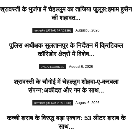
श्रावस्ती के भुजंगा में चेहल्लुम का ताजिया जुलूस:इमाम हुसैन
की शहादत...
August 6, 2026
उत्तर प्रदेश (UTTAR PRADESH)
पुलिस अधीक्षक सुलतानपुर के निर्देशन में क्रिटिकल
कॉरिडोर क्षेत्रों में विशेष...
August 6, 2026
UNCATEGORIZED
श्रावस्ती के चौगोई में चेहल्लुम शोहदा-ए-करबला
संपन्न:अकीदत और गम के साथ...
August 6, 2026
उत्तर प्रदेश (UTTAR PRADESH)
कच्ची शराब के विरुद्ध बड़ा एक्शन: 53 लीटर शराब के
साथ...