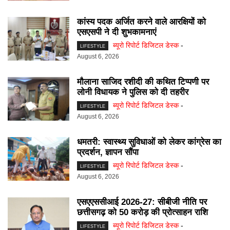
कांस्य पदक अर्जित करने वाले आरक्षियों को
एसएसपी ने दी शुभकामनाएं
ब्यूरो रिपोर्ट डिजिटल डेस्क
-
LIFESTYLE
August 6, 2026
मौलाना साजिद रशीदी की कथित टिप्पणी पर
लोनी विधायक ने पुलिस काे दी तहरीर
ब्यूरो रिपोर्ट डिजिटल डेस्क
-
LIFESTYLE
August 6, 2026
धमतरी: स्वास्थ्य सुविधाओं को लेकर कांग्रेस का
प्रदर्शन, ज्ञापन सौंपा
ब्यूरो रिपोर्ट डिजिटल डेस्क
-
LIFESTYLE
August 6, 2026
एसएएससीआई 2026-27: सीबीजी नीति पर
छत्तीसगढ़ को 50 करोड़ की प्रोत्साहन राशि
ब्यूरो रिपोर्ट डिजिटल डेस्क
-
LIFESTYLE