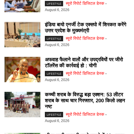
ब्यूरो रिपोर्ट डिजिटल डेस्क
-
LIFESTYLE
August 6, 2026
इंडिया बायो एनर्जी टेक एक्सपो में शिरकत करेंगे
उत्तर प्रदेश के मुख्यमंत्री
ब्यूरो रिपोर्ट डिजिटल डेस्क
-
LIFESTYLE
August 6, 2026
अफवाह फैलाने वालों और उपद्रवियों पर जीरो
टॉलरेंस की कार्रवाई हो : योगी
ब्यूरो रिपोर्ट डिजिटल डेस्क
-
LIFESTYLE
August 6, 2026
कच्ची शराब के विरुद्ध बड़ा एक्शन: 53 लीटर
शराब के साथ चार गिरफ्तार, 200 किलो लहन
नष्ट
ब्यूरो रिपोर्ट डिजिटल डेस्क
-
LIFESTYLE
August 6, 2026