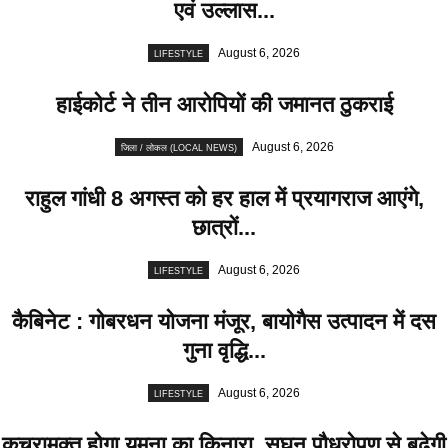
एवं उल्लास...
August 6, 2026
LIFESTYLE
हाईकोर्ट ने तीन आरोपियों की जमानत ठुकराई
August 6, 2026
जिला / लोकल (LOCAL NEWS)
राहुल गांधी 8 अगस्त को हर हाल में प्रयागराज आएंगे,
छात्रों...
August 6, 2026
LIFESTYLE
कैबिनेट : गोबरधन योजना मंजूर, बायोगैस उत्पादन में दस
गुना वृद्धि...
August 6, 2026
LIFESTYLE
कचरामुक्त होगा यमुना का किनारा, सघन पौधरोपण से बढ़ेगी