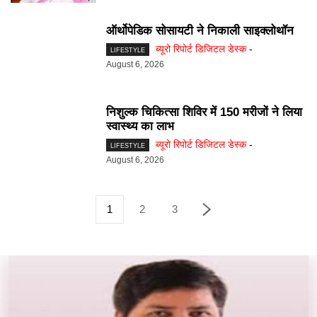
ऑर्थोपेडिक सोसायटी ने निकाली साइक्लोथॉन
ब्यूरो रिपोर्ट डिजिटल डेस्क
-
LIFESTYLE
August 6, 2026
निशुल्क चिकित्सा शिविर में 150 मरीजों ने लिया
स्वास्थ्य का लाभ
ब्यूरो रिपोर्ट डिजिटल डेस्क
-
LIFESTYLE
August 6, 2026
1
2
3