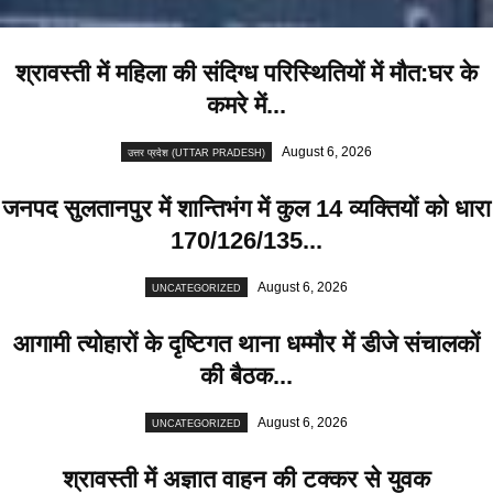
श्रावस्ती में महिला की संदिग्ध परिस्थितियों में मौत:घर के
कमरे में...
August 6, 2026
उत्तर प्रदेश (UTTAR PRADESH)
जनपद सुलतानपुर में शान्तिभंग में कुल 14 व्यक्तियों को धारा
170/126/135...
August 6, 2026
UNCATEGORIZED
आगामी त्योहारों के दृष्टिगत थाना धम्मौर में डीजे संचालकों
की बैठक...
August 6, 2026
UNCATEGORIZED
श्रावस्ती में अज्ञात वाहन की टक्कर से युवक