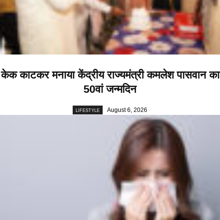
केक काटकर मनाया केंद्रीय राज्यमंत्री कमलेश पासवान का
50वां जन्मदिन
August 6, 2026
LIFESTYLE