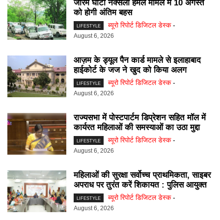
जीरम घाटी नक्सली हमले मामले में 10 अगस्त
को होगी अंतिम बहस
ब्यूरो रिपोर्ट डिजिटल डेस्क
-
LIFESTYLE
August 6, 2026
आज़म के ड्यूल पैन कार्ड मामले से इलाहाबाद
हाईकोर्ट के जज ने खुद को किया अलग
ब्यूरो रिपोर्ट डिजिटल डेस्क
-
LIFESTYLE
August 6, 2026
राज्यसभा में पोस्टपार्टम डिप्रेशन सहित मॉल में
कार्यरत महिलाओं की समस्याओं का उठा मुद्दा
ब्यूरो रिपोर्ट डिजिटल डेस्क
-
LIFESTYLE
August 6, 2026
महिलाओं की सुरक्षा सर्वोच्च प्राथमिकता, साइबर
अपराध पर तुरंत करें शिकायत : पुलिस आयुक्त
ब्यूरो रिपोर्ट डिजिटल डेस्क
-
LIFESTYLE
August 6, 2026