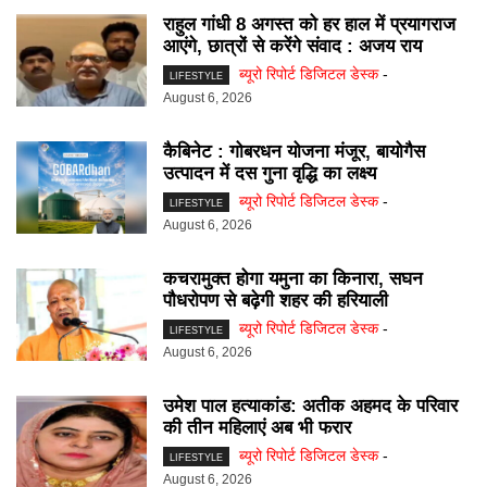
राहुल गांधी 8 अगस्त को हर हाल में प्रयागराज
आएंगे, छात्रों से करेंगे संवाद : अजय राय
ब्यूरो रिपोर्ट डिजिटल डेस्क
-
LIFESTYLE
August 6, 2026
कैबिनेट : गोबरधन योजना मंजूर, बायोगैस
उत्पादन में दस गुना वृद्धि का लक्ष्य
ब्यूरो रिपोर्ट डिजिटल डेस्क
-
LIFESTYLE
August 6, 2026
कचरामुक्त होगा यमुना का किनारा, सघन
पौधरोपण से बढ़ेगी शहर की हरियाली
ब्यूरो रिपोर्ट डिजिटल डेस्क
-
LIFESTYLE
August 6, 2026
उमेश पाल हत्याकांड: अतीक अहमद के परिवार
की तीन महिलाएं अब भी फरार
ब्यूरो रिपोर्ट डिजिटल डेस्क
-
LIFESTYLE
August 6, 2026