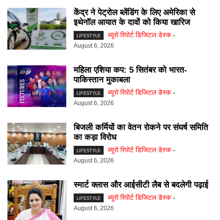
केंद्र ने पेट्रोल ब्लेंडिंग के लिए अमेरिका से
इथेनॉल आयात के दावों को किया खारिज
ब्यूरो रिपोर्ट डिजिटल डेस्क
-
LIFESTYLE
August 6, 2026
महिला एशिया कप: 5 सितंबर को भारत-
पाकिस्तान मुकाबला
ब्यूरो रिपोर्ट डिजिटल डेस्क
-
LIFESTYLE
August 6, 2026
बिजली कर्मियों का वेतन रोकने पर संघर्ष समिति
का कड़ा विरोध
ब्यूरो रिपोर्ट डिजिटल डेस्क
-
LIFESTYLE
August 6, 2026
स्मार्ट क्लास और आईसीटी लैब से बदलेगी पढ़ाई
ब्यूरो रिपोर्ट डिजिटल डेस्क
-
LIFESTYLE
August 6, 2026