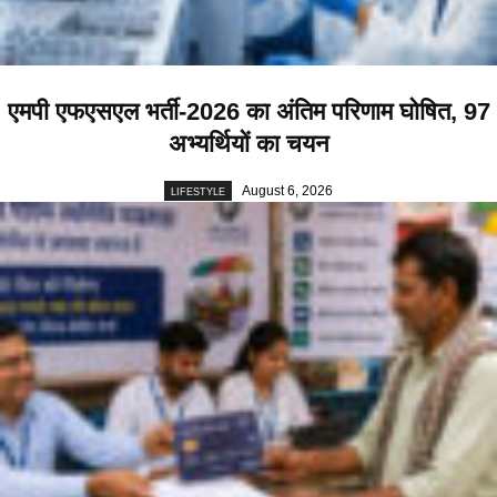
एमपी एफएसएल भर्ती-2026 का अंतिम परिणाम घोषित, 97
अभ्यर्थियों का चयन
August 6, 2026
LIFESTYLE