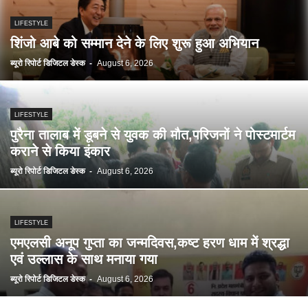
LIFESTYLE
शिंजो आबे को सम्मान देने के लिए शुरू हुआ अभियान
ब्यूरो रिपोर्ट डिजिटल डेस्क
-
August 6, 2026
LIFESTYLE
पुरैना तालाब में डूबने से युवक की मौत,परिजनों ने पोस्टमार्टम
कराने से किया इंकार
ब्यूरो रिपोर्ट डिजिटल डेस्क
-
August 6, 2026
LIFESTYLE
एमएलसी अनूप गुप्ता का जन्मदिवस,कष्ट हरण धाम में श्रद्धा
एवं उल्लास के साथ मनाया गया
ब्यूरो रिपोर्ट डिजिटल डेस्क
-
August 6, 2026