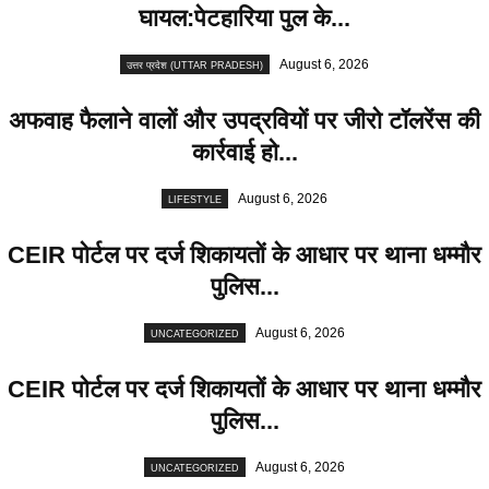
घायल:पेटहारिया पुल के...
August 6, 2026
उत्तर प्रदेश (UTTAR PRADESH)
अफवाह फैलाने वालों और उपद्रवियों पर जीरो टॉलरेंस की
कार्रवाई हो...
August 6, 2026
LIFESTYLE
CEIR पोर्टल पर दर्ज शिकायतों के आधार पर थाना धम्मौर
पुलिस...
August 6, 2026
UNCATEGORIZED
CEIR पोर्टल पर दर्ज शिकायतों के आधार पर थाना धम्मौर
पुलिस...
August 6, 2026
UNCATEGORIZED