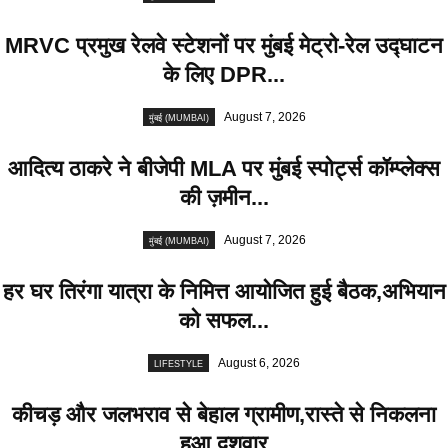
MRVC प्रमुख रेलवे स्टेशनों पर मुंबई मेट्रो-रेल उद्घाटन
के लिए DPR...
August 7, 2026
मुंबई (MUMBAI)
आदित्य ठाकरे ने बीजेपी MLA पर मुंबई स्पोर्ट्स कॉम्प्लेक्स
की ज़मीन...
August 7, 2026
मुंबई (MUMBAI)
हर घर तिरंगा यात्रा के निमित्त आयोजित हुई बैठक,अभियान
को सफल...
August 6, 2026
LIFESTYLE
कीचड़ और जलभराव से बेहाल ग्रामीण,रास्ते से निकलना
हुआ दुशवार