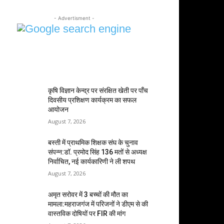
- Advertisment -
MOST POPULAR
कृषि विज्ञान केन्द्र पर संरक्षित खेती पर पाँच
दिवसीय प्रशिक्षण कार्यक्रम का सफल
आयोजन
August 7, 2026
बस्ती में प्राथमिक शिक्षक संघ के चुनाव
संपन्न:डॉ. प्रमोद सिंह 136 मतों से अध्यक्ष
निर्वाचित, नई कार्यकारिणी ने ली शपथ
August 7, 2026
अमृत सरोवर में 3 बच्चों की मौत का
मामला:महराजगंज में परिजनों ने डीएम से की
वास्तविक दोषियों पर FIR की मांग