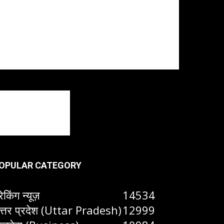
OPULAR CATEGORY
रेकिंग न्यूज़
14534
त्तर प्रदेश (Uttar Pradesh)
12999