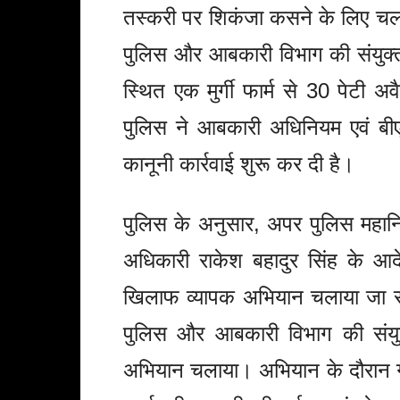
तस्करी पर शिकंजा कसने के लिए चला
पुलिस और आबकारी विभाग की संयुक्त ट
स्थित एक मुर्गी फार्म से 30 पेटी 
पुलिस ने आबकारी अधिनियम एवं बीए
कानूनी कार्रवाई शुरू कर दी है।
पुलिस के अनुसार, अपर पुलिस महानि
अधिकारी राकेश बहादुर सिंह के आ
खिलाफ व्यापक अभियान चलाया जा रहा
पुलिस और आबकारी विभाग की संयुक्त
अभियान चलाया। अभियान के दौरान ग्राम