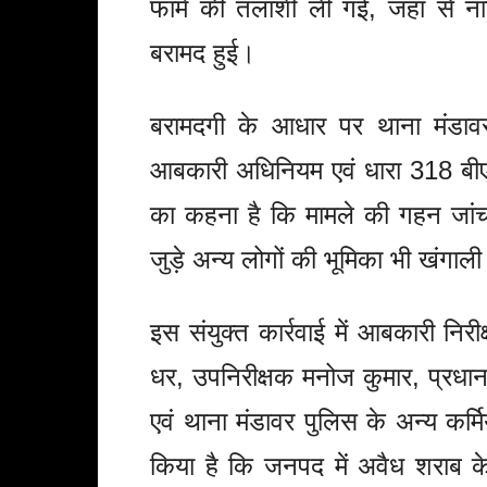
फार्म की तलाशी ली गई, जहां से ना
बरामद हुई।
बरामदगी के आधार पर थाना मंडाव
आबकारी अधिनियम एवं धारा 318 बीएन
का कहना है कि मामले की गहन जांच
जुड़े अन्य लोगों की भूमिका भी खंगाल
इस संयुक्त कार्रवाई में आबकारी निर
धर, उपनिरीक्षक मनोज कुमार, प्रधा
एवं थाना मंडावर पुलिस के अन्य कर्मिय
किया है कि जनपद में अवैध शराब के