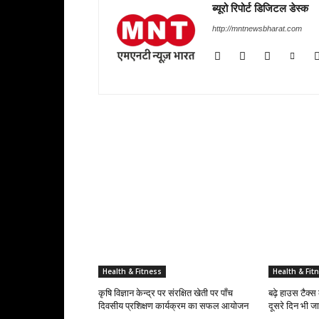
ब्यूरो रिपोर्ट डिजिटल डेस्क
http://mntnewsbharat.com
RELATED ARTICLES
Health & Fitness
Health & Fit
कृषि विज्ञान केन्द्र पर संरक्षित खेती पर पाँच
बढ़े हाउस टैक्स 
दिवसीय प्रशिक्षण कार्यक्रम का सफल आयोजन
दूसरे दिन भी जा