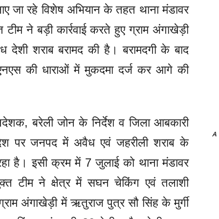
ए जा रहे विशेष अभियान के तहत थाना मंडावर
ीम ने बड़ी कार्रवाई करते हुए ग्राम अंगाखेड़ी
अवैध देशी शराब बरामद की है। बरामदगी के बाद
नएस की धाराओं में मुकदमा दर्ज कर आगे की
देशक, बरेली जोन के निर्देश व जिला आबकारी
A
देश पर जनपद में अवैध एवं जहरीली शराब के
 है। इसी क्रम में 7 जुलाई को थाना मंडावर
 टीम ने क्षेत्र में सघन चेकिंग एवं तलाशी
 अंगाखेड़ी में ऋतुराज पुत्र सौ सिंह के मुर्गी