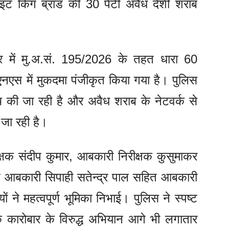
इट किंग ब्रांड की 30 पेटी अवैध देशी शराब
र में मु.अ.सं. 195/2026 के तहत धारा 60
एस में मुकदमा पंजीकृत किया गया है। पुलिस
 की जा रही है और अवैध शराब के नेटवर्क से
ी जा रही है।
ीक्षक संदीप कुमार, आबकारी निरीक्षक कुसुमाकर
न आबकारी सिपाही सतेन्द्र पाल सहित आबकारी
ों ने महत्वपूर्ण भूमिका निभाई। पुलिस ने स्पष्ट
 कारोबार के विरुद्ध अभियान आगे भी लगातार