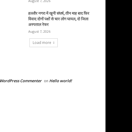
August 7, 2026
हल्लौर नगरा में खूनी संघर्ष, तीन माह बाद फिर
विवाद:दोनों पक्षों से चार लोग घायल, दो जिला
अस्पताल रेफर
August 7, 2026
Load more
RECENT COMMENTS
 WordPress Commenter
Hello world!
on