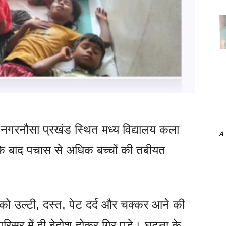
 नगरनौसा प्रखंड स्थित मध्य विद्यालय कला
A
 के बाद पचास से अधिक बच्चों की तबीयत
 को उल्टी, दस्त, पेट दर्द और चक्कर आने की
रिसर में ही बेहोश होकर गिर पड़े। घटना के