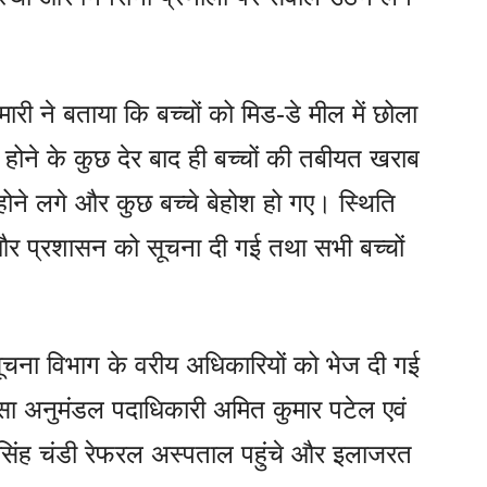
ारी ने बताया कि बच्चों को मिड-डे मील में छोला
ोने के कुछ देर बाद ही बच्चों की तबीयत खराब
होने लगे और कुछ बच्चे बेहोश हो गए। स्थिति
ग और प्रशासन को सूचना दी गई तथा सभी बच्चों
ूचना विभाग के वरीय अधिकारियों को भेज दी गई
ा अनुमंडल पदाधिकारी अमित कुमार पटेल एवं
सिंह चंडी रेफरल अस्पताल पहुंचे और इलाजरत