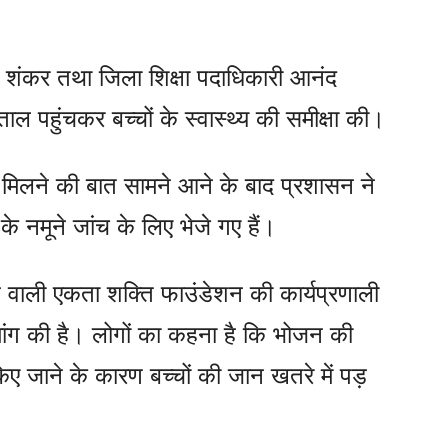
द शंकर तथा जिला शिक्षा पदाधिकारी आनंद
 पहुंचकर बच्चों के स्वास्थ्य की समीक्षा की।
ोली मिलने की बात सामने आने के बाद प्रशासन ने
े नमूने जांच के लिए भेजे गए हैं।
ने वाली एकता शक्ति फाउंडेशन की कार्यप्रणाली
 मांग की है। लोगों का कहना है कि भोजन की
किए जाने के कारण बच्चों की जान खतरे में पड़