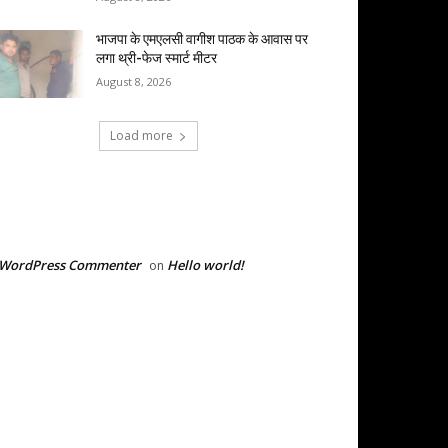
भाजपा के एमएलसी वागीश पाठक के आवास पर
लगा थ्री-फेज स्मार्ट मीटर
August 8, 2026
Load more
RECENT COMMENTS
 WordPress Commenter
Hello world!
on