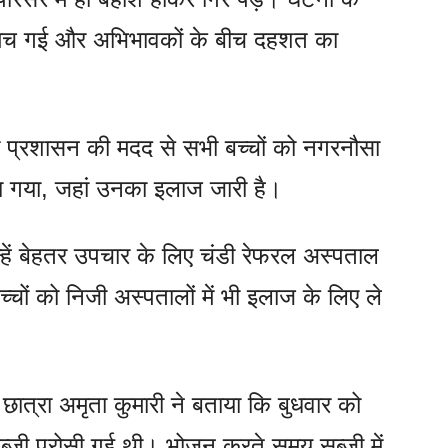
ी मच गई और अभिभावकों के बीच दहशत का
और प्रशासन की मदद से सभी बच्चों को नगरनौसा
कराया गया, जहां उनका इलाज जारी है।
न्हें बेहतर उपचार के लिए चंडी रेफरल अस्पताल
ों को निजी अस्पतालों में भी इलाज के लिए ले
 छात्रा अमृता कुमारी ने बताया कि बुधवार को
सब्जी परोसी गई थी। भोजन करते समय सब्जी में