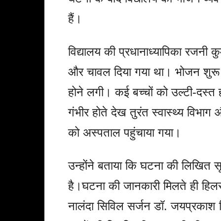
हैं।
विद्यालय की प्रधानाध्यापिका रजनी कुम
और चावल दिया गया था। भोजन शुरू ह
होने लगी। कई बच्चों को उल्टी-दस्त 
गंभीर होते देख तुरंत स्वास्थ्य विभा
को अस्पताल पहुंचाया गया।
उन्होंने बताया कि घटना की लिखित स
है।घटना की जानकारी मिलते ही हिलस
नालंदा सिविल सर्जन डॉ. जयप्रकाश 