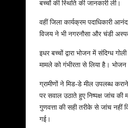
बच्चों की स्थिति की जानकारी ली।
वहीं जिला कार्यक्रम पदाधिकारी आनं
विजय ने भी नगरनौसा और चंडी अस्पताल
इधर बच्चों द्वारा भोजन में संदिग्ध ग
मामले को गंभीरता से लिया है। भोजन क
ग्रामीणों ने मिड-डे मील उपलब्ध करा
पर सवाल उठाते हुए निष्पक्ष जांच की
गुणवत्ता की सही तरीके से जांच नहीं 
गई।