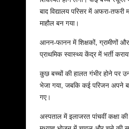
बाद विद्यालय परिसर में अफरा-तफर
माहौल बन गया।
आनन-फानन में शिक्षकों, ग्रामीणों 
प्राथमिक स्वास्थ्य केंद्र में भर्ती 
कुछ बच्चों की हालत गंभीर होने पर उ
भेजा गया, जबकि कई परिजन अपने बच्च
गए।
अस्पताल में इलाजरत पांचवीं कक्षा की
मध्याह्न भोजन में चावल और चने की 