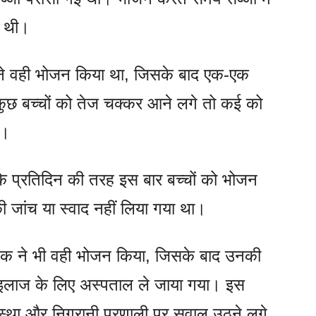
ी थी।
 ने वही भोजन किया था, जिसके बाद एक-एक
कुछ बच्चों को तेज चक्कर आने लगे तो कई को
े।
 कि प्रतिदिन की तरह इस बार बच्चों को भोजन
की जांच या स्वाद नहीं लिया गया था।
क्षक ने भी वही भोजन किया, जिसके बाद उनकी
 इलाज के लिए अस्पताल ले जाया गया। इस
वस्था और निगरानी प्रणाली पर सवाल उठने लगे