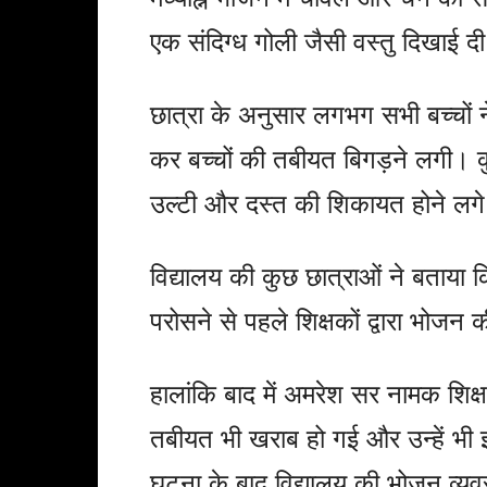
एक संदिग्ध गोली जैसी वस्तु दिखाई द
छात्रा के अनुसार लगभग सभी बच्चों
कर बच्चों की तबीयत बिगड़ने लगी। 
उल्टी और दस्त की शिकायत होने लग
विद्यालय की कुछ छात्राओं ने बताया
परोसने से पहले शिक्षकों द्वारा भोजन 
हालांकि बाद में अमरेश सर नामक शि
तबीयत भी खराब हो गई और उन्हें भी
घटना के बाद विद्यालय की भोजन व्य