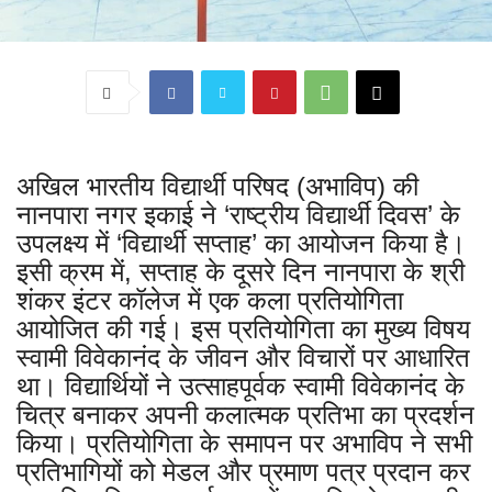
अखिल भारतीय विद्यार्थी परिषद (अभाविप) की
नानपारा नगर इकाई ने ‘राष्ट्रीय विद्यार्थी दिवस’ के
उपलक्ष्य में ‘विद्यार्थी सप्ताह’ का आयोजन किया है।
इसी क्रम में, सप्ताह के दूसरे दिन नानपारा के श्री
शंकर इंटर कॉलेज में एक कला प्रतियोगिता
आयोजित की गई। इस प्रतियोगिता का मुख्य विषय
स्वामी विवेकानंद के जीवन और विचारों पर आधारित
था। विद्यार्थियों ने उत्साहपूर्वक स्वामी विवेकानंद के
चित्र बनाकर अपनी कलात्मक प्रतिभा का प्रदर्शन
किया। प्रतियोगिता के समापन पर अभाविप ने सभी
प्रतिभागियों को मेडल और प्रमाण पत्र प्रदान कर