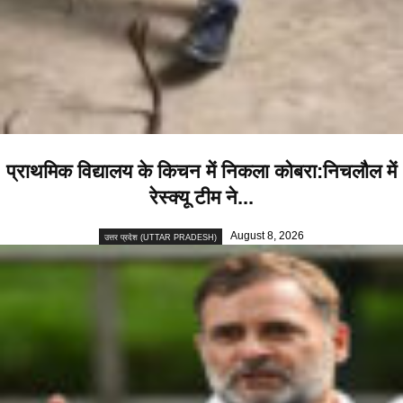
प्राथमिक विद्यालय के किचन में निकला कोबरा:निचलौल में
रेस्क्यू टीम ने...
August 8, 2026
उत्तर प्रदेश (UTTAR PRADESH)