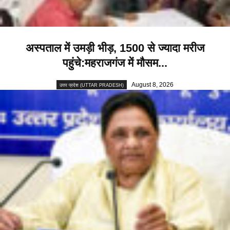
अस्पताल में उमड़ी भीड़, 1500 से ज्यादा मरीज
पहुंचे:महराजगंज में मौसम...
August 8, 2026
उत्तर प्रदेश (UTTAR PRADESH)