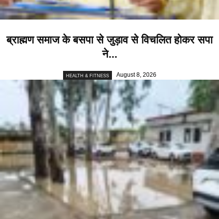
ब्राह्मण समाज के बसपा से जुड़ाव से विचलित होकर सपा
ने...
August 8, 2026
HEALTH & FITNESS