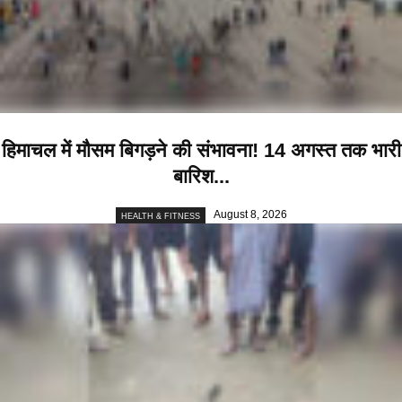
हिमाचल में मौसम बिगड़ने की संभावना! 14 अगस्त तक भारी
बारिश...
August 8, 2026
HEALTH & FITNESS