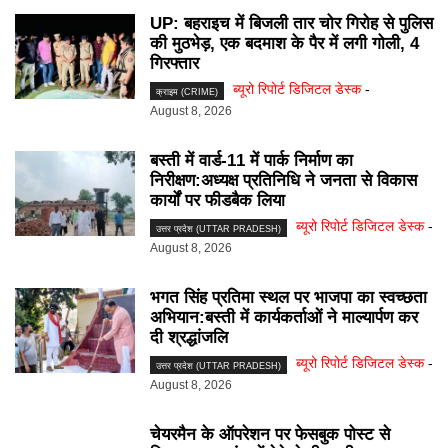
UP: बहराइच में बिजली तार चोर गिरोह से पुलिस
की मुठभेड़, एक बदमाश के पैर में लगी गोली, 4
गिरफ्तार
ब्यूरो रिपोर्ट डिजिटल डेस्क
-
क्राइम (CRIME)
August 8, 2026
बस्ती में वार्ड-11 में पार्क निर्माण का
निरीक्षण:अध्यक्ष प्रतिनिधि ने जनता से विकास
कार्यों पर फीडबैक लिया
ब्यूरो रिपोर्ट डिजिटल डेस्क
-
उत्तर प्रदेश (UTTAR PRADESH)
August 8, 2026
भगत सिंह प्रतिमा स्थल पर भाजपा का स्वच्छता
अभियान:बस्ती में कार्यकर्ताओं ने माल्यार्पण कर
दी श्रद्धांजलि
ब्यूरो रिपोर्ट डिजिटल डेस्क
-
उत्तर प्रदेश (UTTAR PRADESH)
August 8, 2026
चेयरमैन के ऑपरेशन पर फेसबुक पोस्ट से