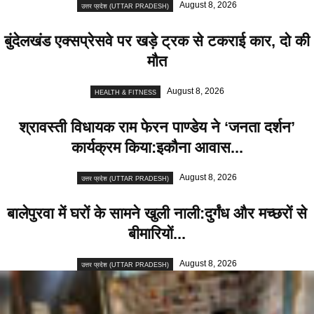
August 8, 2026
उत्तर प्रदेश (UTTAR PRADESH)
बुंदेलखंड एक्सप्रेसवे पर खड़े ट्रक से टकराई कार, दो की
मौत
August 8, 2026
HEALTH & FITNESS
श्रावस्ती विधायक राम फेरन पाण्डेय ने ‘जनता दर्शन’
कार्यक्रम किया:इकौना आवास...
August 8, 2026
उत्तर प्रदेश (UTTAR PRADESH)
बालेपुरवा में घरों के सामने खुली नाली:दुर्गंध और मच्छरों से
बीमारियों...
August 8, 2026
उत्तर प्रदेश (UTTAR PRADESH)