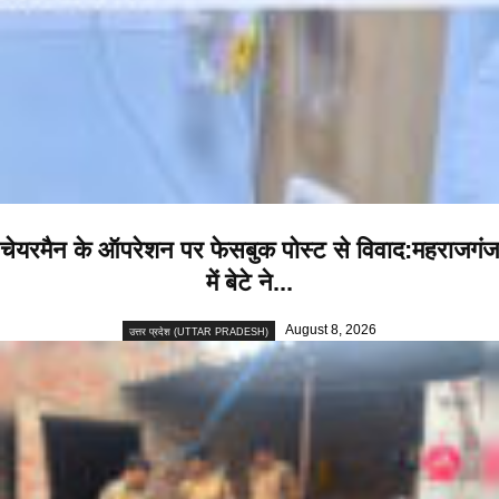
चेयरमैन के ऑपरेशन पर फेसबुक पोस्ट से विवाद:महराजगंज
में बेटे ने...
August 8, 2026
उत्तर प्रदेश (UTTAR PRADESH)