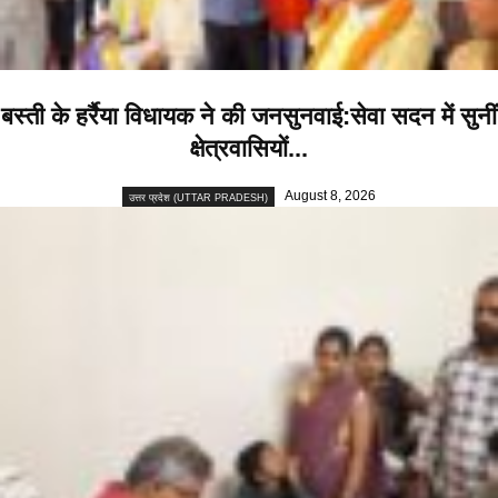
बस्ती के हर्रैया विधायक ने की जनसुनवाई:सेवा सदन में सुनीं
क्षेत्रवासियों...
August 8, 2026
उत्तर प्रदेश (UTTAR PRADESH)