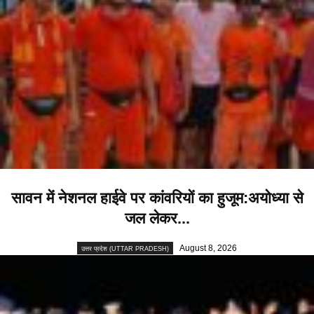
सावन में नेशनल हाईवे पर कांवरियों का हुजूम:अयोध्या से
जल लेकर...
August 8, 2026
उत्तर प्रदेश (UTTAR PRADESH)