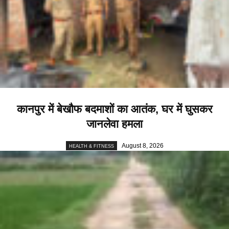
कानपुर में बेखौफ बदमाशों का आतंक, घर में घुसकर
जानलेवा हमला
August 8, 2026
HEALTH & FITNESS