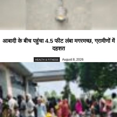
आबादी के बीच पहुंचा 4.5 फीट लंबा मगरमच्छ, ग्रामीणों में
दहशत
August 8, 2026
HEALTH & FITNESS