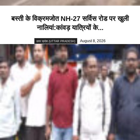
बस्ती के विक्रमजोत NH-27 सर्विस रोड पर खुली
नालियां:कांवड़ यात्रियों के...
August 8, 2026
उत्तर प्रदेश (UTTAR PRADESH)