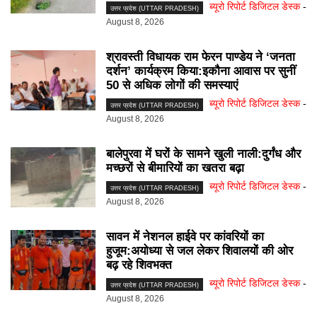
ब्यूरो रिपोर्ट डिजिटल डेस्क
-
उत्तर प्रदेश (UTTAR PRADESH)
August 8, 2026
श्रावस्ती विधायक राम फेरन पाण्डेय ने ‘जनता
दर्शन’ कार्यक्रम किया:इकौना आवास पर सुनीं
50 से अधिक लोगों की समस्याएं
ब्यूरो रिपोर्ट डिजिटल डेस्क
-
उत्तर प्रदेश (UTTAR PRADESH)
August 8, 2026
बालेपुरवा में घरों के सामने खुली नाली:दुर्गंध और
मच्छरों से बीमारियों का खतरा बढ़ा
ब्यूरो रिपोर्ट डिजिटल डेस्क
-
उत्तर प्रदेश (UTTAR PRADESH)
August 8, 2026
सावन में नेशनल हाईवे पर कांवरियों का
हुजूम:अयोध्या से जल लेकर शिवालयों की ओर
बढ़ रहे शिवभक्त
ब्यूरो रिपोर्ट डिजिटल डेस्क
-
उत्तर प्रदेश (UTTAR PRADESH)
August 8, 2026