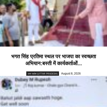
भगत सिंह प्रतिमा स्थल पर भाजपा का स्वच्छता
अभियान:बस्ती में कार्यकर्ताओं...
August 8, 2026
उत्तर प्रदेश (UTTAR PRADESH)