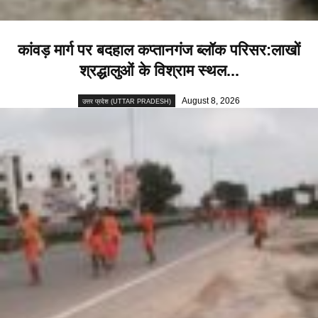
कांवड़ मार्ग पर बदहाल कप्तानगंज ब्लॉक परिसर:लाखों
श्रद्धालुओं के विश्राम स्थल...
August 8, 2026
उत्तर प्रदेश (UTTAR PRADESH)