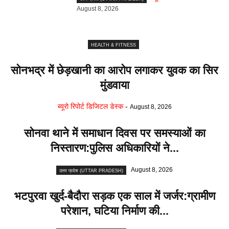
August 8, 2026
HEALTH & FITNESS
सोनभद्र में छेड़खानी का आरोप लगाकर युवक का सिर
मुंडवाया
ब्यूरो रिपोर्ट डिजिटल डेस्क
-
August 8, 2026
सोनवा थाने में समाधान दिवस पर समस्याओं का
निस्तारण:पुलिस अधिकारियों ने...
August 8, 2026
उत्तर प्रदेश (UTTAR PRADESH)
भटपुरवा खुर्द-बैदौरा सड़क एक साल में जर्जर:ग्रामीण
परेशान, घटिया निर्माण की...