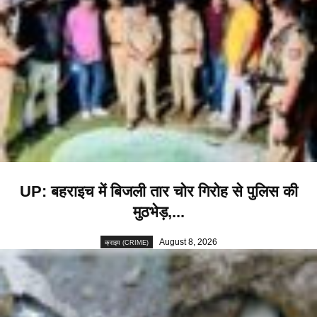
UP: बहराइच में बिजली तार चोर गिरोह से पुलिस की
मुठभेड़,...
August 8, 2026
क्राइम (CRIME)