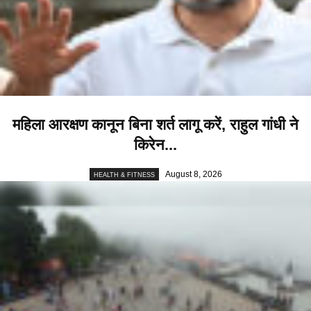
महिला आरक्षण कानून बिना शर्त लागू करें, राहुल गांधी ने
किरेन...
August 8, 2026
HEALTH & FITNESS