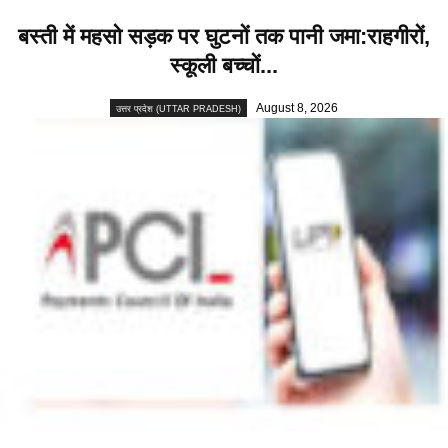
बस्ती में महसो सड़क पर घुटनों तक पानी जमा:राहगीरों,
स्कूली बच्चों...
August 8, 2026
उत्तर प्रदेश (UTTAR PRADESH)