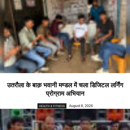
उतरौला के बाक़ भवानी मण्डल में चला डिजिटल लर्निंग
प्रोग्राम अभियान
August 8, 2026
HEALTH & FITNESS