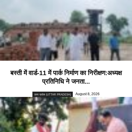
बस्ती में वार्ड-11 में पार्क निर्माण का निरीक्षण:अध्यक्ष
प्रतिनिधि ने जनता...
August 8, 2026
उत्तर प्रदेश (UTTAR PRADESH)