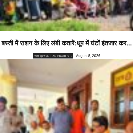
बस्ती में राशन के लिए लंबी कतारें:धूप में घंटों इंतजार कर...
August 8, 2026
उत्तर प्रदेश (UTTAR PRADESH)