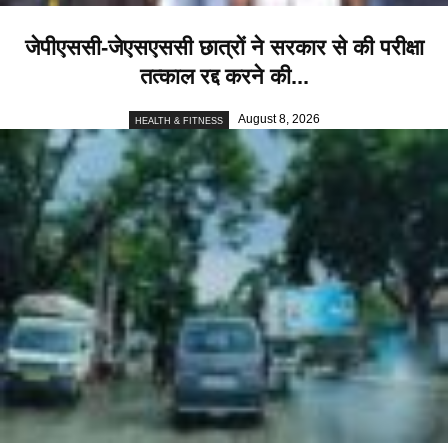
जेपीएससी-जेएसएससी छात्रों ने सरकार से की परीक्षा
तत्काल रद्द करने की...
August 8, 2026
HEALTH & FITNESS