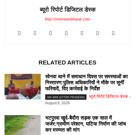
ब्यूरो रिपोर्ट डिजिटल डेस्क
http://mntnewsbharat.com
RELATED ARTICLES
सोनवा थाने में समाधान दिवस पर समस्याओं का
निस्तारण:पुलिस अधिकारियों ने मौके पर सुनीं
फरियादें, दिए कार्रवाई के निर्देश
ब्यूरो रिपोर्ट डिजिटल डेस्क
-
उत्तर प्रदेश (UTTAR PRADESH)
August 8, 2026
भटपुरवा खुर्द-बैदौरा सड़क एक साल में
जर्जर:ग्रामीण परेशान, घटिया निर्माण की जांच
कर मरम्मत की मांग