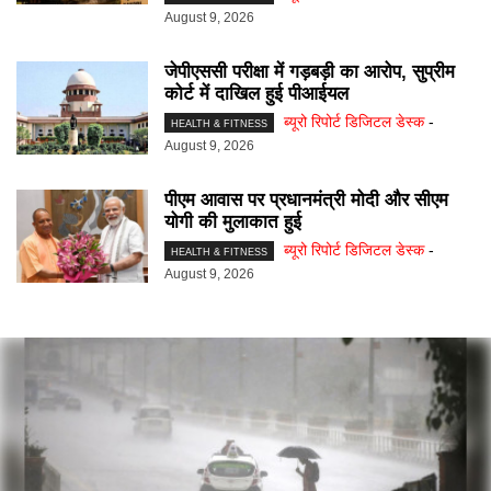
August 9, 2026
जेपीएससी परीक्षा में गड़बड़ी का आरोप, सुप्रीम
कोर्ट में दाखिल हुई पीआईयल
ब्यूरो रिपोर्ट डिजिटल डेस्क
-
HEALTH & FITNESS
August 9, 2026
पीएम आवास पर प्रधानमंत्री मोदी और सीएम
योगी की मुलाकात हुई
ब्यूरो रिपोर्ट डिजिटल डेस्क
-
HEALTH & FITNESS
August 9, 2026