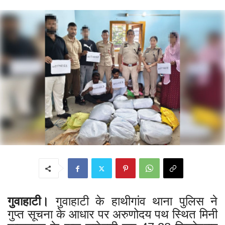
गुवाहाटी।
गुवाहाटी के हाथीगांव थाना पुलिस ने
गुप्त सूचना के आधार पर अरुणोदय पथ स्थित मिनी