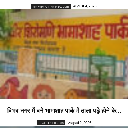
August 9, 2026
उत्तर प्रदेश (UTTAR PRADESH)
विभव नगर में बने भामाशाह पार्क में ताला पड़े होने के...
August 9, 2026
HEALTH & FITNESS