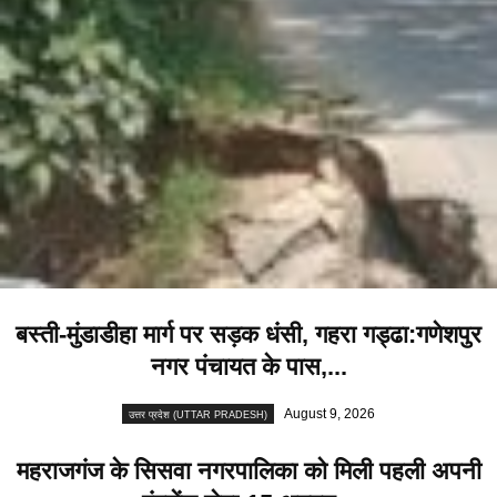
बस्ती-मुंडाडीहा मार्ग पर सड़क धंसी, गहरा गड्ढा:गणेशपुर
नगर पंचायत के पास,...
August 9, 2026
उत्तर प्रदेश (UTTAR PRADESH)
महराजगंज के सिसवा नगरपालिका को मिली पहली अपनी