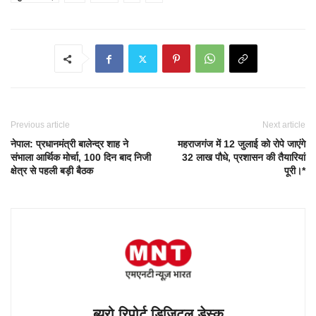
Previous article
Next article
नेपाल: प्रधानमंत्री बालेन्द्र शाह ने
महराजगंज में 12 जुलाई को रोपे जाएंगे
संभाला आर्थिक मोर्चा, 100 दिन बाद निजी
32 लाख पौधे, प्रशासन की तैयारियां
क्षेत्र से पहली बड़ी बैठक
पूरी।*
ब्यूरो रिपोर्ट डिजिटल डेस्क