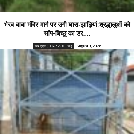
भैरव बाबा मंदिर मार्ग पर उगी घास-झाड़ियां:श्रद्धालुओं को
सांप-बिच्छू का डर,...
August 9, 2026
उत्तर प्रदेश (UTTAR PRADESH)