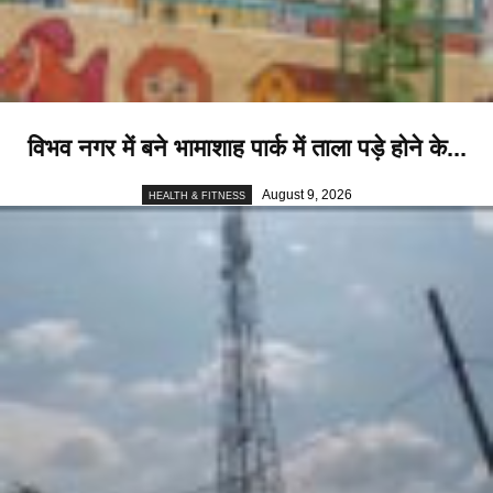
विभव नगर में बने भामाशाह पार्क में ताला पड़े होने के...
August 9, 2026
HEALTH & FITNESS