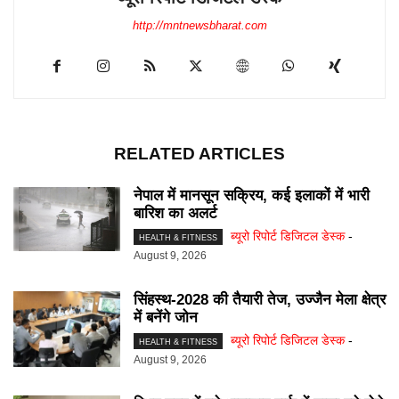
http://mntnewsbharat.com
RELATED ARTICLES
नेपाल में मानसून सक्रिय, कई इलाकों में भारी
बारिश का अलर्ट
ब्यूरो रिपोर्ट डिजिटल डेस्क
-
HEALTH & FITNESS
August 9, 2026
सिंहस्थ-2028 की तैयारी तेज, उज्जैन मेला क्षेत्र
में बनेंगे जोन
ब्यूरो रिपोर्ट डिजिटल डेस्क
-
HEALTH & FITNESS
August 9, 2026