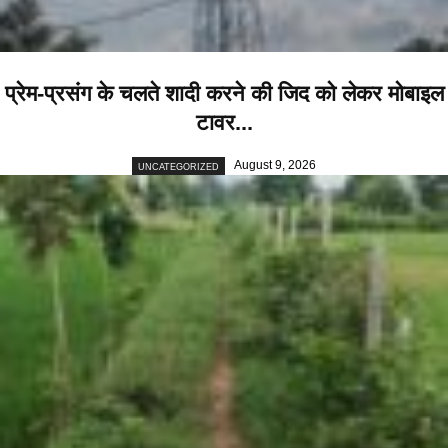
प्रेम-प्रसंग के चलते शादी करने की जिद को लेकर मोबाइल
टावर...
August 9, 2026
UNCATEGORIZED