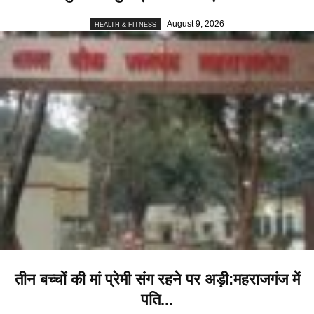
August 9, 2026
HEALTH & FITNESS
तीन बच्चों की मां प्रेमी संग रहने पर अड़ी:महराजगंज में
पति...