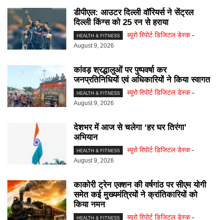
डीपीएल: आउटर दिल्ली वॉरियर्स ने सेंट्रल
दिल्ली किंग्स को 25 रन से हराया
ब्यूरो रिपोर्ट डिजिटल डेस्क
-
HEALTH & FITNESS
August 9, 2026
कांवड़ श्रद्धालुओं पर पुष्पवर्षा कर
जनप्रतिनिधियों एवं अधिकारियों ने किया स्वागत
ब्यूरो रिपोर्ट डिजिटल डेस्क
-
HEALTH & FITNESS
August 9, 2026
देशभर में आज से चलेगा ‘हर घर तिरंगा’
अभियान
ब्यूरो रिपोर्ट डिजिटल डेस्क
-
HEALTH & FITNESS
August 9, 2026
काकोरी ट्रेन एक्शन की वर्षगांठ पर सीएम योगी
समेत कई मुख्यमंत्रियों ने क्रांतिकारियों को
किया नमन
ब्यूरो रिपोर्ट डिजिटल डेस्क
-
HEALTH & FITNESS