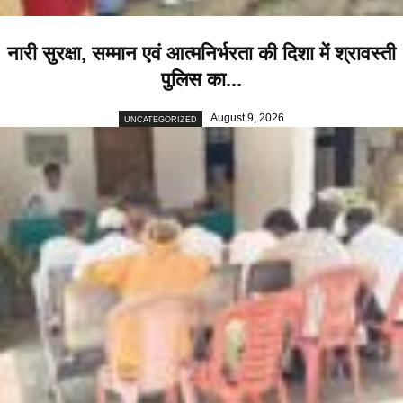
नारी सुरक्षा, सम्मान एवं आत्मनिर्भरता की दिशा में श्रावस्ती
पुलिस का...
August 9, 2026
UNCATEGORIZED