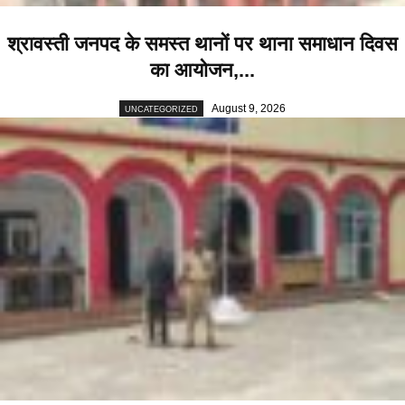
श्रावस्ती जनपद के समस्त थानों पर थाना समाधान दिवस
का आयोजन,...
August 9, 2026
UNCATEGORIZED