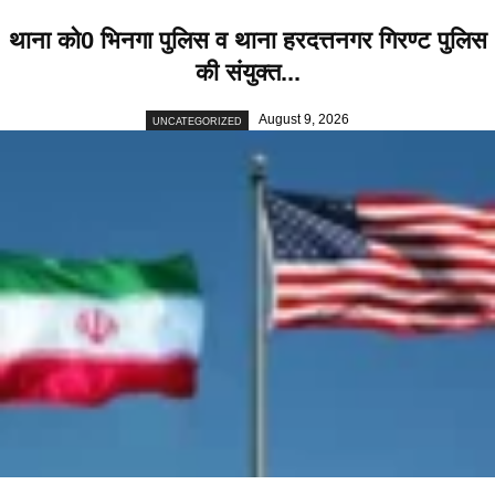
थाना को0 भिनगा पुलिस व थाना हरदत्तनगर गिरण्ट पुलिस
की संयुक्त...
August 9, 2026
UNCATEGORIZED