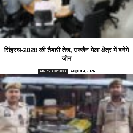
सिंहस्थ-2028 की तैयारी तेज, उज्जैन मेला क्षेत्र में बनेंगे
जोन
August 9, 2026
HEALTH & FITNESS