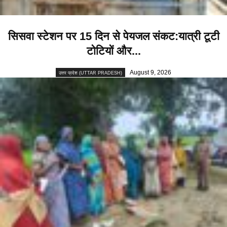
सिसवा स्टेशन पर 15 दिन से पेयजल संकट:यात्री टूटी
टोटियों और...
August 9, 2026
उत्तर प्रदेश (UTTAR PRADESH)