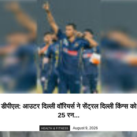
डीपीएल: आउटर दिल्ली वॉरियर्स ने सेंट्रल दिल्ली किंग्स को
25 रन...
August 9, 2026
HEALTH & FITNESS