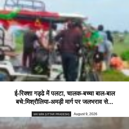
ई-रिक्शा गड्ढे में पलटा, चालक-बच्चा बाल-बाल
बचे:मिश्रौलिया-अमड़ी मार्ग पर जलभराव से...
August 9, 2026
उत्तर प्रदेश (UTTAR PRADESH)