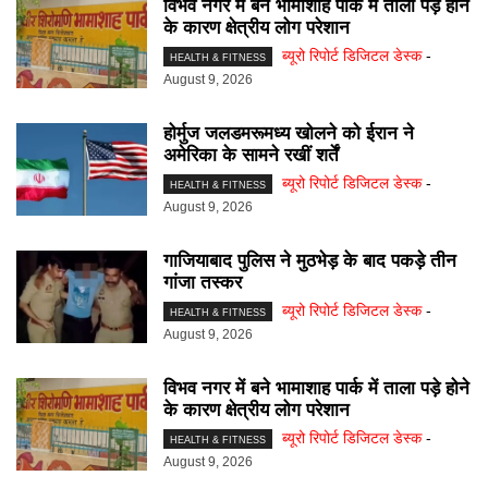
विभव नगर में बने भामाशाह पार्क में ताला पड़े होने
के कारण क्षेत्रीय लोग परेशान
ब्यूरो रिपोर्ट डिजिटल डेस्क
-
HEALTH & FITNESS
August 9, 2026
होर्मुज जलडमरूमध्य खोलने को ईरान ने
अमेरिका के सामने रखीं शर्तें
ब्यूरो रिपोर्ट डिजिटल डेस्क
-
HEALTH & FITNESS
August 9, 2026
गाजियाबाद पुलिस ने मुठभेड़ के बाद पकड़े तीन
गांजा तस्कर
ब्यूरो रिपोर्ट डिजिटल डेस्क
-
HEALTH & FITNESS
August 9, 2026
विभव नगर में बने भामाशाह पार्क में ताला पड़े होने
के कारण क्षेत्रीय लोग परेशान
ब्यूरो रिपोर्ट डिजिटल डेस्क
-
HEALTH & FITNESS
August 9, 2026