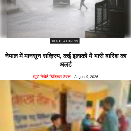
HEALTH & FITNESS
नेपाल में मानसून सक्रिय, कई इलाकों में भारी बारिश का
अलर्ट
ब्यूरो रिपोर्ट डिजिटल डेस्क
-
August 9, 2026