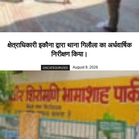
क्षेत्राधिकारी इकौना द्वारा थाना गिलौला का अर्धवार्षिक
निरीक्षण किया।
August 9, 2026
UNCATEGORIZED