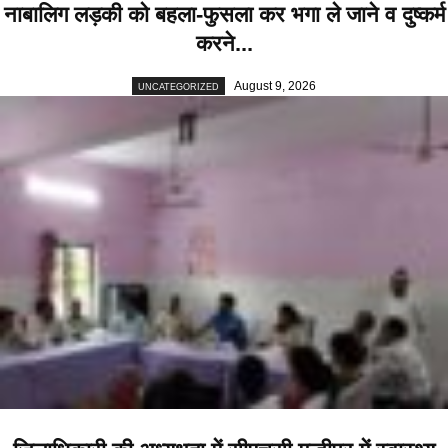
नाबालिग लड़की को बहला-फुसला कर भगा ले जाने व दुष्कर्म
करने...
August 9, 2026
UNCATEGORIZED