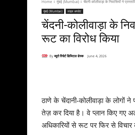
Home
मुंबई (Mumbai)
चेंदनी-कोलीवाड़ा के निवासियों ने प्रस्ता
मुंबई (Mumbai)
लाइव अपडेट
चेंदनी-कोलीवाड़ा के निवा
रूट का विरोध किया
By
ब्यूरो रिपोर्ट डिजिटल डेस्क
June 4, 2026
Share
ठाणे के चेंदानी-कोलीवाड़ा के लोगों ने
तेज़ कर दिया है। वे प्लान किए गए अ
अधिकारियों से रूट पर फिर से विचार