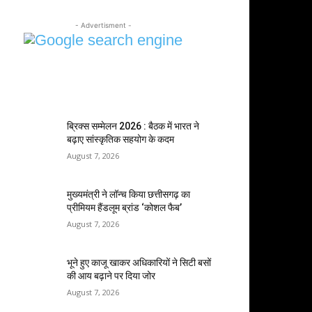
- Advertisment -
MOST POPULAR
ब्रिक्स सम्मेलन 2026 : बैठक में भारत ने
बढ़ाए सांस्कृतिक सहयोग के कदम
August 7, 2026
मुख्यमंत्री ने लॉन्च किया छत्तीसगढ़ का
प्रीमियम हैंडलूम ब्रांड ‘कोशल फैब’
August 7, 2026
भूने हुए काजू खाकर अधिकारियों ने सिटी बसों
की आय बढ़ाने पर दिया जोर
August 7, 2026