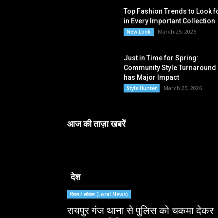
Top Fashion Trends to Look f
in Every Important Collection
March 25, 2026
New Look
Just in Time for Spring:
Community Style Turnaround
has Major Impact
March 25, 2026
Style Hunter
आज की ताज़ा खबरें
देश
जिला / लोकल (Local News)
रायपुर गंज थाना से पुलिस को चकमा देकर