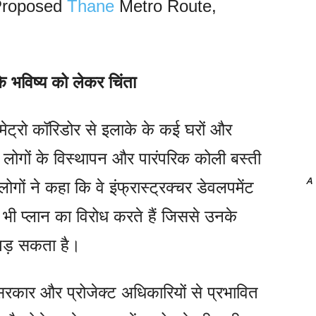
 Proposed
Thane
Metro Route,
े भविष्य को लेकर चिंता
ि मेट्रो कॉरिडोर से इलाके के कई घरों और
लोगों के विस्थापन और पारंपरिक कोली बस्ती
A
ोगों ने कहा कि वे इंफ्रास्ट्रक्चर डेवलपमेंट
 भी प्लान का विरोध करते हैं जिससे उनके
 पड़ सकता है।
्य सरकार और प्रोजेक्ट अधिकारियों से प्रभावित