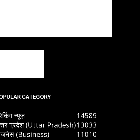
OPULAR CATEGORY
रेकिंग न्यूज़
14589
त्तर प्रदेश (Uttar Pradesh)
13033
िजनेस (Business)
11010