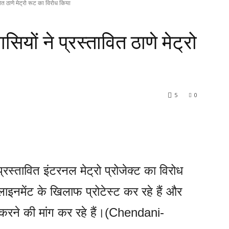
वित ठाणे मेट्रो रूट का विरोध किया
सियों ने प्रस्तावित ठाणे मेट्रो
5
0
 प्रस्तावित इंटरनल मेट्रो प्रोजेक्ट का विरोध
लाइनमेंट के खिलाफ प्रोटेस्ट कर रहे हैं और
 करने की मांग कर रहे हैं।(Chendani-