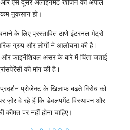
े और ऐसे दूसरे अलाइनमेंट खोजने की अपील
से कम नुकसान हो।
नाने के लिए प्रस्तावित ठाणे इंटरनल मेट्रो
नागरिक ग्रुप और लोगों ने आलोचना की है।
ण और फाइनेंशियल असर के बारे में चिंता जताई
ट्रांसपेरेंसी की मांग की है।
 प्रदर्शन प्रोजेक्ट के खिलाफ बढ़ते विरोध को
 ज़ोर दे रहे हैं कि डेवलपमेंट विस्थापन और
ट की कीमत पर नहीं होना चाहिए।