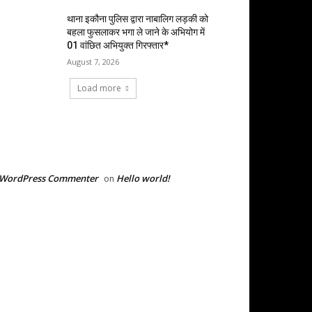
थाना इकौना पुलिस द्वारा नाबालिग लड़की को
बहला फुसलाकर भगा ले जाने के अभियोग में
01 वांछित अभियुक्त गिरफ्तार*
August 7, 2026
Load more
RECENT COMMENTS
 WordPress Commenter
Hello world!
on