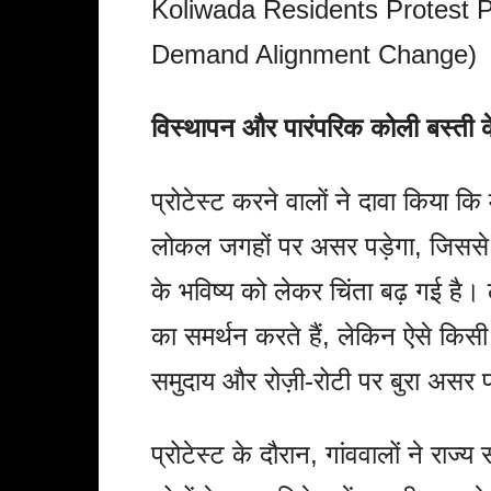
Koliwada Residents Protest
Demand Alignment Change)
विस्थापन और पारंपरिक कोली बस्ती क
प्रोटेस्ट करने वालों ने दावा किया क
लोकल जगहों पर असर पड़ेगा, जिससे 
के भविष्य को लेकर चिंता बढ़ गई है। ल
का समर्थन करते हैं, लेकिन ऐसे किसी
समुदाय और रोज़ी-रोटी पर बुरा असर
प्रोटेस्ट के दौरान, गांववालों ने राज