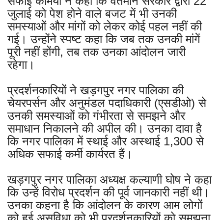
सफाई कर्मियों ने कहा कि वर्तमान सरकार द्वारा 22
जुलाई को पेश होने वाले बजट में भी उनकी
समस्याओं और मांगों को लेकर कोई पहल नहीं की
गई। उन्होंने स्पष्ट कहा कि जब तक उनकी मांगें
पूरी नहीं होंगी, तब तक उनका आंदोलन जारी
रहेगा।
प्रदर्शनकारियों ने खड़गपुर नगर पालिका की
चेयरपर्सन और अनुमंडल पदाधिकारी (एसडीओ) से
उनकी समस्याओं को गंभीरता से समझने और
समाधान निकालने की अपील की। उनका दावा है
कि नगर पालिका में स्थाई और अस्थाई 1,300 से
अधिक सफाई कर्मी कार्यरत हैं।
खड़गपुर नगर पालिका अध्यक्ष कल्याणी घोष ने कहा
कि उन्हें विरोध प्रदर्शन की पूर्व जानकारी नहीं थी।
उनका कहना है कि आंदोलन के कारण आम लोगों
को हुई असुविधा को भी प्रदर्शनकारियों को समझना