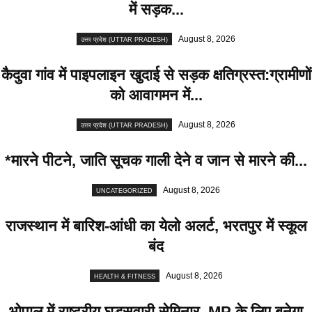
में सड़क...
August 8, 2026
उत्तर प्रदेश (UTTAR PRADESH)
कैदुवा गांव में पाइपलाइन खुदाई से सड़क क्षतिग्रस्त:ग्रामीणों
को आवागमन में...
August 8, 2026
उत्तर प्रदेश (UTTAR PRADESH)
*मारने पीटने, जाति सूचक गाली देने व जान से मारने की...
August 8, 2026
UNCATEGORIZED
राजस्थान में बारिश-आंधी का येलो अलर्ट, भरतपुर में स्कूल
बंद
August 8, 2026
HEALTH & FITNESS
भोपाल में राष्ट्रीय घुड़सवारी सेमिनार, MP के लिए बनेगा