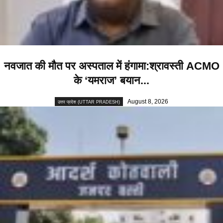
नवजात की मौत पर अस्पताल में हंगामा:श्रावस्ती ACMO
के ‘यमराज’ बयान...
August 8, 2026
उत्तर प्रदेश (UTTAR PRADESH)