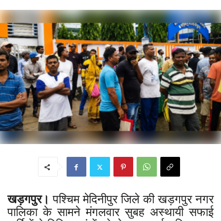
खड़गपुर।
पश्चिम मेदिनीपुर जिले की खड़गपुर नगर
पालिका के सामने मंगलवार सुबह अस्थायी सफाई