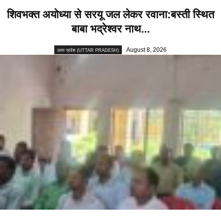
शिवभक्त अयोध्या से सरयू जल लेकर रवाना:बस्ती स्थित
बाबा भद्रेश्वर नाथ...
August 8, 2026
उत्तर प्रदेश (UTTAR PRADESH)