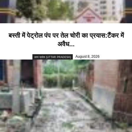
बस्ती में पेट्रोल पंप पर तेल चोरी का प्रयास:टैंकर में
अवैध...
August 8, 2026
उत्तर प्रदेश (UTTAR PRADESH)