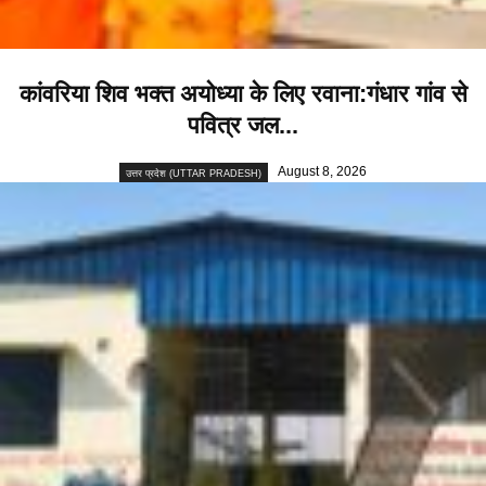
कांवरिया शिव भक्त अयोध्या के लिए रवाना:गंधार गांव से
पवित्र जल...
August 8, 2026
उत्तर प्रदेश (UTTAR PRADESH)