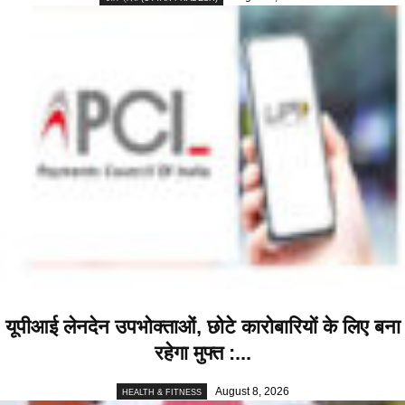
यूपीआई लेनदेन उपभोक्ताओं, छोटे कारोबारियों के लिए बना
रहेगा मुफ्त :...
August 8, 2026
HEALTH & FITNESS