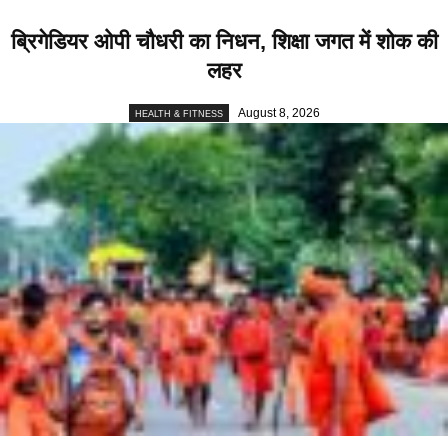
ब्रिगेडियर ओपी चौधरी का निधन, शिक्षा जगत में शोक की
लहर
August 8, 2026
HEALTH & FITNESS