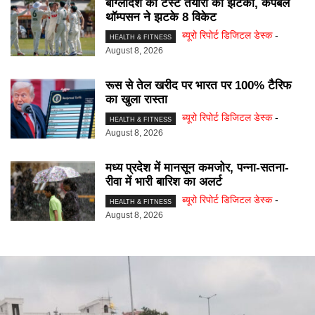
बांग्लादेश की टेस्ट तैयारी को झटका, कैंपबेल
थॉम्पसन ने झटके 8 विकेट
ब्यूरो रिपोर्ट डिजिटल डेस्क
-
HEALTH & FITNESS
August 8, 2026
रूस से तेल खरीद पर भारत पर 100% टैरिफ
का खुला रास्ता
ब्यूरो रिपोर्ट डिजिटल डेस्क
-
HEALTH & FITNESS
August 8, 2026
मध्य प्रदेश में मानसून कमजोर, पन्ना-सतना-
रीवा में भारी बारिश का अलर्ट
ब्यूरो रिपोर्ट डिजिटल डेस्क
-
HEALTH & FITNESS
August 8, 2026