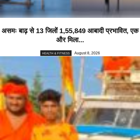
असमः बाढ़ से 13 जिलों 1,55,849 आबादी प्रभावित, एक
और मिला...
August 8, 2026
HEALTH & FITNESS