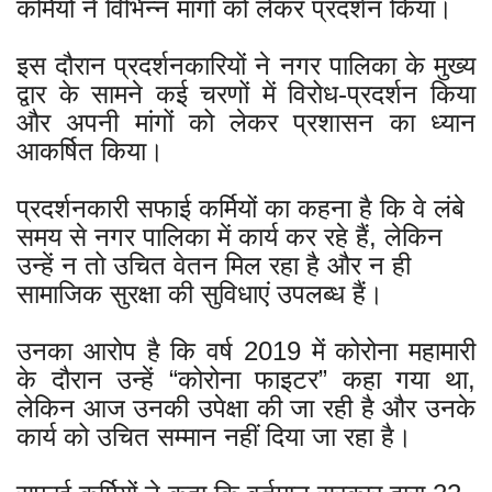
कर्मियों ने विभिन्न मांगों को लेकर प्रदर्शन किया।
इस दौरान प्रदर्शनकारियों ने नगर पालिका के मुख्य
द्वार के सामने कई चरणों में विरोध-प्रदर्शन किया
और अपनी मांगों को लेकर प्रशासन का ध्यान
आकर्षित किया।
प्रदर्शनकारी सफाई कर्मियों का कहना है कि वे लंबे
समय से नगर पालिका में कार्य कर रहे हैं, लेकिन
उन्हें न तो उचित वेतन मिल रहा है और न ही
सामाजिक सुरक्षा की सुविधाएं उपलब्ध हैं।
उनका आरोप है कि वर्ष 2019 में कोरोना महामारी
के दौरान उन्हें “कोरोना फाइटर” कहा गया था,
लेकिन आज उनकी उपेक्षा की जा रही है और उनके
कार्य को उचित सम्मान नहीं दिया जा रहा है।