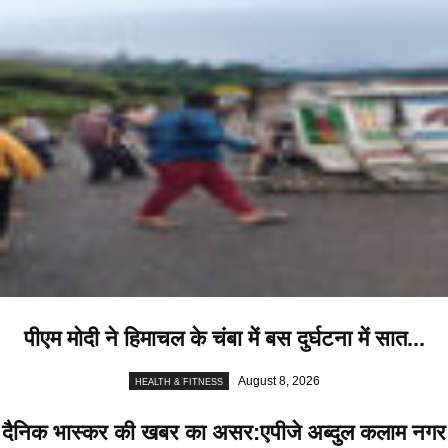
पीएम मोदी ने हिमाचल के चंबा में बस दुर्घटना में सात...
August 8, 2026
HEALTH & FITNESS
दैनिक भास्कर की खबर का असर:एपीजे अब्दुल कलाम नगर