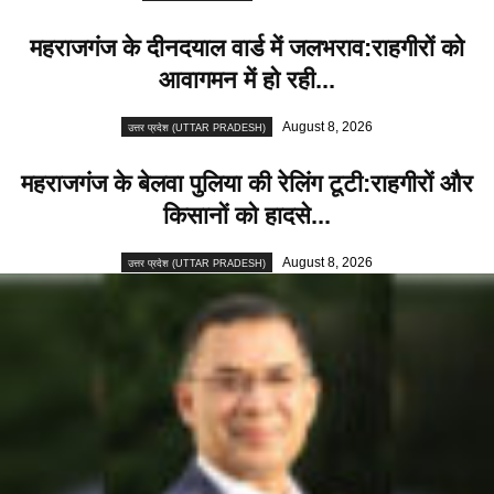
महराजगंज के दीनदयाल वार्ड में जलभराव:राहगीरों को
आवागमन में हो रही...
August 8, 2026
उत्तर प्रदेश (UTTAR PRADESH)
महराजगंज के बेलवा पुलिया की रेलिंग टूटी:राहगीरों और
किसानों को हादसे...
August 8, 2026
उत्तर प्रदेश (UTTAR PRADESH)