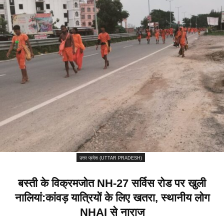
उत्तर प्रदेश (UTTAR PRADESH)
बस्ती के विक्रमजोत NH-27 सर्विस रोड पर खुली
नालियां:कांवड़ यात्रियों के लिए खतरा, स्थानीय लोग
NHAI से नाराज