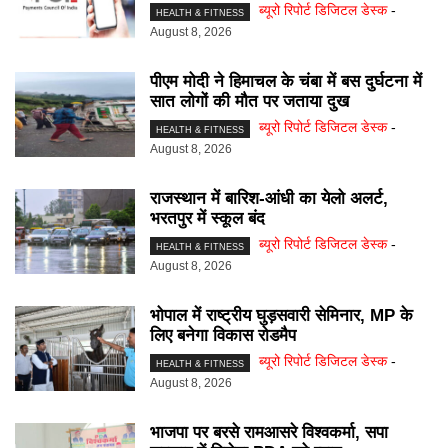
ब्यूरो रिपोर्ट डिजिटल डेस्क
-
HEALTH & FITNESS
August 8, 2026
पीएम मोदी ने हिमाचल के चंबा में बस दुर्घटना में
सात लोगों की मौत पर जताया दुख
ब्यूरो रिपोर्ट डिजिटल डेस्क
-
HEALTH & FITNESS
August 8, 2026
राजस्थान में बारिश-आंधी का येलो अलर्ट,
भरतपुर में स्कूल बंद
ब्यूरो रिपोर्ट डिजिटल डेस्क
-
HEALTH & FITNESS
August 8, 2026
भोपाल में राष्ट्रीय घुड़सवारी सेमिनार, MP के
लिए बनेगा विकास रोडमैप
ब्यूरो रिपोर्ट डिजिटल डेस्क
-
HEALTH & FITNESS
August 8, 2026
भाजपा पर बरसे रामआसरे विश्वकर्मा, सपा