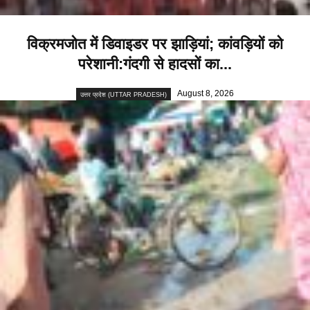
विक्रमजोत में डिवाइडर पर झाड़ियां; कांवड़ियों को
परेशानी:गंदगी से हादसों का...
August 8, 2026
उत्तर प्रदेश (UTTAR PRADESH)