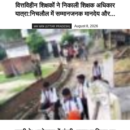
वित्तविहीन शिक्षकों ने निकाली शिक्षक अधिकार
यात्रा:निचलौल में सम्मानजनक मानदेय और...
August 8, 2026
उत्तर प्रदेश (UTTAR PRADESH)