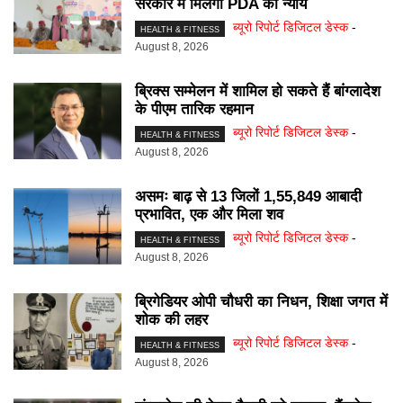
सरकार में मिलेगा PDA को न्याय
ब्यूरो रिपोर्ट डिजिटल डेस्क
-
HEALTH & FITNESS
August 8, 2026
ब्रिक्स सम्मेलन में शामिल हाे सकते हैं बांग्लादेश
के पीएम तारिक रहमान
ब्यूरो रिपोर्ट डिजिटल डेस्क
-
HEALTH & FITNESS
August 8, 2026
असमः बाढ़ से 13 जिलों 1,55,849 आबादी
प्रभावित, एक और मिला शव
ब्यूरो रिपोर्ट डिजिटल डेस्क
-
HEALTH & FITNESS
August 8, 2026
ब्रिगेडियर ओपी चौधरी का निधन, शिक्षा जगत में
शोक की लहर
ब्यूरो रिपोर्ट डिजिटल डेस्क
-
HEALTH & FITNESS
August 8, 2026