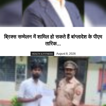
ब्रिक्स सम्मेलन में शामिल हाे सकते हैं बांग्लादेश के पीएम
तारिक...
August 8, 2026
HEALTH & FITNESS