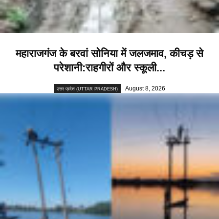
महाराजगंज के बरवां सोनिया में जलजमाव, कीचड़ से
परेशानी:राहगीरों और स्कूली...
August 8, 2026
उत्तर प्रदेश (UTTAR PRADESH)