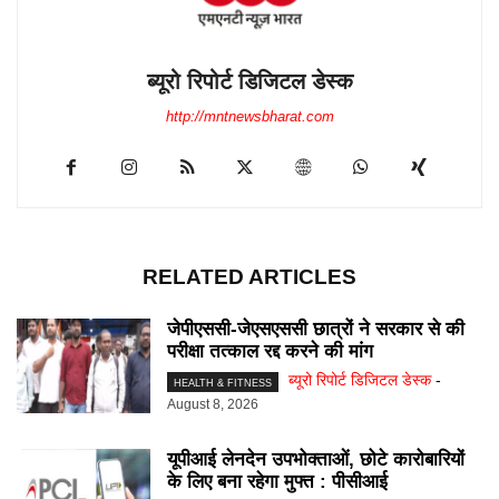
ब्यूरो रिपोर्ट डिजिटल डेस्क
http://mntnewsbharat.com
RELATED ARTICLES
जेपीएससी-जेएसएससी छात्रों ने सरकार से की
परीक्षा तत्काल रद्द करने की मांग
ब्यूरो रिपोर्ट डिजिटल डेस्क
-
HEALTH & FITNESS
August 8, 2026
यूपीआई लेनदेन उपभोक्ताओं, छोटे कारोबारियों
के लिए बना रहेगा मुफ्त : पीसीआई