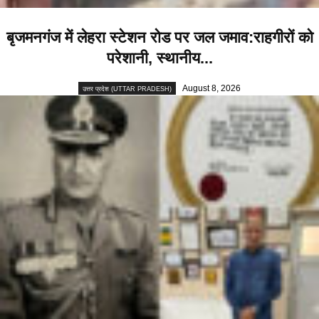
बृजमनगंज में लेहरा स्टेशन रोड पर जल जमाव:राहगीरों को
परेशानी, स्थानीय...
August 8, 2026
उत्तर प्रदेश (UTTAR PRADESH)