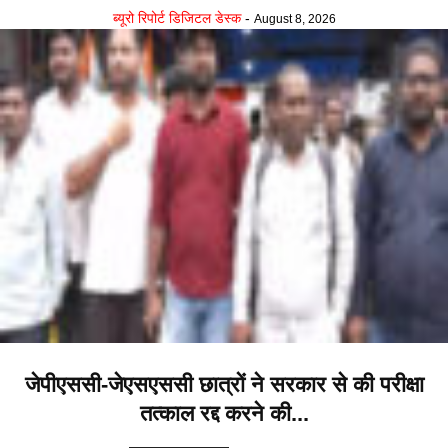
ब्यूरो रिपोर्ट डिजिटल डेस्क
-
August 8, 2026
जेपीएससी-जेएसएससी छात्रों ने सरकार से की परीक्षा
तत्काल रद्द करने की...