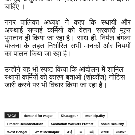
चाहिए ।
नगर पालिका अध्यक्ष ने कहा कि स्थायी और
अस्थाई सफाई कर्मियों को वेतन सरकारी मूल्य
भुगतान ही किया जा रहा है। साथ ही, निर्मल बंगला
योजना के तहत निर्धारित सभी मानकों और नियमों
का पालन किया जा रहा है।
उन्होंने यह भी स्पष्ट किया कि आंदोलन में शामिल
स्थायी कर्मियों को कारण बताओ (शोकॉज) नोटिस
जारी करने पर भी विचार किया जा रहा है।
TAGS
demand for wages
Kharagpur
municipality
Protest Demonstration
Sanitation Workers Protest
social security
West Bengal
West Medinipur
उठई
क
कई
करमय
खडगपर