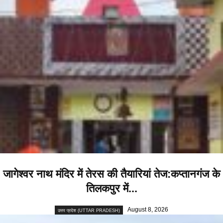
जागेश्वर नाथ मंदिर में तेरस की तैयारियां तेज:कप्तानगंज के
तिलकपुर में...
August 8, 2026
उत्तर प्रदेश (UTTAR PRADESH)