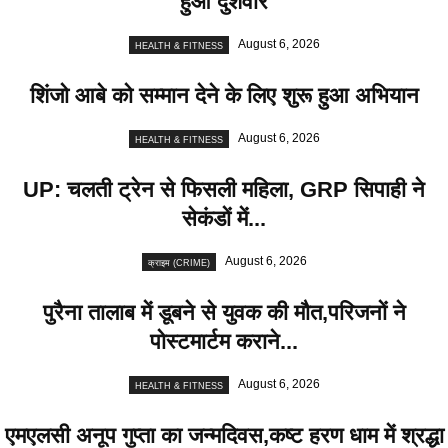
हुआ दुशवार
August 6, 2026
HEALTH & FITNESS
शिंजो आबे को सम्मान देने के लिए शुरू हुआ अभियान
August 6, 2026
HEALTH & FITNESS
UP: चलती ट्रेन से फिसली महिला, GRP सिपाही ने
सेकंडों में...
August 6, 2026
क्राइम (CRIME)
पुरैना तालाब में डूबने से युवक की मौत,परिजनों ने
पोस्टमार्टम कराने...
August 6, 2026
HEALTH & FITNESS
एमएलसी अनूप गुप्ता का जन्मदिवस,कष्ट हरण धाम में श्रद्धा