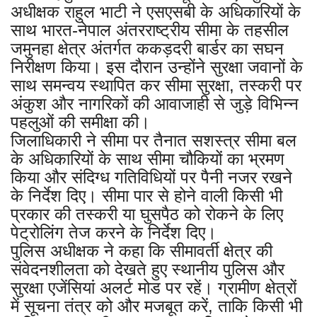
अधीक्षक राहुल भाटी ने एसएसबी के अधिकारियों के
साथ भारत-नेपाल अंतरराष्ट्रीय सीमा के तहसील
जमुनहा क्षेत्र अंतर्गत ककड़दरी बार्डर का सघन
निरीक्षण किया। इस दौरान उन्होंने सुरक्षा जवानों के
साथ समन्वय स्थापित कर सीमा सुरक्षा, तस्करी पर
अंकुश और नागरिकों की आवाजाही से जुड़े विभिन्न
पहलुओं की समीक्षा की।
जिलाधिकारी ने सीमा पर तैनात सशस्त्र सीमा बल
के अधिकारियों के साथ सीमा चौकियों का भ्रमण
किया और संदिग्ध गतिविधियों पर पैनी नजर रखने
के निर्देश दिए। सीमा पार से होने वाली किसी भी
प्रकार की तस्करी या घुसपैठ को रोकने के लिए
पेट्रोलिंग तेज करने के निर्देश दिए।
पुलिस अधीक्षक ने कहा कि सीमावर्ती क्षेत्र की
संवेदनशीलता को देखते हुए स्थानीय पुलिस और
सुरक्षा एजेंसियां अलर्ट मोड पर रहें। ग्रामीण क्षेत्रों
में सूचना तंत्र को और मजबूत करें, ताकि किसी भी