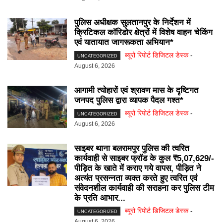
पुलिस अधीक्षक सुलतानपुर के निर्देशन में
क्रिटिकल कॉरिडोर क्षेत्रों में विशेष वाहन चेकिंग
एवं यातायात जागरूकता अभियान*
ब्यूरो रिपोर्ट डिजिटल डेस्क
-
UNCATEGORIZED
August 6, 2026
आगामी त्योहारों एवं श्रावण मास के दृष्टिगत
जनपद पुलिस द्वारा व्यापक पैदल गश्त*
ब्यूरो रिपोर्ट डिजिटल डेस्क
-
UNCATEGORIZED
August 6, 2026
साइबर थाना बलरामपुर पुलिस की त्वरित
कार्यवाही से साइबर फ्रॉड के कुल ₹5,07,629/-
पीड़ित के खाते में कराए गये वापस, पीड़ित ने
अत्यंत प्रसन्नता व्यक्त करते हुए त्वरित एवं
संवेदनशील कार्यवाही की सराहना कर पुलिस टीम
के प्रति आभार...
ब्यूरो रिपोर्ट डिजिटल डेस्क
-
UNCATEGORIZED
August 6, 2026