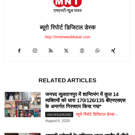
ब्यूरो रिपोर्ट डिजिटल डेस्क
http://mntnewsbharat.com
RELATED ARTICLES
जनपद सुलतानपुर में शान्तिभंग में कुल 14
व्यक्तियों को धारा 170/126/135 बीएनएसएस
के अन्तर्गत गिरफ्तार किया गया*
ब्यूरो रिपोर्ट डिजिटल डेस्क
-
UNCATEGORIZED
August 6, 2026