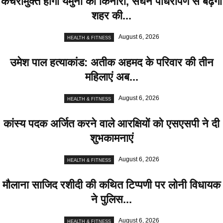
कचरामुक्त होगा यमुना का किनारा, सघन पौधरोपण से बढ़ेगी
शहर की...
August 6, 2026
HEALTH & FITNESS
उमेश पाल हत्याकांड: अतीक अहमद के परिवार की तीन
महिलाएं अब...
August 6, 2026
HEALTH & FITNESS
कांस्य पदक अर्जित करने वाले आरक्षियों को एसएसपी ने दी
शुभकामनाएं
August 6, 2026
HEALTH & FITNESS
मौलाना साजिद रशीदी की कथित टिप्पणी पर लोनी विधायक
ने पुलिस...
August 6, 2026
HEALTH & FITNESS