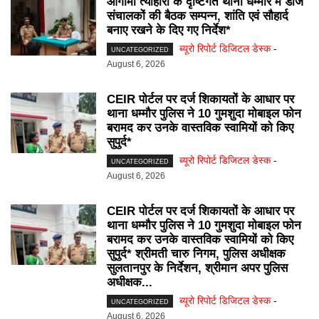
आगामी त्योहारों के दृष्टिगत थाना धम्मौर में डीजे
संचालकों की बैठक सम्पन्न, शांति एवं सौहार्द
बनाए रखने के दिए गए निर्देश*
ब्यूरो रिपोर्ट डिजिटल डेस्क
-
UNCATEGORIZED
August 6, 2026
CEIR पोर्टल पर दर्ज शिकायतों के आधार पर
थाना धम्मौर पुलिस ने 10 गुमशुदा मोबाइल फोन
बरामद कर उनके वास्तविक स्वामियों को किए
सुपुर्द*
ब्यूरो रिपोर्ट डिजिटल डेस्क
-
UNCATEGORIZED
August 6, 2026
CEIR पोर्टल पर दर्ज शिकायतों के आधार पर
थाना धम्मौर पुलिस ने 10 गुमशुदा मोबाइल फोन
बरामद कर उनके वास्तविक स्वामियों को किए
सुपुर्द* श्रीमती चारु निगम, पुलिस अधीक्षक
सुलतानपुर के निर्देशन, श्रीमान अपर पुलिस
अधीक्षक...
ब्यूरो रिपोर्ट डिजिटल डेस्क
-
UNCATEGORIZED
August 6, 2026