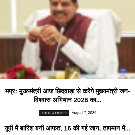
मप्रः मुख्यमंत्री आज छिंदवाड़ा से करेंगे मुख्यमंत्री जन-
विश्वास अभियान 2026 का...
August 7, 2026
HEALTH & FITNESS
यूपी में बारिश बनी आफत, 16 की गई जान, तापमान में...