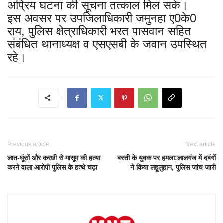
अप्रिय घटना की सूचना तत्काल मिल सके।
इस अवसर पर उपजिलाधिकारी जमुनहा ए0के0
राय, पुलिस क्षेत्राधिकारी भरत पासवान सहित
संबंधित थानाध्यक्ष व एसएसबी के जवान उपस्थित
रहे।
Previous article
Next article
लात-घूंसों और करछी से मासूम की हत्या
बस्ती के युवक पर हमला:लालगंज में दबंगों
करने वाला आरोपी पुलिस के हत्थे चढ़ा
ने किया लहूलुहान, पुलिस जांच जारी