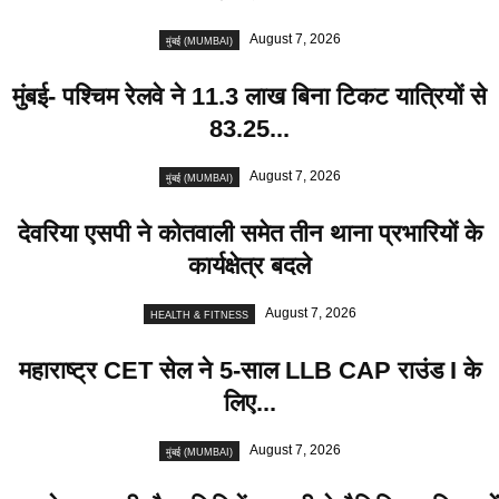
August 7, 2026
मुंबई (MUMBAI)
मुंबई- पश्चिम रेलवे ने 11.3 लाख बिना टिकट यात्रियों से
83.25...
August 7, 2026
मुंबई (MUMBAI)
देवरिया एसपी ने कोतवाली समेत तीन थाना प्रभारियाें के
कार्यक्षेत्र बदले
August 7, 2026
HEALTH & FITNESS
महाराष्ट्र CET सेल ने 5-साल LLB CAP राउंड I के
लिए...
August 7, 2026
मुंबई (MUMBAI)