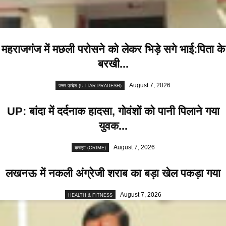
महराजगंज में मछली परोसने को लेकर भिड़े सगे भाई:पिता के
बरखी...
August 7, 2026
उत्तर प्रदेश (UTTAR PRADESH)
UP: बांदा में दर्दनाक हादसा, गोवंशों को पानी पिलाने गया
युवक...
August 7, 2026
क्राइम (CRIME)
लखनऊ में नकली अंग्रेजी शराब का बड़ा खेल पकड़ा गया
August 7, 2026
HEALTH & FITNESS