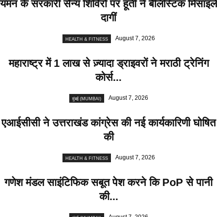
यमन के सरकारी सैन्य शिविरों पर हूती ने बैलिस्टिक मिसाइलें
दागीं
August 7, 2026
HEALTH & FITNESS
महाराष्ट्र में 1 लाख से ज़्यादा ड्राइवरों ने मराठी ट्रेनिंग
कोर्स...
August 7, 2026
मुंबई (MUMBAI)
एआईसीसी ने उत्तराखंड कांग्रेस की नई कार्यकारिणी घोषित
की
August 7, 2026
HEALTH & FITNESS
गणेश मंडल साइंटिफिक सबूत पेश करने कि PoP से पानी
की...