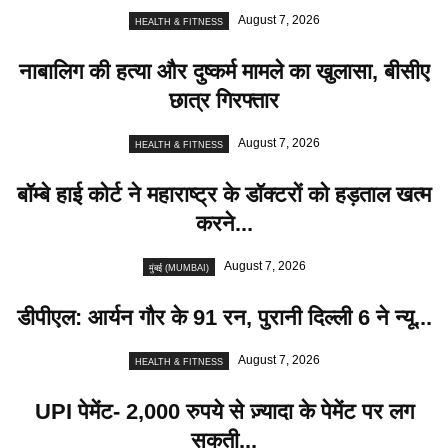
August 7, 2026
HEALTH & FITNESS
नाबालिग की हत्या और दुष्कर्म मामले का खुलासा, बीसीए
छात्र गिरफ्तार
August 7, 2026
HEALTH & FITNESS
बॉम्बे हाई कोर्ट ने महाराष्ट्र के डॉक्टरों को हड़ताल खत्म
करने...
August 7, 2026
मुंबई (MUMBAI)
डीपीएल: आर्यन गौर के 91 रन, पुरानी दिल्ली 6 ने न्यू...
August 7, 2026
HEALTH & FITNESS
UPI पेमेंट- 2,000 रुपये से ज़्यादा के पेमेंट पर लग
सकती...