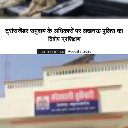
ट्रांसजेंडर समुदाय के अधिकारों पर लखनऊ पुलिस का
विशेष प्रशिक्षण
August 7, 2026
HEALTH & FITNESS