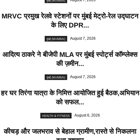
August 7, 2026
मुंबई (MUMBAI)
MRVC प्रमुख रेलवे स्टेशनों पर मुंबई मेट्रो-रेल उद्घाटन
के लिए DPR...
August 7, 2026
मुंबई (MUMBAI)
आदित्य ठाकरे ने बीजेपी MLA पर मुंबई स्पोर्ट्स कॉम्प्लेक्स
की ज़मीन...
August 7, 2026
मुंबई (MUMBAI)
हर घर तिरंगा यात्रा के निमित्त आयोजित हुई बैठक,अभियान
को सफल...
August 6, 2026
HEALTH & FITNESS
कीचड़ और जलभराव से बेहाल ग्रामीण,रास्ते से निकलना