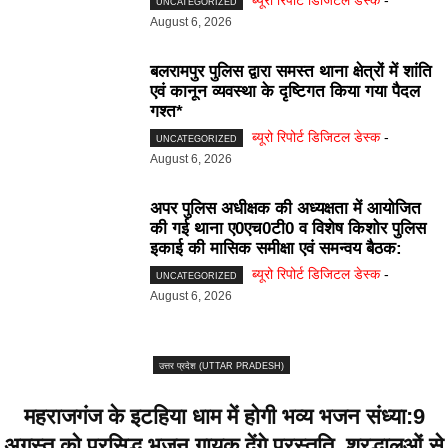
UNCATEGORIZED
August 6, 2026
बलरामपुर पुलिस द्वारा समस्त थाना क्षेत्रों में शांति
एवं कानून व्यवस्था के दृष्टिगत किया गया पैदल
गश्त*
ब्यूरो रिपोर्ट डिजिटल डेस्क
-
UNCATEGORIZED
August 6, 2026
अपर पुलिस अधीक्षक की अध्यक्षता में आयोजित
की गई थाना ए0एच0टी0 व विशेष किशोर पुलिस
इकाई की मासिक समीक्षा एवं समन्वय बैठक:
ब्यूरो रिपोर्ट डिजिटल डेस्क
-
UNCATEGORIZED
August 6, 2026
उत्तर प्रदेश (UTTAR PRADESH)
महराजगंज के इटहिया धाम में होगी भव्य भजन संध्या:9
अगस्त को प्रसिद्ध भजन गायक देंगे प्रस्तुति, श्रद्धालुओं से