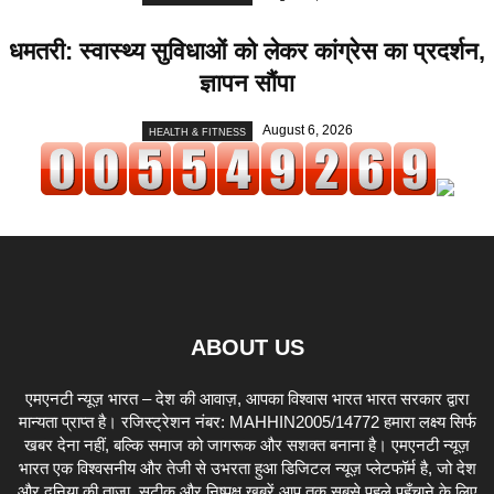
धमतरी: स्वास्थ्य सुविधाओं को लेकर कांग्रेस का प्रदर्शन,
ज्ञापन सौंपा
August 6, 2026
HEALTH & FITNESS
ABOUT US
एमएनटी न्यूज़ भारत – देश की आवाज़, आपका विश्वास भारत भारत सरकार द्वारा
मान्यता प्राप्त है। रजिस्ट्रेशन नंबर: MAHHIN2005/14772 हमारा लक्ष्य सिर्फ
खबर देना नहीं, बल्कि समाज को जागरूक और सशक्त बनाना है। एमएनटी न्यूज़
भारत एक विश्वसनीय और तेजी से उभरता हुआ डिजिटल न्यूज़ प्लेटफॉर्म है, जो देश
और दुनिया की ताज़ा, सटीक और निष्पक्ष खबरें आप तक सबसे पहले पहुँचाने के लिए