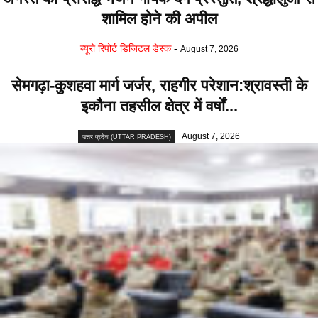
शामिल होने की अपील
ब्यूरो रिपोर्ट डिजिटल डेस्क
-
August 7, 2026
सेमगढ़ा-कुशहवा मार्ग जर्जर, राहगीर परेशान:श्रावस्ती के
इकौना तहसील क्षेत्र में वर्षों...
August 7, 2026
उत्तर प्रदेश (UTTAR PRADESH)