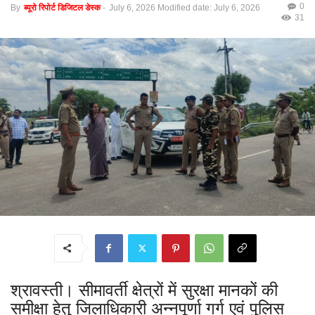
0
By
ब्यूरो रिपोर्ट डिजिटल डेस्क
-
July 6, 2026
Modified date: July 6, 2026
31
श्रावस्ती। सीमावर्ती क्षेत्रों में सुरक्षा मानकों की
समीक्षा हेतु जिलाधिकारी अन्नपूर्णा गर्ग एवं पुलिस