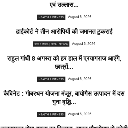
एवं उल्लास...
August 6, 2026
HEALTH & FITNESS
हाईकोर्ट ने तीन आरोपियों की जमानत ठुकराई
August 6, 2026
जिला / लोकल (LOCAL NEWS)
राहुल गांधी 8 अगस्त को हर हाल में प्रयागराज आएंगे,
छात्रों...
August 6, 2026
HEALTH & FITNESS
कैबिनेट : गोबरधन योजना मंजूर, बायोगैस उत्पादन में दस
गुना वृद्धि...
August 6, 2026
HEALTH & FITNESS