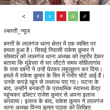
#बस्ती_न्यूज
बस्ती के लालगंज थाना क्षेत्र में एक व्यक्ति पर
हमला हुआ है। सिसई निवासी राकेश कुमार ने
सोमवार को लालगंज थाना अध्यक्ष को तहरीर देकर
बताया कि मुंडेरवा से घर लौटते समय सोहिलागांव
के पास दबंगों ने उन्हें घेरकर लहूलुहान कर दिया।
हमले में राकेश कुमार के सिर में गंभीर चोटें आई हैं।
उनके कपड़े खून से लथपथ पाए गए। घटना के
बाद, उन्होंने बनकटी के प्राथमिक स्वास्थ्य केंद्र
पहुंचकर डॉक्टर राजेश कुमार से अपना इलाज
करवाया। इलाज के बाद, राकेश कुमार ने लालगंज
थाना अध्यक्ष विनय कुमार पाठक को लिखित