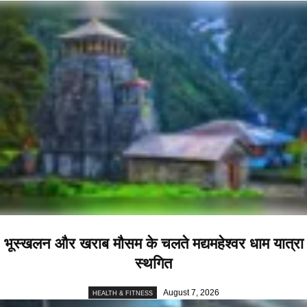
भूस्खलन और खराब मौसम के चलते मद्यमहेश्वर धाम यात्रा
स्थगित
August 7, 2026
HEALTH & FITNESS