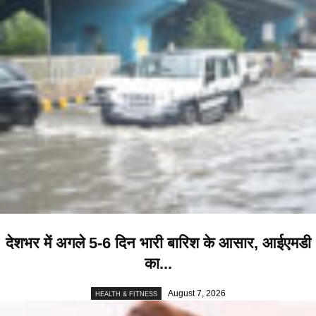
देशभर में अगले 5-6 दिन भारी बारिश के आसार, आईएमडी
का...
August 7, 2026
HEALTH & FITNESS