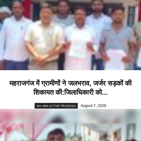
महराजगंज में ग्रामीणों ने जलभराव, जर्जर सड़कों की
शिकायत की:जिलाधिकारी को...
August 7, 2026
उत्तर प्रदेश (UTTAR PRADESH)