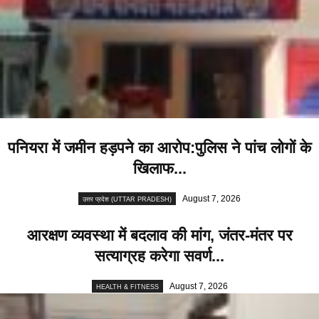
पनियरा में जमीन हड़पने का आरोप:पुलिस ने पांच लोगों के
खिलाफ...
August 7, 2026
उत्तर प्रदेश (UTTAR PRADESH)
आरक्षण व्यवस्था में बदलाव की मांग, जंतर-मंतर पर
सत्याग्रह करेगा सवर्ण...
August 7, 2026
HEALTH & FITNESS