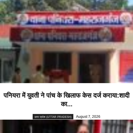
पनियरा में युवती ने पांच के खिलाफ केस दर्ज कराया:शादी
का...
August 7, 2026
उत्तर प्रदेश (UTTAR PRADESH)