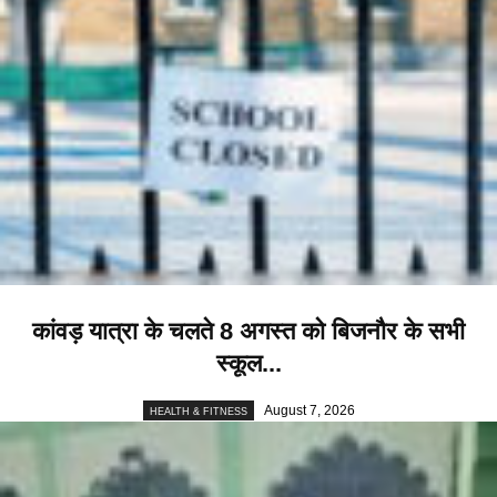
कांवड़ यात्रा के चलते 8 अगस्त को बिजनौर के सभी
स्कूल...
August 7, 2026
HEALTH & FITNESS