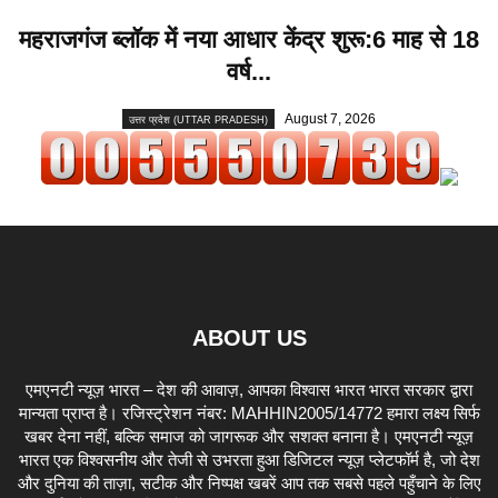
महराजगंज ब्लॉक में नया आधार केंद्र शुरू:6 माह से 18
वर्ष...
August 7, 2026
उत्तर प्रदेश (UTTAR PRADESH)
ABOUT US
एमएनटी न्यूज़ भारत – देश की आवाज़, आपका विश्वास भारत भारत सरकार द्वारा
मान्यता प्राप्त है। रजिस्ट्रेशन नंबर: MAHHIN2005/14772 हमारा लक्ष्य सिर्फ
खबर देना नहीं, बल्कि समाज को जागरूक और सशक्त बनाना है। एमएनटी न्यूज़
भारत एक विश्वसनीय और तेजी से उभरता हुआ डिजिटल न्यूज़ प्लेटफॉर्म है, जो देश
और दुनिया की ताज़ा, सटीक और निष्पक्ष खबरें आप तक सबसे पहले पहुँचाने के लिए