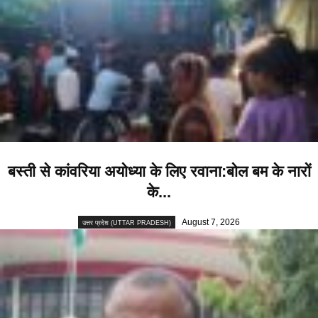
बस्ती से कांवरिया अयोध्या के लिए रवाना:बोल बम के नारों
के...
August 7, 2026
उत्तर प्रदेश (UTTAR PRADESH)