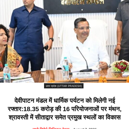
उत्तर प्रदेश (UTTAR PRADESH)
देवीपाटन मंडल में धार्मिक पर्यटन को मिलेगी नई
रफ्तार:18.35 करोड़ की 16 परियोजनाओं पर मंथन,
श्रावस्ती में सीताद्वार समेत प्रमुख स्थलों का विकास