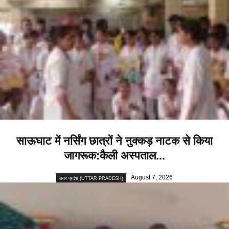
साऊघाट में नर्सिंग छात्रों ने नुक्कड़ नाटक से किया
जागरूक:कैली अस्पताल...
August 7, 2026
उत्तर प्रदेश (UTTAR PRADESH)