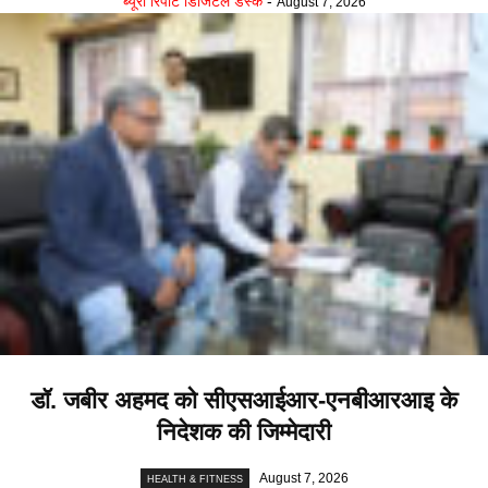
ब्यूरो रिपोर्ट डिजिटल डेस्क
-
August 7, 2026
डॉ. जबीर अहमद को सीएसआईआर-एनबीआरआइ के
निदेशक की जिम्मेदारी
August 7, 2026
HEALTH & FITNESS