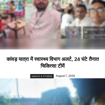
कांवड़ यात्रा में स्वास्थ्य विभाग अलर्ट, 24 घंटे तैनात
चिकित्सा टीमें
August 7, 2026
HEALTH & FITNESS