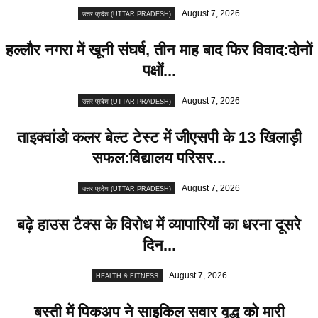
August 7, 2026
उत्तर प्रदेश (UTTAR PRADESH)
हल्लौर नगरा में खूनी संघर्ष, तीन माह बाद फिर विवाद:दोनों
पक्षों...
August 7, 2026
उत्तर प्रदेश (UTTAR PRADESH)
ताइक्वांडो कलर बेल्ट टेस्ट में जीएसपी के 13 खिलाड़ी
सफल:विद्यालय परिसर...
August 7, 2026
उत्तर प्रदेश (UTTAR PRADESH)
बढ़े हाउस टैक्स के विरोध में व्यापारियों का धरना दूसरे
दिन...
August 7, 2026
HEALTH & FITNESS
बस्ती में पिकअप ने साइकिल सवार वृद्ध को मारी