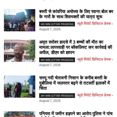
बस्ती से कांवरिया अयोध्या के लिए रवाना:बोल बम
के नारों के साथ शिवभक्तों की यात्रा शुरू
ब्यूरो रिपोर्ट डिजिटल डेस्क
-
उत्तर प्रदेश (UTTAR PRADESH)
August 7, 2026
अमृत सरोवर हादसे में 3 बच्चों की मौत का
मामला:लापरवाही पर ब्लैकलिस्ट कर कार्रवाई की
अपील, डीएम को ज्ञापन
ब्यूरो रिपोर्ट डिजिटल डेस्क
-
उत्तर प्रदेश (UTTAR PRADESH)
August 7, 2026
सरयू नदी चेतावनी निशान के करीब:बस्ती के
दुबौलिया में जलस्तर बढ़ने से तटवर्ती इलाकों में
चिंता
ब्यूरो रिपोर्ट डिजिटल डेस्क
-
उत्तर प्रदेश (UTTAR PRADESH)
August 7, 2026
पनियरा में जमीन हड़पने का आरोप:पुलिस ने पांच