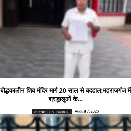
बौद्धकालीन शिव मंदिर मार्ग 20 साल से बदहाल:महराजगंज में
श्रद्धालुओं के...
August 7, 2026
उत्तर प्रदेश (UTTAR PRADESH)