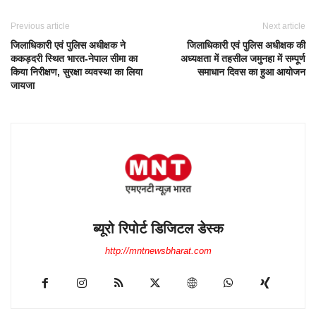
Previous article
Next article
जिलाधिकारी एवं पुलिस अधीक्षक ने
जिलाधिकारी एवं पुलिस अधीक्षक की
ककड़दरी स्थित भारत-नेपाल सीमा का
अध्यक्षता में तहसील जमुनहा में सम्पूर्ण
किया निरीक्षण, सुरक्षा व्यवस्था का लिया
समाधान दिवस का हुआ आयोजन
जायजा
ब्यूरो रिपोर्ट डिजिटल डेस्क
http://mntnewsbharat.com