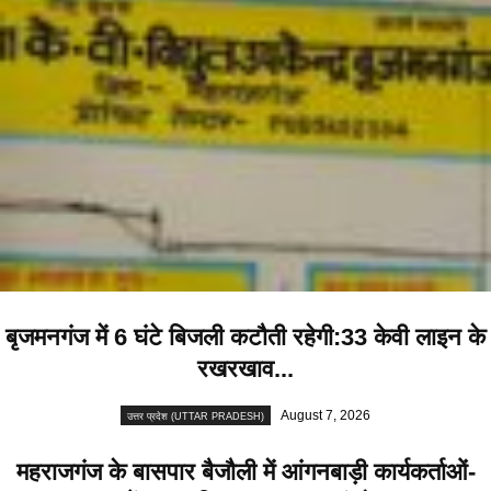
बृजमनगंज में 6 घंटे बिजली कटौती रहेगी:33 केवी लाइन के
रखरखाव...
August 7, 2026
उत्तर प्रदेश (UTTAR PRADESH)
महराजगंज के बासपार बैजौली में आंगनबाड़ी कार्यकर्ताओं-