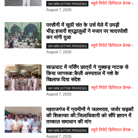
ब्यूरो रिपोर्ट डिजिटल डेस्क
-
उत्तर प्रदेश (UTTAR PRADESH)
August 7, 2026
परसौनी में सूफी संत के उर्स मेले में उमड़ी
भीड़:हजारों श्रद्धालुओं ने मजार पर चादरपोशी
कर मांगी दुआ
ब्यूरो रिपोर्ट डिजिटल डेस्क
-
उत्तर प्रदेश (UTTAR PRADESH)
August 7, 2026
साऊघाट में नर्सिंग छात्रों ने नुक्कड़ नाटक से
किया जागरूक:कैली अस्पताल में नशे के
खिलाफ दिया संदेश
ब्यूरो रिपोर्ट डिजिटल डेस्क
-
उत्तर प्रदेश (UTTAR PRADESH)
August 7, 2026
महराजगंज में ग्रामीणों ने जलभराव, जर्जर सड़कों
की शिकायत की:जिलाधिकारी को सौंपे ज्ञापन में
तत्काल समाधान की मांग
ब्यूरो रिपोर्ट डिजिटल डेस्क
-
उत्तर प्रदेश (UTTAR PRADESH)
August 7, 2026