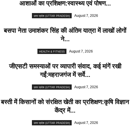
आशाओं का प्रशिक्षण:स्वास्थ्य एवं पोषण...
August 7, 2026
उत्तर प्रदेश (UTTAR PRADESH)
बसपा नेता उमाशंकर सिंह की अंतिम यात्रा में लाखों लाेगाें
ने...
August 7, 2026
HEALTH & FITNESS
जीएसटी समस्याओं पर व्यापारी संवाद, कई मांगें रखी
गईं:महराजगंज में सर्वे...
August 7, 2026
उत्तर प्रदेश (UTTAR PRADESH)
बस्ती में किसानों को संरक्षित खेती का प्रशिक्षण:कृषि विज्ञान
केंद्र में...
August 7, 2026
उत्तर प्रदेश (UTTAR PRADESH)