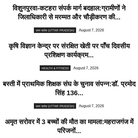
विशुनपुरवा-कटहरा संपर्क मार्ग बदहाल:ग्रामीणों ने
जिलाधिकारी से मरम्मत और चौड़ीकरण की...
August 7, 2026
उत्तर प्रदेश (UTTAR PRADESH)
कृषि विज्ञान केन्द्र पर संरक्षित खेती पर पाँच दिवसीय
प्रशिक्षण कार्यक्रम...
August 7, 2026
HEALTH & FITNESS
बस्ती में प्राथमिक शिक्षक संघ के चुनाव संपन्न:डॉ. प्रमोद
सिंह 136...
August 7, 2026
उत्तर प्रदेश (UTTAR PRADESH)
अमृत सरोवर में 3 बच्चों की मौत का मामला:महराजगंज में
परिजनों...