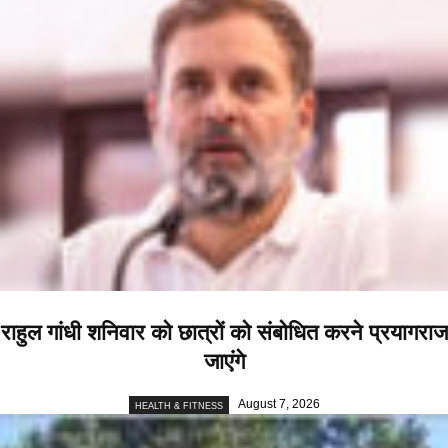
राहुल गांधी शनिवार को छात्रों को संबोधित करने प्रयागराज
जाएंगे
August 7, 2026
HEALTH & FITNESS