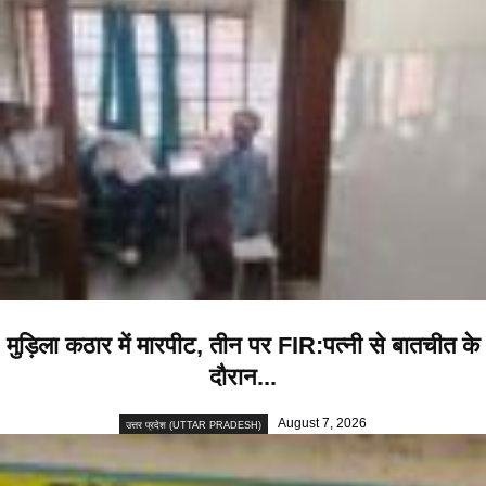
मुड़िला कठार में मारपीट, तीन पर FIR:पत्नी से बातचीत के
दौरान...
August 7, 2026
उत्तर प्रदेश (UTTAR PRADESH)