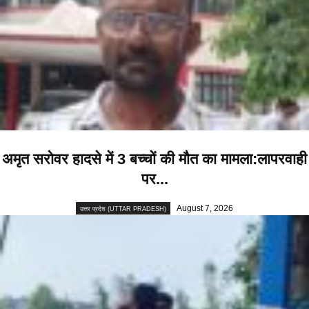
अमृत सरोवर हादसे में 3 बच्चों की मौत का मामला:लापरवाही
पर...
August 7, 2026
उत्तर प्रदेश (UTTAR PRADESH)