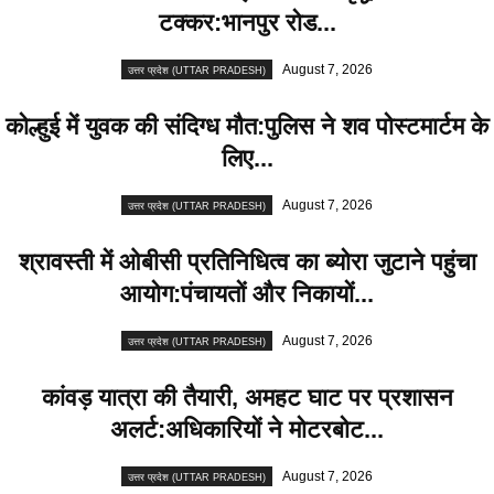
टक्कर:भानपुर रोड...
August 7, 2026
उत्तर प्रदेश (UTTAR PRADESH)
कोल्हुई में युवक की संदिग्ध मौत:पुलिस ने शव पोस्टमार्टम के
लिए...
August 7, 2026
उत्तर प्रदेश (UTTAR PRADESH)
श्रावस्ती में ओबीसी प्रतिनिधित्व का ब्योरा जुटाने पहुंचा
आयोग:पंचायतों और निकायों...
August 7, 2026
उत्तर प्रदेश (UTTAR PRADESH)
कांवड़ यात्रा की तैयारी, अमहट घाट पर प्रशासन
अलर्ट:अधिकारियों ने मोटरबोट...
August 7, 2026
उत्तर प्रदेश (UTTAR PRADESH)