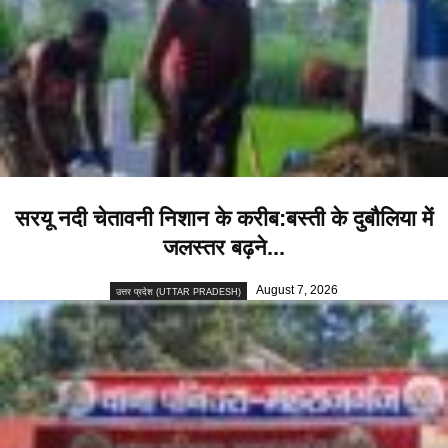
सरयू नदी चेतावनी निशान के करीब:बस्ती के दुबौलिया में
जलस्तर बढ़ने...
August 7, 2026
उत्तर प्रदेश (UTTAR PRADESH)