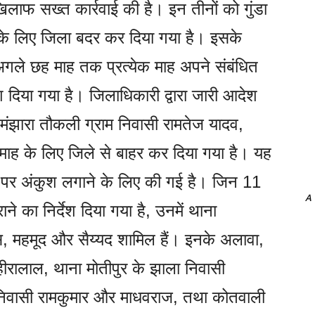
खिलाफ सख्त कार्रवाई की है। इन तीनों को गुंडा
के लिए जिला बदर कर दिया गया है। इसके
 अगले छह माह तक प्रत्येक माह अपने संबंधित
श दिया गया है। जिलाधिकारी द्वारा जारी आदेश
 मंझारा तौकली ग्राम निवासी रामतेज यादव,
ह के लिए जिले से बाहर कर दिया गया है। यह
 पर अंकुश लगाने के लिए की गई है। जिन 11
A
राने का निर्देश दिया गया है, उनमें थाना
ीस, महमूद और सैय्यद शामिल हैं। इनके अलावा,
हीरालाल, थाना मोतीपुर के झाला निवासी
र निवासी रामकुमार और माधवराज, तथा कोतवाली