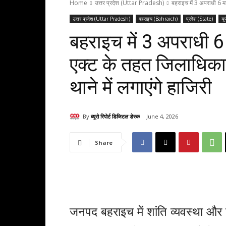
Home
उत्तर प्रदेश (Uttar Pradesh)
बहराइच में 3 अपराधी 6 मा
उत्तर प्रदेश (Uttar Pradesh)
बहराइच (Bahraich)
प्रदेश (State)
यू
बहराइच में 3 अपराधी 6 
एक्ट के तहत जिलाधिकार
थाने में लगाएंगे हाजिरी
By
ब्यूरो रिपोर्ट डिजिटल डेस्क
June 4, 2026
Share
जनपद बहराइच में शांति व्यवस्था और ज