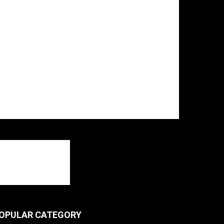
OPULAR CATEGORY