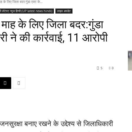
ह के लिए जिला बदर:गुंडा एक्ट के...
पी लेटेस्ट न्यूज हिन्दी (UP latest news hindi)
लाइव अपडेट
माह के लिए जिला बदर:गुंडा
ी ने की कार्रवाई, 11 आरोपी
5
0
नसुरक्षा बनाए रखने के उद्देश्य से जिलाधिकारी