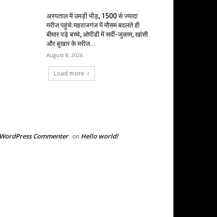
अस्पताल में उमड़ी भीड़, 1500 से ज्यादा
मरीज पहुंचे:महराजगंज में मौसम बदलते ही
बीमार पड़े बच्चे, ओपीडी में सर्दी-जुकाम, खांसी
और बुखार के मरीज...
August 8, 2026
Load more
RECENT COMMENTS
 WordPress Commenter
Hello world!
on