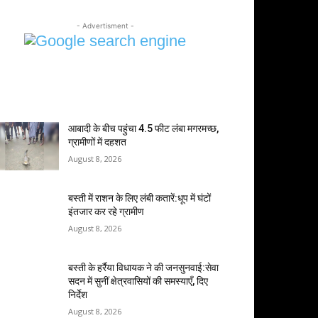
- Advertisment -
MOST POPULAR
आबादी के बीच पहुंचा 4.5 फीट लंबा मगरमच्छ,
ग्रामीणों में दहशत
August 8, 2026
बस्ती में राशन के लिए लंबी कतारें:धूप में घंटों
इंतजार कर रहे ग्रामीण
August 8, 2026
बस्ती के हर्रैया विधायक ने की जनसुनवाई:सेवा
सदन में सुनीं क्षेत्रवासियों की समस्याएँ, दिए
निर्देश
August 8, 2026