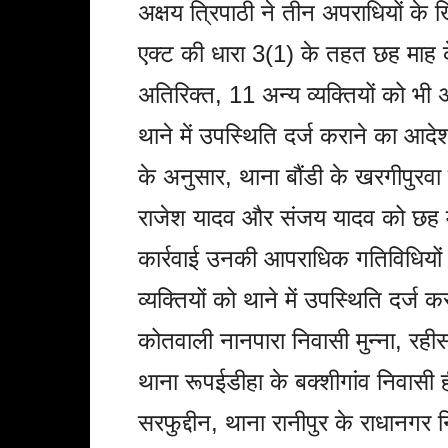
अक्षय त्रिपाठी ने तीन अपराधियों के 
एक्ट की धारा 3(1) के तहत छह माह 
अतिरिक्त, 11 अन्य व्यक्तियों को भी
थाने में उपस्थिति दर्ज कराने का आदे
के अनुसार, थाना बौंडी के खरगीपुरवा
राजेश यादव और संजय यादव को छह मा
कार्रवाई उनकी आपराधिक गतिविधियों
व्यक्तियों को थाने में उपस्थिति दर्ज क
कोतवाली नानपारा निवासी मुन्ना, रह
थाना रूपईडीहा के बक्शीगांव निवासी 
सरफुद्दीन, थाना रानीपुर के राधानग