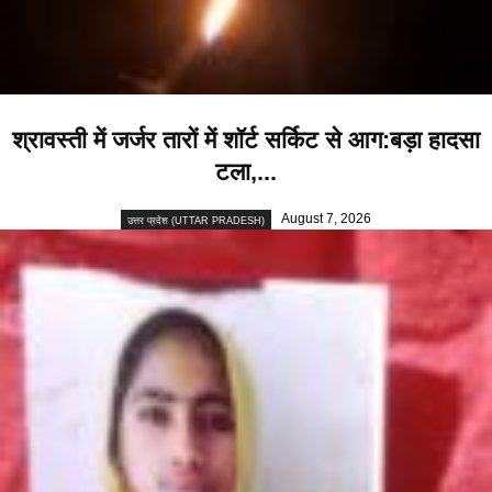
श्रावस्ती में जर्जर तारों में शॉर्ट सर्किट से आग:बड़ा हादसा
टला,...
August 7, 2026
उत्तर प्रदेश (UTTAR PRADESH)