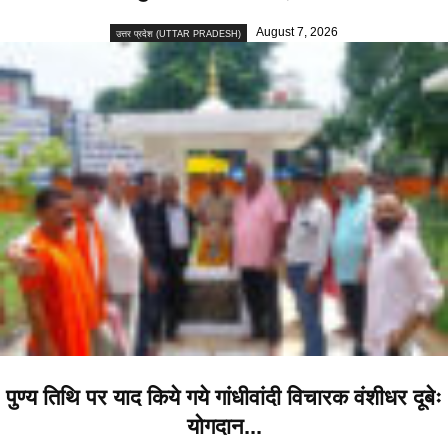
August 7, 2026
उत्तर प्रदेश (UTTAR PRADESH)
पुण्य तिथि पर याद किये गये गांधीवांदी विचारक वंशीधर दूबेः
योगदान...