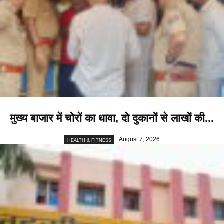
मुख्य बाजार में चोरों का धावा, दो दुकानों से लाखों की...
August 7, 2026
HEALTH & FITNESS