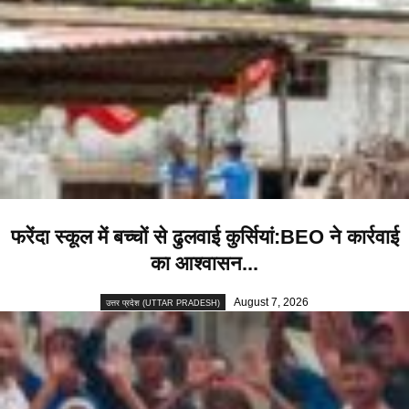
फरेंदा स्कूल में बच्चों से ढुलवाई कुर्सियां:BEO ने कार्रवाई
का आश्वासन...
August 7, 2026
उत्तर प्रदेश (UTTAR PRADESH)