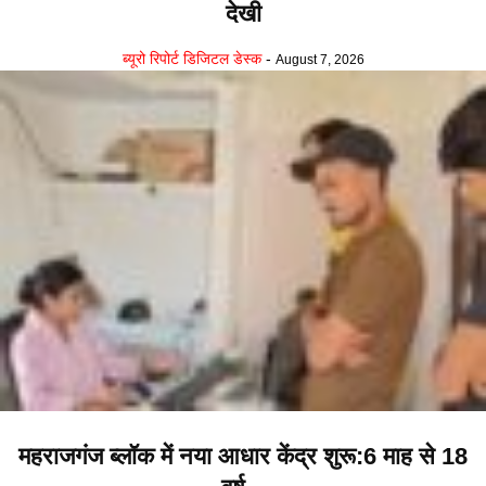
देखी
ब्यूरो रिपोर्ट डिजिटल डेस्क
-
August 7, 2026
महराजगंज ब्लॉक में नया आधार केंद्र शुरू:6 माह से 18