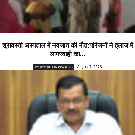
श्रावस्ती अस्पताल में नवजात की मौत:परिजनों ने इलाज में
लापरवाही का...
August 7, 2026
उत्तर प्रदेश (UTTAR PRADESH)