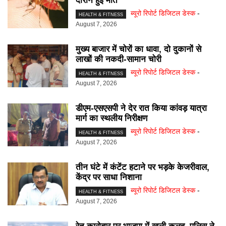
दौरान हुई मौत
ब्यूरो रिपोर्ट डिजिटल डेस्क
-
HEALTH & FITNESS
August 7, 2026
मुख्य बाजार में चोरों का धावा, दो दुकानों से
लाखों की नकदी-सामान चोरी
ब्यूरो रिपोर्ट डिजिटल डेस्क
-
HEALTH & FITNESS
August 7, 2026
डीएम-एसएसपी ने देर रात किया कांवड़ यात्रा
मार्ग का स्थलीय निरीक्षण
ब्यूरो रिपोर्ट डिजिटल डेस्क
-
HEALTH & FITNESS
August 7, 2026
तीन घंटे में कंटेंट हटाने पर भड़के केजरीवाल,
केंद्र पर साधा निशाना
ब्यूरो रिपोर्ट डिजिटल डेस्क
-
HEALTH & FITNESS
August 7, 2026