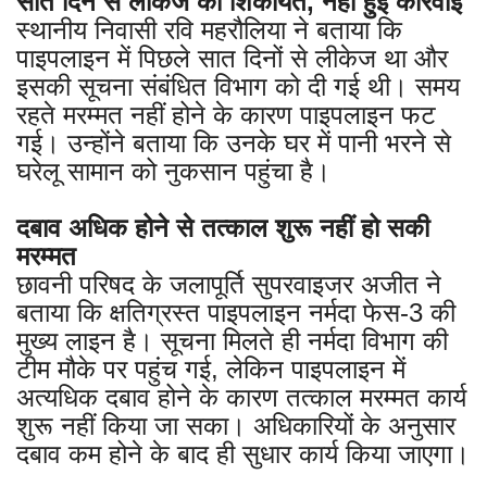
सात दिन से लीकेज की शिकायत, नहीं हुई कार्रवाई
स्थानीय निवासी रवि महरौलिया ने बताया कि
पाइपलाइन में पिछले सात दिनों से लीकेज था और
इसकी सूचना संबंधित विभाग को दी गई थी। समय
रहते मरम्मत नहीं होने के कारण पाइपलाइन फट
गई। उन्होंने बताया कि उनके घर में पानी भरने से
घरेलू सामान को नुकसान पहुंचा है।
दबाव अधिक होने से तत्काल शुरू नहीं हो सकी
मरम्मत
छावनी परिषद के जलापूर्ति सुपरवाइजर अजीत ने
बताया कि क्षतिग्रस्त पाइपलाइन नर्मदा फेस-3 की
मुख्य लाइन है। सूचना मिलते ही नर्मदा विभाग की
टीम मौके पर पहुंच गई, लेकिन पाइपलाइन में
अत्यधिक दबाव होने के कारण तत्काल मरम्मत कार्य
शुरू नहीं किया जा सका। अधिकारियों के अनुसार
दबाव कम होने के बाद ही सुधार कार्य किया जाएगा।