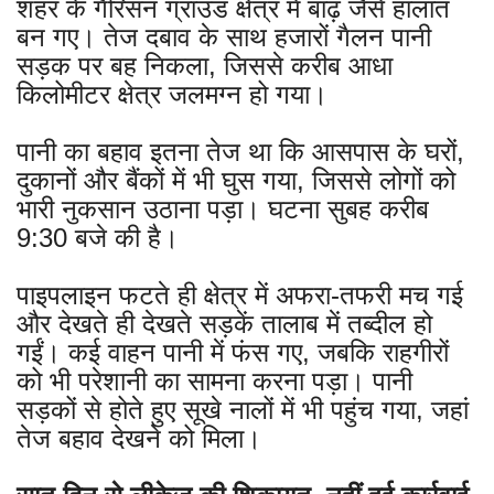
शहर के गैरिसन ग्राउंड क्षेत्र में बाढ़ जैसे हालात
बन गए। तेज दबाव के साथ हजारों गैलन पानी
सड़क पर बह निकला, जिससे करीब आधा
किलोमीटर क्षेत्र जलमग्न हो गया।
पानी का बहाव इतना तेज था कि आसपास के घरों,
दुकानों और बैंकों में भी घुस गया, जिससे लोगों को
भारी नुकसान उठाना पड़ा। घटना सुबह करीब
9:30 बजे की है।
पाइपलाइन फटते ही क्षेत्र में अफरा-तफरी मच गई
और देखते ही देखते सड़कें तालाब में तब्दील हो
गईं। कई वाहन पानी में फंस गए, जबकि राहगीरों
को भी परेशानी का सामना करना पड़ा। पानी
सड़कों से होते हुए सूखे नालों में भी पहुंच गया, जहां
तेज बहाव देखने को मिला।