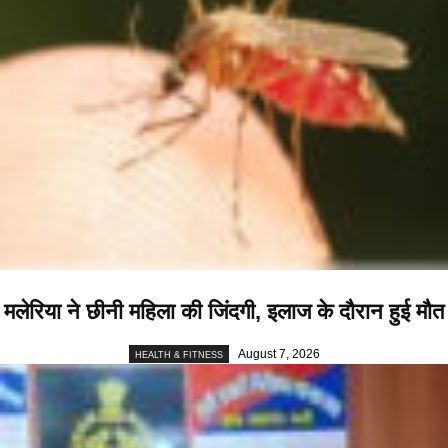
मलेरिया ने छीनी महिला की जिंदगी, इलाज के दौरान हुई मौत
August 7, 2026
HEALTH & FITNESS