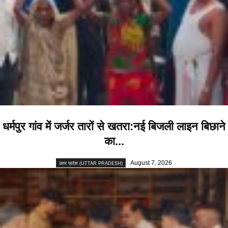
धर्मपुर गांव में जर्जर तारों से खतरा:नई बिजली लाइन बिछाने
का...
August 7, 2026
उत्तर प्रदेश (UTTAR PRADESH)