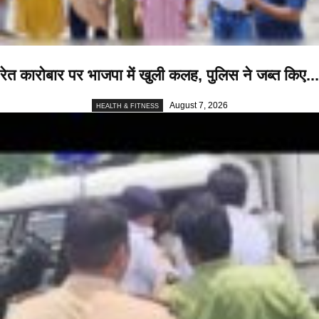
रेत कारोबार पर भाजपा में खुली कलह, पुलिस ने जब्त किए...
August 7, 2026
HEALTH & FITNESS