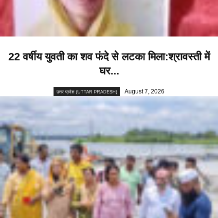
22 वर्षीय युवती का शव फंदे से लटका मिला:श्रावस्ती में
घर...
August 7, 2026
उत्तर प्रदेश (UTTAR PRADESH)