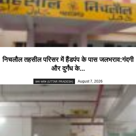
निचलौल तहसील परिसर में हैंडपंप के पास जलभराव:गंदगी
और दुर्गंध के...
August 7, 2026
उत्तर प्रदेश (UTTAR PRADESH)