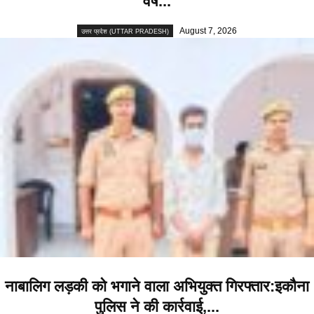
वर्ष...
August 7, 2026
उत्तर प्रदेश (UTTAR PRADESH)
नाबालिग लड़की को भगाने वाला अभियुक्त गिरफ्तार:इकौना
पुलिस ने की कार्रवाई,...