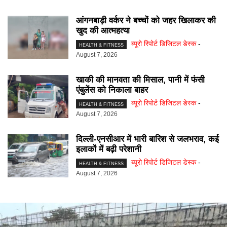
आंगनबाड़ी वर्कर ने बच्चों को जहर खिलाकर की
खुद की आत्महत्या
ब्यूरो रिपोर्ट डिजिटल डेस्क
-
HEALTH & FITNESS
August 7, 2026
खाकी की मानवता की मिसाल, पानी में फंसी
एंबुलेंस को निकाला बाहर
ब्यूरो रिपोर्ट डिजिटल डेस्क
-
HEALTH & FITNESS
August 7, 2026
दिल्ली-एनसीआर में भारी बारिश से जलभराव, कई
इलाकों में बढ़ी परेशानी
ब्यूरो रिपोर्ट डिजिटल डेस्क
-
HEALTH & FITNESS
August 7, 2026