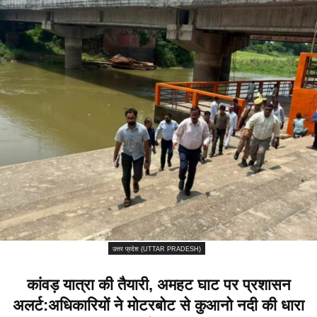
उत्तर प्रदेश (UTTAR PRADESH)
कांवड़ यात्रा की तैयारी, अमहट घाट पर प्रशासन
अलर्ट:अधिकारियों ने मोटरबोट से कुआनो नदी की धारा