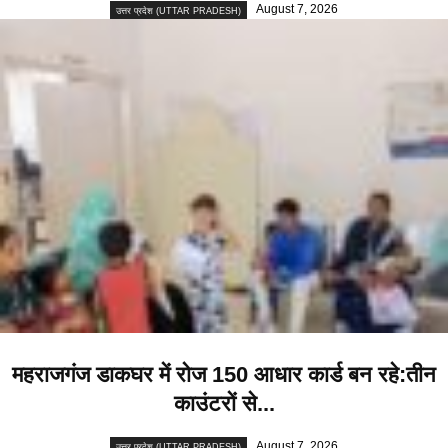
August 7, 2026
उत्तर प्रदेश (UTTAR PRADESH)
महराजगंज डाकघर में रोज 150 आधार कार्ड बन रहे:तीन
काउंटरों से...
August 7, 2026
उत्तर प्रदेश (UTTAR PRADESH)