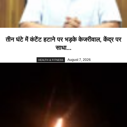
तीन घंटे में कंटेंट हटाने पर भड़के केजरीवाल, केंद्र पर
साधा...
August 7, 2026
HEALTH & FITNESS