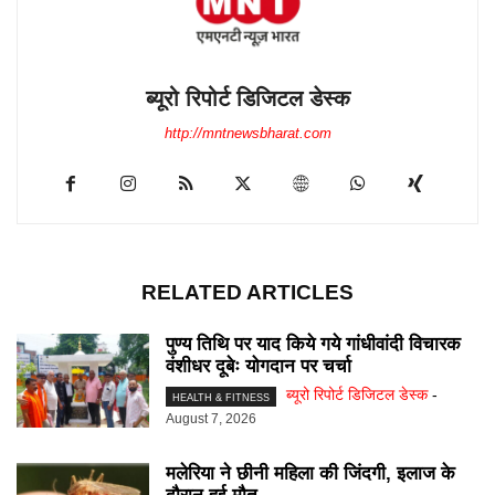
ब्यूरो रिपोर्ट डिजिटल डेस्क
http://mntnewsbharat.com
RELATED ARTICLES
पुण्य तिथि पर याद किये गये गांधीवांदी विचारक
वंशीधर दूबेः योगदान पर चर्चा
ब्यूरो रिपोर्ट डिजिटल डेस्क
-
HEALTH & FITNESS
August 7, 2026
मलेरिया ने छीनी महिला की जिंदगी, इलाज के