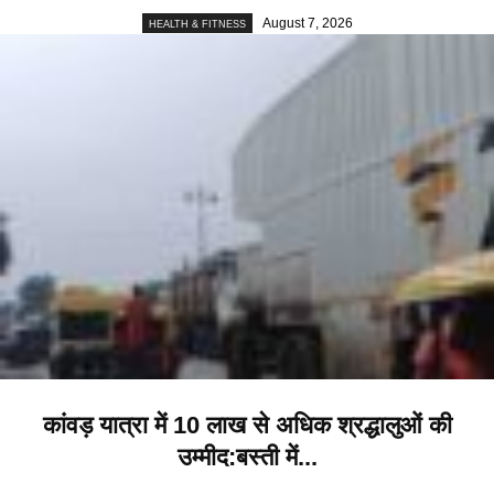
August 7, 2026
HEALTH & FITNESS
कांवड़ यात्रा में 10 लाख से अधिक श्रद्धालुओं की
उम्मीद:बस्ती में...