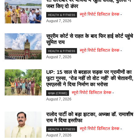
रेत कारोबार पर भाजपा में खुली कलह, पुलिस ने
जब्त किए दो डंपर
ब्यूरो रिपोर्ट डिजिटल डेस्क
-
HEALTH & FITNESS
August 7, 2026
सुप्रीम कोर्ट से राहत के बाद फिर हाई कोर्ट पहुंचे
सुमित राय
ब्यूरो रिपोर्ट डिजिटल डेस्क
-
HEALTH & FITNESS
August 7, 2026
UP: 15 साल से बदहाल सड़क पर ग्रामीणों का
फूटा गुस्सा, ‘रोड नहीं तो वोट नहीं’ की चेतावनी,
एमएलसी ने दिया निर्माण का भरोसा
ब्यूरो रिपोर्ट डिजिटल डेस्क
-
क्राइम (CRIME)
August 7, 2026
रालोद पार्टी को बड़ा झटका, अध्यक्ष डॉ. रामाशीष
राय ने दिया इस्तीफा
ब्यूरो रिपोर्ट डिजिटल डेस्क
-
HEALTH & FITNESS
August 7, 2026