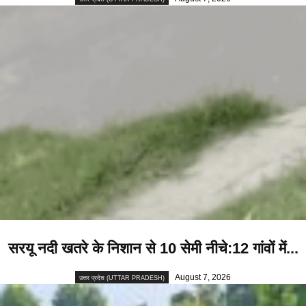
सरयू नदी खतरे के निशान से 10 सेमी नीचे:12 गांवों में...
August 7, 2026
उत्तर प्रदेश (UTTAR PRADESH)