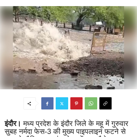
इंदाैर।
मध्य प्रदेश के इंदौर जिले के महू में गुरुवार
सुबह नर्मदा फेस-3 की मुख्य पाइपलाइन फटने से