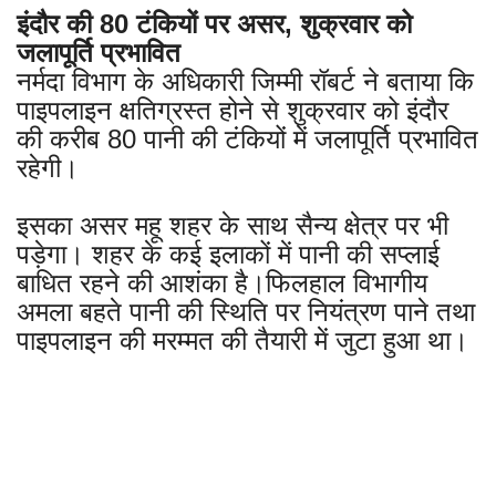
इंदौर की 80 टंकियों पर असर, शुक्रवार को
जलापूर्ति प्रभावित
नर्मदा विभाग के अधिकारी जिम्मी रॉबर्ट ने बताया कि
पाइपलाइन क्षतिग्रस्त होने से शुक्रवार को इंदौर
की करीब 80 पानी की टंकियों में जलापूर्ति प्रभावित
रहेगी।
इसका असर महू शहर के साथ सैन्य क्षेत्र पर भी
पड़ेगा। शहर के कई इलाकों में पानी की सप्लाई
बाधित रहने की आशंका है।फिलहाल विभागीय
अमला बहते पानी की स्थिति पर नियंत्रण पाने तथा
पाइपलाइन की मरम्मत की तैयारी में जुटा हुआ था।