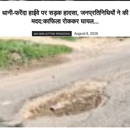
धानी-फरेंदा हाईवे पर सड़क हादसा, जनप्रतिनिधियों ने की
मदद:काफिला रोककर घायल...
August 9, 2026
उत्तर प्रदेश (UTTAR PRADESH)