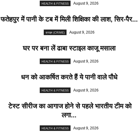
August 9, 2026
HEALTH & FITNESS
फतेहपुर में पानी के टब में मिली शिक्षिका की लाश, सिर-पैर...
August 9, 2026
क्राइम (CRIME)
घर पर बना लें ढाबा स्टाइल काजू मसाला
August 9, 2026
HEALTH & FITNESS
धन को आकर्षित करते हैं ये पानी वाले पौधे
August 9, 2026
HEALTH & FITNESS
टेस्ट सीरीज का आगाज होने से पहले भारतीय टीम को
लगा...
August 9, 2026
HEALTH & FITNESS