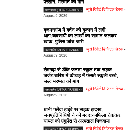
परेशान, मरम्मत की मांग
ब्यूरो रिपोर्ट डिजिटल डेस्क
-
उत्तर प्रदेश (UTTAR PRADESH)
August 9, 2026
बृजमनगंज में बर्तन की दुकान में लगी
आग:व्यवसायी का लाखों का सामान जलकर
खाक, पुलिस जांच जारी
ब्यूरो रिपोर्ट डिजिटल डेस्क
-
उत्तर प्रदेश (UTTAR PRADESH)
August 9, 2026
सेमगढ़ा से डीके जनता स्कूल तक सड़क
जर्जर:बारिश में कीचड़ में फंसते स्कूली बच्चे,
जल्द मरम्मत की मांग
ब्यूरो रिपोर्ट डिजिटल डेस्क
-
उत्तर प्रदेश (UTTAR PRADESH)
August 9, 2026
धानी-फरेंदा हाईवे पर सड़क हादसा,
जनप्रतिनिधियों ने की मदद:काफिला रोककर
घायल को एंबुलेंस से अस्पताल भिजवाया
ब्यूरो रिपोर्ट डिजिटल डेस्क
-
उत्तर प्रदेश (UTTAR PRADESH)