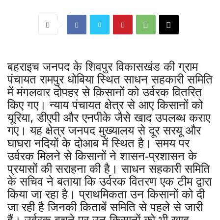
बहराइच जनपद के शिवपुर विकासखंड की ग्राम
पंचायत रामपुर धोबिया स्थित साधन सहकारी समिति
में मंगलवार दोपहर से किसानों को उर्वरक वितरित
किए गए। न्याय पंचायत क्षेत्र से आए किसानों को
यूरिया, डीएपी और एनपीके जैसे खाद उपलब्ध कराए
गए। यह क्षेत्र जनपद मुख्यालय से दूर सरयू और
घाघरा नदियों के दोआब में स्थित है। समय पर
उर्वरक मिलने से किसानों ने शासन-प्रशासन के
प्रयासों की सराहना की है। साधन सहकारी समिति
के सचिव ने बताया कि उर्वरक वितरण एक टीम द्वारा
किया जा रहा है। प्राथमिकता उन किसानों को दी
जा रही है जिनकी किताबें समिति से पहले से जारी
हैं। उर्वरक बचने पर उन किसानों को भी खाद