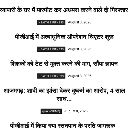
व्यापारी के घर में मारपीट कर अधमरा करने वाले दो गिरफ्तार
August 8, 2026
HEALTH & FITNESS
पीजीआई में अत्याधुनिक ऑपरेशन थिएटर शुरू
August 8, 2026
HEALTH & FITNESS
शिक्षकों को टेट से मुक्त करने की मांग, सौंपा ज्ञापन
August 8, 2026
HEALTH & FITNESS
आजमगढ़: शादी का झांसा देकर दुष्कर्म का आरोप, 4 साल
साथ...
August 8, 2026
क्राइम (CRIME)
पीजीआई में किया गया स्तनपान के प्रति जागरूक