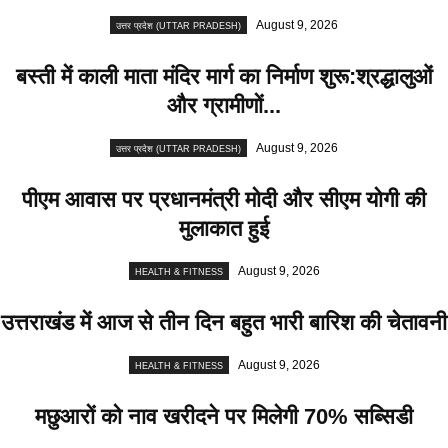
August 9, 2026
उत्तर प्रदेश (UTTAR PRADESH)
बस्ती में काली माता मंदिर मार्ग का निर्माण शुरू:श्रद्धालुओं
और ग्रामीणों...
August 9, 2026
उत्तर प्रदेश (UTTAR PRADESH)
पीएम आवास पर प्रधानमंत्री मोदी और सीएम योगी की
मुलाकात हुई
August 9, 2026
HEALTH & FITNESS
उत्तराखंड में आज से तीन दिन बहुत भारी बारिश की चेतावनी
August 9, 2026
HEALTH & FITNESS
मछुआरों को नाव खरीदने पर मिलेगी 70% सब्सिडी