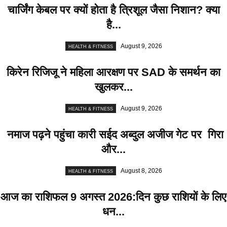
चार्जिंग केबल पर क्यों होता है त्रिशूल जैसा निशान? क्या
है...
August 9, 2026
HEALTH & FITNESS
किरेन रिजिजू ने महिला आरक्षण पर SAD के समर्थन का
खुलकर...
August 9, 2026
HEALTH & FITNESS
नमाज पढ़ने पहुंचा कारी सईद अब्दुल अजीज गेट पर गिरा
और...
August 8, 2026
HEALTH & FITNESS
आज का राशिफल 9 अगस्त 2026:दिन कुछ राशियों के लिए
धन...