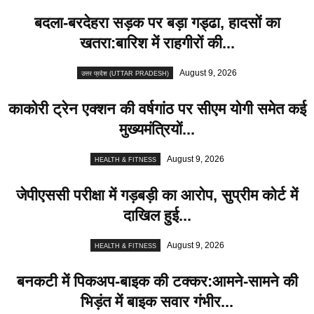
बदला-बरदेहरा सड़क पर बड़ा गड्ढा, हादसों का
खतरा:बारिश में राहगीरों की...
August 9, 2026
उत्तर प्रदेश (UTTAR PRADESH)
काकोरी ट्रेन एक्शन की वर्षगांठ पर सीएम योगी समेत कई
मुख्यमंत्रियों...
August 9, 2026
HEALTH & FITNESS
जेपीएससी परीक्षा में गड़बड़ी का आरोप, सुप्रीम कोर्ट में
दाखिल हुई...
August 9, 2026
HEALTH & FITNESS
बनकटी में पिकअप-बाइक की टक्कर:आमने-सामने की
भिड़ंत में बाइक सवार गंभीर...