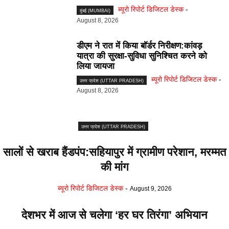
ब्यूरो रिपोर्ट डिजिटल डेस्क
-
मुंबई (MUMBAI)
August 8, 2026
डीएम ने रात में किया बॉर्डर निरीक्षण:कांवड़
यात्रा की सुरक्षा-सुविधा सुनिश्चित करने को
लिया जायजा
ब्यूरो रिपोर्ट डिजिटल डेस्क
-
उत्तर प्रदेश (UTTAR PRADESH)
August 8, 2026
उत्तर प्रदेश (UTTAR PRADESH)
सालों से खराब हैंडपंप:सहियापुर में ग्रामीण परेशान, मरम्मत
की मांग
ब्यूरो रिपोर्ट डिजिटल डेस्क
-
August 9, 2026
देशभर में आज से चलेगा ‘हर घर तिरंगा’ अभियान