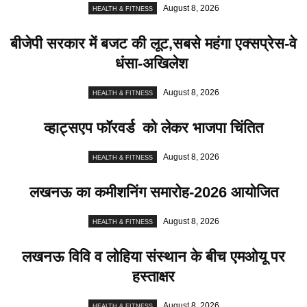
August 8, 2026
HEALTH & FITNESS
बीजेपी सरकार में बजट की लूट,सबसे महंगा एक्सप्रेस-वे
धंसा-अखिलेश
August 8, 2026
HEALTH & FITNESS
व्हाट्सएप फॉरवर्ड को लेकर भाजपा चिंतित
August 8, 2026
HEALTH & FITNESS
लखनऊ का कमीशनिंग समारोह-2026 आयोजित
August 8, 2026
HEALTH & FITNESS
लखनऊ विवि व लोहिया संस्थान के बीच एमओयू पर
हस्ताक्षर
August 8, 2026
HEALTH & FITNESS