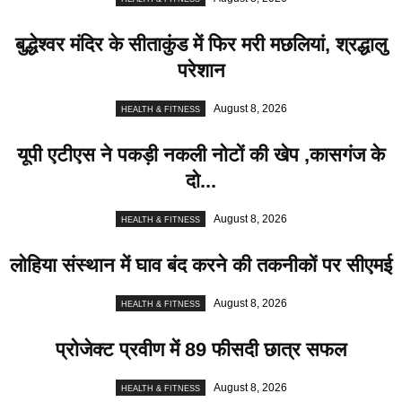
बुद्धेश्वर मंदिर के सीताकुंड में फिर मरी मछलियां, श्रद्धालु
परेशान
August 8, 2026
HEALTH & FITNESS
यूपी एटीएस ने पकड़ी नकली नोटों की खेप ,कासगंज के
दो...
August 8, 2026
HEALTH & FITNESS
लोहिया संस्थान में घाव बंद करने की तकनीकों पर सीएमई
August 8, 2026
HEALTH & FITNESS
प्रोजेक्ट प्रवीण में 89 फीसदी छात्र सफल
August 8, 2026
HEALTH & FITNESS