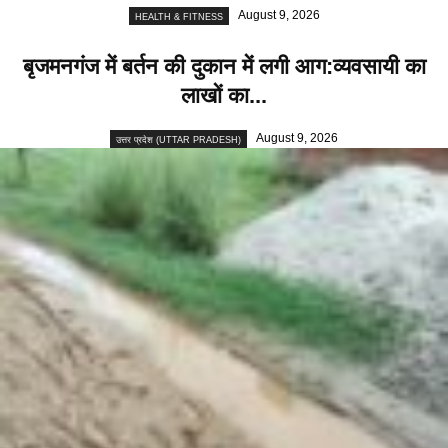
August 9, 2026
HEALTH & FITNESS
बृजमनगंज में बर्तन की दुकान में लगी आग:व्यवसायी का
लाखों का...
August 9, 2026
उत्तर प्रदेश (UTTAR PRADESH)