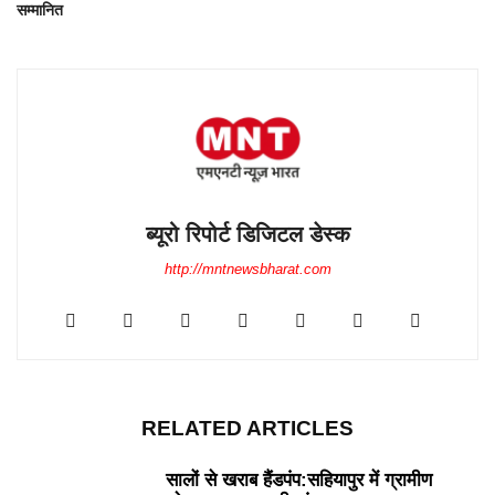
सम्मानित
ब्यूरो रिपोर्ट डिजिटल डेस्क
http://mntnewsbharat.com
RELATED ARTICLES
सालों से खराब हैंडपंप:सहियापुर में ग्रामीण