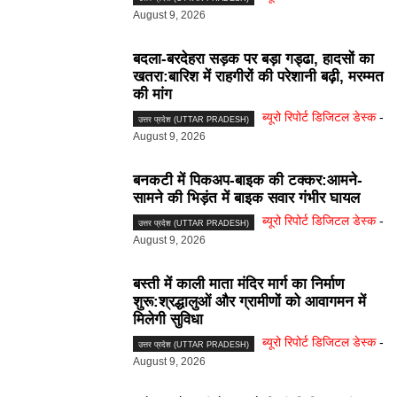
August 9, 2026
बदला-बरदेहरा सड़क पर बड़ा गड्ढा, हादसों का
खतरा:बारिश में राहगीरों की परेशानी बढ़ी, मरम्मत
की मांग
ब्यूरो रिपोर्ट डिजिटल डेस्क
-
उत्तर प्रदेश (UTTAR PRADESH)
August 9, 2026
बनकटी में पिकअप-बाइक की टक्कर:आमने-
सामने की भिड़ंत में बाइक सवार गंभीर घायल
ब्यूरो रिपोर्ट डिजिटल डेस्क
-
उत्तर प्रदेश (UTTAR PRADESH)
August 9, 2026
बस्ती में काली माता मंदिर मार्ग का निर्माण
शुरू:श्रद्धालुओं और ग्रामीणों को आवागमन में
मिलेगी सुविधा
ब्यूरो रिपोर्ट डिजिटल डेस्क
-
उत्तर प्रदेश (UTTAR PRADESH)
August 9, 2026