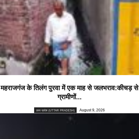
महराजगंज के तिलंग पुरवा में एक माह से जलभराव:कीचड़ से
ग्रामीणों...
August 9, 2026
उत्तर प्रदेश (UTTAR PRADESH)