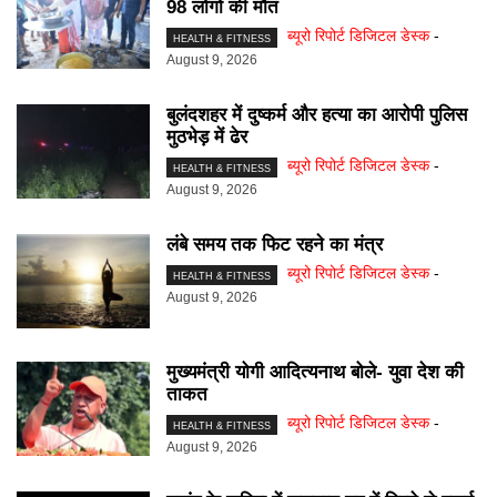
98 लोगों की मौत
ब्यूरो रिपोर्ट डिजिटल डेस्क
-
HEALTH & FITNESS
August 9, 2026
बुलंदशहर में दुष्कर्म और हत्या का आरोपी पुलिस
मुठभेड़ में ढेर
ब्यूरो रिपोर्ट डिजिटल डेस्क
-
HEALTH & FITNESS
August 9, 2026
लंबे समय तक फिट रहने का मंत्र
ब्यूरो रिपोर्ट डिजिटल डेस्क
-
HEALTH & FITNESS
August 9, 2026
मुख्यमंत्री योगी आदित्यनाथ बोले- युवा देश की
ताकत
ब्यूरो रिपोर्ट डिजिटल डेस्क
-
HEALTH & FITNESS
August 9, 2026