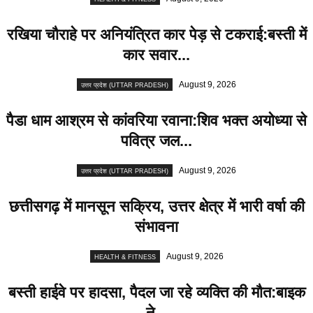
रखिया चौराहे पर अनियंत्रित कार पेड़ से टकराई:बस्ती में
कार सवार...
August 9, 2026
उत्तर प्रदेश (UTTAR PRADESH)
पैडा धाम आश्रम से कांवरिया रवाना:शिव भक्त अयोध्या से
पवित्र जल...
August 9, 2026
उत्तर प्रदेश (UTTAR PRADESH)
छत्तीसगढ़ में मानसून सक्रिय, उत्तर क्षेत्र में भारी वर्षा की
संभावना
August 9, 2026
HEALTH & FITNESS
बस्ती हाईवे पर हादसा, पैदल जा रहे व्यक्ति की मौत:बाइक
ने...