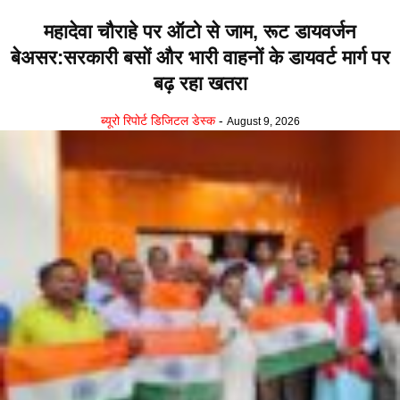
महादेवा चौराहे पर ऑटो से जाम, रूट डायवर्जन
बेअसर:सरकारी बसों और भारी वाहनों के डायवर्ट मार्ग पर
बढ़ रहा खतरा
ब्यूरो रिपोर्ट डिजिटल डेस्क
-
August 9, 2026