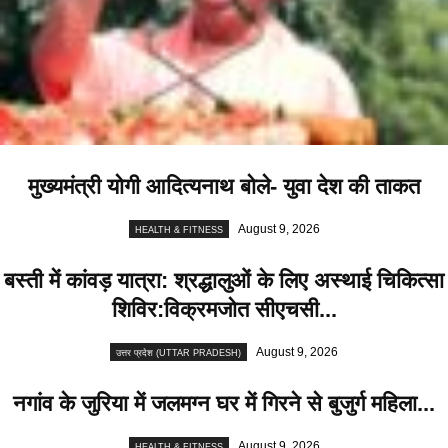
मुख्यमंत्री योगी आदित्यनाथ बोले- युवा देश की ताकत
August 9, 2026
HEALTH & FITNESS
बस्ती में कांवड़ यात्रा: श्रद्धालुओं के लिए अस्थाई चिकित्सा
शिविर:विक्रमजोत सीएचसी...
August 9, 2026
उत्तर प्रदेश (UTTAR PRADESH)
नगांव के जुरिया में जलमग्न घर में गिरने से बुजुर्ग महिला...
August 9, 2026
HEALTH & FITNESS