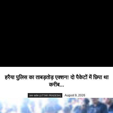
हरैया पुलिस का ताबड़तोड़ एक्शन! दो पैकेटों में छिपा था
करीब...
August 9, 2026
उत्तर प्रदेश (UTTAR PRADESH)