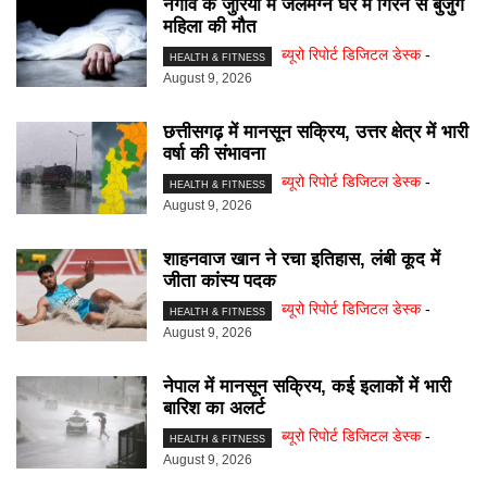
नगांव के जुरिया में जलमग्न घर में गिरने से बुजुर्ग
महिला की मौत
ब्यूरो रिपोर्ट डिजिटल डेस्क
-
HEALTH & FITNESS
August 9, 2026
छत्तीसगढ़ में मानसून सक्रिय, उत्तर क्षेत्र में भारी
वर्षा की संभावना
ब्यूरो रिपोर्ट डिजिटल डेस्क
-
HEALTH & FITNESS
August 9, 2026
शाहनवाज खान ने रचा इतिहास, लंबी कूद में
जीता कांस्य पदक
ब्यूरो रिपोर्ट डिजिटल डेस्क
-
HEALTH & FITNESS
August 9, 2026
नेपाल में मानसून सक्रिय, कई इलाकों में भारी
बारिश का अलर्ट
ब्यूरो रिपोर्ट डिजिटल डेस्क
-
HEALTH & FITNESS
August 9, 2026