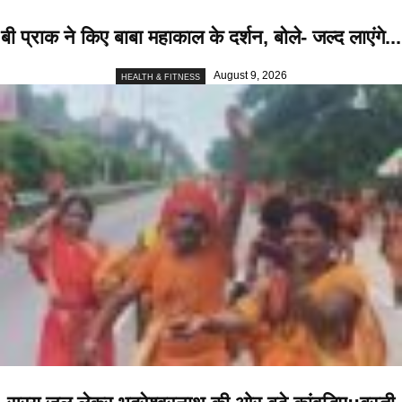
बी प्राक ने किए बाबा महाकाल के दर्शन, बोले- जल्द लाएंगे...
August 9, 2026
HEALTH & FITNESS