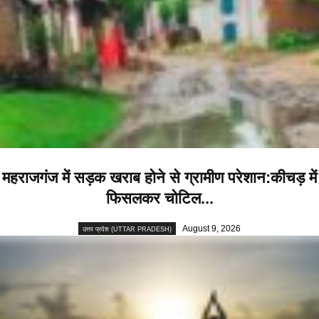
महराजगंज में सड़क खराब होने से ग्रामीण परेशान:कीचड़ में
फिसलकर चोटिल...
August 9, 2026
उत्तर प्रदेश (UTTAR PRADESH)