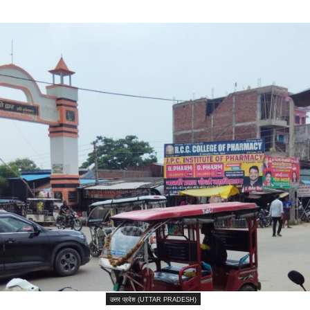
उत्तर प्रदेश (UTTAR PRADESH)