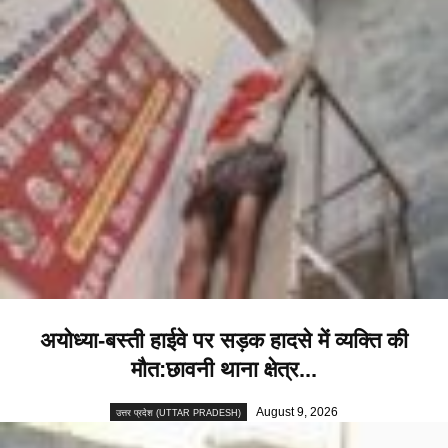
अयोध्या-बस्ती हाईवे पर सड़क हादसे में व्यक्ति की
मौत:छावनी थाना क्षेत्र...
August 9, 2026
उत्तर प्रदेश (UTTAR PRADESH)