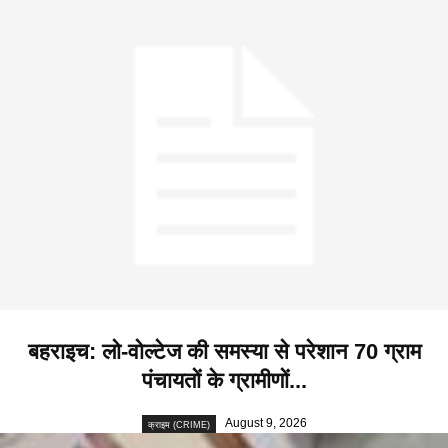
बहराइच: लो-वोल्टेज की समस्या से परेशान 70 ग्राम
पंचायतों के ग्रामीणों...
August 9, 2026
क्राइम (CRIME)