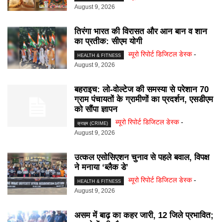
August 9, 2026
तिरंगा भारत की विरासत और आन बान व शान
का प्रतीक: सीएम योगी
ब्यूरो रिपोर्ट डिजिटल डेस्क
-
HEALTH & FITNESS
August 9, 2026
बहराइच: लो-वोल्टेज की समस्या से परेशान 70
ग्राम पंचायतों के ग्रामीणों का प्रदर्शन, एसडीएम
को सौंपा ज्ञापन
ब्यूरो रिपोर्ट डिजिटल डेस्क
-
क्राइम (CRIME)
August 9, 2026
उत्कल एसोसिएशन चुनाव से पहले बवाल, विपक्ष
ने मनाया ‘ब्लैक डे’
ब्यूरो रिपोर्ट डिजिटल डेस्क
-
HEALTH & FITNESS
August 9, 2026
असम में बाढ़ का कहर जारी, 12 जिले प्रभावित;