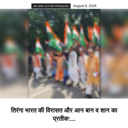
August 9, 2026
उत्तर प्रदेश (UTTAR PRADESH)
तिरंगा भारत की विरासत और आन बान व शान का
प्रतीक:...