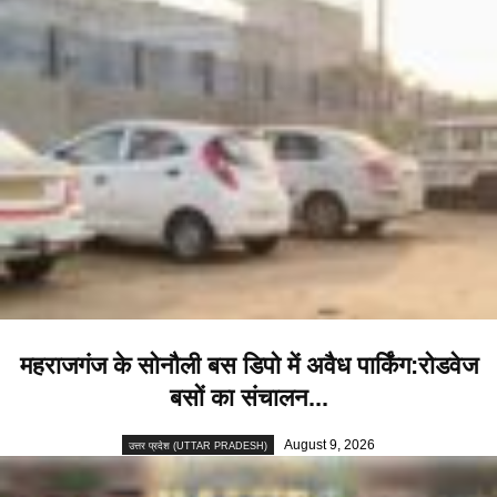
महराजगंज के सोनौली बस डिपो में अवैध पार्किंग:रोडवेज
बसों का संचालन...
August 9, 2026
उत्तर प्रदेश (UTTAR PRADESH)