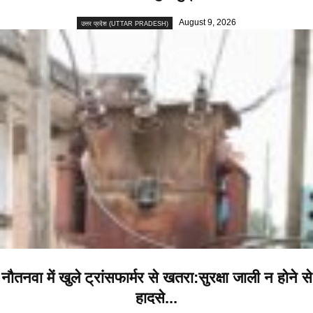
August 9, 2026
उत्तर प्रदेश (UTTAR PRADESH)
नौतनवा में खुले ट्रांसफार्मर से खतरा:सुरक्षा जाली न होने से
हादसे...