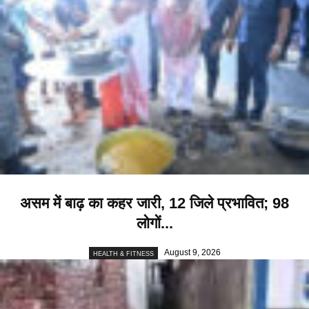
असम में बाढ़ का कहर जारी, 12 जिले प्रभावित; 98
लोगों...
August 9, 2026
HEALTH & FITNESS