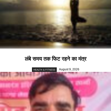
लंबे समय तक फिट रहने का मंत्र
August 9, 2026
HEALTH & FITNESS