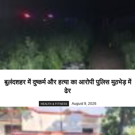
बुलंदशहर में दुष्कर्म और हत्या का आरोपी पुलिस मुठभेड़ में
ढेर
August 9, 2026
HEALTH & FITNESS