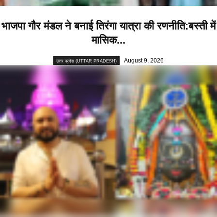
भाजपा गौर मंडल ने बनाई तिरंगा यात्रा की रणनीति:बस्ती में
मासिक...
August 9, 2026
उत्तर प्रदेश (UTTAR PRADESH)