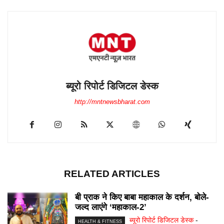
ब्यूरो रिपोर्ट डिजिटल डेस्क
http://mntnewsbharat.com
RELATED ARTICLES
बी प्राक ने किए बाबा महाकाल के दर्शन, बोले-
जल्द लाएंगे ‘महाकाल-2’
ब्यूरो रिपोर्ट डिजिटल डेस्क
-
HEALTH & FITNESS