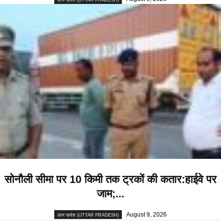
सोनौली सीमा पर 10 किमी तक ट्रकों की कतार:हाईवे पर
जाम;...
August 9, 2026
उत्तर प्रदेश (UTTAR PRADESH)