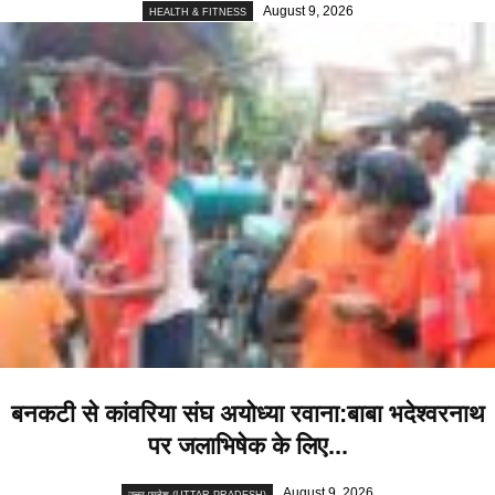
August 9, 2026
HEALTH & FITNESS
बनकटी से कांवरिया संघ अयोध्या रवाना:बाबा भदेश्वरनाथ
पर जलाभिषेक के लिए...
August 9, 2026
उत्तर प्रदेश (UTTAR PRADESH)