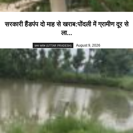
सरकारी हैंडपंप दो माह से खराब:पोंदली में ग्रामीण दूर से
ला...
August 9, 2026
उत्तर प्रदेश (UTTAR PRADESH)