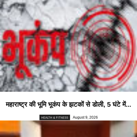
महाराष्ट्र की भूमि भूकंप के झटकों से डोली, 5 घंटे में...
August 9, 2026
HEALTH & FITNESS