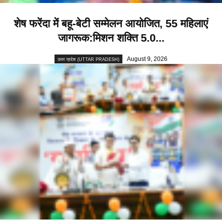
शेष फरेंदा में बहू-बेटी सम्मेलन आयोजित, 55 महिलाएं
जागरूक:मिशन शक्ति 5.0...
August 9, 2026
उत्तर प्रदेश (UTTAR PRADESH)