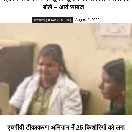
बोले – आर्य समाज...
August 9, 2026
उत्तर प्रदेश (UTTAR PRADESH)
एचपीवी टीकाकरण अभियान में 25 किशोरियों को लगा