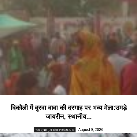
दिकौली में बुरवा बाबा की दरगाह पर भव्य मेला:उमड़े
जायरीन, स्थानीय...
August 9, 2026
उत्तर प्रदेश (UTTAR PRADESH)