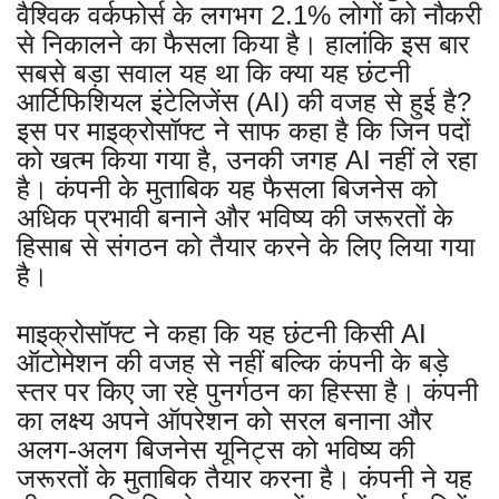
वैश्विक वर्कफोर्स के लगभग 2.1% लोगों को नौकरी
से निकालने का फैसला किया है। हालांकि इस बार
सबसे बड़ा सवाल यह था कि क्या यह छंटनी
आर्टिफिशियल इंटेलिजेंस (AI) की वजह से हुई है?
इस पर माइक्रोसॉफ्ट ने साफ कहा है कि जिन पदों
को खत्म किया गया है, उनकी जगह AI नहीं ले रहा
है। कंपनी के मुताबिक यह फैसला बिजनेस को
अधिक प्रभावी बनाने और भविष्य की जरूरतों के
हिसाब से संगठन को तैयार करने के लिए लिया गया
है।
माइक्रोसॉफ्ट ने कहा कि यह छंटनी किसी AI
ऑटोमेशन की वजह से नहीं बल्कि कंपनी के बड़े
स्तर पर किए जा रहे पुनर्गठन का हिस्सा है। कंपनी
का लक्ष्य अपने ऑपरेशन को सरल बनाना और
अलग-अलग बिजनेस यूनिट्स को भविष्य की
जरूरतों के मुताबिक तैयार करना है। कंपनी ने यह