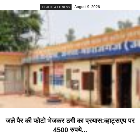
August 9, 2026
HEALTH & FITNESS
जले पैर की फोटो भेजकर ठगी का प्रयास:व्हाट्सएप पर
4500 रुपये...