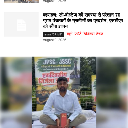
August 9, 2026
बहराइच: लो-वोल्टेज की समस्या से परेशान 70
ग्राम पंचायतों के ग्रामीणों का प्रदर्शन, एसडीएम
को सौंपा ज्ञापन
ब्यूरो रिपोर्ट डिजिटल डेस्क
-
क्राइम (CRIME)
August 9, 2026