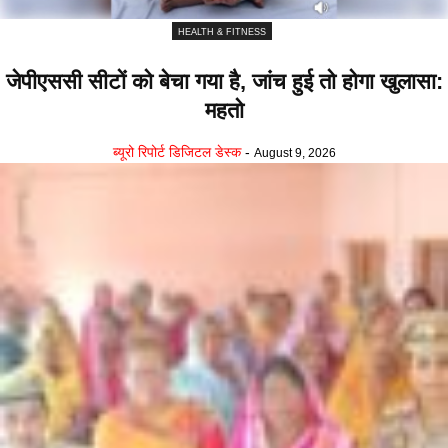
HEALTH & FITNESS
जेपीएससी सीटों को बेचा गया है, जांच हुई तो होगा खुलासा:
महतो
ब्यूरो रिपोर्ट डिजिटल डेस्क
-
August 9, 2026