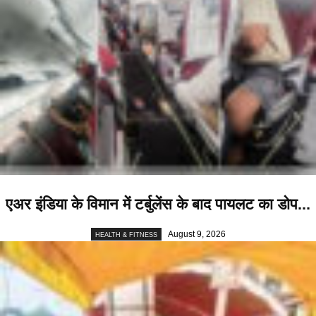
एअर इंडिया के विमान में टर्बुलेंस के बाद पायलट का डोप...
August 9, 2026
HEALTH & FITNESS