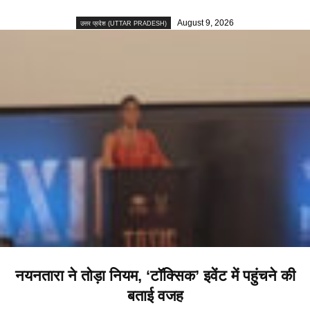
August 9, 2026
उत्तर प्रदेश (UTTAR PRADESH)
नयनतारा ने तोड़ा नियम, ‘टॉक्सिक’ इवेंट में पहुंचने की
बताई वजह