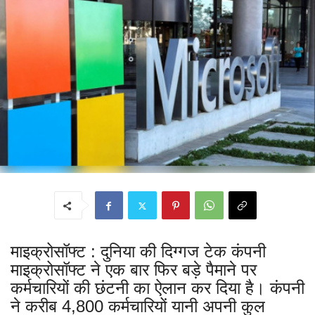
माइक्रोसॉफ्ट : दुनिया की दिग्गज टेक कंपनी
माइक्रोसॉफ्ट ने एक बार फिर बड़े पैमाने पर
कर्मचारियों की छंटनी का ऐलान कर दिया है। कंपनी
ने करीब 4,800 कर्मचारियों यानी अपनी कुल