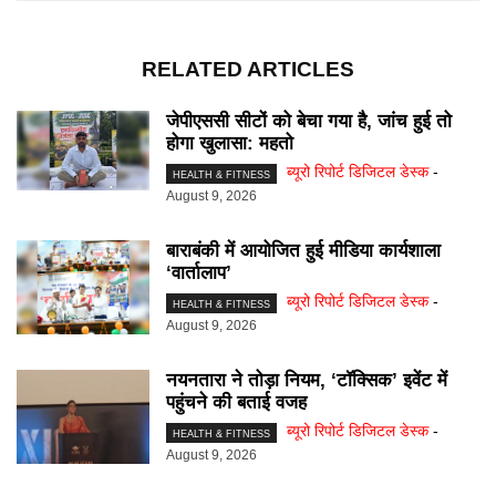
RELATED ARTICLES
जेपीएससी सीटों को बेचा गया है, जांच हुई तो
होगा खुलासा: महतो
ब्यूरो रिपोर्ट डिजिटल डेस्क
-
HEALTH & FITNESS
August 9, 2026
बाराबंकी में आयोजित हुई मीडिया कार्यशाला
‘वार्तालाप’
ब्यूरो रिपोर्ट डिजिटल डेस्क
-
HEALTH & FITNESS
August 9, 2026
नयनतारा ने तोड़ा नियम, ‘टॉक्सिक’ इवेंट में
पहुंचने की बताई वजह
ब्यूरो रिपोर्ट डिजिटल डेस्क
-
HEALTH & FITNESS
August 9, 2026