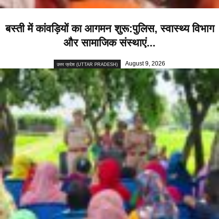
बस्ती में कांवड़ियों का आगमन शुरू:पुलिस, स्वास्थ्य विभाग
और सामाजिक संस्थाएं...
August 9, 2026
उत्तर प्रदेश (UTTAR PRADESH)