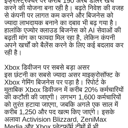
इंफ्रास्ट्रक्चर पर करीब 190 अरब डॉलर खर्च
करने की योजना बना रही है। बढ़ते निवेश की वजह
से कंपनी पर लागत कम करने और बिजनेस को
ज्यादा लाभदायक बनाने का दबाव भी बढ़ गया है।
हालांकि एज्योर क्लाउड बिजनेस को AI सेवाओं की
बढ़ती मांग का फायदा मिल रहा है, लेकिन कंपनी
अपने खर्चों को बैलेंस करने के लिए कई बदलाव कर
रही है।
Xbox डिवीजन पर सबसे बड़ा असर
इस छंटनी का सबसे ज्यादा असर माइक्रोसॉफ्ट के
Xbox गेमिंग बिजनेस पर पड़ा है। रिपोर्ट के
मुताबिक Xbox डिवीजन में करीब 20% कर्मचारियों
की कटौती की जाएगी। लगभग 1,600 कर्मचारियों
को तुरंत हटाया जाएगा, जबकि अगले एक साल में
करीब 1,250 और पद खत्म किए जाएंगे। इसके
अलावा Activision Blizzard, ZeniMax
Media और Xbox प्लेटफॉर्म टीमों में भी