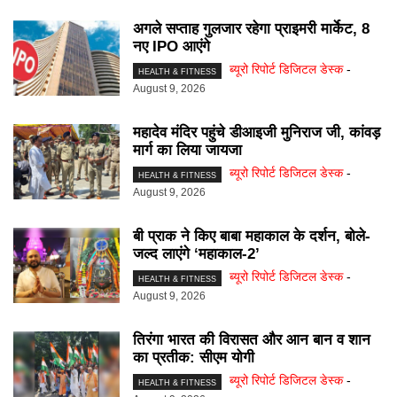
अगले सप्ताह गुलजार रहेगा प्राइमरी मार्केट, 8
नए IPO आएंगे
ब्यूरो रिपोर्ट डिजिटल डेस्क
-
HEALTH & FITNESS
August 9, 2026
महादेव मंदिर पहुंचे डीआइजी मुनिराज जी, कांवड़
मार्ग का लिया जायजा
ब्यूरो रिपोर्ट डिजिटल डेस्क
-
HEALTH & FITNESS
August 9, 2026
बी प्राक ने किए बाबा महाकाल के दर्शन, बोले-
जल्द लाएंगे ‘महाकाल-2’
ब्यूरो रिपोर्ट डिजिटल डेस्क
-
HEALTH & FITNESS
August 9, 2026
तिरंगा भारत की विरासत और आन बान व शान
का प्रतीक: सीएम योगी
ब्यूरो रिपोर्ट डिजिटल डेस्क
-
HEALTH & FITNESS