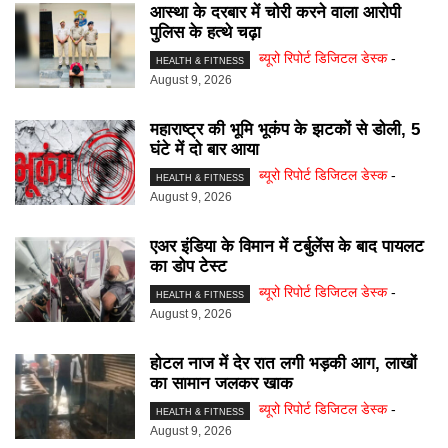
आस्था के दरबार में चोरी करने वाला आरोपी
पुलिस के हत्थे चढ़ा
ब्यूरो रिपोर्ट डिजिटल डेस्क
-
HEALTH & FITNESS
August 9, 2026
महाराष्ट्र की भूमि भूकंप के झटकों से डोली, 5
घंटे में दो बार आया
ब्यूरो रिपोर्ट डिजिटल डेस्क
-
HEALTH & FITNESS
August 9, 2026
एअर इंडिया के विमान में टर्बुलेंस के बाद पायलट
का डोप टेस्ट
ब्यूरो रिपोर्ट डिजिटल डेस्क
-
HEALTH & FITNESS
August 9, 2026
होटल नाज में देर रात लगी भड़की आग, लाखों
का सामान जलकर खाक
ब्यूरो रिपोर्ट डिजिटल डेस्क
-
HEALTH & FITNESS
August 9, 2026