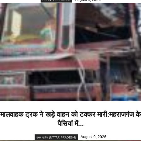
HEALTH & FITNESS
मालवाहक ट्रक ने खड़े वाहन को टक्कर मारी:महराजगंज के
पैसियां में...
August 9, 2026
उत्तर प्रदेश (UTTAR PRADESH)