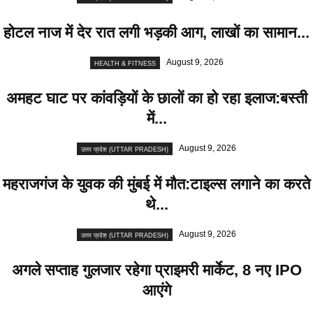
होटल नाज में देर रात लगी भड़की आग, लाखों का सामान...
August 9, 2026
HEALTH & FITNESS
अमहट घाट पर कांवड़ियों के छालों का हो रहा इलाज:बस्ती
में...
August 9, 2026
उत्तर प्रदेश (UTTAR PRADESH)
महराजगंज के युवक की मुंबई में मौत:टाइल्स लगाने का करते
थे...
August 9, 2026
उत्तर प्रदेश (UTTAR PRADESH)
अगले सप्ताह गुलजार रहेगा प्राइमरी मार्केट, 8 नए IPO
आएंगे