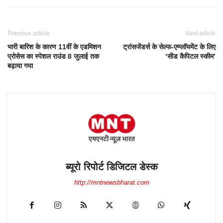
Previous article
Next article
भारी बारिश के कारण 11वीं के एडमिशन
ट्रांसजेंडर्स के सेल्फ-एम्प्लॉयमेंट के लिए
प्रोसेस का स्पेशल राउंड 8 जुलाई तक
‘सीड कैपिटल स्कीम’
बढ़ाया गया
ब्यूरो रिपोर्ट डिजिटल डेस्क
http://mntnewsbharat.com