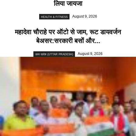
लिया जायजा
August 9, 2026
HEALTH & FITNESS
महादेवा चौराहे पर ऑटो से जाम, रूट डायवर्जन
बेअसर:सरकारी बसों और...
August 9, 2026
उत्तर प्रदेश (UTTAR PRADESH)