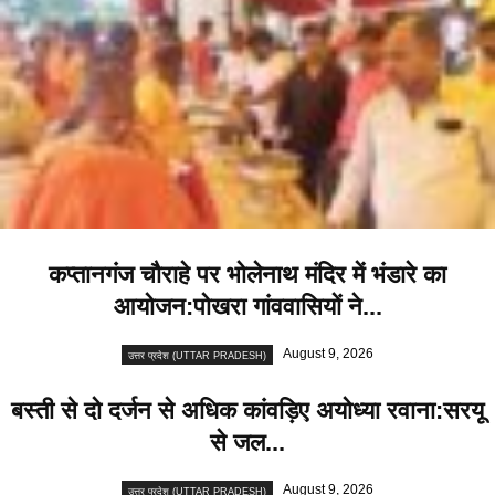
कप्तानगंज चौराहे पर भोलेनाथ मंदिर में भंडारे का
आयोजन:पोखरा गांववासियों ने...
August 9, 2026
उत्तर प्रदेश (UTTAR PRADESH)
बस्ती से दो दर्जन से अधिक कांवड़िए अयोध्या रवाना:सरयू
से जल...
August 9, 2026
उत्तर प्रदेश (UTTAR PRADESH)