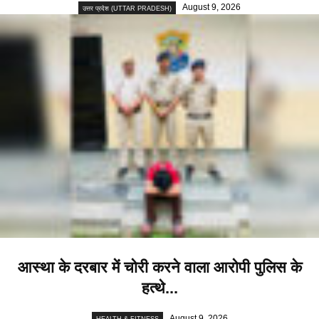
August 9, 2026
उत्तर प्रदेश (UTTAR PRADESH)
आस्था के दरबार में चोरी करने वाला आरोपी पुलिस के
हत्थे...
August 9, 2026