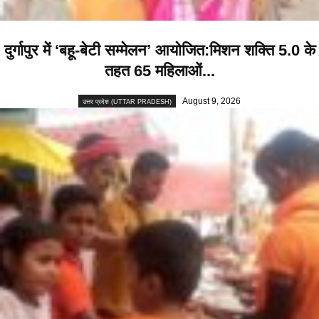
दुर्गापुर में ‘बहू-बेटी सम्मेलन’ आयोजित:मिशन शक्ति 5.0 के
तहत 65 महिलाओं...
August 9, 2026
उत्तर प्रदेश (UTTAR PRADESH)