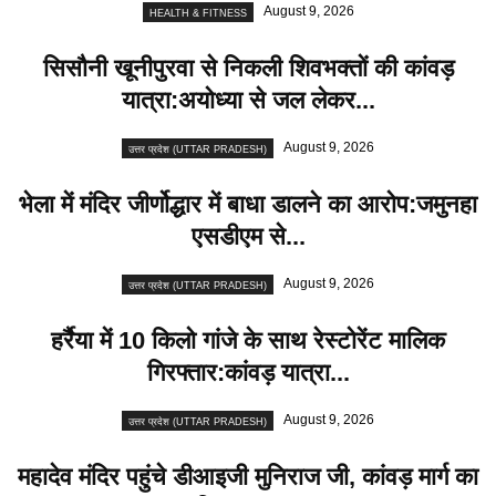
August 9, 2026
HEALTH & FITNESS
सिसौनी खूनीपुरवा से निकली शिवभक्तों की कांवड़
यात्रा:अयोध्या से जल लेकर...
August 9, 2026
उत्तर प्रदेश (UTTAR PRADESH)
भेला में मंदिर जीर्णोद्धार में बाधा डालने का आरोप:जमुनहा
एसडीएम से...
August 9, 2026
उत्तर प्रदेश (UTTAR PRADESH)
हर्रैया में 10 किलो गांजे के साथ रेस्टोरेंट मालिक
गिरफ्तार:कांवड़ यात्रा...
August 9, 2026
उत्तर प्रदेश (UTTAR PRADESH)
महादेव मंदिर पहुंचे डीआइजी मुनिराज जी, कांवड़ मार्ग का