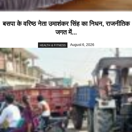
बसपा के वरिष्ठ नेता उमाशंकर सिंह का निधन, राजनीतिक
जगत में...
August 6, 2026
HEALTH & FITNESS