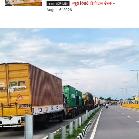
ब्यूरो रिपोर्ट डिजिटल डेस्क
-
क्राइम (CRIME)
August 6, 2026