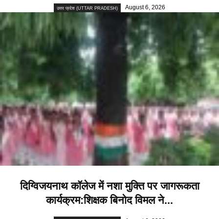
August 6, 2026
उत्तर प्रदेश (UTTAR PRADESH)
दिग्विजयनाथ कॉलेज में नशा मुक्ति पर जागरूकता
कार्यक्रम:शिक्षक बिनोद विमल ने...