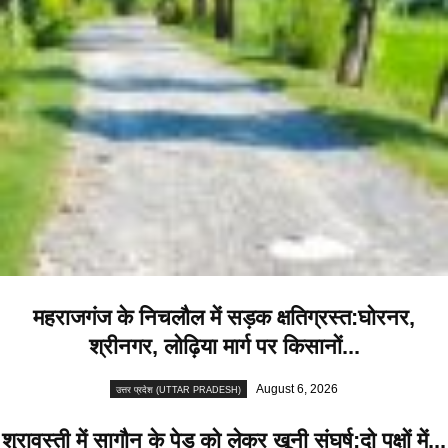
महराजगंज के निचलौल में सड़क क्षतिग्रस्त:घोरनर,
श्रीनगर, लोढ़िया मार्ग पर किसानों...
August 6, 2026
उत्तर प्रदेश (UTTAR PRADESH)
श्रावस्ती में सागौन के पेड़ को लेकर खूनी संघर्ष:दो पक्षों में...