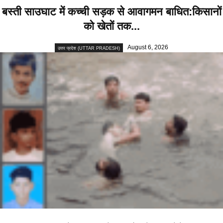
बस्ती साउघाट में कच्ची सड़क से आवागमन बाधित:किसानों
को खेतों तक...
August 6, 2026
उत्तर प्रदेश (UTTAR PRADESH)