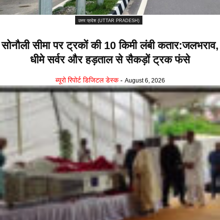
उत्तर प्रदेश (UTTAR PRADESH)
सोनौली सीमा पर ट्रकों की 10 किमी लंबी कतार:जलभराव,
धीमे सर्वर और हड़ताल से सैकड़ों ट्रक फंसे
ब्यूरो रिपोर्ट डिजिटल डेस्क
-
August 6, 2026