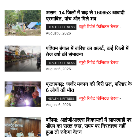
असम: 14 जिलों में बाढ़ से 160653 आबादी
प्रभावित, पांच और मिले शव
ब्यूरो रिपोर्ट डिजिटल डेस्क
-
HEALTH & FITNESS
August 6, 2026
पश्चिम बंगाल में बारिश का अलर्ट, कई जिलों में
तेज वर्षा की संभावना
ब्यूरो रिपोर्ट डिजिटल डेस्क
-
HEALTH & FITNESS
August 6, 2026
प्रतापगढ़: जर्जर मकान की गिरी छत, परिवार के
6 लोगों की मौत
ब्यूरो रिपोर्ट डिजिटल डेस्क
-
HEALTH & FITNESS
August 6, 2026
बलिया: आईजीआरएस शिकायतों में लापरवाही पर
डीएम का सख्त रुख, समय पर निस्तारण नहीं
हुआ तो रुकेगा वेतन