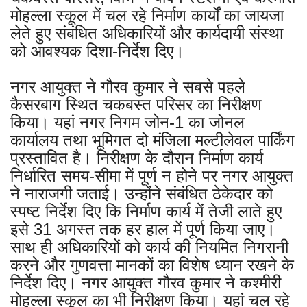
मोहल्ला स्कूल में चल रहे निर्माण कार्यों का जायजा
लेते हुए संबंधित अधिकारियों और कार्यदायी संस्था
को आवश्यक दिशा-निर्देश दिए।
नगर आयुक्त ने गौरव कुमार ने सबसे पहले
कैसरबाग स्थित चकबस्त परिसर का निरीक्षण
किया। यहां नगर निगम जोन-1 का जोनल
कार्यालय तथा भूमिगत दो मंजिला मल्टीलेवल पार्किंग
प्रस्तावित है। निरीक्षण के दौरान निर्माण कार्य
निर्धारित समय-सीमा में पूर्ण न होने पर नगर आयुक्त
ने नाराजगी जताई। उन्होंने संबंधित ठेकेदार को
स्पष्ट निर्देश दिए कि निर्माण कार्य में तेजी लाते हुए
इसे 31 अगस्त तक हर हाल में पूर्ण किया जाए।
साथ ही अधिकारियों को कार्य की नियमित निगरानी
करने और गुणवत्ता मानकों का विशेष ध्यान रखने के
निर्देश दिए। नगर आयुक्त गौरव कुमार ने कश्मीरी
मोहल्ला स्कूल का भी निरीक्षण किया। यहां चल रहे