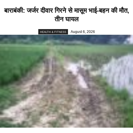
बाराबंकी: जर्जर दीवार गिरने से मासूम भाई-बहन की मौत,
तीन घायल
August 6, 2026
HEALTH & FITNESS