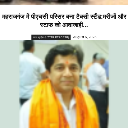
महराजगंज में पीएचसी परिसर बना टैक्सी स्टैंड:मरीजों और
स्टाफ को आवाजाही...
August 6, 2026
उत्तर प्रदेश (UTTAR PRADESH)