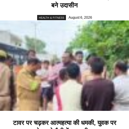
बने उदासीन
August 6, 2026
HEALTH & FITNESS
टावर पर चढ़कर आत्महत्या की धमकी, युवक पर