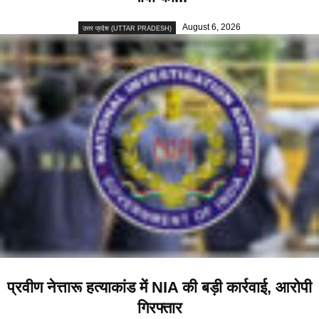
August 6, 2026
उत्तर प्रदेश (UTTAR PRADESH)
प्रवीण नेत्तारू हत्याकांड में NIA की बड़ी कार्रवाई, आरोपी
गिरफ्तार