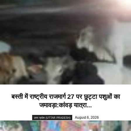
बस्ती में राष्ट्रीय राजमार्ग 27 पर छुट्टा पशुओं का
जमावड़ा:कांवड़ यात्रा...
August 6, 2026
उत्तर प्रदेश (UTTAR PRADESH)