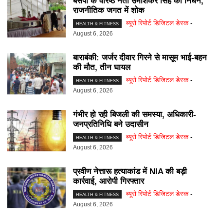
बसपा के वरिष्ठ नेता उमाशंकर सिंह का निधन,
राजनीतिक जगत में शोक
ब्यूरो रिपोर्ट डिजिटल डेस्क
-
HEALTH & FITNESS
August 6, 2026
बाराबंकी: जर्जर दीवार गिरने से मासूम भाई-बहन
की मौत, तीन घायल
ब्यूरो रिपोर्ट डिजिटल डेस्क
-
HEALTH & FITNESS
August 6, 2026
गंभीर हो रही बिजली की समस्या, अधिकारी-
जनप्रतिनिधि बने उदासीन
ब्यूरो रिपोर्ट डिजिटल डेस्क
-
HEALTH & FITNESS
August 6, 2026
प्रवीण नेत्तारू हत्याकांड में NIA की बड़ी
कार्रवाई, आरोपी गिरफ्तार
ब्यूरो रिपोर्ट डिजिटल डेस्क
-
HEALTH & FITNESS
August 6, 2026