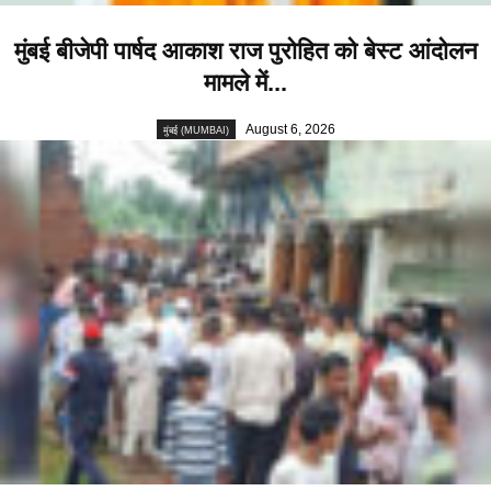
मुंबई बीजेपी पार्षद आकाश राज पुरोहित को बेस्ट आंदोलन
मामले में...
August 6, 2026
मुंबई (MUMBAI)