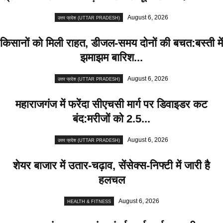
August 6, 2026
उत्तर प्रदेश (UTTAR PRADESH)
किसानों को मिली राहत, डीजल-समय दोनों की बचत:बस्ती में
झमाझम बारिश...
August 6, 2026
उत्तर प्रदेश (UTTAR PRADESH)
महाराजगंज में फरेंदा सीएचसी मार्ग पर डिवाइडर कट
बंद:मरीजों को 2.5...
August 6, 2026
उत्तर प्रदेश (UTTAR PRADESH)
शेयर बाजार में उतार-चढ़ाव, सेंसेक्स-निफ्टी में जारी है
हलचल
August 6, 2026
HEALTH & FITNESS