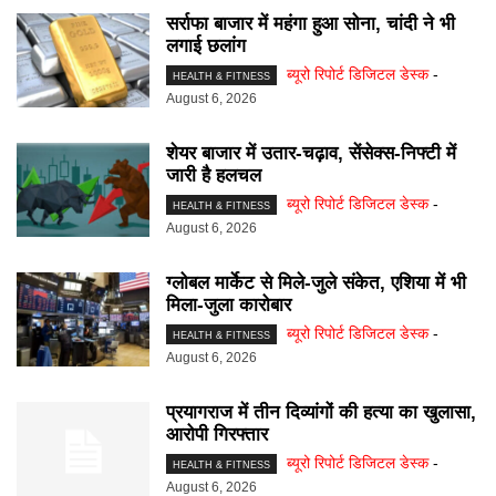
सर्राफा बाजार में महंगा हुआ सोना, चांदी ने भी
लगाई छलांग
ब्यूरो रिपोर्ट डिजिटल डेस्क
-
HEALTH & FITNESS
August 6, 2026
शेयर बाजार में उतार-चढ़ाव, सेंसेक्स-निफ्टी में
जारी है हलचल
ब्यूरो रिपोर्ट डिजिटल डेस्क
-
HEALTH & FITNESS
August 6, 2026
ग्लोबल मार्केट से मिले-जुले संकेत, एशिया में भी
मिला-जुला कारोबार
ब्यूरो रिपोर्ट डिजिटल डेस्क
-
HEALTH & FITNESS
August 6, 2026
प्रयागराज में तीन दिव्यांगों की हत्या का खुलासा,
आरोपी गिरफ्तार
ब्यूरो रिपोर्ट डिजिटल डेस्क
-
HEALTH & FITNESS
August 6, 2026