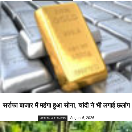
सर्राफा बाजार में महंगा हुआ सोना, चांदी ने भी लगाई छलांग
August 6, 2026
HEALTH & FITNESS