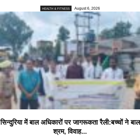
August 6, 2026
HEALTH & FITNESS
सिन्दुरिया में बाल अधिकारों पर जागरूकता रैली:बच्चों ने बाल
श्रम, विवाह...