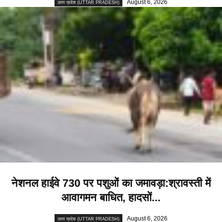
August 6, 2026
उत्तर प्रदेश (UTTAR PRADESH)
नेशनल हाईवे 730 पर पशुओं का जमावड़ा:श्रावस्ती में
आवागमन बाधित, हादसों...
August 6, 2026
उत्तर प्रदेश (UTTAR PRADESH)