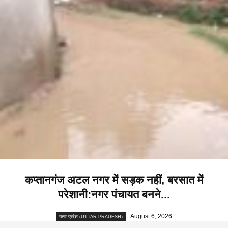
कप्तानगंज अटल नगर में सड़क नहीं, बरसात में
परेशानी:नगर पंचायत बनने...
August 6, 2026
उत्तर प्रदेश (UTTAR PRADESH)