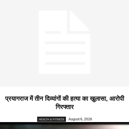
प्रयागराज में तीन दिव्यांगों की हत्या का खुलासा, आरोपी
गिरफ्तार
August 6, 2026
HEALTH & FITNESS