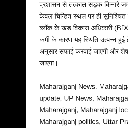
प्रशासन से तत्काल सड़क किनारे जमा 
केवल चिन्हित स्थल पर ही सुनिश्चित क
ब्लॉक के खंड विकास अधिकारी (BDO)
कमी के कारण यह स्थिति उत्पन्न हुई 
अनुसार सफाई करवाई जाएगी और शेष 
जाएगा।
Maharajganj News, Maharajga
update, UP News, Maharajga
Maharajganj, Maharajganj lo
Maharajganj politics, Uttar P