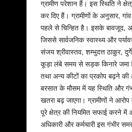
ग्रामीण परेशान हैं। इस स्थिति ने क्षे
कर दिए हैं। ग्रामीणों के अनुसार, गांव
पहले से चिन्हित है। इसके बावजूद, अध
जिससे सार्वजनिक स्वास्थ्य और पर्या
संजय श्रीवास्तव, शम्भुदत्त ठाकुर, द
कूड़ा लंबे समय से सड़क किनारे जमा ह
तथा अन्य कीटों का प्रकोप बढ़ने की 
बरसात के मौसम में यह स्थिति और गंभ
खतरा बढ़ जाएगा। ग्रामीणों ने आरोप ल
पूरे क्षेत्र की नियमित सफाई करने म
अधिकारी और कर्मचारी इस गंभीर समस्या प