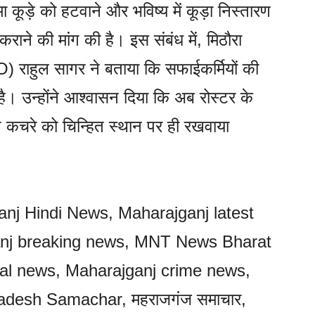
कूड़े को हटवाने और भविष्य में कूड़ा निस्तारण
राने की मांग की है। इस संबंध में, मिठौरा
 राहुल सागर ने बताया कि सफाईकर्मियों की
है। उन्होंने आश्वासन दिया कि अब रोस्टर के
कचरे को चिन्हित स्थान पर ही रखवाया
nj Hindi News, Maharajganj latest
nj breaking news, MNT News Bharat
cal news, Maharajganj crime news,
radesh Samachar, महराजगंज समाचार,