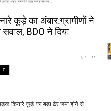
े कूड़े का अंबार:ग्रामीणों ने उठाई सफाई व्यवस्था...
रे कूड़े का अंबार:ग्रामीणों ने
र सवाल, BDO ने दिया
6
0
ड़क किनारे कूड़े का बड़ा ढेर जमा होने से