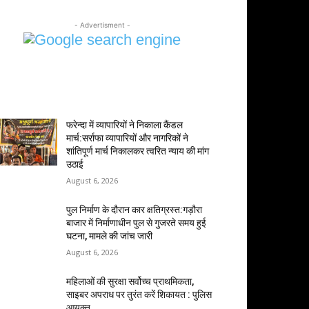
- Advertisment -
MOST POPULAR
फरेन्दा में व्यापारियों ने निकाला कैंडल
मार्च:सर्राफा व्यापारियों और नागरिकों ने
शांतिपूर्ण मार्च निकालकर त्वरित न्याय की मांग
उठाई
August 6, 2026
पुल निर्माण के दौरान कार क्षतिग्रस्त:गड़ौरा
बाजार में निर्माणाधीन पुल से गुजरते समय हुई
घटना, मामले की जांच जारी
August 6, 2026
महिलाओं की सुरक्षा सर्वोच्च प्राथमिकता,
साइबर अपराध पर तुरंत करें शिकायत : पुलिस
आयुक्त