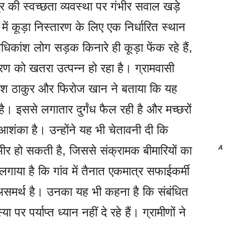
त्र की स्वच्छता व्यवस्था पर गंभीर सवाल खड़े
 में कूड़ा निस्तारण के लिए एक निर्धारित स्थान
िकांश लोग सड़क किनारे ही कूड़ा फेंक रहे हैं,
वरण को खतरा उत्पन्न हो रहा है। ग्रामवासी
ुर्गेश ठाकुर और फिरोज खान ने बताया कि यह
ै। इससे लगातार दुर्गंध फैल रही है और मच्छरों
आशंका है। उन्होंने यह भी चेतावनी दी कि
A
ीर हो सकती है, जिससे संक्रामक बीमारियों का
गाया है कि गांव में तैनात एकमात्र सफाईकर्मी
ें असमर्थ है। उनका यह भी कहना है कि संबंधित
र पर्याप्त ध्यान नहीं दे रहे हैं। ग्रामीणों ने