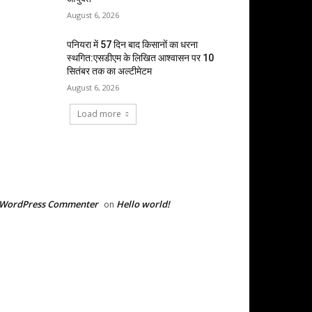
August 6, 2026
पनियरा में 57 दिन बाद किसानों का धरना
स्थगित:एसडीएम के लिखित आश्वासन पर 10
सितंबर तक का अल्टीमेटम
August 6, 2026
Load more
RECENT COMMENTS
 WordPress Commenter
Hello world!
on