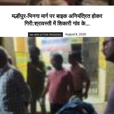
मल्हीपुर-भिनगा मार्ग पर बाइक अनियंत्रित होकर
गिरी:श्रावस्ती में शिकारी गांव के...
August 8, 2026
उत्तर प्रदेश (UTTAR PRADESH)