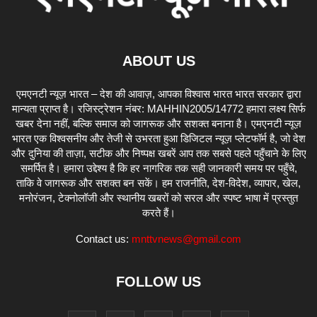
ABOUT US
एमएनटी न्यूज़ भारत – देश की आवाज़, आपका विश्वास भारत भारत सरकार द्वारा
मान्यता प्राप्त है। रजिस्ट्रेशन नंबर: MAHHIN2005/14772 हमारा लक्ष्य सिर्फ
खबर देना नहीं, बल्कि समाज को जागरूक और सशक्त बनाना है। एमएनटी न्यूज़
भारत एक विश्वसनीय और तेजी से उभरता हुआ डिजिटल न्यूज़ प्लेटफॉर्म है, जो देश
और दुनिया की ताज़ा, सटीक और निष्पक्ष खबरें आप तक सबसे पहले पहुँचाने के लिए
समर्पित है। हमारा उद्देश्य है कि हर नागरिक तक सही जानकारी समय पर पहुँचे,
ताकि वे जागरूक और सशक्त बन सकें। हम राजनीति, देश-विदेश, व्यापार, खेल,
मनोरंजन, टेक्नोलॉजी और स्थानीय खबरों को सरल और स्पष्ट भाषा में प्रस्तुत
करते हैं।
Contact us:
mnttvnews@gmail.com
FOLLOW US