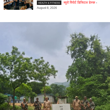
ब्यूरो रिपोर्ट डिजिटल डेस्क
-
HEALTH & FITNESS
August 8, 2026