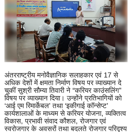
अंतरराष्ट्रीय मनोवैज्ञानिक सलाहकार एवं 17 से
अधिक देशों में क्षमता निर्माण विषय पर व्याख्यान दे
चुकीं सुश्री सौम्या तिवारी ने “करियर काउंसलिंग”
विषय पर व्याख्यान दिया। उन्होंने प्रतिभागियों को
‘आई एम रिमार्केबल’ तथा ‘इकीगाई कॉन्सेप्ट’
कार्यशालाओं के माध्यम से करियर योजना, व्यक्तित्व
विकास, प्रभावी संवाद कौशल, रोजगार एवं
स्वरोजगार के अवसरों तथा बदलते रोजगार परिदृश्य