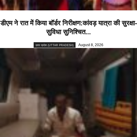
डीएम ने रात में किया बॉर्डर निरीक्षण:कांवड़ यात्रा की सुरक्षा-
सुविधा सुनिश्चित...
August 8, 2026
उत्तर प्रदेश (UTTAR PRADESH)