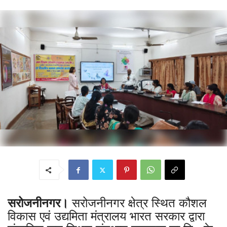
सरोजनीनगर।
सरोजनीनगर क्षेत्र स्थित कौशल
विकास एवं उद्यमिता मंत्रालय भारत सरकार द्वारा