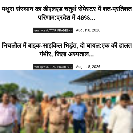
मथुरा संस्थान का डीएलएड चतुर्थ सेमेस्टर में शत-प्रतिशत
परिणाम:प्रदेश में 46%...
August 8, 2026
उत्तर प्रदेश (UTTAR PRADESH)
निचलौल में बाइक-साइकिल भिड़ंत, दो घायल:एक की हालत
गंभीर, जिला अस्पताल...
August 8, 2026
उत्तर प्रदेश (UTTAR PRADESH)