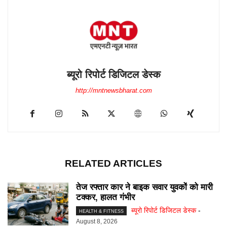
ब्यूरो रिपोर्ट डिजिटल डेस्क
http://mntnewsbharat.com
RELATED ARTICLES
तेज रफ्तार कार ने बाइक सवार युवकों को मारी
टक्कर, हालत गंभीर
ब्यूरो रिपोर्ट डिजिटल डेस्क
-
HEALTH & FITNESS
August 8, 2026