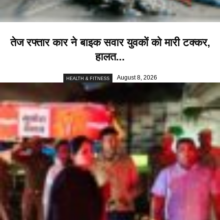
तेज रफ्तार कार ने बाइक सवार युवकों को मारी टक्कर,
हालत...
August 8, 2026
HEALTH & FITNESS