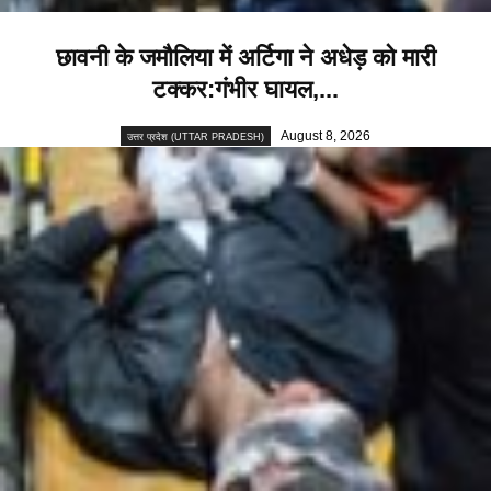
छावनी के जमौलिया में अर्टिगा ने अधेड़ को मारी
टक्कर:गंभीर घायल,...
August 8, 2026
उत्तर प्रदेश (UTTAR PRADESH)