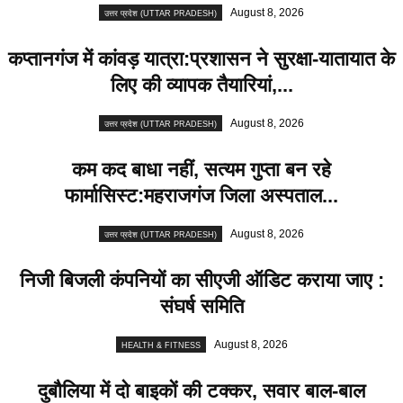
August 8, 2026
उत्तर प्रदेश (UTTAR PRADESH)
कप्तानगंज में कांवड़ यात्रा:प्रशासन ने सुरक्षा-यातायात के
लिए की व्यापक तैयारियां,...
August 8, 2026
उत्तर प्रदेश (UTTAR PRADESH)
कम कद बाधा नहीं, सत्यम गुप्ता बन रहे
फार्मासिस्ट:महराजगंज जिला अस्पताल...
August 8, 2026
उत्तर प्रदेश (UTTAR PRADESH)
निजी बिजली कंपनियों का सीएजी ऑडिट कराया जाए :
संघर्ष समिति
August 8, 2026
HEALTH & FITNESS
दुबौलिया में दो बाइकों की टक्कर, सवार बाल-बाल