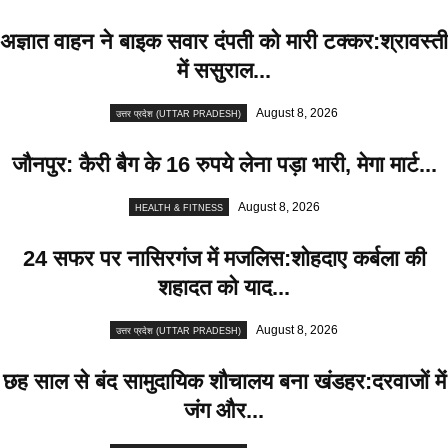
अज्ञात वाहन ने बाइक सवार दंपती को मारी टक्कर:श्रावस्ती
में ससुराल...
August 8, 2026
उत्तर प्रदेश (UTTAR PRADESH)
जौनपुर: कैरी बैग के 16 रुपये लेना पड़ा भारी, मेगा मार्ट...
August 8, 2026
HEALTH & FITNESS
24 सफर पर नासिरगंज में मजलिस:शोहदाए कर्बला की
शहादत को याद...
August 8, 2026
उत्तर प्रदेश (UTTAR PRADESH)
छह साल से बंद सामुदायिक शौचालय बना खंडहर:दरवाजों में
जंग और...