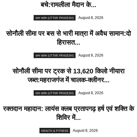
बचे:रामलीला मैदान के...
August 8, 2026
उत्तर प्रदेश (UTTAR PRADESH)
सोनौली सीमा पर बस से भारी मात्रा में अवैध सामान:दो
हिरासत...
August 8, 2026
उत्तर प्रदेश (UTTAR PRADESH)
सोनौली सीमा पर ट्रक से 13,620 किलो नीयारा
जब्त:महराजगंज में चालक-क्लीनर...
August 8, 2026
उत्तर प्रदेश (UTTAR PRADESH)
रक्तदान महादान: लायंस क्लब प्रतापगढ़ हर्ष एवं शक्ति के
शिविर में...
August 8, 2026
HEALTH & FITNESS