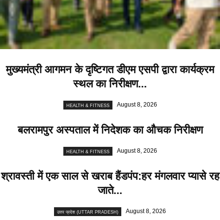
मुख्यमंत्री आगमन के दृष्टिगत डीएम एसपी द्वारा कार्यक्रम
स्थल का निरीक्षण...
August 8, 2026
HEALTH & FITNESS
बलरामपुर अस्पताल में निदेशक का औचक निरीक्षण
August 8, 2026
HEALTH & FITNESS
श्रावस्ती में एक साल से खराब हैंडपंप:हर मंगलवार प्यासे रह
जाते...
August 8, 2026
उत्तर प्रदेश (UTTAR PRADESH)