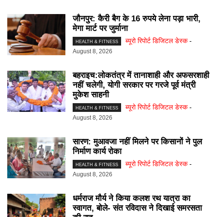
जौनपुर: कैरी बैग के 16 रुपये लेना पड़ा भारी,
मेगा मार्ट पर जुर्माना
ब्यूरो रिपोर्ट डिजिटल डेस्क
-
HEALTH & FITNESS
August 8, 2026
बहराइच:लोकतंत्र में तानाशाही और अफसरशाही
नहीं चलेगी, योगी सरकार पर गरजे पूर्व मंत्री
मुकेश साहनी
ब्यूरो रिपोर्ट डिजिटल डेस्क
-
HEALTH & FITNESS
August 8, 2026
सारण: मुआवजा नहीं मिलने पर किसानों ने पुल
निर्माण कार्य रोका
ब्यूरो रिपोर्ट डिजिटल डेस्क
-
HEALTH & FITNESS
August 8, 2026
धर्मराज मौर्य ने किया कलश रथ यात्रा का
स्वागत, बोले- संत रविदास ने दिखाई समरसता