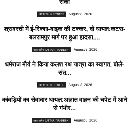
रोका
August 8, 2026
HEALTH & FITNESS
श्रावस्ती में ई-रिक्शा-बाइक की टक्कर, दो घायल:कटरा-
बलरामपुर मार्ग पर हुआ हादसा,...
August 8, 2026
उत्तर प्रदेश (UTTAR PRADESH)
धर्मराज मौर्य ने किया कलश रथ यात्रा का स्वागत, बोले-
संत...
August 8, 2026
HEALTH & FITNESS
कांवड़ियों का सेवादार घायल:अज्ञात वाहन की चपेट में आने
से गंभीर...
August 8, 2026
उत्तर प्रदेश (UTTAR PRADESH)