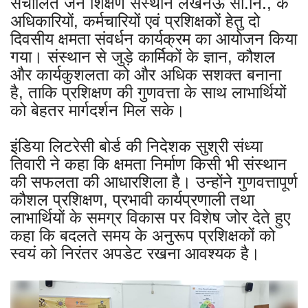
संचालित जन शिक्षण संस्थान लखनऊ सा.नि., के
अधिकारियों, कर्मचारियों एवं प्रशिक्षकों हेतु दो
दिवसीय क्षमता संवर्धन कार्यक्रम का आयोजन किया
गया। संस्थान से जुड़े कार्मिकों के ज्ञान, कौशल
और कार्यकुशलता को और अधिक सशक्त बनाना
है, ताकि प्रशिक्षण की गुणवत्ता के साथ लाभार्थियों
को बेहतर मार्गदर्शन मिल सके।
इंडिया लिटरेसी बोर्ड की निदेशक सुश्री संध्या
तिवारी ने कहा कि क्षमता निर्माण किसी भी संस्थान
की सफलता की आधारशिला है। उन्होंने गुणवत्तापूर्ण
कौशल प्रशिक्षण, प्रभावी कार्यप्रणाली तथा
लाभार्थियों के समग्र विकास पर विशेष जोर देते हुए
कहा कि बदलते समय के अनुरूप प्रशिक्षकों को
स्वयं को निरंतर अपडेट रखना आवश्यक है।