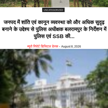
UNCATEGORIZED
जनपद में शांति एवं कानून व्यवस्था को और अधिक सुदृढ़
बनाने के उद्देश्य से पुलिस अधीक्षक बलरामपुर के निर्देशन में
पुलिस एवं SSB की...
ब्यूरो रिपोर्ट डिजिटल डेस्क
-
August 8, 2026