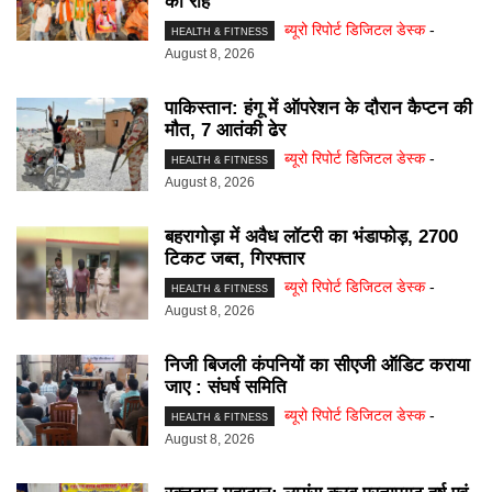
की राह
ब्यूरो रिपोर्ट डिजिटल डेस्क
-
HEALTH & FITNESS
August 8, 2026
पाकिस्तान: हंगू में ऑपरेशन के दाैरान कैप्टन की
माैत, 7 आतंकी ढेर
ब्यूरो रिपोर्ट डिजिटल डेस्क
-
HEALTH & FITNESS
August 8, 2026
बहरागोड़ा में अवैध लॉटरी का भंडाफोड़, 2700
टिकट जब्त, गिरफ्तार
ब्यूरो रिपोर्ट डिजिटल डेस्क
-
HEALTH & FITNESS
August 8, 2026
निजी बिजली कंपनियों का सीएजी ऑडिट कराया
जाए : संघर्ष समिति
ब्यूरो रिपोर्ट डिजिटल डेस्क
-
HEALTH & FITNESS
August 8, 2026