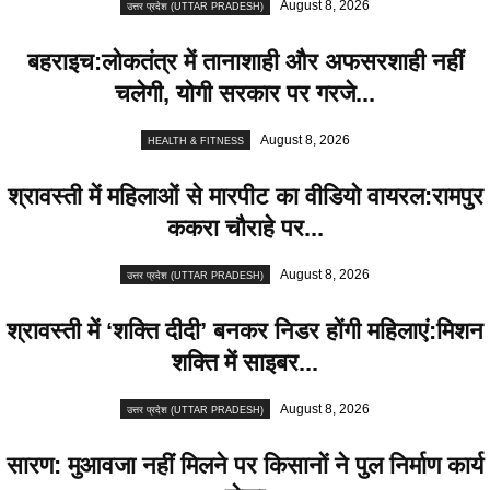
August 8, 2026
उत्तर प्रदेश (UTTAR PRADESH)
बहराइच:लोकतंत्र में तानाशाही और अफसरशाही नहीं
चलेगी, योगी सरकार पर गरजे...
August 8, 2026
HEALTH & FITNESS
श्रावस्ती में महिलाओं से मारपीट का वीडियो वायरल:रामपुर
ककरा चौराहे पर...
August 8, 2026
उत्तर प्रदेश (UTTAR PRADESH)
श्रावस्ती में ‘शक्ति दीदी’ बनकर निडर होंगी महिलाएं:मिशन
शक्ति में साइबर...
August 8, 2026
उत्तर प्रदेश (UTTAR PRADESH)
सारण: मुआवजा नहीं मिलने पर किसानों ने पुल निर्माण कार्य