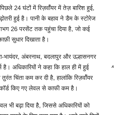
े 24 घंटों में रिज़र्वॉयर में तेज़ बारिश हुई,
़ोतरी हुई है। पानी के बहाव ने डैम के स्टोरेज
भग 26 परसेंट तक पहुंचा दिया है, जो कई
 काफ़ी सुधार दिखाता है।
मीरा-भायंदर, अंबरनाथ, बदलापुर और उल्हासनगर
स है। अधिकारियों ने कहा कि हाल ही में हुई
A
ुरंत चिंता कम कर दी है, हालांकि रिज़र्वॉयर
कॉर्ड किए गए लेवल से काफी कम है।
ेवल भी बढ़ा दिया है, जिससे अधिकारियों को