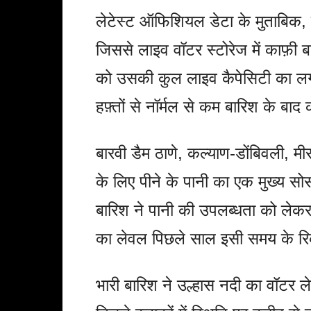
लेटेस्ट ऑफिशियल डेटा के मुताबिक, पिछल
जिससे लाइव वॉटर स्टोरेज में काफ़ी बढ
को उसकी कुल लाइव कैपेसिटी का लग
हफ़्तों से नॉर्मल से कम बारिश के बाद
बारवी डैम ठाणे, कल्याण-डोंबिवली, 
के लिए पीने के पानी का एक मुख्य सोर्
बारिश ने पानी की उपलब्धता को लेकर त
का लेवल पिछले साल इसी समय के रि
भारी बारिश ने उल्हास नदी का वॉटर ल