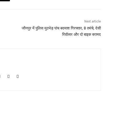
Next article
जौनपुर में पुलिस मुठभेड़ पांच बदमाश गिरफ्तार, 8 तमंचे, देसी
रिवॉल्वर और दो बाइक बरामद