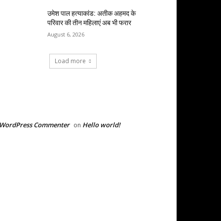
उमेश पाल हत्याकांड: अतीक अहमद के
परिवार की तीन महिलाएं अब भी फरार
August 6, 2026
Load more
RECENT COMMENTS
 WordPress Commenter
Hello world!
on