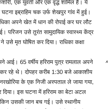
िशोरी, एक युवती और एक वृद्ध शामिल हैं। ये
टना इब्राहिम चक उर्फ शेखपुर गांव में हुई।
 राधिका अपने खेत में धान की रोपाई कर घर लौट
। परिजन उसे तुरंत सामुदायिक स्वास्थ्य केंद्र
रों ने उसे मृत घोषित कर दिया। राधिका कक्षा
ामने आई। 65 वर्षीय हरिराम पुत्र रामलाल अपने
A
ाई कर रहे थे। दोपहर करीब 1:30 बजे आकाशीय
 नरखोरिया के एक निजी अस्पताल ले जाया गया,
त कर दिया। इस घटना में हरिराम का बेटा अटल
, लेकिन उसकी जान बच गई। उसे स्थानीय