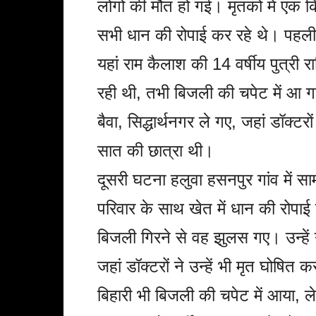
लोगों की मौत हो गई। मृतकों में एक क
सभी धान की रोपाई कर रहे थे। पहली घ
यहां राम कैलाश की 14 वर्षीय पुत्री
रही थी, तभी बिजली की चपेट में आ गई
बैवा, सिद्धार्थनगर ले गए, जहां डॉक्ट
सात की छात्रा थी।
दूसरी घटना हलुवा हसनपुर गांव में स
परिवार के साथ खेत में धान की रोप
बिजली गिरने से वह झुलस गए। उन्हें
जहां डॉक्टरों ने उन्हें भी मृत घोषि
बिहारी भी बिजली की चपेट में आया