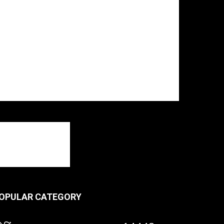
OPULAR CATEGORY