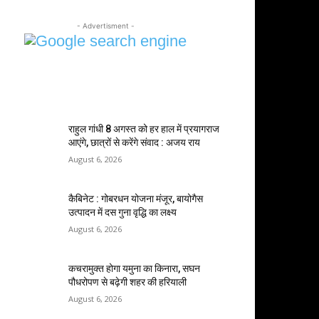
- Advertisment -
MOST POPULAR
राहुल गांधी 8 अगस्त को हर हाल में प्रयागराज
आएंगे, छात्रों से करेंगे संवाद : अजय राय
August 6, 2026
कैबिनेट : गोबरधन योजना मंजूर, बायोगैस
उत्पादन में दस गुना वृद्धि का लक्ष्य
August 6, 2026
कचरामुक्त होगा यमुना का किनारा, सघन
पौधरोपण से बढ़ेगी शहर की हरियाली
August 6, 2026