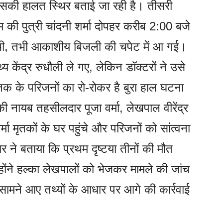
 उसकी हालत स्थिर बताई जा रही है। तीसरी
ाम की पुत्री चांदनी शर्मा दोपहर करीब 2:00 बजे
 थी, तभी आकाशीय बिजली की चपेट में आ गई।
य केंद्र रुधौली ले गए, लेकिन डॉक्टरों ने उसे
तक के परिजनों का रो-रोकर है बुरा हाल घटना
 नायब तहसीलदार पूजा वर्मा, लेखपाल वीरेंद्र
ा मृतकों के घर पहुंचे और परिजनों को सांत्वना
 ने बताया कि प्रथम दृष्टया तीनों की मौत
ोंने हल्का लेखपालों को भेजकर मामले की जांच
ाद सामने आए तथ्यों के आधार पर आगे की कार्रवाई