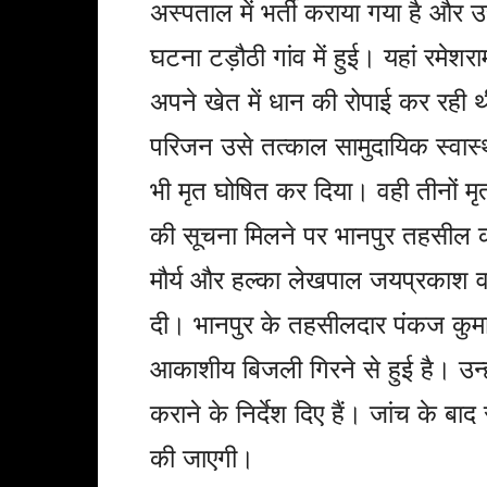
अस्पताल में भर्ती कराया गया है और
घटना टड़ौठी गांव में हुई। यहां रमेशर
अपने खेत में धान की रोपाई कर रही
परिजन उसे तत्काल सामुदायिक स्वास्थ्
भी मृत घोषित कर दिया। वही तीनों मृ
की सूचना मिलने पर भानपुर तहसील की
मौर्य और हल्का लेखपाल जयप्रकाश वर्म
दी। भानपुर के तहसीलदार पंकज कुमार
आकाशीय बिजली गिरने से हुई है। उन्ह
कराने के निर्देश दिए हैं। जांच के ब
की जाएगी।