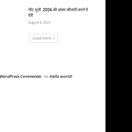
नीट यूजी 2026 की आंसर कीजारी करने में
देरी
August 8, 2026
Load more
RECENT COMMENTS
 WordPress Commenter
Hello world!
on