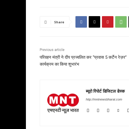
Share
Previous article
परिवहन मंत्री ने दीप प्रज्वलित कर “प्रवास 5 कर्टेन रेज़र”
कार्यक्रम का किया शुभारंभ
ब्यूरो रिपोर्ट डिजिटल डेस्क
http://mntnewsbharat.com