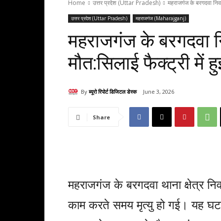
Home
उत्तर प्रदेश (Uttar Pradesh)
महराजगंज के बरगदवा निवासी 
उत्तर प्रदेश (Uttar Pradesh)
महराजगंज (Maharajganj)
महराजगंज के बरगदवा निवा
मौत:सिलाई फैक्ट्री में हुई
By
ब्यूरो रिपोर्ट डिजिटल डेस्क
June 3, 2026
Share
महराजगंज के बरगदवा थाना क्षेत्र निवास
काम करते समय मृत्यु हो गई। यह घ