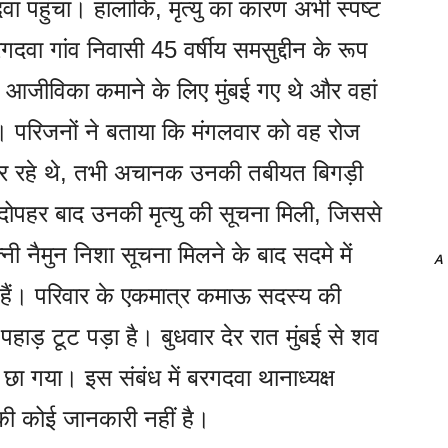
वा पहुंचा। हालांकि, मृत्यु का कारण अभी स्पष्ट
वा गांव निवासी 45 वर्षीय समसुद्दीन के रूप
 आजीविका कमाने के लिए मुंबई गए थे और वहां
े। परिजनों ने बताया कि मंगलवार को वह रोज
 कर रहे थे, तभी अचानक उनकी तबीयत बिगड़ी
दोपहर बाद उनकी मृत्यु की सूचना मिली, जिससे
नी नैमुन निशा सूचना मिलने के बाद सदमे में
A
र हैं। परिवार के एकमात्र कमाऊ सदस्य की
पहाड़ टूट पड़ा है। बुधवार देर रात मुंबई से शव
म छा गया। इस संबंध में बरगदवा थानाध्यक्ष
 की कोई जानकारी नहीं है।