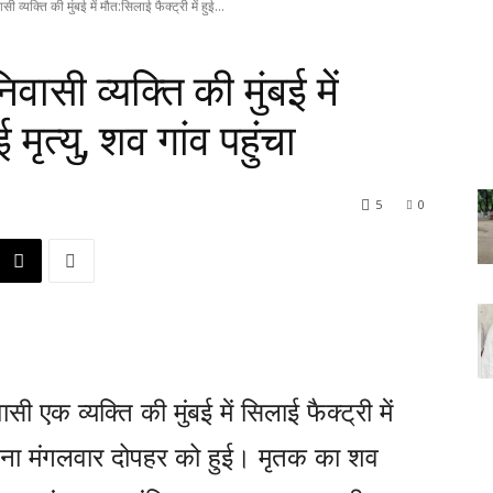
व्यक्ति की मुंबई में मौत:सिलाई फैक्ट्री में हुई...
सी व्यक्ति की मुंबई में
 मृत्यु, शव गांव पहुंचा
5
0
ी एक व्यक्ति की मुंबई में सिलाई फैक्ट्री में
टना मंगलवार दोपहर को हुई। मृतक का शव