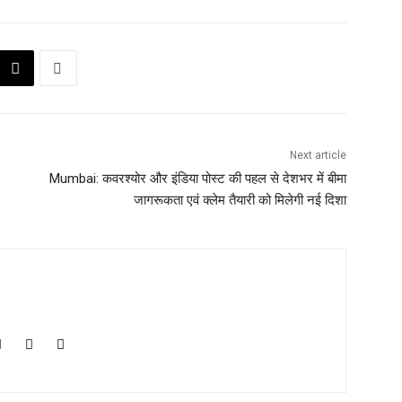
Next article
Mumbai: कवरश्योर और इंडिया पोस्ट की पहल से देशभर में बीमा
जागरूकता एवं क्लेम तैयारी को मिलेगी नई दिशा