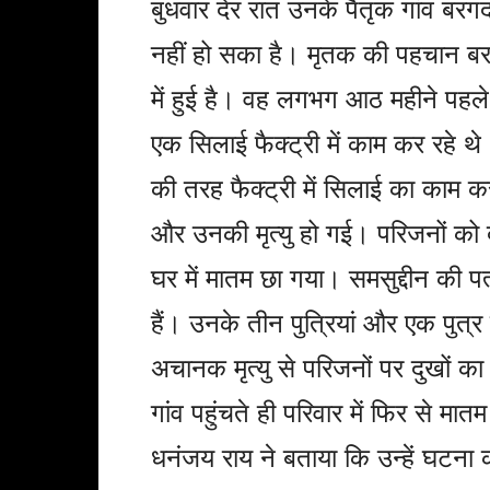
बुधवार देर रात उनके पैतृक गांव बरगद
नहीं हो सका है। मृतक की पहचान बरगद
में हुई है। वह लगभग आठ महीने पहले
एक सिलाई फैक्ट्री में काम कर रहे थ
की तरह फैक्ट्री में सिलाई का काम
और उनकी मृत्यु हो गई। परिजनों को 
घर में मातम छा गया। समसुद्दीन की पत्
हैं। उनके तीन पुत्रियां और एक पुत्
अचानक मृत्यु से परिजनों पर दुखों का 
गांव पहुंचते ही परिवार में फिर से मात
धनंजय राय ने बताया कि उन्हें घटना