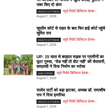
जब्त किए दो डंपर
ब्यूरो रिपोर्ट डिजिटल डेस्क
-
HEALTH & FITNESS
August 7, 2026
सुप्रीम कोर्ट से राहत के बाद फिर हाई कोर्ट पहुंचे
सुमित राय
ब्यूरो रिपोर्ट डिजिटल डेस्क
-
HEALTH & FITNESS
August 7, 2026
UP: 15 साल से बदहाल सड़क पर ग्रामीणों का
फूटा गुस्सा, ‘रोड नहीं तो वोट नहीं’ की चेतावनी,
एमएलसी ने दिया निर्माण का भरोसा
ब्यूरो रिपोर्ट डिजिटल डेस्क
-
क्राइम (CRIME)
August 7, 2026
रालोद पार्टी को बड़ा झटका, अध्यक्ष डॉ. रामाशीष
राय ने दिया इस्तीफा
ब्यूरो रिपोर्ट डिजिटल डेस्क
-
HEALTH & FITNESS
August 7, 2026