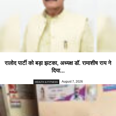
रालोद पार्टी को बड़ा झटका, अध्यक्ष डॉ. रामाशीष राय ने
दिया...
August 7, 2026
HEALTH & FITNESS