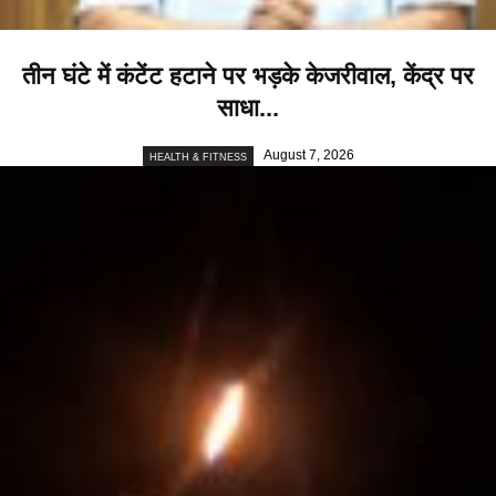
तीन घंटे में कंटेंट हटाने पर भड़के केजरीवाल, केंद्र पर
साधा...
August 7, 2026
HEALTH & FITNESS