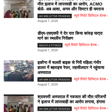
मौत:इलाज में लापरवाही का आरोप, ACMO
बोले- अब आशा, अनम और सिस्टर ही यमराज
ब्यूरो रिपोर्ट डिजिटल डेस्क
-
उत्तर प्रदेश (UTTAR PRADESH)
August 7, 2026
डीएम-एसएसपी ने देर रात किया कांवड़ यात्रा
मार्ग का स्थलीय निरीक्षण
ब्यूरो रिपोर्ट डिजिटल डेस्क
-
HEALTH & FITNESS
August 7, 2026
इकौना में चलती बाइक से गिरी महिला:गंभीर
हालत में बहराइच रेफर, तहसीलदार ने पहुंचाया
अस्पताल
ब्यूरो रिपोर्ट डिजिटल डेस्क
-
उत्तर प्रदेश (UTTAR PRADESH)
August 7, 2026
श्रावस्ती अस्पताल में नवजात की मौत:परिजनों
ने इलाज में लापरवाही का आरोप लगाया, हंगामा
ब्यूरो रिपोर्ट डिजिटल डेस्क
-
उत्तर प्रदेश (UTTAR PRADESH)