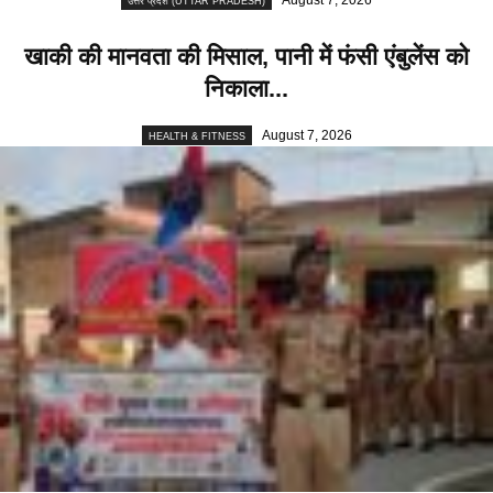
August 7, 2026
उत्तर प्रदेश (UTTAR PRADESH)
खाकी की मानवता की मिसाल, पानी में फंसी एंबुलेंस को
निकाला...
August 7, 2026
HEALTH & FITNESS