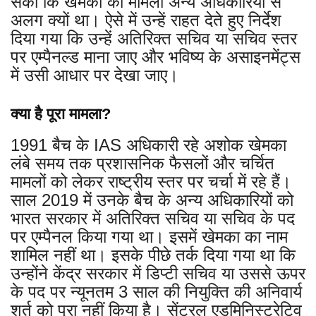
सकी कि खेमका का मामला अन्य अधिकारियों से
अलग क्यों था। ऐसे में उन्हें राहत देते हुए निर्देश
दिया गया कि उन्हें अतिरिक्त सचिव या सचिव स्तर
पर एम्पैनल्ड माना जाए और भविष्य के असाइनमेंट्स
में उसी आधार पर देखा जाए।
क्या है पूरा मामला?
1991 बैच के IAS अधिकारी रहे अशोक खेमका
लंबे समय तक प्रशासनिक फैसलों और चर्चित
मामलों को लेकर राष्ट्रीय स्तर पर चर्चा में रहे हैं।
साल 2019 में उनके बैच के अन्य अधिकारियों को
भारत सरकार में अतिरिक्त सचिव या सचिव के पद
पर एम्पैनल किया गया था। इसमें खेमका का नाम
शामिल नहीं था। इसके पीछे तर्क दिया गया था कि
उन्होंने केंद्र सरकार में डिप्टी सचिव या उससे ऊपर
के पद पर न्यूनतम 3 साल की नियुक्ति की अनिवार्य
शर्त को पूरा नहीं किया है। सेंट्रल एडमिनिस्ट्रेटिव