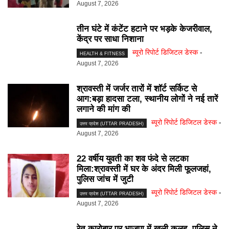
August 7, 2026
तीन घंटे में कंटेंट हटाने पर भड़के केजरीवाल,
केंद्र पर साधा निशाना
ब्यूरो रिपोर्ट डिजिटल डेस्क
-
HEALTH & FITNESS
August 7, 2026
श्रावस्ती में जर्जर तारों में शॉर्ट सर्किट से
आग:बड़ा हादसा टला, स्थानीय लोगों ने नई तारें
लगाने की मांग की
ब्यूरो रिपोर्ट डिजिटल डेस्क
-
उत्तर प्रदेश (UTTAR PRADESH)
August 7, 2026
22 वर्षीय युवती का शव फंदे से लटका
मिला:श्रावस्ती में घर के अंदर मिली फूलजहां,
पुलिस जांच में जुटी
ब्यूरो रिपोर्ट डिजिटल डेस्क
-
उत्तर प्रदेश (UTTAR PRADESH)
August 7, 2026
रेत कारोबार पर भाजपा में खुली कलह, पुलिस ने