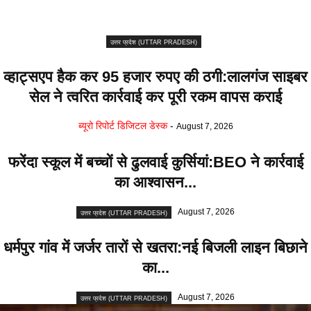
उत्तर प्रदेश (UTTAR PRADESH)
व्हाट्सएप हैक कर 95 हजार रुपए की ठगी:लालगंज साइबर
सेल ने त्वरित कार्रवाई कर पूरी रकम वापस कराई
ब्यूरो रिपोर्ट डिजिटल डेस्क
-
August 7, 2026
फरेंदा स्कूल में बच्चों से ढुलवाई कुर्सियां:BEO ने कार्रवाई
का आश्वासन...
August 7, 2026
उत्तर प्रदेश (UTTAR PRADESH)
धर्मपुर गांव में जर्जर तारों से खतरा:नई बिजली लाइन बिछाने
का...
August 7, 2026
उत्तर प्रदेश (UTTAR PRADESH)