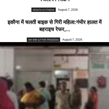
August 7, 2026
HEALTH & FITNESS
इकौना में चलती बाइक से गिरी महिला:गंभीर हालत में
बहराइच रेफर,...
August 7, 2026
उत्तर प्रदेश (UTTAR PRADESH)