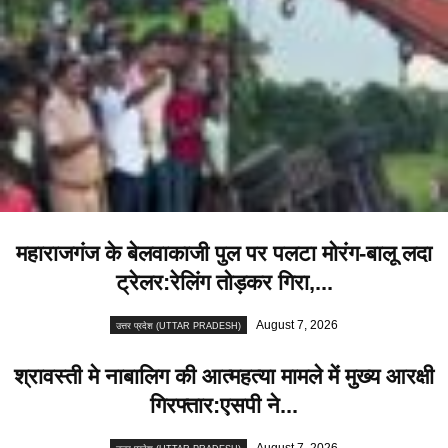
महाराजगंज के बेलवाकाजी पुल पर पलटा मोरंग-बालू लदा
ट्रेलर:रेलिंग तोड़कर गिरा,...
August 7, 2026
उत्तर प्रदेश (UTTAR PRADESH)
श्रावस्ती मे नाबालिग की आत्महत्या मामले में मुख्य आरक्षी
गिरफ्तार:एसपी ने...