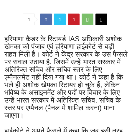
हरियाणा कैडर के रिटायर्ड IAS अधिकारी अशोक
खेमका को पंजाब एवं हरियाणा हाईकोर्ट से बड़ी
राहत मिली है। कोर्ट ने केंद्र सरकार के उस फैसले
पर सवाल उठाया है, जिसमें उन्हें भारत सरकार में
अतिरिक्त सचिव और सचिव स्तर के लिए
एम्पैनलमेंट नहीं दिया गया था। कोर्ट ने कहा है कि
भले ही अशोक खेमका रिटायर हो चुके हैं, लेकिन
भविष्य के असाइनमेंट और पदों पर विचार के लिए
उन्हें भारत सरकार में अतिरिक्त सचिव, सचिव के
स्तर पर एम्पैनल (पैनल में शामिल करना) माना
जाएगा।
हाईकोर्ट ने अपने फैसले में कहा कि जब इसी तरह