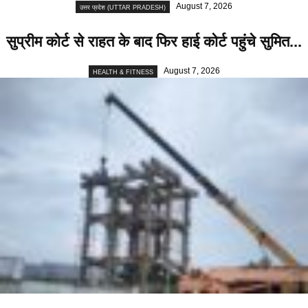
August 7, 2026
उत्तर प्रदेश (UTTAR PRADESH)
सुप्रीम कोर्ट से राहत के बाद फिर हाई कोर्ट पहुंचे सुमित...
August 7, 2026
HEALTH & FITNESS