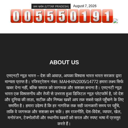
August 7, 2026
उत्तर प्रदेश (UTTAR PRADESH)
ABOUT US
एमएनटी न्यूज़ भारत – देश की आवाज़, आपका विश्वास भारत भारत सरकार द्वारा
मान्यता प्राप्त है। रजिस्ट्रेशन नंबर: MAHHIN2005/14772 हमारा लक्ष्य सिर्फ
खबर देना नहीं, बल्कि समाज को जागरूक और सशक्त बनाना है। एमएनटी न्यूज़
भारत एक विश्वसनीय और तेजी से उभरता हुआ डिजिटल न्यूज़ प्लेटफॉर्म है, जो देश
और दुनिया की ताज़ा, सटीक और निष्पक्ष खबरें आप तक सबसे पहले पहुँचाने के लिए
समर्पित है। हमारा उद्देश्य है कि हर नागरिक तक सही जानकारी समय पर पहुँचे,
ताकि वे जागरूक और सशक्त बन सकें। हम राजनीति, देश-विदेश, व्यापार, खेल,
मनोरंजन, टेक्नोलॉजी और स्थानीय खबरों को सरल और स्पष्ट भाषा में प्रस्तुत
करते हैं।