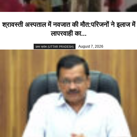
श्रावस्ती अस्पताल में नवजात की मौत:परिजनों ने इलाज में
लापरवाही का...
August 7, 2026
उत्तर प्रदेश (UTTAR PRADESH)