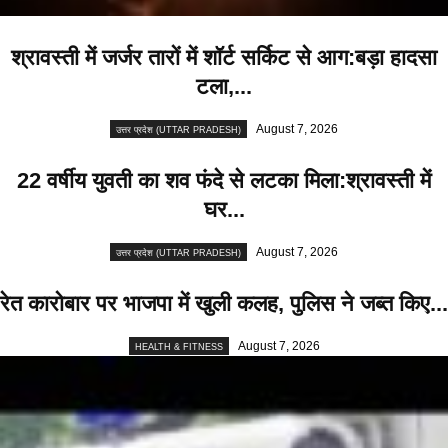
श्रावस्ती में जर्जर तारों में शॉर्ट सर्किट से आग:बड़ा हादसा
टला,...
August 7, 2026
उत्तर प्रदेश (UTTAR PRADESH)
22 वर्षीय युवती का शव फंदे से लटका मिला:श्रावस्ती में
घर...
August 7, 2026
उत्तर प्रदेश (UTTAR PRADESH)
रेत कारोबार पर भाजपा में खुली कलह, पुलिस ने जब्त किए...
August 7, 2026
HEALTH & FITNESS