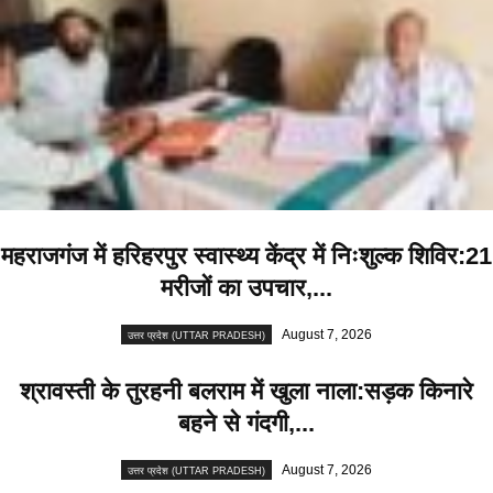
महराजगंज में हरिहरपुर स्वास्थ्य केंद्र में निःशुल्क शिविर:21
मरीजों का उपचार,...
August 7, 2026
उत्तर प्रदेश (UTTAR PRADESH)
श्रावस्ती के तुरहनी बलराम में खुला नाला:सड़क किनारे
बहने से गंदगी,...
August 7, 2026
उत्तर प्रदेश (UTTAR PRADESH)