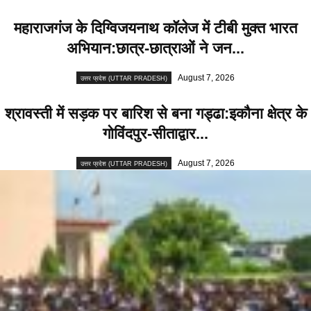
महाराजगंज के दिग्विजयनाथ कॉलेज में टीबी मुक्त भारत
अभियान:छात्र-छात्राओं ने जन...
August 7, 2026
उत्तर प्रदेश (UTTAR PRADESH)
श्रावस्ती में सड़क पर बारिश से बना गड्ढा:इकौना क्षेत्र के
गोविंदपुर-सीताद्वार...
August 7, 2026
उत्तर प्रदेश (UTTAR PRADESH)