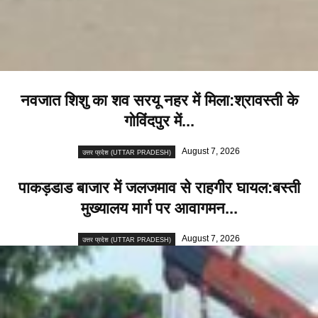
नवजात शिशु का शव सरयू नहर में मिला:श्रावस्ती के
गोविंदपुर में...
August 7, 2026
उत्तर प्रदेश (UTTAR PRADESH)
पाकड़डाड बाजार में जलजमाव से राहगीर घायल:बस्ती
मुख्यालय मार्ग पर आवागमन...
August 7, 2026
उत्तर प्रदेश (UTTAR PRADESH)