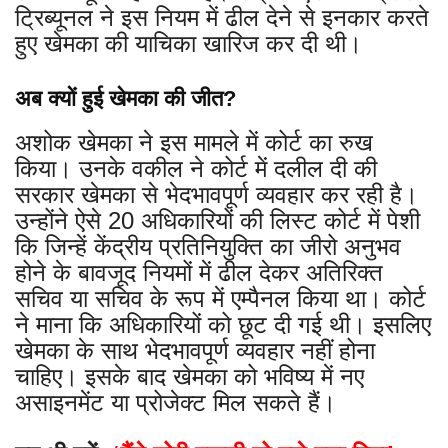
ट्रिब्यूनल ने इस नियम में ढील देने से इनकार करते
हुए खेमका की याचिका खारिज कर दी थी।
अब क्यों हुई खेमका की जीत?
अशोक खेमका ने इस मामले में कोर्ट का रुख
किया। उनके वकील ने कोर्ट में दलील दी की
सरकार खेमका से भेदभावपूर्ण व्यवहार कर रही है।
उन्होंने ऐसे 20 अधिकारियों की लिस्ट कोर्ट में पेशी
कि जिन्हें केंद्रीय प्रतिनियुक्ति का जीरो अनुभव
होने के बावजूद नियमों में ढील देकर अतिरिक्त
सचिव या सचिव के रूप में एम्पैनल किया था। कोर्ट
ने माना कि अधिकारियों को छूट दी गई थी। इसलिए
खेमका के साथ भेदभावपूर्ण व्यवहार नहीं होना
चाहिए। इसके बाद खेमका को भविष्य में नए
असाइनमेंट या प्रोजेक्ट मिल सकते हैं।