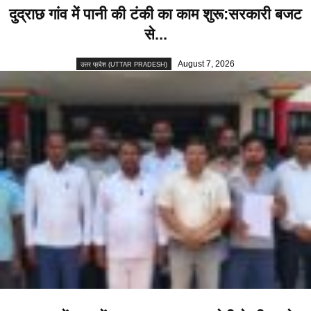
दुद्राछ गांव में पानी की टंकी का काम शुरू:सरकारी बजट
से...
August 7, 2026
उत्तर प्रदेश (UTTAR PRADESH)