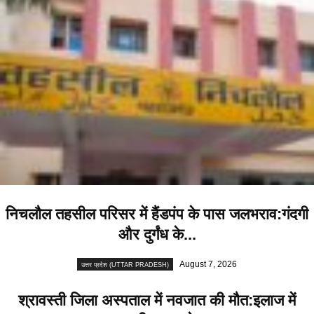
निचलौल तहसील परिसर में हैंडपंप के पास जलभराव:गंदगी
और दुर्गंध के...
August 7, 2026
उत्तर प्रदेश (UTTAR PRADESH)
श्रावस्ती जिला अस्पताल में नवजात की मौत:इलाज में