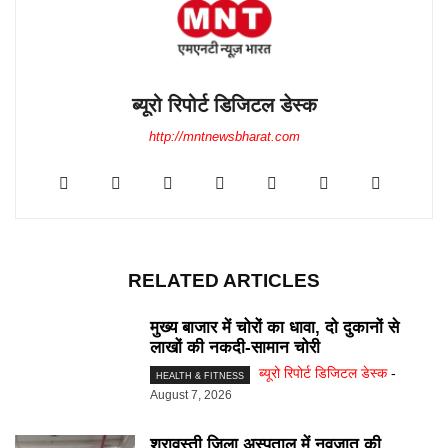
ब्यूरो रिपोर्ट डिजिटल डेस्क
http://mntnewsbharat.com
RELATED ARTICLES
मुख्य बाजार में चोरों का धावा, दो दुकानों से
लाखों की नकदी-सामान चोरी
ब्यूरो रिपोर्ट डिजिटल डेस्क
-
HEALTH & FITNESS
August 7, 2026
श्रावस्ती जिला अस्पताल में नवजात की