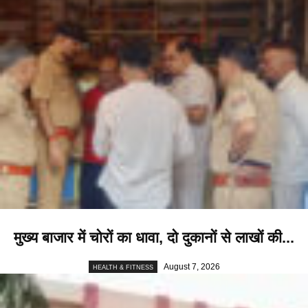
मुख्य बाजार में चोरों का धावा, दो दुकानों से लाखों की...
August 7, 2026
HEALTH & FITNESS