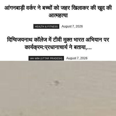
आंगनबाड़ी वर्कर ने बच्चों को जहर खिलाकर की खुद की
आत्महत्या
August 7, 2026
HEALTH & FITNESS
दिग्विजयनाथ कॉलेज में टीवी मुक्त भारत अभियान पर
कार्यक्रम:प्रधानाचार्य ने बताया,...
August 7, 2026
उत्तर प्रदेश (UTTAR PRADESH)