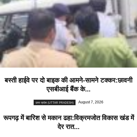
बस्ती हाईवे पर दो बाइक की आमने-सामने टक्कर:छावनी
एसबीआई बैंक के...
August 7, 2026
उत्तर प्रदेश (UTTAR PRADESH)
रूपगढ़ में बारिश से मकान ढहा:विक्रमजोत विकास खंड में
देर रात...