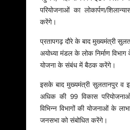
परियोजनाओं का लोकार्पण/शिलान्य
करेंगे।
प्रतापगढ़ दौरे के बाद मुख्यमंत्री सुलत
अयोध्या मंडल के लोक निर्माण विभाग के प
योजना के संबंध में बैठक करेंगे।
इसके बाद मुख्यमंत्री सुलतानपुर व इस
अधिक की 99 विकास परियोजनाओं क
विभिन्न विभागों की योजनाओं के लाभार
जनसभा को संबोधित करेंगे।