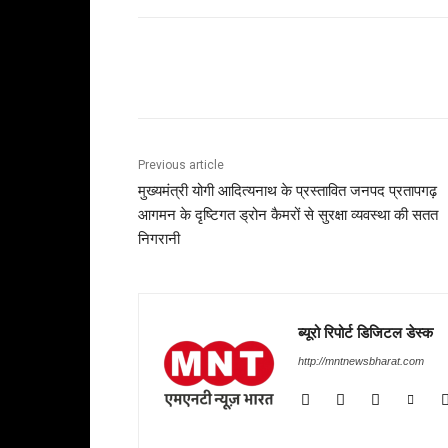
Share
Previous article
मुख्यमंत्री योगी आदित्यनाथ के प्रस्तावित जनपद प्रतापगढ़
आगमन के दृष्टिगत ड्रोन कैमरों से सुरक्षा व्यवस्था की सतत
निगरानी
ब्यूरो रिपोर्ट डिजिटल डेस्क
http://mntnewsbharat.com