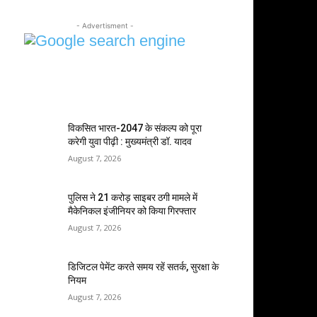
- Advertisment -
MOST POPULAR
विकसित भारत-2047 के संकल्प को पूरा
करेगी युवा पीढ़ी : मुख्यमंत्री डॉ. यादव
August 7, 2026
पुलिस ने 21 करोड़ साइबर ठगी मामले में
मैकेनिकल इंजीनियर को किया गिरफ्तार
August 7, 2026
डिजिटल पेमेंट करते समय रहें सतर्क, सुरक्षा के
नियम
August 7, 2026