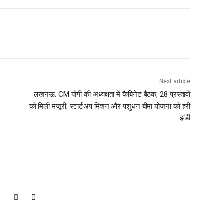
Next article
लखनऊ: CM योगी की अध्यक्षता में कैबिनेट बैठक, 28 प्रस्तावों
को मिली मंजूरी; स्टार्टअप मिशन और पशुधन बीमा योजना को हरी
झंडी