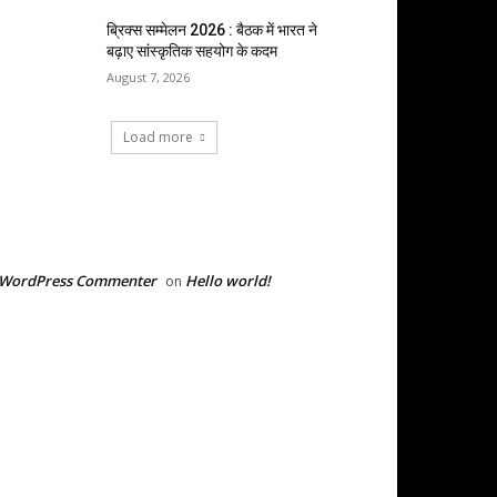
ब्रिक्स सम्मेलन 2026 : बैठक में भारत ने
बढ़ाए सांस्कृतिक सहयोग के कदम
August 7, 2026
Load more
RECENT COMMENTS
 WordPress Commenter
Hello world!
on