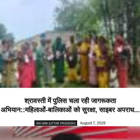
श्रावस्ती में पुलिस चला रही जागरूकता
अभियान::महिलाओं-बालिकाओं को सुरक्षा, साइबर अपराध...
August 7, 2026
उत्तर प्रदेश (UTTAR PRADESH)