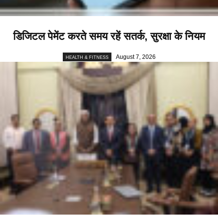
डिजिटल पेमेंट करते समय रहें सतर्क, सुरक्षा के नियम
August 7, 2026
HEALTH & FITNESS