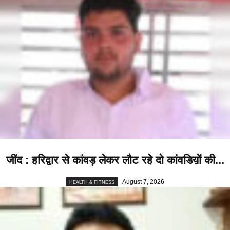
जींद : हरिद्वार से कांवड़ लेकर लौट रहे दो कांवडिय़ों की...
August 7, 2026
HEALTH & FITNESS