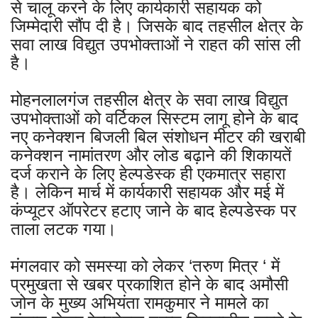
से चालू करने के लिए कार्यकारी सहायक को
जिम्मेदारी सौंप दी है। जिसके बाद तहसील क्षेत्र के
सवा लाख विद्युत उपभोक्ताओं ने राहत की सांस ली
है।
मोहनलालगंज तहसील क्षेत्र के सवा लाख विद्युत
उपभोक्ताओं को वर्टिकल सिस्टम लागू होने के बाद
नए कनेक्शन बिजली बिल संशोधन मीटर की खराबी
कनेक्शन नामांतरण और लोड बढ़ाने की शिकायतें
दर्ज कराने के लिए हेल्पडेस्क ही एकमात्र सहारा
है। लेकिन मार्च में कार्यकारी सहायक और मई में
कंप्यूटर ऑपरेटर हटाए जाने के बाद हेल्पडेस्क पर
ताला लटक गया।
मंगलवार को समस्या को लेकर ‘तरुण मित्र ‘ में
प्रमुखता से खबर प्रकाशित होने के बाद अमौसी
जोन के मुख्य अभियंता रामकुमार ने मामले का