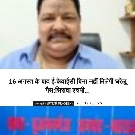
16 अगस्त के बाद ई-केवाईसी बिना नहीं मिलेगी घरेलू
गैस:सिसवा एचपी...
August 7, 2026
उत्तर प्रदेश (UTTAR PRADESH)