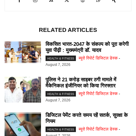
RELATED ARTICLES
विकसित भारत-2047 के संकल्प को पूरा करेगी
युवा पीढ़ी : मुख्यमंत्री डॉ. यादव
ब्यूरो रिपोर्ट डिजिटल डेस्क
-
HEALTH & FITNESS
August 7, 2026
पुलिस ने 21 करोड़ साइबर ठगी मामले में
मैकेनिकल इंजीनियर को किया गिरफ्तार
ब्यूरो रिपोर्ट डिजिटल डेस्क
-
HEALTH & FITNESS
August 7, 2026
डिजिटल पेमेंट करते समय रहें सतर्क, सुरक्षा के
नियम
ब्यूरो रिपोर्ट डिजिटल डेस्क
-
HEALTH & FITNESS
August 7, 2026