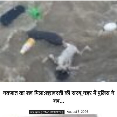
नवजात का शव मिला:श्रावस्ती की सरयू नहर में पुलिस ने
शव...
August 7, 2026
उत्तर प्रदेश (UTTAR PRADESH)