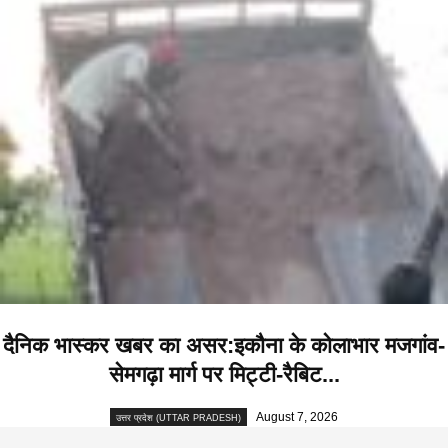
दैनिक भास्कर खबर का असर:इकौना के कोलाभार मजगांव-
सेमगढ़ा मार्ग पर मिट्टी-रैबिट...
August 7, 2026
उत्तर प्रदेश (UTTAR PRADESH)