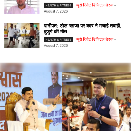
ब्यूरो रिपोर्ट डिजिटल डेस्क
-
HEALTH & FITNESS
August 7, 2026
पानीपत: टोल प्लाजा पर कार ने मचाई तबाही,
बुजुर्ग की मौत
ब्यूरो रिपोर्ट डिजिटल डेस्क
-
HEALTH & FITNESS
August 7, 2026