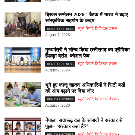
ब्रिक्स सम्मेलन 2026 : बैठक में भारत ने बढ़ाए
सांस्कृतिक सहयोग के कदम
ब्यूरो रिपोर्ट डिजिटल डेस्क
-
HEALTH & FITNESS
August 7, 2026
मुख्यमंत्री ने लॉन्च किया छत्तीसगढ़ का प्रीमियम
हैंडलूम ब्रांड ‘कोशल फैब’
ब्यूरो रिपोर्ट डिजिटल डेस्क
-
HEALTH & FITNESS
August 7, 2026
भूने हुए काजू खाकर अधिकारियों ने सिटी बसों
की आय बढ़ाने पर दिया जोर
ब्यूरो रिपोर्ट डिजिटल डेस्क
-
HEALTH & FITNESS
August 7, 2026
नेपाल: सत्तारूढ़ दल के सांसदों ने सरकार से
पूछा– ‘सरकार कहां है?’
ब्यूरो रिपोर्ट डिजिटल डेस्क
-
HEALTH & FITNESS