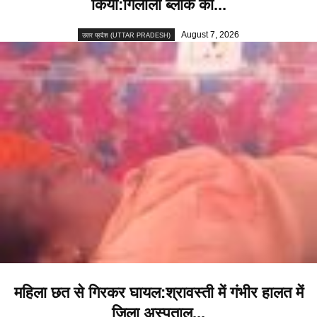
किया:गिलौला ब्लॉक का...
August 7, 2026
उत्तर प्रदेश (UTTAR PRADESH)
महिला छत से गिरकर घायल:श्रावस्ती में गंभीर हालत में
जिला अस्पताल...