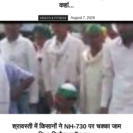
कहां...
August 7, 2026
HEALTH & FITNESS
श्रावस्ती में किसानों ने NH-730 पर चक्का जाम