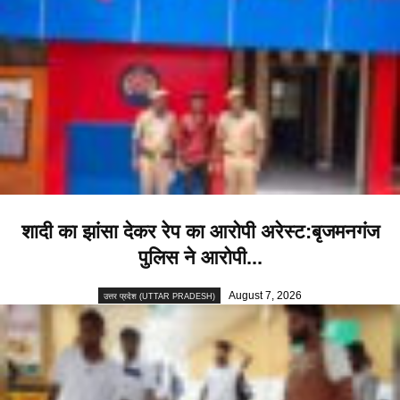
शादी का झांसा देकर रेप का आरोपी अरेस्ट:बृजमनगंज
पुलिस ने आरोपी...
August 7, 2026
उत्तर प्रदेश (UTTAR PRADESH)