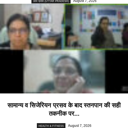
August 7, 2026
उत्तर प्रदेश (UTTAR PRADESH)
सामान्य व सिजेरियन प्रसव के बाद स्तनपान की सही
तकनीक पर...
August 7, 2026
HEALTH & FITNESS