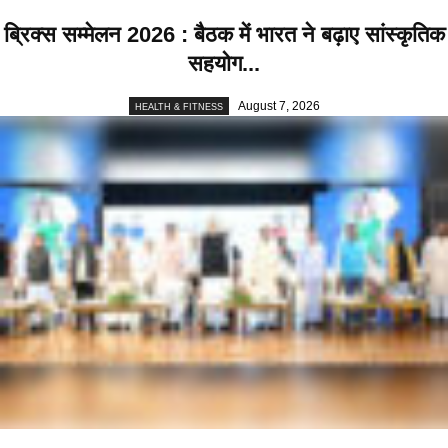
ब्रिक्स सम्मेलन 2026 : बैठक में भारत ने बढ़ाए सांस्कृतिक
सहयोग...
August 7, 2026
HEALTH & FITNESS