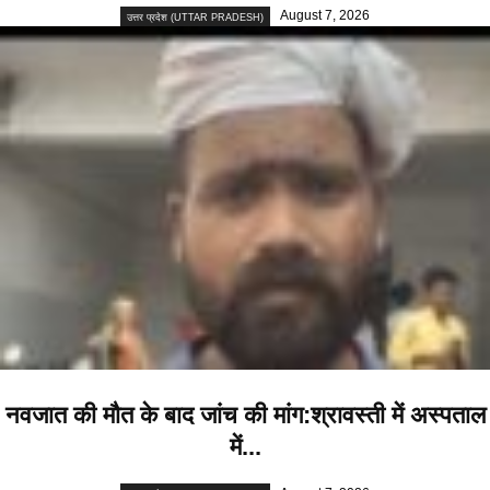
August 7, 2026
उत्तर प्रदेश (UTTAR PRADESH)
नवजात की मौत के बाद जांच की मांग:श्रावस्ती में अस्पताल
में...