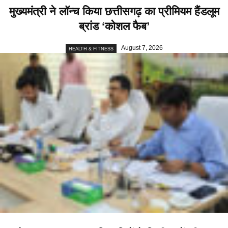
मुख्यमंत्री ने लॉन्च किया छत्तीसगढ़ का प्रीमियम हैंडलूम
ब्रांड ‘कोशल फैब’
August 7, 2026
HEALTH & FITNESS