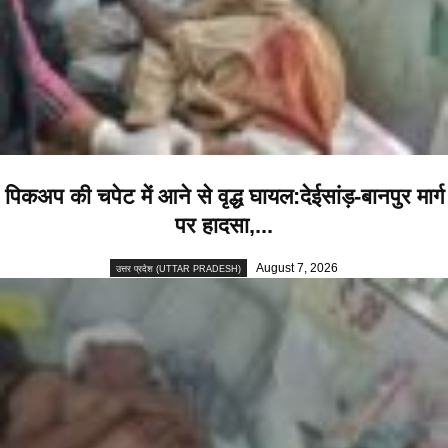
पिकअप की चपेट में आने से वृद्ध घायल:देईसांड़-बानपुर मार्ग
पर हादसा,...
August 7, 2026
उत्तर प्रदेश (UTTAR PRADESH)