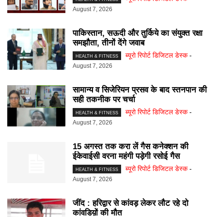
August 7, 2026
पाकिस्तान, सऊदी और तुर्किये का संयुक्त रक्षा
समझौता, तीनों देंगे जवाब
ब्यूरो रिपोर्ट डिजिटल डेस्क
-
HEALTH & FITNESS
August 7, 2026
सामान्य व सिजेरियन प्रसव के बाद स्तनपान की
सही तकनीक पर चर्चा
ब्यूरो रिपोर्ट डिजिटल डेस्क
-
HEALTH & FITNESS
August 7, 2026
15 अगस्त तक करा लें गैस कनेक्शन की
ईकेवाईसी वरना महंगी पड़ेगी रसोई गैस
ब्यूरो रिपोर्ट डिजिटल डेस्क
-
HEALTH & FITNESS
August 7, 2026
जींद : हरिद्वार से कांवड़ लेकर लौट रहे दो
कांवडिय़ों की मौत