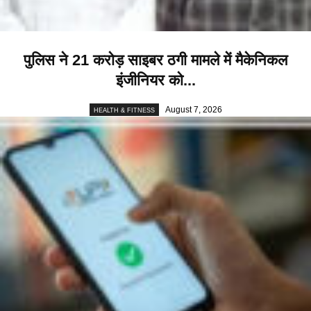
पुलिस ने 21 करोड़ साइबर ठगी मामले में मैकेनिकल
इंजीनियर को...
August 7, 2026
HEALTH & FITNESS