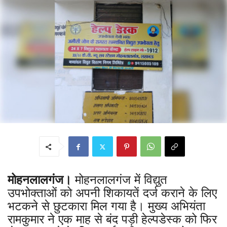
मोहनलालगंज।
मोहनलालगंज में विद्युत
उपभोक्ताओं को अपनी शिकायतें दर्ज कराने के लिए
भटकने से छुटकारा मिल गया है। मुख्य अभियंता
रामकुमार ने एक माह से बंद पड़ी हेल्पडेस्क को फिर