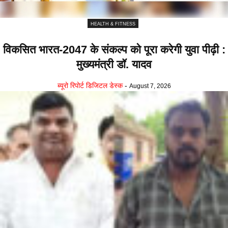
HEALTH & FITNESS
विकसित भारत-2047 के संकल्प को पूरा करेगी युवा पीढ़ी :
मुख्यमंत्री डॉ. यादव
ब्यूरो रिपोर्ट डिजिटल डेस्क
-
August 7, 2026