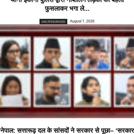
फुसलाकर भगा ले...
August 7, 2026
UNCATEGORIZED
नेपाल: सत्तारूढ़ दल के सांसदों ने सरकार से पूछा– ‘सरकार