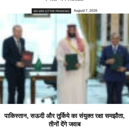
August 7, 2026
उत्तर प्रदेश (UTTAR PRADESH)
पाकिस्तान, सऊदी और तुर्किये का संयुक्त रक्षा समझौता,
तीनों देंगे जवाब