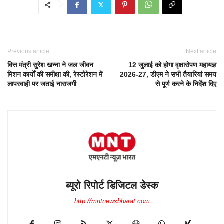
Previous article
Next article
वित्त मंत्री सुरेश खन्ना ने जल जीवन
12 जुलाई को होगा वृक्षारोपण महायज्ञ
मिशन कार्यों की समीक्षा की, रेस्टोरेशन में
2026-27, डीएम ने सभी तैयारियां समय
लापरवाही पर जताई नाराजगी
से पूर्ण करने के निर्देश दिए
ब्यूरो रिपोर्ट डिजिटल डेस्क
http://mntnewsbharat.com