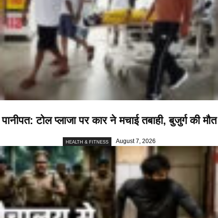
पानीपत: टोल प्लाजा पर कार ने मचाई तबाही, बुजुर्ग की मौत
August 7, 2026
HEALTH & FITNESS