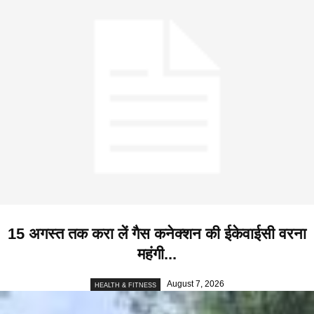
15 अगस्त तक करा लें गैस कनेक्शन की ईकेवाईसी वरना
महंगी...
August 7, 2026
HEALTH & FITNESS