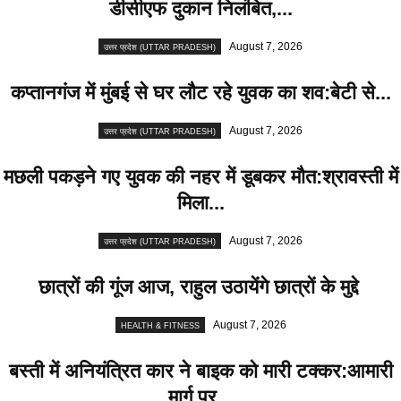
डीसीएफ दुकान निलंबित,...
August 7, 2026
उत्तर प्रदेश (UTTAR PRADESH)
कप्तानगंज में मुंबई से घर लौट रहे युवक का शव:बेटी से...
August 7, 2026
उत्तर प्रदेश (UTTAR PRADESH)
मछली पकड़ने गए युवक की नहर में डूबकर मौत:श्रावस्ती में
मिला...
August 7, 2026
उत्तर प्रदेश (UTTAR PRADESH)
छात्रों की गूंज आज, राहुल उठायेंगे छात्रों के मुद्दे
August 7, 2026
HEALTH & FITNESS
बस्ती में अनियंत्रित कार ने बाइक को मारी टक्कर:आमारी
मार्ग पर...