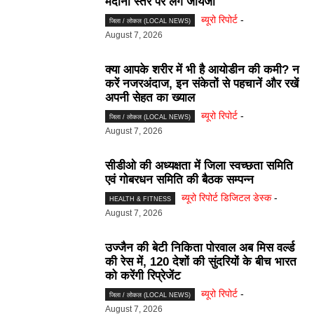
मैदानी स्तर पर लेंगे जायजा
ब्यूरो रिपोर्ट
-
जिला / लोकल (LOCAL NEWS)
August 7, 2026
क्या आपके शरीर में भी है आयोडीन की कमी? न
करें नजरअंदाज, इन संकेतों से पहचानें और रखें
अपनी सेहत का ख्याल
ब्यूरो रिपोर्ट
-
जिला / लोकल (LOCAL NEWS)
August 7, 2026
सीडीओ की अध्यक्षता में जिला स्वच्छता समिति
एवं गोबरधन समिति की बैठक सम्पन्न
ब्यूरो रिपोर्ट डिजिटल डेस्क
-
HEALTH & FITNESS
August 7, 2026
उज्जैन की बेटी निकिता पोरवाल अब मिस वर्ल्ड
की रेस में, 120 देशों की सुंदरियों के बीच भारत
को करेंगी रिप्रेजेंट
ब्यूरो रिपोर्ट
-
जिला / लोकल (LOCAL NEWS)
August 7, 2026