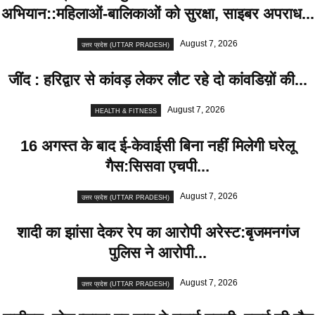
अभियान::महिलाओं-बालिकाओं को सुरक्षा, साइबर अपराध...
August 7, 2026
उत्तर प्रदेश (UTTAR PRADESH)
जींद : हरिद्वार से कांवड़ लेकर लौट रहे दो कांवडिय़ों की...
August 7, 2026
HEALTH & FITNESS
16 अगस्त के बाद ई-केवाईसी बिना नहीं मिलेगी घरेलू
गैस:सिसवा एचपी...
August 7, 2026
उत्तर प्रदेश (UTTAR PRADESH)
शादी का झांसा देकर रेप का आरोपी अरेस्ट:बृजमनगंज
पुलिस ने आरोपी...
August 7, 2026
उत्तर प्रदेश (UTTAR PRADESH)