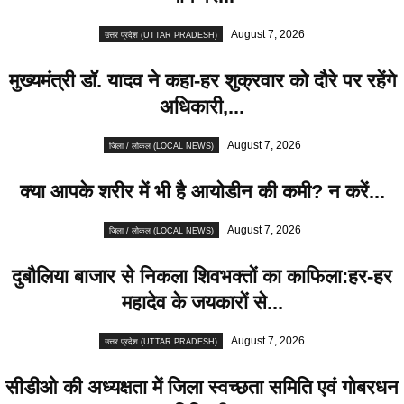
August 7, 2026
उत्तर प्रदेश (UTTAR PRADESH)
मुख्यमंत्री डॉ. यादव ने कहा-हर शुक्रवार को दौरे पर रहेंगे
अधिकारी,...
August 7, 2026
जिला / लोकल (LOCAL NEWS)
क्या आपके शरीर में भी है आयोडीन की कमी? न करें...
August 7, 2026
जिला / लोकल (LOCAL NEWS)
दुबौलिया बाजार से निकला शिवभक्तों का काफिला:हर-हर
महादेव के जयकारों से...
August 7, 2026
उत्तर प्रदेश (UTTAR PRADESH)
सीडीओ की अध्यक्षता में जिला स्वच्छता समिति एवं गोबरधन