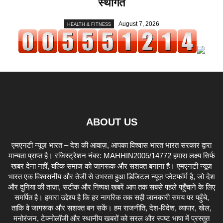
स्थगित
August 7, 2026
HEALTH & FITNESS
ABOUT US
एमएनटी न्यूज़ भारत – देश की आवाज़, आपका विश्वास भारत भारत सरकार द्वारा
मान्यता प्राप्त है। रजिस्ट्रेशन नंबर: MAHHIN2005/14772 हमारा लक्ष्य सिर्फ
खबर देना नहीं, बल्कि समाज को जागरूक और सशक्त बनाना है। एमएनटी न्यूज़
भारत एक विश्वसनीय और तेजी से उभरता हुआ डिजिटल न्यूज़ प्लेटफॉर्म है, जो देश
और दुनिया की ताज़ा, सटीक और निष्पक्ष खबरें आप तक सबसे पहले पहुँचाने के लिए
समर्पित है। हमारा उद्देश्य है कि हर नागरिक तक सही जानकारी समय पर पहुँचे,
ताकि वे जागरूक और सशक्त बन सकें। हम राजनीति, देश-विदेश, व्यापार, खेल,
मनोरंजन, टेक्नोलॉजी और स्थानीय खबरों को सरल और स्पष्ट भाषा में प्रस्तुत