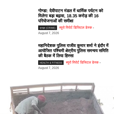
गोण्डा: देवीपाटन मंडल में धार्मिक पर्यटन को
मिलेगा बड़ा बढ़ावा, 18.35 करोड़ की 16
परियोजनाओं की समीक्षा
ब्यूरो रिपोर्ट डिजिटल डेस्क
-
क्राइम (CRIME)
August 7, 2026
महानिदेशक पुलिस राजीव कुमार शर्मा ने इंदौर में
आयोजित पश्चिमी क्षेत्रीय पुलिस समन्वय समिति
की बैठक में लिया हिस्सा
ब्यूरो रिपोर्ट डिजिटल डेस्क
-
HEALTH & FITNESS
August 7, 2026