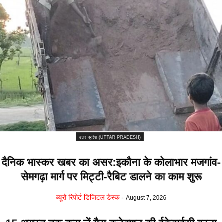
उत्तर प्रदेश (UTTAR PRADESH)
दैनिक भास्कर खबर का असर:इकौना के कोलाभार मजगांव-
सेमगढ़ा मार्ग पर मिट्टी-रैबिट डालने का काम शुरू
ब्यूरो रिपोर्ट डिजिटल डेस्क
-
August 7, 2026