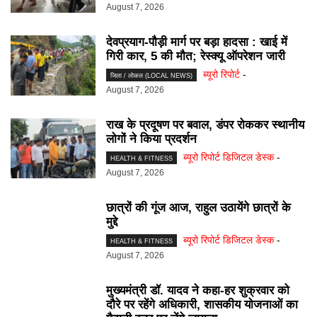
August 7, 2026
देवप्रयाग-पौड़ी मार्ग पर बड़ा हादसा : खाई में
गिरी कार, 5 की मौत; रेस्क्यू ऑपरेशन जारी
ब्यूरो रिपोर्ट
-
जिला / लोकल (LOCAL NEWS)
August 7, 2026
राख के प्रदूषण पर बवाल, डंपर रोककर स्थानीय
लोगों ने किया प्रदर्शन
ब्यूरो रिपोर्ट डिजिटल डेस्क
-
HEALTH & FITNESS
August 7, 2026
छात्रों की गूंज आज, राहुल उठायेंगे छात्रों के
मुद्दे
ब्यूरो रिपोर्ट डिजिटल डेस्क
-
HEALTH & FITNESS
August 7, 2026
मुख्यमंत्री डॉ. यादव ने कहा-हर शुक्रवार को
दौरे पर रहेंगे अधिकारी, शासकीय योजनाओं का