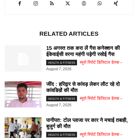
RELATED ARTICLES
15 अगस्त तक करा लें गैस कनेक्शन की
ईकेवाईसी वरना महंगी पड़ेगी रसोई गैस
ब्यूरो रिपोर्ट डिजिटल डेस्क
-
HEALTH & FITNESS
August 7, 2026
जींद : हरिद्वार से कांवड़ लेकर लौट रहे दो
कांवडिय़ों की मौत
ब्यूरो रिपोर्ट डिजिटल डेस्क
-
HEALTH & FITNESS
August 7, 2026
पानीपत: टोल प्लाजा पर कार ने मचाई तबाही,
बुजुर्ग की मौत
ब्यूरो रिपोर्ट डिजिटल डेस्क
-
HEALTH & FITNESS