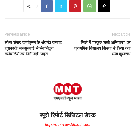
Previous article
Next article
संध्या संवाद कार्यक्रम के अंतर्गत जनपद
जिले में ’’स्कूल चलो अभियान’’ का
श्रावस्ती जनसुनवाई से सेवानिवृत्त
प्राथमिक विद्यालय सिसवा से किया गया
कर्मचारियों को मिली बड़ी राहत
भव्य शुभारम्भ
ब्यूरो रिपोर्ट डिजिटल डेस्क
http://mntnewsbharat.com