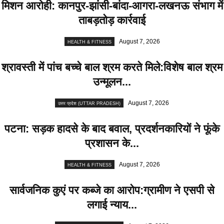
मिशन आरोही: कानपुर-झांसी-बांदा-आगरा-लखनऊ संभाग में
ताबड़तोड़ कार्रवाई
August 7, 2026
HEALTH & FITNESS
श्रावस्ती में पांच बच्चे बाल श्रम करते मिले:विशेष बाल श्रम
उन्मूलन...
August 7, 2026
उत्तर प्रदेश (UTTAR PRADESH)
पटना: सड़क हादसे के बाद बवाल, प्रदर्शनकारियों ने फूंके
प्रशासन के...
August 7, 2026
HEALTH & FITNESS
सार्वजनिक कुएं पर कब्जे का आरोप:ग्रामीण ने एसपी से
लगाई न्याय...