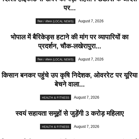
पर...
August 7, 2026
जिला / लोकल (LOCAL NEWS)
भोपाल में बैरिकेड्स हटाने की मांग पर व्यापारियों का
प्रदर्शन, चौक-लखेरापुरा...
August 7, 2026
जिला / लोकल (LOCAL NEWS)
किसान बनकर पहुंचे उप कृषि निदेशक, ओवररेट पर यूरिया
बेचने वाला...
August 7, 2026
HEALTH & FITNESS
स्वयं सहायता समूहों से जुड़ेंगी 3 करोड़ महिलाए
August 7, 2026
HEALTH & FITNESS