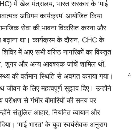
र (CHC) में खेल मंत्रालय, भारत सरकार के ‘माई
नुभवात्मक अधिगम कार्यक्रम’ आयोजित किया
ें सामाजिक सेवा की भावना विकसित करना और
ूकता बढ़ाना था। कार्यक्रम के दौरान, CHC के
 शिविर में आए सभी वरिष्ठ नागरिकों का विस्तृत
ाप, शुगर और अन्य आवश्यक जांचें शामिल थीं,
A
्वास्थ्य की वर्तमान स्थिति से अवगत कराया गया।
्वस्थ जीवन के लिए महत्वपूर्ण सुझाव दिए। उन्होंने
्य परीक्षण से गंभीर बीमारियों की समय पर
होंने संतुलित आहार, नियमित व्यायाम और
िया। ‘माई भारत’ के युवा स्वयंसेवक अनुराग