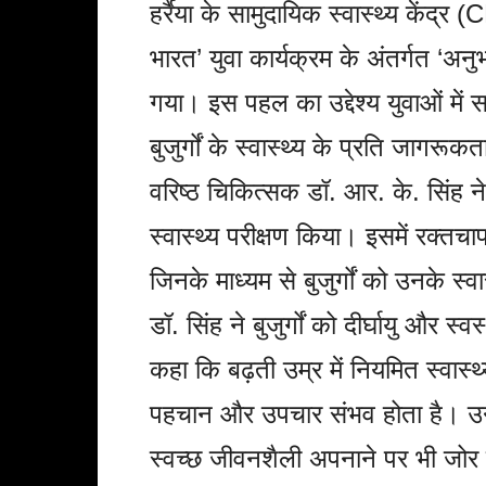
हर्रैया के सामुदायिक स्वास्थ्य केंद्
भारत’ युवा कार्यक्रम के अंतर्गत ‘अ
गया। इस पहल का उद्देश्य युवाओं म
बुजुर्गों के स्वास्थ्य के प्रति जागर
वरिष्ठ चिकित्सक डॉ. आर. के. सिंह ने
स्वास्थ्य परीक्षण किया। इसमें रक्तच
जिनके माध्यम से बुजुर्गों को उनके स
डॉ. सिंह ने बुजुर्गों को दीर्घायु और स
कहा कि बढ़ती उम्र में नियमित स्वास्थ
पहचान और उपचार संभव होता है। उन्
स्वच्छ जीवनशैली अपनाने पर भी जोर द