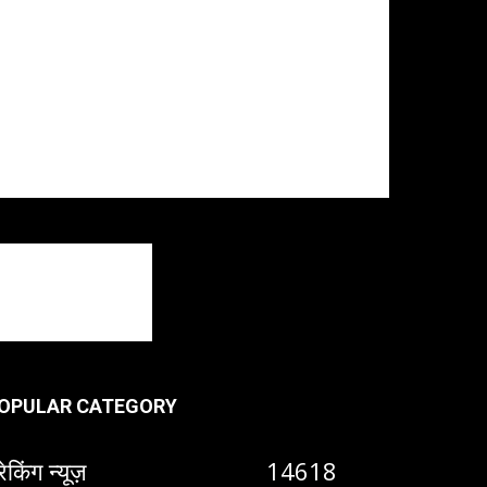
OPULAR CATEGORY
रेकिंग न्यूज़
14618