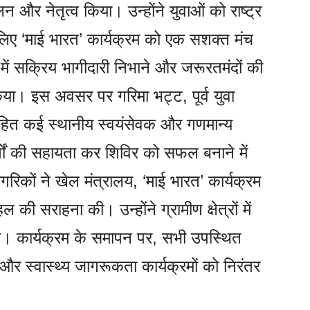
और नेतृत्व किया। उन्होंने युवाओं को राष्ट्र
े लिए ‘माई भारत’ कार्यक्रम को एक सशक्त मंच
में सक्रिय भागीदारी निभाने और जरूरतमंदों की
िया। इस अवसर पर गरिमा भट्ट, पूर्व युवा
ित कई स्थानीय स्वयंसेवक और गणमान्य
र्गों की सहायता कर शिविर को सफल बनाने में
गरिकों ने खेल मंत्रालय, ‘माई भारत’ कार्यक्रम
की सराहना की। उन्होंने ग्रामीण क्षेत्रों में
या। कार्यक्रम के समापन पर, सभी उपस्थित
 और स्वास्थ्य जागरूकता कार्यक्रमों को निरंतर