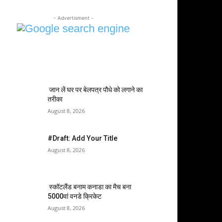
- Advertisment -
MOST POPULAR
जान लें घर पर बेलपत्र पौधे को लगाने का
तरीका
August 8, 2026
#Draft: Add Your Title
August 8, 2026
स्कॉटलैंड बनाम कनाडा का मैच बना
5000वां वनडे क्रिकेट
August 8, 2026