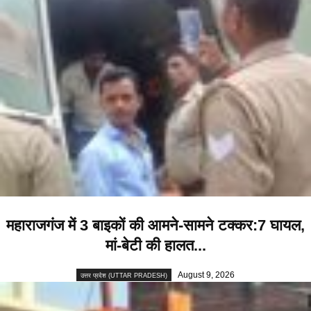
महाराजगंज में 3 बाइकों की आमने-सामने टक्कर:7 घायल,
मां-बेटी की हालत...
August 9, 2026
उत्तर प्रदेश (UTTAR PRADESH)