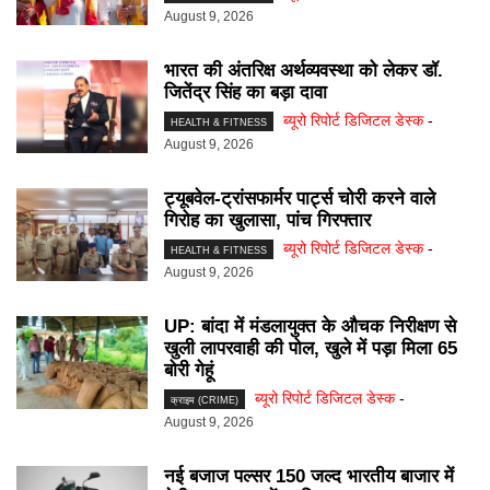
August 9, 2026
भारत की अंतरिक्ष अर्थव्यवस्था को लेकर डॉ.
जितेंद्र सिंह का बड़ा दावा
ब्यूरो रिपोर्ट डिजिटल डेस्क
-
HEALTH & FITNESS
August 9, 2026
ट्यूबवेल-ट्रांसफार्मर पार्ट्स चोरी करने वाले
गिरोह का खुलासा, पांच गिरफ्तार
ब्यूरो रिपोर्ट डिजिटल डेस्क
-
HEALTH & FITNESS
August 9, 2026
UP: बांदा में मंडलायुक्त के औचक निरीक्षण से
खुली लापरवाही की पोल, खुले में पड़ा मिला 65
बोरी गेहूं
ब्यूरो रिपोर्ट डिजिटल डेस्क
-
क्राइम (CRIME)
August 9, 2026
नई बजाज पल्सर 150 जल्द भारतीय बाजार में