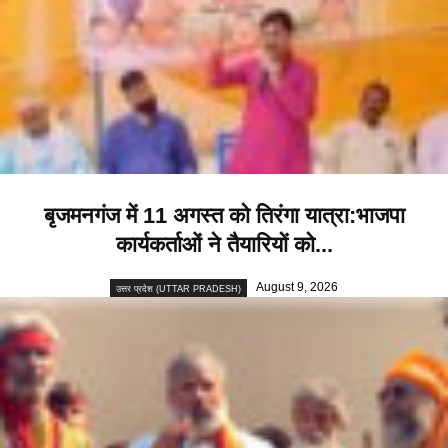
बृजमनगंज में 11 अगस्त को तिरंगा यात्रा:भाजपा
कार्यकर्ताओं ने तैयारियों को...
August 9, 2026
उत्तर प्रदेश (UTTAR PRADESH)