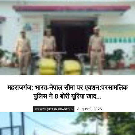
महराजगंज: भारत-नेपाल सीमा पर एक्शन:परसामलिक
पुलिस ने 8 बोरी यूरिया खाद...
August 9, 2026
उत्तर प्रदेश (UTTAR PRADESH)