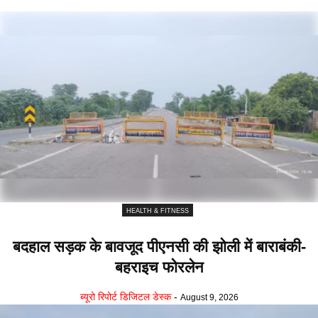
HEALTH & FITNESS
बदहाल सड़क के बावजूद पीएनसी की झोली में बाराबंकी-
बहराइच फोरलेन
ब्यूरो रिपोर्ट डिजिटल डेस्क
-
August 9, 2026