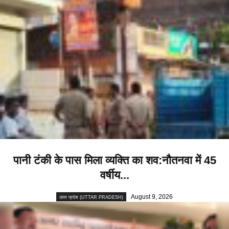
पानी टंकी के पास मिला व्यक्ति का शव:नौतनवा में 45
वर्षीय...
August 9, 2026
उत्तर प्रदेश (UTTAR PRADESH)