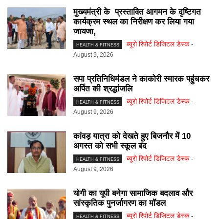
मुख्यमंत्री के प्रस्तावित आगमन के दृष्टिगत
कार्यक्रम स्थल का निरीक्षण कर लिया गया
जायजा,
ब्यूरो रिपोर्ट डिजिटल डेस्क
-
HEALTH & FITNESS
August 9, 2026
सपा प्रतिनिधिमंडल ने काकोरी स्मारक पहुंचकर
अर्पित की श्रद्धांजलि
ब्यूरो रिपोर्ट डिजिटल डेस्क
-
HEALTH & FITNESS
August 9, 2026
कांवड़ यात्रा को देखते हुए बिजनौर में 10
अगस्त को सभी स्कूल बंद
ब्यूरो रिपोर्ट डिजिटल डेस्क
-
HEALTH & FITNESS
August 9, 2026
योगी का यूपी बनेगा सामाजिक बदलाव और
सांस्कृतिक पुनर्जागरण का मॉडल
ब्यूरो रिपोर्ट डिजिटल डेस्क
-
HEALTH & FITNESS