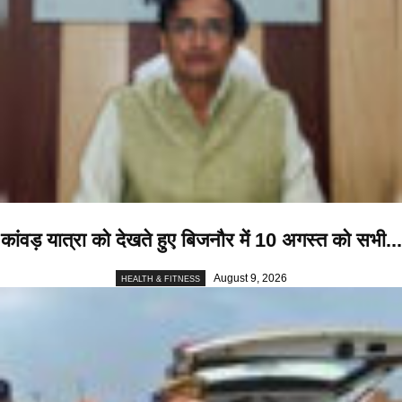
कांवड़ यात्रा को देखते हुए बिजनौर में 10 अगस्त को सभी...
August 9, 2026
HEALTH & FITNESS