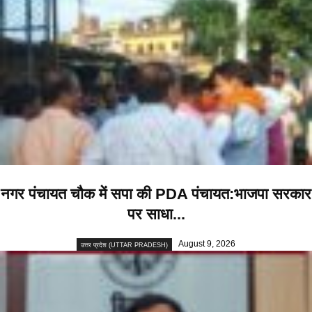
नगर पंचायत चौक में सपा की PDA पंचायत:भाजपा सरकार
पर साधा...
August 9, 2026
उत्तर प्रदेश (UTTAR PRADESH)