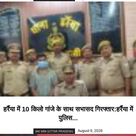
हर्रैया में 10 किलो गांजे के साथ सभासद गिरफ्तार:हर्रैया में
पुलिस...
August 9, 2026
उत्तर प्रदेश (UTTAR PRADESH)