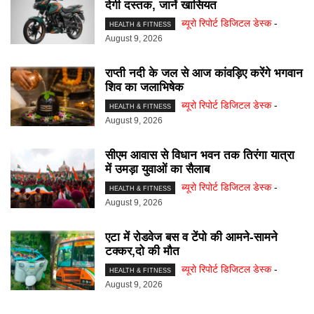
देगी दस्तक, जानें खासियत
ब्यूरो रिपोर्ट डिजिटल डेस्क
-
HEALTH & FITNESS
August 9, 2026
राप्ती नदी के जल से आज कांवड़िए करेंगे भगवान
शिव का जलाभिषेक
ब्यूरो रिपोर्ट डिजिटल डेस्क
-
HEALTH & FITNESS
August 9, 2026
सीएम आवास से विधान भवन तक तिरंगा यात्रा
में उमड़ा युवाओं का सैलाब
ब्यूरो रिपोर्ट डिजिटल डेस्क
-
HEALTH & FITNESS
August 9, 2026
एटा में रोडवेज बस व टेंपो की आमने-सामने
टक्कर,दो की मौत
ब्यूरो रिपोर्ट डिजिटल डेस्क
-
HEALTH & FITNESS
August 9, 2026