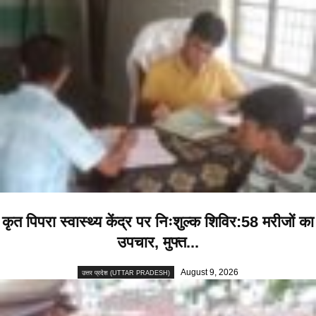
कृत पिपरा स्वास्थ्य केंद्र पर निःशुल्क शिविर:58 मरीजों का
उपचार, मुफ्त...
August 9, 2026
उत्तर प्रदेश (UTTAR PRADESH)