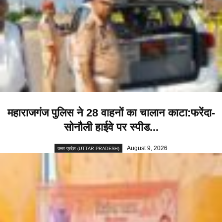
महाराजगंज पुलिस ने 28 वाहनों का चालान काटा:फरेंदा-
सोनौली हाईवे पर स्पीड...
August 9, 2026
उत्तर प्रदेश (UTTAR PRADESH)