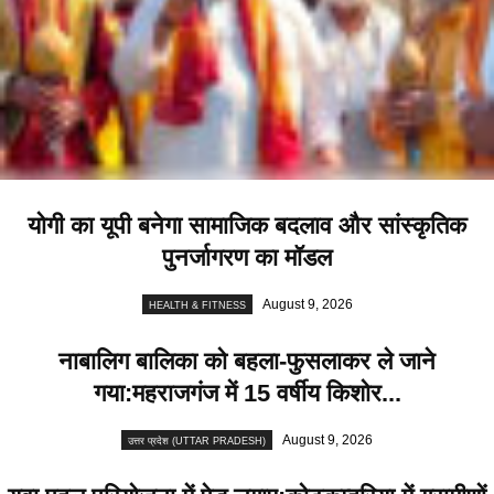
योगी का यूपी बनेगा सामाजिक बदलाव और सांस्कृतिक
पुनर्जागरण का मॉडल
August 9, 2026
HEALTH & FITNESS
नाबालिग बालिका को बहला-फुसलाकर ले जाने
गया:महराजगंज में 15 वर्षीय किशोर...
August 9, 2026
उत्तर प्रदेश (UTTAR PRADESH)