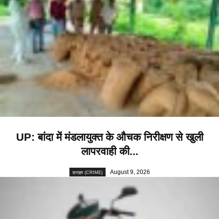
UP: बांदा में मंडलायुक्त के औचक निरीक्षण से खुली
लापरवाही की...
August 9, 2026
क्राइम (CRIME)