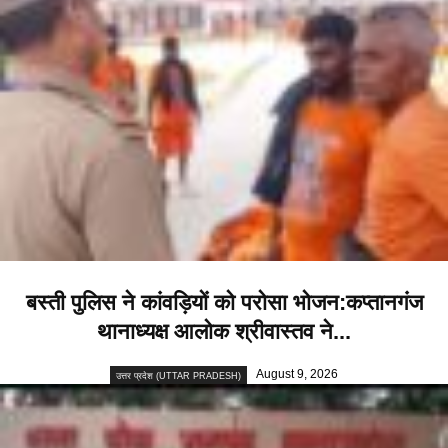
बस्ती पुलिस ने कांवड़ियों को परोसा भोजन:कप्तानगंज
थानाध्यक्ष आलोक श्रीवास्तव ने...
August 9, 2026
उत्तर प्रदेश (UTTAR PRADESH)