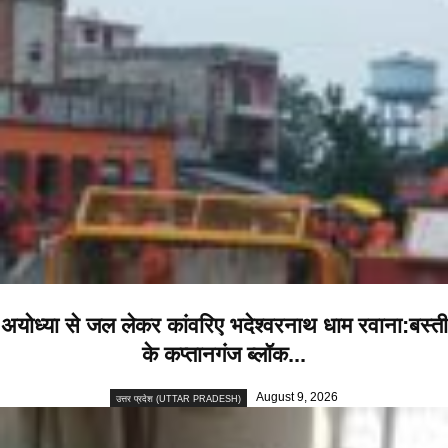
अयोध्या से जल लेकर कांवरिए भदेश्वरनाथ धाम रवाना:बस्ती
के कप्तानगंज ब्लॉक...
August 9, 2026
उत्तर प्रदेश (UTTAR PRADESH)