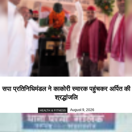
सपा प्रतिनिधिमंडल ने काकोरी स्मारक पहुंचकर अर्पित की
श्रद्धांजलि
August 9, 2026
HEALTH & FITNESS