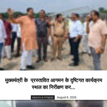
मुख्यमंत्री के प्रस्तावित आगमन के दृष्टिगत कार्यक्रम
स्थल का निरीक्षण कर...
August 9, 2026
HEALTH & FITNESS