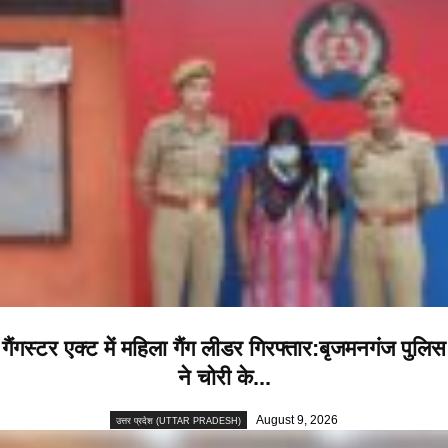
गैंगस्टर एक्ट में महिला गैंग लीडर गिरफ्तार:बृजमनगंज पुलिस
ने चोरी के...
August 9, 2026
उत्तर प्रदेश (UTTAR PRADESH)