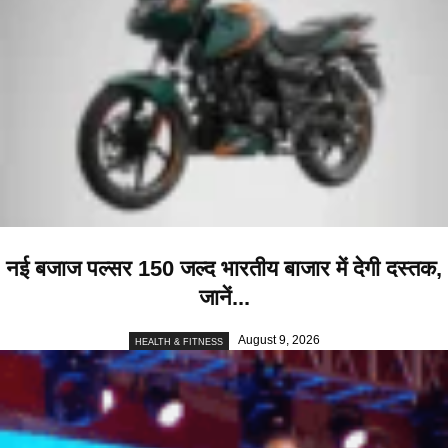
नई बजाज पल्सर 150 जल्द भारतीय बाजार में देगी दस्तक,
जानें...
August 9, 2026
HEALTH & FITNESS