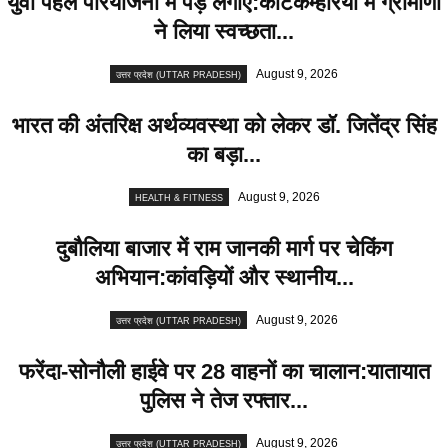
युवा पहल परियोजना में पेड़ लगाए:कोटकम्हरिया में ग्रामीणों
ने लिया स्वच्छता...
August 9, 2026
उत्तर प्रदेश (UTTAR PRADESH)
भारत की अंतरिक्ष अर्थव्यवस्था को लेकर डॉ. जितेंद्र सिंह
का बड़ा...
August 9, 2026
HEALTH & FITNESS
दुबौलिया बाजार में राम जानकी मार्ग पर चेकिंग
अभियान:कांवड़ियों और स्थानीय...
August 9, 2026
उत्तर प्रदेश (UTTAR PRADESH)
फरेंदा-सोनौली हाईवे पर 28 वाहनों का चालान:यातायात
पुलिस ने तेज रफ्तार...
August 9, 2026
उत्तर प्रदेश (UTTAR PRADESH)