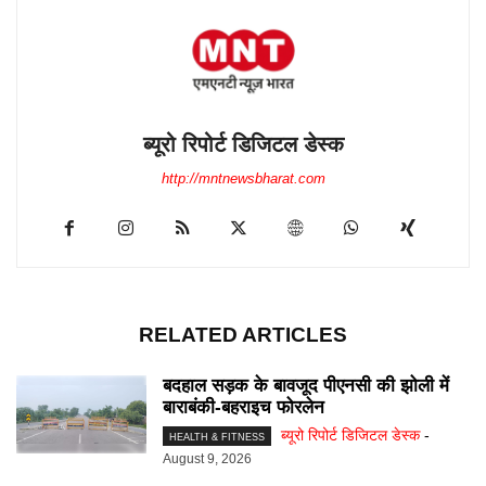
ब्यूरो रिपोर्ट डिजिटल डेस्क
http://mntnewsbharat.com
RELATED ARTICLES
बदहाल सड़क के बावजूद पीएनसी की झोली में
बाराबंकी-बहराइच फोरलेन
ब्यूरो रिपोर्ट डिजिटल डेस्क
-
HEALTH & FITNESS
August 9, 2026