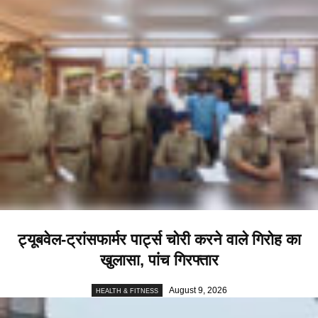
ट्यूबवेल-ट्रांसफार्मर पार्ट्स चोरी करने वाले गिरोह का
खुलासा, पांच गिरफ्तार
August 9, 2026
HEALTH & FITNESS