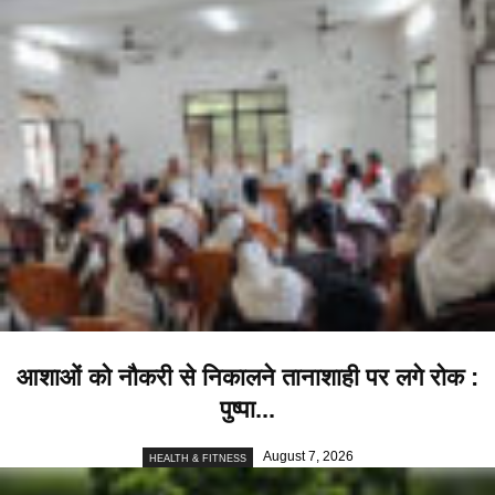
आशाओं को नौकरी से निकालने तानाशाही पर लगे रोक :
पुष्पा...
August 7, 2026
HEALTH & FITNESS