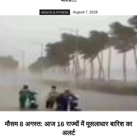
August 7, 2026
HEALTH & FITNESS
मौसम 8 अगस्त: आज 16 राज्यों में मूसलाधार बारिश का
अलर्ट