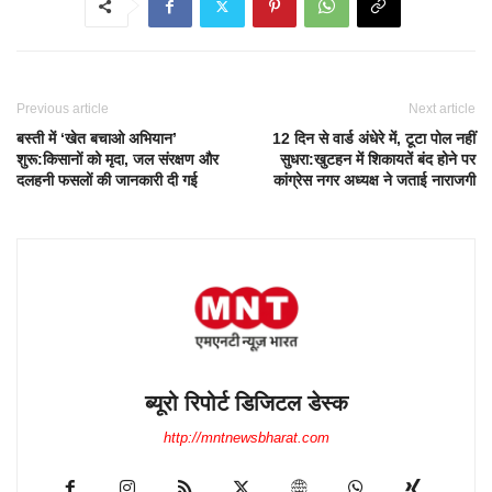
Previous article
Next article
बस्ती में ‘खेत बचाओ अभियान’
12 दिन से वार्ड अंधेरे में, टूटा पोल नहीं
शुरू:किसानों को मृदा, जल संरक्षण और
सुधरा:खुटहन में शिकायतें बंद होने पर
दलहनी फसलों की जानकारी दी गई
कांग्रेस नगर अध्यक्ष ने जताई नाराजगी
ब्यूरो रिपोर्ट डिजिटल डेस्क
http://mntnewsbharat.com