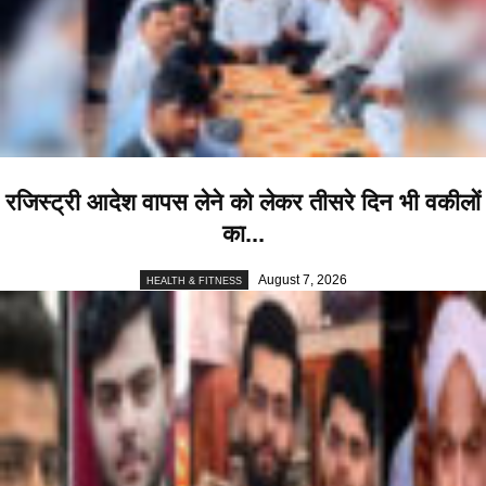
रजिस्ट्री आदेश वापस लेने को लेकर तीसरे दिन भी वकीलों
का...
August 7, 2026
HEALTH & FITNESS