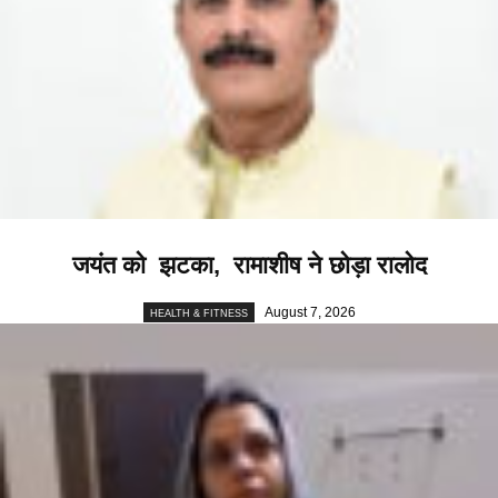
जयंत को झटका, रामाशीष ने छोड़ा रालोद
August 7, 2026
HEALTH & FITNESS