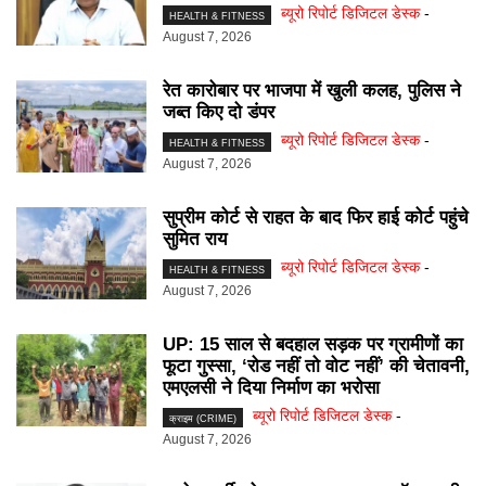
ब्यूरो रिपोर्ट डिजिटल डेस्क
-
HEALTH & FITNESS
August 7, 2026
रेत कारोबार पर भाजपा में खुली कलह, पुलिस ने
जब्त किए दो डंपर
ब्यूरो रिपोर्ट डिजिटल डेस्क
-
HEALTH & FITNESS
August 7, 2026
सुप्रीम कोर्ट से राहत के बाद फिर हाई कोर्ट पहुंचे
सुमित राय
ब्यूरो रिपोर्ट डिजिटल डेस्क
-
HEALTH & FITNESS
August 7, 2026
UP: 15 साल से बदहाल सड़क पर ग्रामीणों का
फूटा गुस्सा, ‘रोड नहीं तो वोट नहीं’ की चेतावनी,
एमएलसी ने दिया निर्माण का भरोसा
ब्यूरो रिपोर्ट डिजिटल डेस्क
-
क्राइम (CRIME)
August 7, 2026