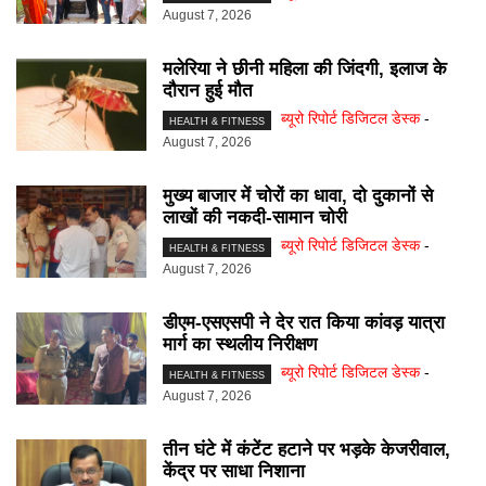
August 7, 2026
मलेरिया ने छीनी महिला की जिंदगी, इलाज के
दौरान हुई मौत
ब्यूरो रिपोर्ट डिजिटल डेस्क
-
HEALTH & FITNESS
August 7, 2026
मुख्य बाजार में चोरों का धावा, दो दुकानों से
लाखों की नकदी-सामान चोरी
ब्यूरो रिपोर्ट डिजिटल डेस्क
-
HEALTH & FITNESS
August 7, 2026
डीएम-एसएसपी ने देर रात किया कांवड़ यात्रा
मार्ग का स्थलीय निरीक्षण
ब्यूरो रिपोर्ट डिजिटल डेस्क
-
HEALTH & FITNESS
August 7, 2026
तीन घंटे में कंटेंट हटाने पर भड़के केजरीवाल,
केंद्र पर साधा निशाना