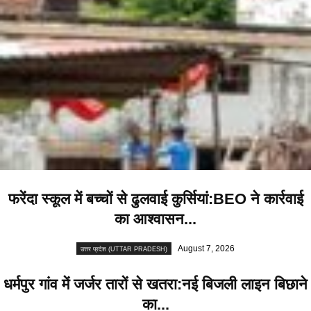
फरेंदा स्कूल में बच्चों से ढुलवाई कुर्सियां:BEO ने कार्रवाई
का आश्वासन...
August 7, 2026
उत्तर प्रदेश (UTTAR PRADESH)
धर्मपुर गांव में जर्जर तारों से खतरा:नई बिजली लाइन बिछाने
का...