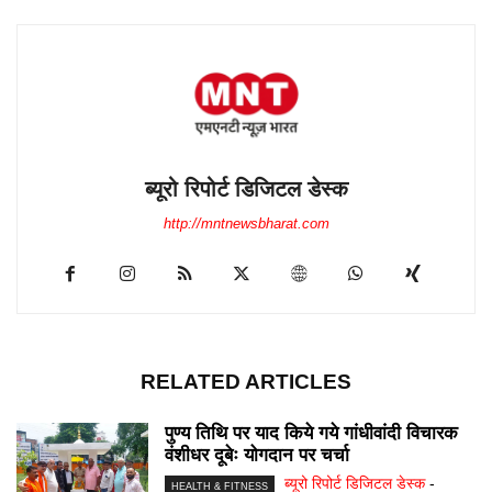
ब्यूरो रिपोर्ट डिजिटल डेस्क
http://mntnewsbharat.com
RELATED ARTICLES
पुण्य तिथि पर याद किये गये गांधीवांदी विचारक
वंशीधर दूबेः योगदान पर चर्चा
ब्यूरो रिपोर्ट डिजिटल डेस्क
-
HEALTH & FITNESS