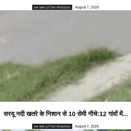
August 7, 2026
उत्तर प्रदेश (UTTAR PRADESH)
सरयू नदी खतरे के निशान से 10 सेमी नीचे:12 गांवों में...
August 7, 2026
उत्तर प्रदेश (UTTAR PRADESH)