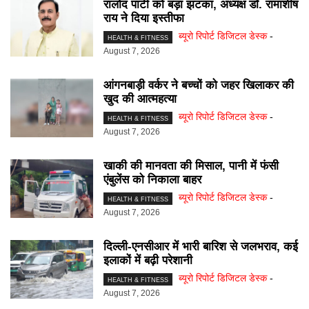
रालोद पार्टी को बड़ा झटका, अध्यक्ष डॉ. रामाशीष
राय ने दिया इस्तीफा
ब्यूरो रिपोर्ट डिजिटल डेस्क
-
HEALTH & FITNESS
August 7, 2026
आंगनबाड़ी वर्कर ने बच्चों को जहर खिलाकर की
खुद की आत्महत्या
ब्यूरो रिपोर्ट डिजिटल डेस्क
-
HEALTH & FITNESS
August 7, 2026
खाकी की मानवता की मिसाल, पानी में फंसी
एंबुलेंस को निकाला बाहर
ब्यूरो रिपोर्ट डिजिटल डेस्क
-
HEALTH & FITNESS
August 7, 2026
दिल्ली-एनसीआर में भारी बारिश से जलभराव, कई
इलाकों में बढ़ी परेशानी
ब्यूरो रिपोर्ट डिजिटल डेस्क
-
HEALTH & FITNESS
August 7, 2026