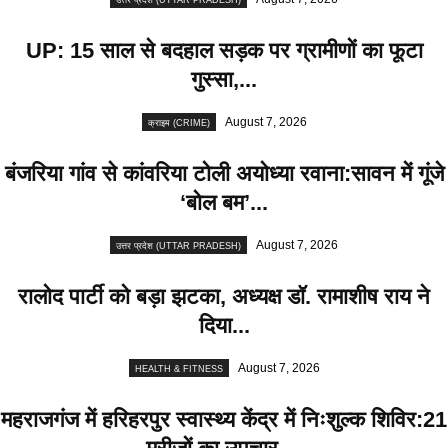
UP: 15 साल से बदहाल सड़क पर ग्रामीणों का फूटा
गुस्सा,...
August 7, 2026
क्राइम (CRIME)
बंजरिया गांव से कांवरिया टोली अयोध्या रवाना:सावन में गूंजे
‘बोल बम’...
August 7, 2026
उत्तर प्रदेश (UTTAR PRADESH)
रालोद पार्टी को बड़ा झटका, अध्यक्ष डॉ. रामाशीष राय ने
दिया...
August 7, 2026
HEALTH & FITNESS
महराजगंज में हरिहरपुर स्वास्थ्य केंद्र में निःशुल्क शिविर:21