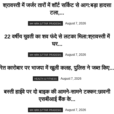
श्रावस्ती में जर्जर तारों में शॉर्ट सर्किट से आग:बड़ा हादसा
टला,...
August 7, 2026
उत्तर प्रदेश (UTTAR PRADESH)
22 वर्षीय युवती का शव फंदे से लटका मिला:श्रावस्ती में
घर...
August 7, 2026
उत्तर प्रदेश (UTTAR PRADESH)
रेत कारोबार पर भाजपा में खुली कलह, पुलिस ने जब्त किए...
August 7, 2026
HEALTH & FITNESS
बस्ती हाईवे पर दो बाइक की आमने-सामने टक्कर:छावनी
एसबीआई बैंक के...
August 7, 2026
उत्तर प्रदेश (UTTAR PRADESH)