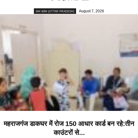
August 7, 2026
उत्तर प्रदेश (UTTAR PRADESH)
महराजगंज डाकघर में रोज 150 आधार कार्ड बन रहे:तीन
काउंटरों से...