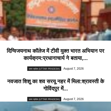
दिग्विजयनाथ कॉलेज में टीवी मुक्त भारत अभियान पर
कार्यक्रम:प्रधानाचार्य ने बताया,...
August 7, 2026
उत्तर प्रदेश (UTTAR PRADESH)
नवजात शिशु का शव सरयू नहर में मिला:श्रावस्ती के
गोविंदपुर में...
August 7, 2026
उत्तर प्रदेश (UTTAR PRADESH)