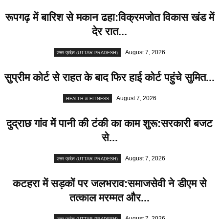
रूपगढ़ में बारिश से मकान ढहा:विक्रमजोत विकास खंड में
देर रात...
August 7, 2026
उत्तर प्रदेश (UTTAR PRADESH)
सुप्रीम कोर्ट से राहत के बाद फिर हाई कोर्ट पहुंचे सुमित...
August 7, 2026
HEALTH & FITNESS
दुद्राछ गांव में पानी की टंकी का काम शुरू:सरकारी बजट
से...
August 7, 2026
उत्तर प्रदेश (UTTAR PRADESH)
कटहरा में सड़कों पर जलभराव:समाजसेवी ने डीएम से
तत्काल मरम्मत और...
August 7, 2026
उत्तर प्रदेश (UTTAR PRADESH)