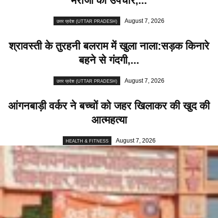
मरीजों का उपचार,...
August 7, 2026
उत्तर प्रदेश (UTTAR PRADESH)
श्रावस्ती के तुरहनी बलराम में खुला नाला:सड़क किनारे
बहने से गंदगी,...
August 7, 2026
उत्तर प्रदेश (UTTAR PRADESH)
आंगनबाड़ी वर्कर ने बच्चों को जहर खिलाकर की खुद की
आत्महत्या
August 7, 2026
HEALTH & FITNESS