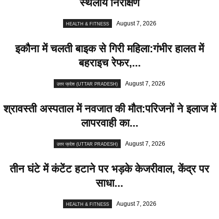
स्थलीय निरीक्षण
August 7, 2026
HEALTH & FITNESS
इकौना में चलती बाइक से गिरी महिला:गंभीर हालत में
बहराइच रेफर,...
August 7, 2026
उत्तर प्रदेश (UTTAR PRADESH)
श्रावस्ती अस्पताल में नवजात की मौत:परिजनों ने इलाज में
लापरवाही का...
August 7, 2026
उत्तर प्रदेश (UTTAR PRADESH)
तीन घंटे में कंटेंट हटाने पर भड़के केजरीवाल, केंद्र पर
साधा...
August 7, 2026
HEALTH & FITNESS