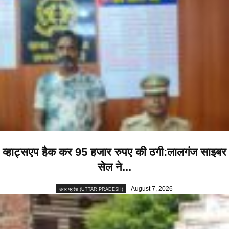
व्हाट्सएप हैक कर 95 हजार रुपए की ठगी:लालगंज साइबर
सेल ने...
August 7, 2026
उत्तर प्रदेश (UTTAR PRADESH)