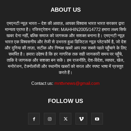
ABOUT US
एमएनटी न्यूज़ भारत – देश की आवाज़, आपका विश्वास भारत भारत सरकार द्वारा
मान्यता प्राप्त है। रजिस्ट्रेशन नंबर: MAHHIN2005/14772 हमारा लक्ष्य सिर्फ
खबर देना नहीं, बल्कि समाज को जागरूक और सशक्त बनाना है। एमएनटी न्यूज़
भारत एक विश्वसनीय और तेजी से उभरता हुआ डिजिटल न्यूज़ प्लेटफॉर्म है, जो देश
और दुनिया की ताज़ा, सटीक और निष्पक्ष खबरें आप तक सबसे पहले पहुँचाने के लिए
समर्पित है। हमारा उद्देश्य है कि हर नागरिक तक सही जानकारी समय पर पहुँचे,
ताकि वे जागरूक और सशक्त बन सकें। हम राजनीति, देश-विदेश, व्यापार, खेल,
मनोरंजन, टेक्नोलॉजी और स्थानीय खबरों को सरल और स्पष्ट भाषा में प्रस्तुत
करते हैं।
Contact us:
mnttvnews@gmail.com
FOLLOW US