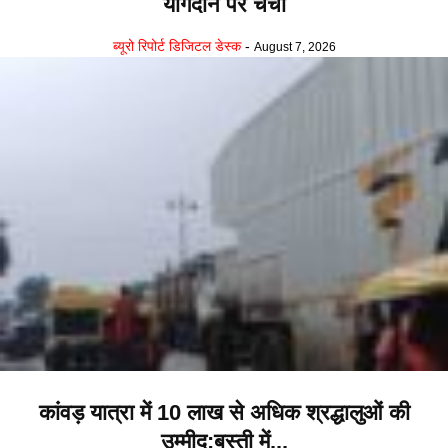
योगदान पर चर्चा
ब्यूरो रिपोर्ट डिजिटल डेस्क
-
August 7, 2026
कांवड़ यात्रा में 10 लाख से अधिक श्रद्धालुओं की
उम्मीद:बस्ती में...