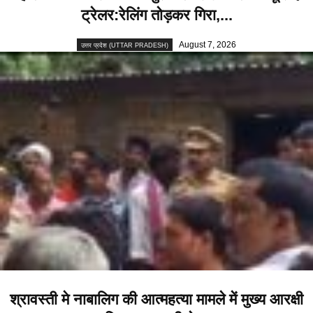
ट्रेलर:रेलिंग तोड़कर गिरा,...
August 7, 2026
उत्तर प्रदेश (UTTAR PRADESH)
श्रावस्ती मे नाबालिग की आत्महत्या मामले में मुख्य आरक्षी