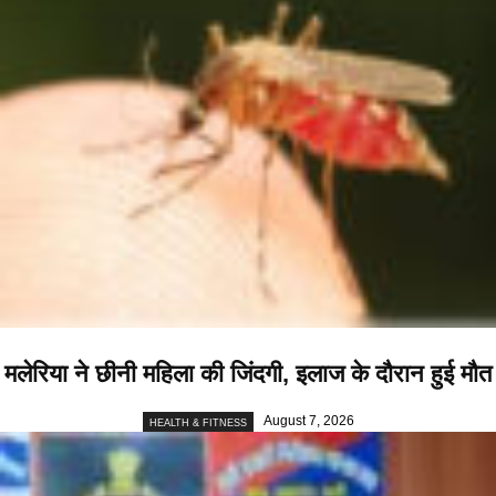
मलेरिया ने छीनी महिला की जिंदगी, इलाज के दौरान हुई मौत
August 7, 2026
HEALTH & FITNESS