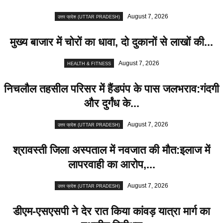
August 7, 2026
उत्तर प्रदेश (UTTAR PRADESH)
मुख्य बाजार में चोरों का धावा, दो दुकानों से लाखों की...
August 7, 2026
HEALTH & FITNESS
निचलौल तहसील परिसर में हैंडपंप के पास जलभराव:गंदगी
और दुर्गंध के...
August 7, 2026
उत्तर प्रदेश (UTTAR PRADESH)
श्रावस्ती जिला अस्पताल में नवजात की मौत:इलाज में
लापरवाही का आरोप,...
August 7, 2026
उत्तर प्रदेश (UTTAR PRADESH)
डीएम-एसएसपी ने देर रात किया कांवड़ यात्रा मार्ग का