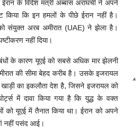
 ईरान के विदेश मंत्री अब्बास अराघची ने अपने
 किया कि इन हमलों के पीछे ईरान नहीं है।
 को संयुक्त अरब अमीरात (UAE) ने झेला है।
पष्टीकरण नहीं दिया।
धों के कारण यूएई को सबसे अधिक मार झेलनी
अमीरात की सीमा बेहद करीब है। उसके इजरायल
A
एई खाड़ी का इकलौता देश है, जिसने इजरायल को
र्ट्स में दावा किया गया है कि युद्ध के वक्त
ों को यूएई में तैनात किया था। ईरान को अपने
ां नहीं पसंद आई।