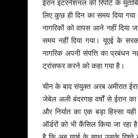
ईरान इंटरनेशनल की रिपोर्ट के मुताब
लिए कुछ ही दिन का समय दिया गया। 
नागरिकों को वापस आने नहीं दिया ज
समय नहीं दिया गया। यूएई के सरका
नागरिक अपनी संपत्ति का प्रबंधन नही
ट्रांसफर करने को कहा गया है।
चीन के बाद संयुक्त अरब अमीरात ईरान
जेबेल अली बंदरगाह वर्षों से ईरान 
और निर्यात का एक बड़ा हिस्सा यही 
ऑर्डरों को भी कैंसिल किया जा रहा 
है कि अब यूएई के साथ उसके रिश्ते स