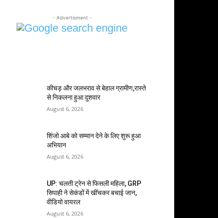
- Advertisment -
MOST POPULAR
कीचड़ और जलभराव से बेहाल ग्रामीण,रास्ते
से निकलना हुआ दुशवार
August 6, 2026
शिंजो आबे को सम्मान देने के लिए शुरू हुआ
अभियान
August 6, 2026
UP: चलती ट्रेन से फिसली महिला, GRP
सिपाही ने सेकंडों में खींचकर बचाई जान,
वीडियो वायरल
August 6, 2026