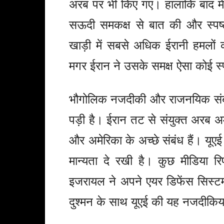
अरब पर भी किए गए। हालांकि बाद में
सऊदी समकक्ष से बात की और स्पष्ट
खाड़ी में सबसे अधिक ईरानी हमलों
मगर ईरान ने उसके समक्ष ऐसा कोई स्
भौगोलिक नजदीकी और राजनयिक संबं
पड़ी है। ईरान तट से संयुक्त अरब 
और अमेरिका के अच्छे संबंध हैं। यू
मान्यता दे रखी है। कुछ मीडिया रिपो
इजरायल ने अपने एयर डिफेंस सिस्टम
दुश्मन के साथ यूएई की यह नजदीकिय