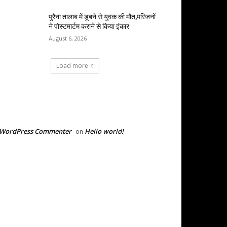
पुरैना तालाब में डूबने से युवक की मौत,परिजनों
ने पोस्टमार्टम कराने से किया इंकार
August 6, 2026
Load more
RECENT COMMENTS
 WordPress Commenter
Hello world!
on