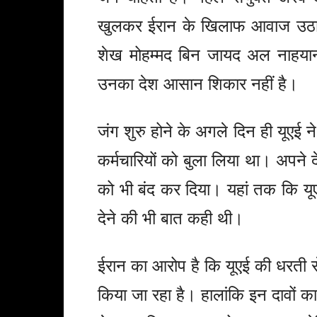
खुलकर ईरान के खिलाफ आवाज उठाने लग
शेख मोहम्मद बिन जायद अल नाहयान
उनका देश आसान शिकार नहीं है।
जंग शुरु होने के अगले दिन ही यूएई 
कर्मचारियों को बुला लिया था। अपने दे
को भी बंद कर दिया। यहां तक कि यूएई
देने की भी बात कही थी।
ईरान का आरोप है कि यूएई की धरती से
किया जा रहा है। हालांकि इन दावों क