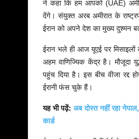
ने कहा कि हम आपको (UAE) अमेर
देंगे। संयुक्त अरब अमीरात के राष
ईरान को अपने देश का मुख्य दुश्मन बत
ईरान भले ही आज यूएई पर मिसाइलों
अहम वाणिज्यिक केंद्र है। मौजूदा युद
पहुंच दिया है। इस बीच वीजा रद्द हो
ईरानी फंस चुके हैं।
यह भी पढ़ें:
अब दोस्त नहीं रहा नेपाल,
कार्ड