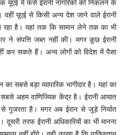
िक यूएई में फंसे ईरानी नागरिकों को निकलने के
वहीं यूएई से किसी अन्य देश जाने वाले ईरानी
ा रहा है। यहां तक कि सामान लेने तक का भी
र ने संपत्ति जब्त नहीं की। मगर कुछ ईरानी
ं कर सकते हैं। अन्य लोगों को विदेश में पैसा
 का सबसे बड़ा व्यापारिक भागीदार है। यहां का
का सबसे अहम वाणिज्यिक केंद्र है। ईरानी आयात
से गुजरता है। मगर अब ईरान से जुड़े निर्यात
है। दूसरी तरफ ईरानी अधिकारियों का भी मानना
ामान्य नहीं होंगे। यही कारण है कि पाकिस्तान