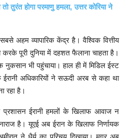
तो तुरंत होगा परमाणु हमला, उत्तर कोरिया ने
से अहम व्यापारिक केंद्र है। वैश्विक वित्तीय
ा करके पूरी दुनिया में दहशत फैलाना चाहता है।
 नुकसान भी पहुंचाया। हाल ही में मिडिल ईस्ट
कि ईरानी अधिकारियों ने सऊदी अरब से कहा था
ा रहा है।
ई का प्रशासन ईरानी हमलों के खिलाफ आवाज न
 नाराज है। यूएई अब ईरान के खिलाफ निर्णायक
अमीरात ने धैर्य का परिचय दिखाया। मगर अब