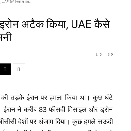
, UAE कैसे निकाल रहा...
ड्रोन अटैक किया, UAE कैसे
मनी
5
0
की तड़के ईरान पर हमला किया था। कुछ घंटे
की। ईरान ने करीब 83 फीसदी मिसाइल और ड्रोन
जीसीसी देशों पर अंजाम दिया। कुछ हमले सऊदी