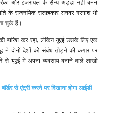
िका और इजरायल के सैन्य अड्डा नहीं बनन
्ट्रपति के राजनयिक सलाहकार अनवर गरगाश भी
ा चुके हैं।
 की बारिश कर रहा, लेकिन यूएई उसके लिए एक
्ध ने दोनों देशों को संबंध तोड़ने की कगार पर
ने से यूएई में अपना व्यवसाय बनाने वाले लाखों
 बॉर्डर से एंट्री करने पर दिखाना होगा आईडी