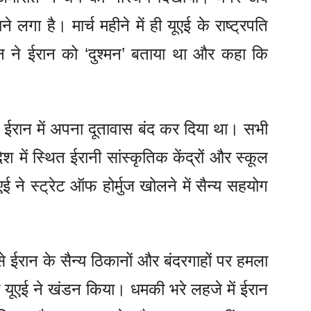
ा है। मार्च महीने में ही यूएई के राष्ट्रपति
 ने ईरान को ‘दुश्मन’ बताया था और कहा कि
ने ईरान में अपना दूतावास बंद कर दिया था। सभी
श में स्थित ईरानी सांस्कृतिक केंद्रों और स्कूल
 ने स्ट्रेट ऑफ होर्मुज खोलने में सैन्य सहयोग
 ईरान के सैन्य ठिकानों और बंदरगाहों पर हमला
ा यूएई ने खंडन किया। धमकी भरे लहजे में ईरान