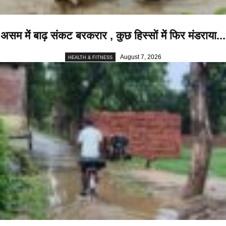
असम में बाढ़ संकट बरकरार , कुछ हिस्सों में फिर मंडराया...
August 7, 2026
HEALTH & FITNESS