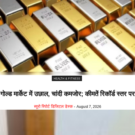
HEALTH & FITNESS
गोल्ड मार्केट में उछाल, चांदी कमजोर; कीमतें रिकॉर्ड स्तर पर
ब्यूरो रिपोर्ट डिजिटल डेस्क
-
August 7, 2026