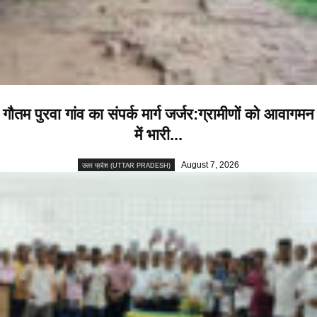
गौतम पुरवा गांव का संपर्क मार्ग जर्जर:ग्रामीणों को आवागमन
में भारी...
August 7, 2026
उत्तर प्रदेश (UTTAR PRADESH)