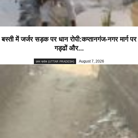
बस्ती में जर्जर सड़क पर धान रोपी:कप्तानगंज-नगर मार्ग पर
गड्ढों और...
August 7, 2026
उत्तर प्रदेश (UTTAR PRADESH)