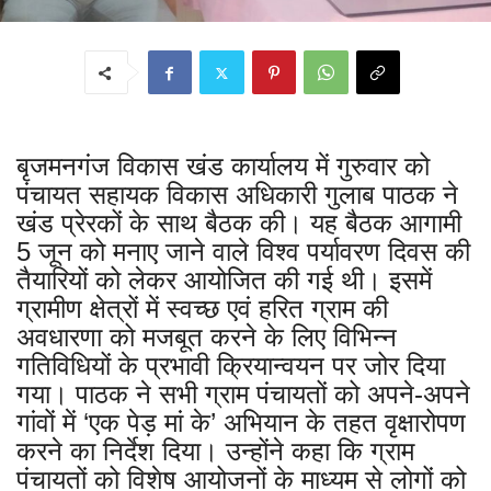
बृजमनगंज विकास खंड कार्यालय में गुरुवार को
पंचायत सहायक विकास अधिकारी गुलाब पाठक ने
खंड प्रेरकों के साथ बैठक की। यह बैठक आगामी
5 जून को मनाए जाने वाले विश्व पर्यावरण दिवस की
तैयारियों को लेकर आयोजित की गई थी। इसमें
ग्रामीण क्षेत्रों में स्वच्छ एवं हरित ग्राम की
अवधारणा को मजबूत करने के लिए विभिन्न
गतिविधियों के प्रभावी क्रियान्वयन पर जोर दिया
गया। पाठक ने सभी ग्राम पंचायतों को अपने-अपने
गांवों में ‘एक पेड़ मां के’ अभियान के तहत वृक्षारोपण
करने का निर्देश दिया। उन्होंने कहा कि ग्राम
पंचायतों को विशेष आयोजनों के माध्यम से लोगों को