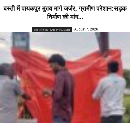
बस्ती में पायकपुर मुख्य मार्ग जर्जर, ग्रामीण परेशान:सड़क
निर्माण की मांग...
August 7, 2026
उत्तर प्रदेश (UTTAR PRADESH)