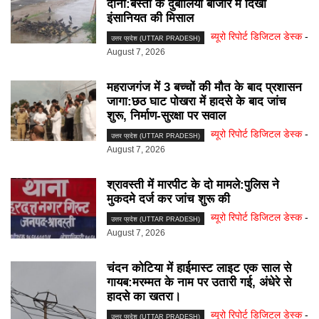
दाना:बस्ती के दुबौलिया बाजार में दिखी
इंसानियत की मिसाल
ब्यूरो रिपोर्ट डिजिटल डेस्क
-
उत्तर प्रदेश (UTTAR PRADESH)
August 7, 2026
महराजगंज में 3 बच्चों की मौत के बाद प्रशासन
जागा:छठ घाट पोखरा में हादसे के बाद जांच
शुरू, निर्माण-सुरक्षा पर सवाल
ब्यूरो रिपोर्ट डिजिटल डेस्क
-
उत्तर प्रदेश (UTTAR PRADESH)
August 7, 2026
श्रावस्ती में मारपीट के दो मामले:पुलिस ने
मुकदमे दर्ज कर जांच शुरू की
ब्यूरो रिपोर्ट डिजिटल डेस्क
-
उत्तर प्रदेश (UTTAR PRADESH)
August 7, 2026
चंदन कोटिया में हाईमास्ट लाइट एक साल से
गायब:मरम्मत के नाम पर उतारी गई, अंधेरे से
हादसे का खतरा।
ब्यूरो रिपोर्ट डिजिटल डेस्क
-
उत्तर प्रदेश (UTTAR PRADESH)