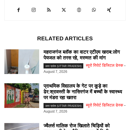
RELATED ARTICLES
महराजगंज ब्लॉक का वाटर एटीएम खराब:लोग
पेयजल को तरस रहे, मरम्मत की मांग
ब्यूरो रिपोर्ट डिजिटल डेस्क
-
उत्तर प्रदेश (UTTAR PRADESH)
August 7, 2026
प्राथमिक विद्यालय के गेट पर कूड़े का
ढेर:श्रावस्ती के नासिरगंज में बच्चों के स्वास्थ्य
पर मंडरा रहा खतरा
ब्यूरो रिपोर्ट डिजिटल डेस्क
-
उत्तर प्रदेश (UTTAR PRADESH)
August 7, 2026
ज्वैलर्स मालिक रोज खिलाते चिड़ियों को