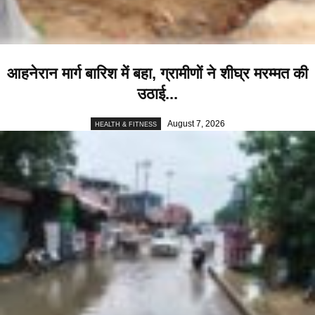
आहनेरान मार्ग बारिश में बहा, ग्रामीणों ने शीघ्र मरम्मत की
उठाई...
August 7, 2026
HEALTH & FITNESS