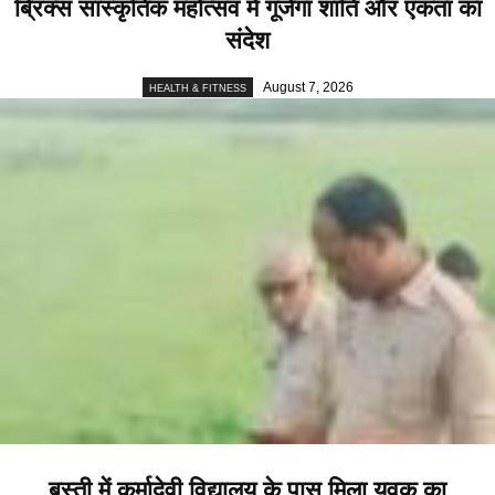
ब्रिक्स सांस्कृतिक महोत्सव में गूंजेगा शांति और एकता का
संदेश
August 7, 2026
HEALTH & FITNESS
बस्ती में कर्मादेवी विद्यालय के पास मिला युवक का