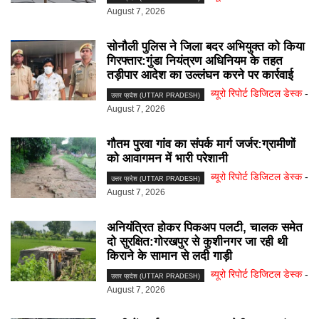
August 7, 2026
सोनौली पुलिस ने जिला बदर अभियुक्त को किया
गिरफ्तार:गुंडा नियंत्रण अधिनियम के तहत
तड़ीपार आदेश का उल्लंघन करने पर कार्रवाई
ब्यूरो रिपोर्ट डिजिटल डेस्क
-
उत्तर प्रदेश (UTTAR PRADESH)
August 7, 2026
गौतम पुरवा गांव का संपर्क मार्ग जर्जर:ग्रामीणों
को आवागमन में भारी परेशानी
ब्यूरो रिपोर्ट डिजिटल डेस्क
-
उत्तर प्रदेश (UTTAR PRADESH)
August 7, 2026
अनियंत्रित होकर पिकअप पलटी, चालक समेत
दो सुरक्षित:गोरखपुर से कुशीनगर जा रही थी
किराने के सामान से लदी गाड़ी
ब्यूरो रिपोर्ट डिजिटल डेस्क
-
उत्तर प्रदेश (UTTAR PRADESH)
August 7, 2026