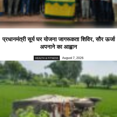
प्रधानमंत्री सूर्य घर योजना जागरूकता शिविर, सौर ऊर्जा
अपनाने का आह्वान
August 7, 2026
HEALTH & FITNESS