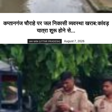
कप्तानगंज चौराहे पर जल निकासी व्यवस्था खराब:कांवड़
यात्रा शुरू होने से...
August 7, 2026
उत्तर प्रदेश (UTTAR PRADESH)