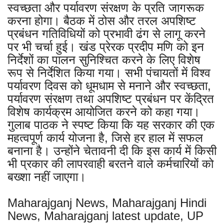
स्वच्छता और पर्यावरण संरक्षण के प्रति जागरूक
करना होगा। बैठक में ठोस और तरल अपशिष्ट
प्रबंधन गतिविधियों को प्रभावी ढंग से लागू करने
पर भी चर्चा हुई। खंड प्रेरक प्रदीप मणि को इन
निर्देशों का पालन सुनिश्चित करने के लिए विशेष
रूप से निर्देशित किया गया। सभी पंचायतों में विश्व
पर्यावरण दिवस को धूमधाम से मनाने और स्वच्छता,
पर्यावरण संरक्षण तथा अपशिष्ट प्रबंधन पर केंद्रित
विशेष कार्यक्रम आयोजित करने को कहा गया।
गुलाब पाठक ने स्पष्ट किया कि यह सरकार की एक
महत्वपूर्ण कार्य योजना है, जिसे हर हाल में सफल
बनाना है। उन्होंने चेतावनी दी कि इस कार्य में किसी
भी प्रकार की लापरवाही बरतने वाले कर्मचारियों को
बख्शा नहीं जाएगा।
Maharajganj News, Maharajganj Hindi
News, Maharajganj latest update, UP