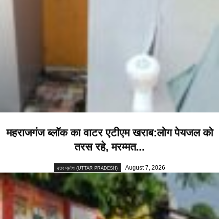
महराजगंज ब्लॉक का वाटर एटीएम खराब:लोग पेयजल को
तरस रहे, मरम्मत...
August 7, 2026
उत्तर प्रदेश (UTTAR PRADESH)