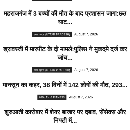
महराजगंज में 3 बच्चों की मौत के बाद प्रशासन जागा:छठ
घाट...
August 7, 2026
उत्तर प्रदेश (UTTAR PRADESH)
श्रावस्ती में मारपीट के दो मामले:पुलिस ने मुकदमे दर्ज कर
जांच...
August 7, 2026
उत्तर प्रदेश (UTTAR PRADESH)
मानसून का कहर, 38 दिनों में 142 लोगों की मौत, 293...
August 7, 2026
HEALTH & FITNESS
शुरुआती कारोबार में शेयर बाजार पर दबाव, सेंसेक्स और
निफ्टी में...