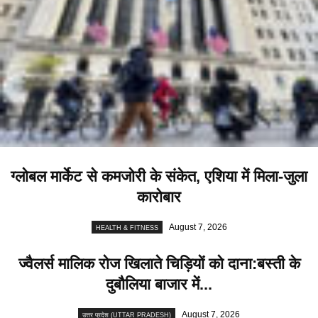
ग्लोबल मार्केट से कमजोरी के संकेत, एशिया में मिला-जुला
कारोबार
August 7, 2026
HEALTH & FITNESS
ज्वैलर्स मालिक रोज खिलाते चिड़ियों को दाना:बस्ती के
दुबौलिया बाजार में...
August 7, 2026
उत्तर प्रदेश (UTTAR PRADESH)