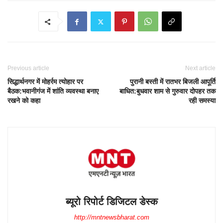
Previous article
Next article
सिद्धार्थनगर में मोहर्रम त्योहार पर
पुरानी बस्ती में रातभर बिजली आपूर्ति
बैठक:भवानीगंज में शांति व्यवस्था बनाए
बाधित:बुधवार शाम से गुरुवार दोपहर तक
रखने को कहा
रही समस्या
ब्यूरो रिपोर्ट डिजिटल डेस्क
http://mntnewsbharat.com