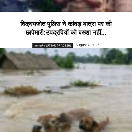
विक्रमजोत पुलिस ने कांवड़ यात्रा पर की
छापेमारी:उपद्रवियों को बख्शा नहीं...
August 7, 2026
उत्तर प्रदेश (UTTAR PRADESH)