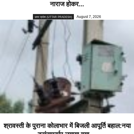
नाराज होकर...
August 7, 2026
उत्तर प्रदेश (UTTAR PRADESH)
श्रावस्ती के पुराना कोलाभार में बिजली आपूर्ति बहाल:नया