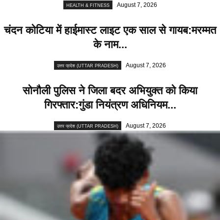
August 7, 2026
HEALTH & FITNESS
चंदन कोटिया में हाईमास्ट लाइट एक साल से गायब:मरम्मत
के नाम...
August 7, 2026
उत्तर प्रदेश (UTTAR PRADESH)
सोनौली पुलिस ने जिला बदर अभियुक्त को किया
गिरफ्तार:गुंडा नियंत्रण अधिनियम...
August 7, 2026
उत्तर प्रदेश (UTTAR PRADESH)