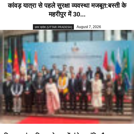
कांवड़ यात्रा से पहले सुरक्षा व्यवस्था मजबूत:बस्ती के
महरीपुर में 30...
August 7, 2026
उत्तर प्रदेश (UTTAR PRADESH)