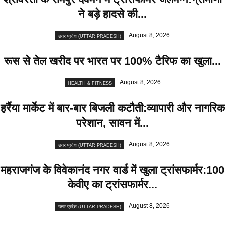
ने बड़े हादसे की...
August 8, 2026
उत्तर प्रदेश (UTTAR PRADESH)
रूस से तेल खरीद पर भारत पर 100% टैरिफ का खुला...
August 8, 2026
HEALTH & FITNESS
हर्रैया मार्केट में बार-बार बिजली कटौती:व्यापारी और नागरिक
परेशान, सावन में...
August 8, 2026
उत्तर प्रदेश (UTTAR PRADESH)
महराजगंज के विवेकानंद नगर वार्ड में खुला ट्रांसफार्मर:100
केवीए का ट्रांसफार्मर...
August 8, 2026
उत्तर प्रदेश (UTTAR PRADESH)