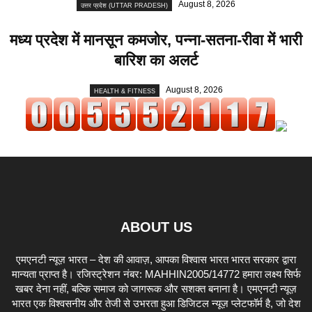
August 8, 2026
उत्तर प्रदेश (UTTAR PRADESH)
मध्य प्रदेश में मानसून कमजोर, पन्ना-सतना-रीवा में भारी
बारिश का अलर्ट
August 8, 2026
HEALTH & FITNESS
ABOUT US
एमएनटी न्यूज़ भारत – देश की आवाज़, आपका विश्वास भारत भारत सरकार द्वारा
मान्यता प्राप्त है। रजिस्ट्रेशन नंबर: MAHHIN2005/14772 हमारा लक्ष्य सिर्फ
खबर देना नहीं, बल्कि समाज को जागरूक और सशक्त बनाना है। एमएनटी न्यूज़
भारत एक विश्वसनीय और तेजी से उभरता हुआ डिजिटल न्यूज़ प्लेटफॉर्म है, जो देश