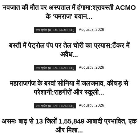
नवजात की मौत पर अस्पताल में हंगामा:श्रावस्ती ACMO
के ‘यमराज’ बयान...
August 8, 2026
उत्तर प्रदेश (UTTAR PRADESH)
बस्ती में पेट्रोल पंप पर तेल चोरी का प्रयास:टैंकर में
अवैध...
August 8, 2026
उत्तर प्रदेश (UTTAR PRADESH)
महाराजगंज के बरवां सोनिया में जलजमाव, कीचड़ से
परेशानी:राहगीरों और स्कूली...
August 8, 2026
उत्तर प्रदेश (UTTAR PRADESH)
असमः बाढ़ से 13 जिलों 1,55,849 आबादी प्रभावित, एक
और मिला...