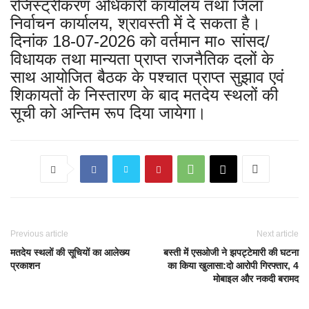
रजिस्ट्रीकरण अधिकारी कार्यालय तथा जिला
निर्वाचन कार्यालय, श्रावस्ती में दे सकता है।
दिनांक 18-07-2026 को वर्तमान मा० सांसद/
विधायक तथा मान्यता प्राप्त राजनैतिक दलों के
साथ आयोजित बैठक के पश्चात प्राप्त सुझाव एवं
शिकायतों के निस्तारण के बाद मतदेय स्थलों की
सूची को अन्तिम रूप दिया जायेगा।
Previous article
Next article
मतदेय स्थलों की सूचियों का आलेख्य
बस्ती में एसओजी ने झपट्टेमारी की घटना
प्रकाशन
का किया खुलासा:दो आरोपी गिरफ्तार, 4
मोबाइल और नकदी बरामद