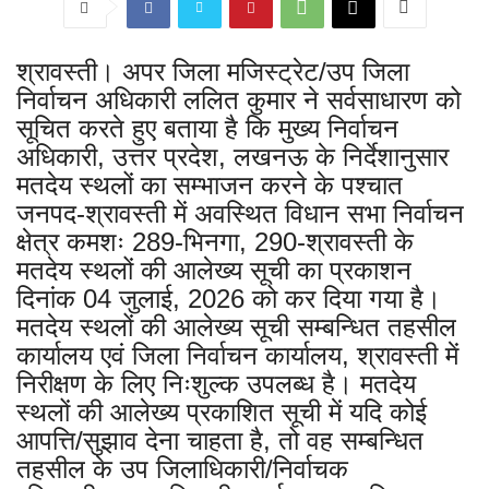
श्रावस्ती। अपर जिला मजिस्ट्रेट/उप जिला
निर्वाचन अधिकारी ललित कुमार ने सर्वसाधारण को
सूचित करते हुए बताया है कि मुख्य निर्वाचन
अधिकारी, उत्तर प्रदेश, लखनऊ के निर्देशानुसार
मतदेय स्थलों का सम्भाजन करने के पश्चात
जनपद-श्रावस्ती में अवस्थित विधान सभा निर्वाचन
क्षेत्र कमशः 289-भिनगा, 290-श्रावस्ती के
मतदेय स्थलों की आलेख्य सूची का प्रकाशन
दिनांक 04 जुलाई, 2026 को कर दिया गया है।
मतदेय स्थलों की आलेख्य सूची सम्बन्धित तहसील
कार्यालय एवं जिला निर्वाचन कार्यालय, श्रावस्ती में
निरीक्षण के लिए निःशुल्क उपलब्ध है। मतदेय
स्थलों की आलेख्य प्रकाशित सूची में यदि कोई
आपत्ति/सुझाव देना चाहता है, तो वह सम्बन्धित
तहसील के उप जिलाधिकारी/निर्वाचक