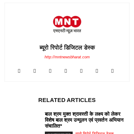
ब्यूरो रिपोर्ट डिजिटल डेस्क
http://mntnewsbharat.com
RELATED ARTICLES
बाल श्रम मुक्त श्रावस्ती के लक्ष्य को लेकर
विशेष बाल श्रम उन्मूलन एवं प्रवर्तन अभियान
संचालित*
ब्यूरो रिपोर्ट डिजिटल डेस्क
-