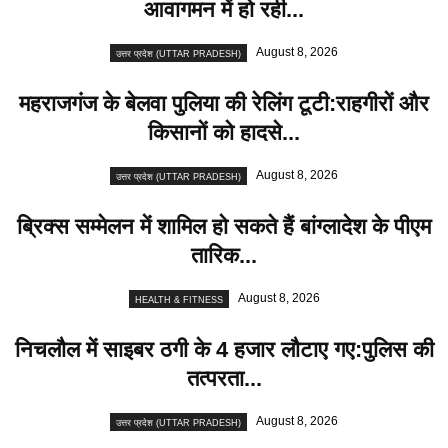
आवागमन में हो रही...
August 8, 2026
उत्तर प्रदेश (UTTAR PRADESH)
महराजगंज के बेलवा पुलिया की रेलिंग टूटी:राहगीरों और
किसानों को हादसे...
August 8, 2026
उत्तर प्रदेश (UTTAR PRADESH)
ब्रिक्स सम्मेलन में शामिल हाे सकते हैं बांग्लादेश के पीएम
तारिक...
August 8, 2026
HEALTH & FITNESS
निचलौल में साइबर ठगी के 4 हजार लौटाए गए:पुलिस की
तत्परता...
August 8, 2026
उत्तर प्रदेश (UTTAR PRADESH)