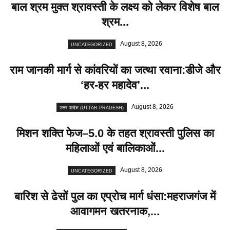
बाल श्रम मुक्त श्रावस्ती के लक्ष्य को लेकर विशेष बाल
श्रम...
August 8, 2026
UNCATEGORIZED
राम जानकी मार्ग से कांवरियों का जत्था रवाना:डीजे और
‘हर-हर महादेव’...
August 8, 2026
उत्तर प्रदेश (UTTAR PRADESH)
मिशन शक्ति फेज–5.0 के तहत श्रावस्ती पुलिस का
महिलाओं एवं बालिकाओं...
August 8, 2026
UNCATEGORIZED
बारिश से ढेसों पुल का एप्रोच मार्ग धंसा:महराजगंज में
आवागमन खतरनाक,...