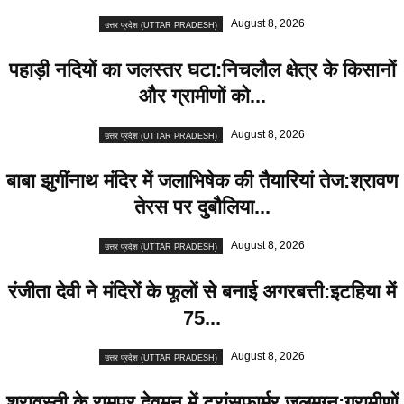
August 8, 2026
उत्तर प्रदेश (UTTAR PRADESH)
पहाड़ी नदियों का जलस्तर घटा:निचलौल क्षेत्र के किसानों
और ग्रामीणों को...
August 8, 2026
उत्तर प्रदेश (UTTAR PRADESH)
बाबा झुगींनाथ मंदिर में जलाभिषेक की तैयारियां तेज:श्रावण
तेरस पर दुबौलिया...
August 8, 2026
उत्तर प्रदेश (UTTAR PRADESH)
रंजीता देवी ने मंदिरों के फूलों से बनाई अगरबत्ती:इटहिया में
75...
August 8, 2026
उत्तर प्रदेश (UTTAR PRADESH)
श्रावस्ती के रामपुर देवमन में ट्रांसफार्मर जलमग्न:ग्रामीणों