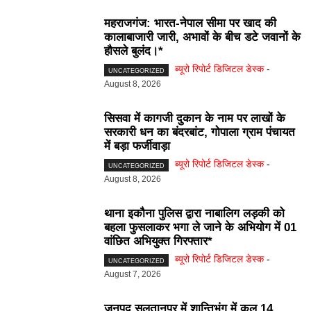
महराजगंज: भारत-नेपाल सीमा पर खाद की
कालाबाजारी जारी, अभावों के बीच डटे जवानों के
हौसले बुलंद।*
ब्यूरो रिपोर्ट डिजिटल डेस्क
-
UNCATEGORIZED
August 8, 2026
सिसवा में कागजी दुकान के नाम पर लाखों के
सरकारी धन का बंदरबांट, गोपाला ग्राम पंचायत
में बड़ा फर्जीवाड़ा
ब्यूरो रिपोर्ट डिजिटल डेस्क
-
UNCATEGORIZED
August 8, 2026
थाना इकौना पुलिस द्वारा नाबालिग लड़की को
बहला फुसलाकर भगा ले जाने के अभियोग में 01
वांछित अभियुक्त गिरफ्तार*
ब्यूरो रिपोर्ट डिजिटल डेस्क
-
UNCATEGORIZED
August 7, 2026
जनपद सुलतानपुर में शान्तिभंग में कुल 14