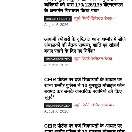
व्यक्तियों को धारा 170/126/135 बीएनएसएस
के अन्तर्गत गिरफ्तार किया गया*
ब्यूरो रिपोर्ट डिजिटल डेस्क
-
UNCATEGORIZED
August 6, 2026
आगामी त्योहारों के दृष्टिगत थाना धम्मौर में डीजे
संचालकों की बैठक सम्पन्न, शांति एवं सौहार्द
बनाए रखने के दिए गए निर्देश*
ब्यूरो रिपोर्ट डिजिटल डेस्क
-
UNCATEGORIZED
August 6, 2026
CEIR पोर्टल पर दर्ज शिकायतों के आधार पर
थाना धम्मौर पुलिस ने 10 गुमशुदा मोबाइल फोन
बरामद कर उनके वास्तविक स्वामियों को किए
सुपुर्द*
ब्यूरो रिपोर्ट डिजिटल डेस्क
-
UNCATEGORIZED
August 6, 2026
CEIR पोर्टल पर दर्ज शिकायतों के आधार पर
थाना धम्मौर पुलिस ने 10 गुमशुदा मोबाइल फोन