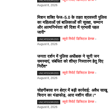
UNCATEGORIZED
August 8, 2026
मिशन शक्ति फेज–5.0 के तहत श्रावस्ती पुलिस
का महिलाओं एवं बालिकाओं की सुरक्षा, सम्मान
और आत्मनिर्भरता की दिशा में प्रभावी पहल
जारी*
ब्यूरो रिपोर्ट डिजिटल डेस्क
-
UNCATEGORIZED
August 8, 2026
जनता दर्शन में पुलिस अधीक्षक ने सुनी जन
समस्याएं, संबंधित को शीघ्र निस्तारण हेतु दिए
निर्देश*
ब्यूरो रिपोर्ट डिजिटल डेस्क
-
UNCATEGORIZED
August 8, 2026
सोहगीबरवा वन क्षेत्र में बड़ी कार्रवाई: अवैध साखू
चिरान का भंडाफोड़, आरा मशीन सील।*
ब्यूरो रिपोर्ट डिजिटल डेस्क
-
UNCATEGORIZED
August 8, 2026