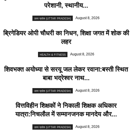
परेशानी, स्थानीय...
August 8, 2026
उत्तर प्रदेश (UTTAR PRADESH)
ब्रिगेडियर ओपी चौधरी का निधन, शिक्षा जगत में शोक की
लहर
August 8, 2026
HEALTH & FITNESS
शिवभक्त अयोध्या से सरयू जल लेकर रवाना:बस्ती स्थित
बाबा भद्रेश्वर नाथ...
August 8, 2026
उत्तर प्रदेश (UTTAR PRADESH)
वित्तविहीन शिक्षकों ने निकाली शिक्षक अधिकार
यात्रा:निचलौल में सम्मानजनक मानदेय और...
August 8, 2026
उत्तर प्रदेश (UTTAR PRADESH)