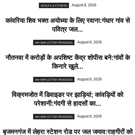
August 8, 2026
HEALTH & FITNESS
कांवरिया शिव भक्त अयोध्या के लिए रवाना:गंधार गांव से
पवित्र जल...
August 8, 2026
उत्तर प्रदेश (UTTAR PRADESH)
नौतनवा में करोड़ों के अपशिष्ट केंद्र शोपीस बने:गांवों के
किनारे खुले...
August 8, 2026
उत्तर प्रदेश (UTTAR PRADESH)
विक्रमजोत में डिवाइडर पर झाड़ियां; कांवड़ियों को
परेशानी:गंदगी से हादसों का...
August 8, 2026
उत्तर प्रदेश (UTTAR PRADESH)
बृजमनगंज में लेहरा स्टेशन रोड पर जल जमाव:राहगीरों को