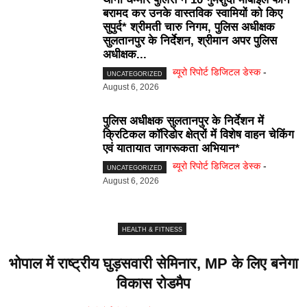
बरामद कर उनके वास्तविक स्वामियों को किए
सुपुर्द* श्रीमती चारु निगम, पुलिस अधीक्षक
सुलतानपुर के निर्देशन, श्रीमान अपर पुलिस
अधीक्षक...
ब्यूरो रिपोर्ट डिजिटल डेस्क
-
UNCATEGORIZED
August 6, 2026
पुलिस अधीक्षक सुलतानपुर के निर्देशन में
क्रिटिकल कॉरिडोर क्षेत्रों में विशेष वाहन चेकिंग
एवं यातायात जागरूकता अभियान*
ब्यूरो रिपोर्ट डिजिटल डेस्क
-
UNCATEGORIZED
August 6, 2026
HEALTH & FITNESS
भोपाल में राष्ट्रीय घुड़सवारी सेमिनार, MP के लिए बनेगा
विकास रोडमैप