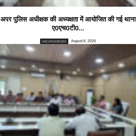
अपर पुलिस अधीक्षक की अध्यक्षता में आयोजित की गई थाना
ए0एच0टी0...
August 6, 2026
UNCATEGORIZED