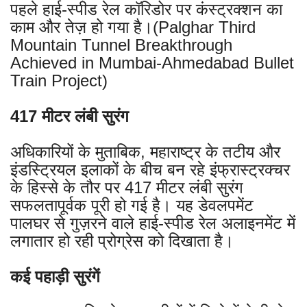
पहले हाई-स्पीड रेल कॉरिडोर पर कंस्ट्रक्शन का
काम और तेज़ हो गया है।(Palghar Third
Mountain Tunnel Breakthrough
Achieved in Mumbai-Ahmedabad Bullet
Train Project)
417 मीटर लंबी सुरंग
अधिकारियों के मुताबिक, महाराष्ट्र के तटीय और
इंडस्ट्रियल इलाकों के बीच बन रहे इंफ्रास्ट्रक्चर
के हिस्से के तौर पर 417 मीटर लंबी सुरंग
सफलतापूर्वक पूरी हो गई है। यह डेवलपमेंट
पालघर से गुज़रने वाले हाई-स्पीड रेल अलाइनमेंट में
लगातार हो रही प्रोग्रेस को दिखाता है।
कई पहाड़ी सुरंगें