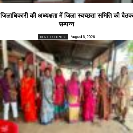
जिलाधिकारी की अध्यक्षता में जिला स्वच्छता समिति की बैठक
सम्पन्न
August 6, 2026
HEALTH & FITNESS