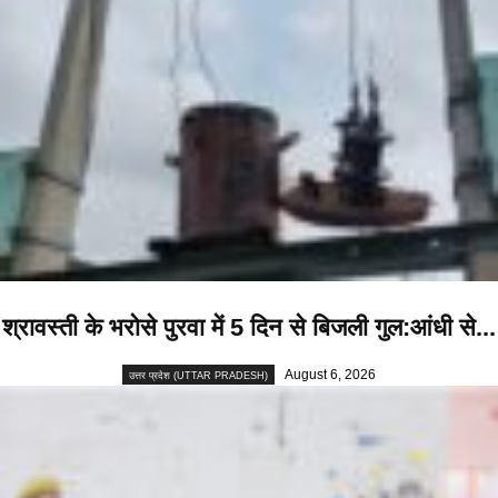
श्रावस्ती के भरोसे पुरवा में 5 दिन से बिजली गुल:आंधी से...
August 6, 2026
उत्तर प्रदेश (UTTAR PRADESH)