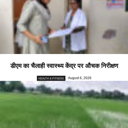
डीएम का चैलाही स्वास्थ्य केंद्र पर औचक निरीक्षण
August 6, 2026
HEALTH & FITNESS