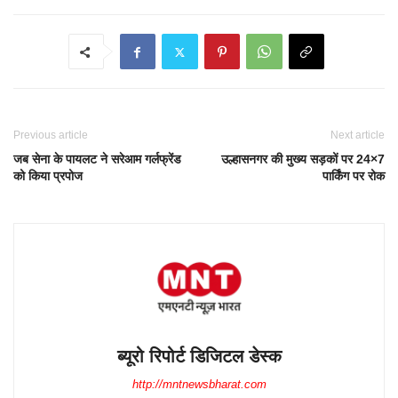
Previous article
Next article
जब सेना के पायलट ने सरेआम गर्लफ्रेंड
उल्हासनगर की मुख्य सड़कों पर 24×7
को किया प्रपोज
पार्किंग पर रोक
ब्यूरो रिपोर्ट डिजिटल डेस्क
http://mntnewsbharat.com