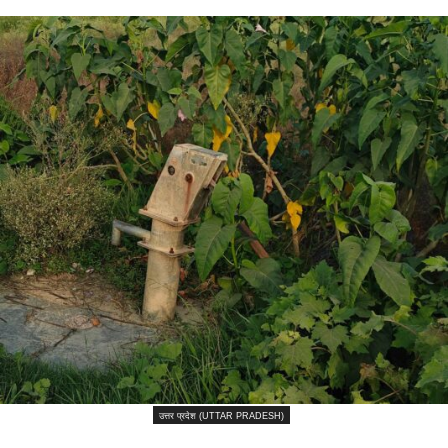
उत्तर प्रदेश (UTTAR PRADESH)