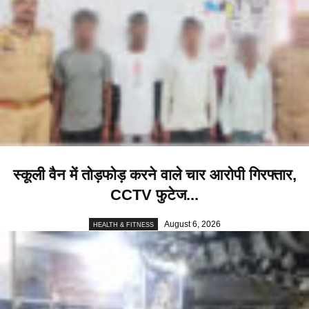
स्कूली वैन में तोड़फोड़ करने वाले चार आरोपी गिरफ्तार,
CCTV फुटेज...
August 6, 2026
HEALTH & FITNESS