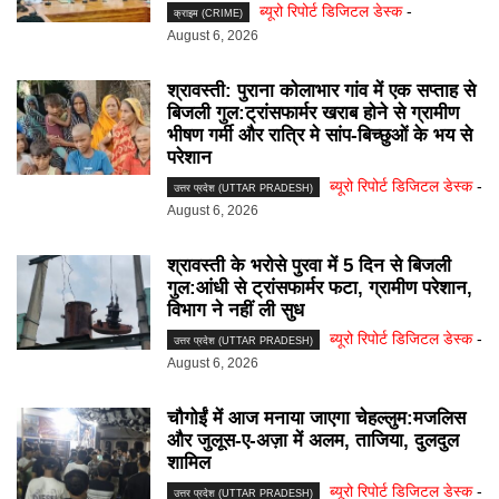
ब्यूरो रिपोर्ट डिजिटल डेस्क
-
क्राइम (CRIME)
August 6, 2026
श्रावस्ती: पुराना कोलाभार गांव में एक सप्ताह से
बिजली गुल:ट्रांसफार्मर खराब होने से ग्रामीण
भीषण गर्मी और रात्रि मे सांप-बिच्छुओं के भय से
परेशान
ब्यूरो रिपोर्ट डिजिटल डेस्क
-
उत्तर प्रदेश (UTTAR PRADESH)
August 6, 2026
श्रावस्ती के भरोसे पुरवा में 5 दिन से बिजली
गुल:आंधी से ट्रांसफार्मर फटा, ग्रामीण परेशान,
विभाग ने नहीं ली सुध
ब्यूरो रिपोर्ट डिजिटल डेस्क
-
उत्तर प्रदेश (UTTAR PRADESH)
August 6, 2026
चौगोईं में आज मनाया जाएगा चेहल्लुम:मजलिस
और जुलूस-ए-अज़ा में अलम, ताजिया, दुलदुल
शामिल
ब्यूरो रिपोर्ट डिजिटल डेस्क
-
उत्तर प्रदेश (UTTAR PRADESH)