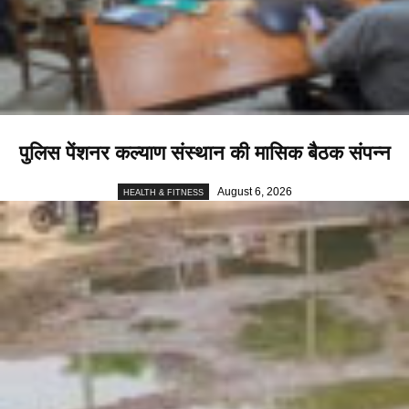
पुलिस पेंशनर कल्याण संस्थान की मासिक बैठक संपन्न
August 6, 2026
HEALTH & FITNESS