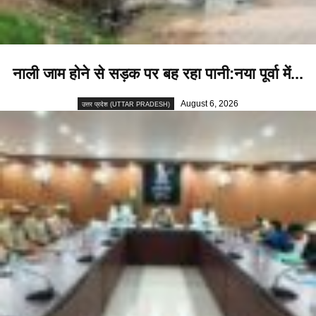
नाली जाम होने से सड़क पर बह रहा पानी:नया पूर्वा में...
August 6, 2026
उत्तर प्रदेश (UTTAR PRADESH)