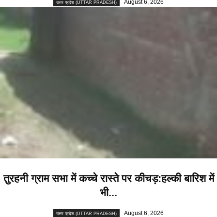
August 6, 2026
उत्तर प्रदेश (UTTAR PRADESH)
तुरहनी ग्राम सभा में कच्चे रास्ते पर कीचड़:हल्की बारिश में
भी...
August 6, 2026
उत्तर प्रदेश (UTTAR PRADESH)