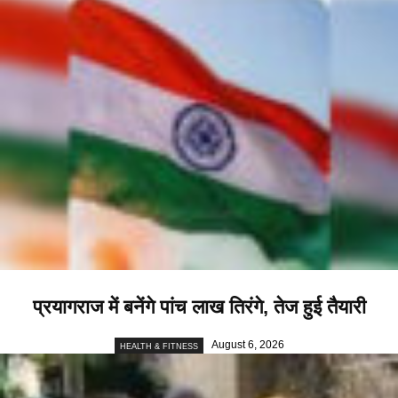
प्रयागराज में बनेंगे पांच लाख तिरंगे, तेज हुई तैयारी
August 6, 2026
HEALTH & FITNESS