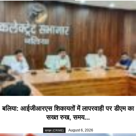
बलिया: आईजीआरएस शिकायतों में लापरवाही पर डीएम का
सख्त रुख, समय...
August 6, 2026
क्राइम (CRIME)