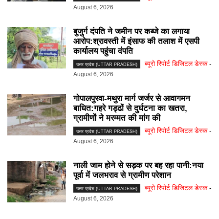
August 6, 2026
बुजुर्ग दंपति ने जमीन पर कब्जे का लगाया
आरोप:श्रावस्ती में इंसाफ की तलाश में एसपी
कार्यालय पहुंचा दंपति
ब्यूरो रिपोर्ट डिजिटल डेस्क
-
उत्तर प्रदेश (UTTAR PRADESH)
August 6, 2026
गोपालपुरवा-मथुरा मार्ग जर्जर से आवागमन
बाधित:गहरे गड्ढों से दुर्घटना का खतरा,
ग्रामीणों ने मरम्मत की मांग की
ब्यूरो रिपोर्ट डिजिटल डेस्क
-
उत्तर प्रदेश (UTTAR PRADESH)
August 6, 2026
नाली जाम होने से सड़क पर बह रहा पानी:नया
पूर्वा में जलभराव से ग्रामीण परेशान
ब्यूरो रिपोर्ट डिजिटल डेस्क
-
उत्तर प्रदेश (UTTAR PRADESH)
August 6, 2026