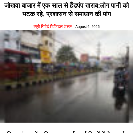
जोखवा बाजार में एक साल से हैंडपंप खराब:लोग पानी को
भटक रहे, प्रशासन से समाधान की मांग
ब्यूरो रिपोर्ट डिजिटल डेस्क
-
August 6, 2026