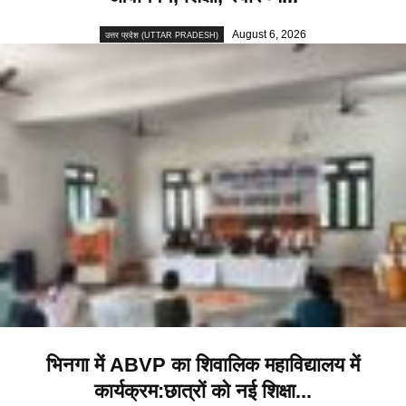
August 6, 2026
उत्तर प्रदेश (UTTAR PRADESH)
भिनगा में ABVP का शिवालिक महाविद्यालय में
कार्यक्रम:छात्रों को नई शिक्षा...