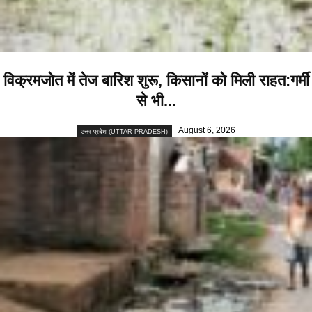
विक्रमजोत में तेज बारिश शुरू, किसानों को मिली राहत:गर्मी
से भी...
August 6, 2026
उत्तर प्रदेश (UTTAR PRADESH)