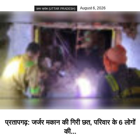
August 6, 2026
उत्तर प्रदेश (UTTAR PRADESH)
प्रतापगढ़: जर्जर मकान की गिरी छत, परिवार के 6 लोगों
की...