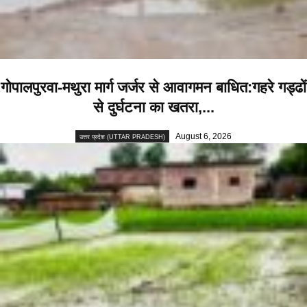
गोपालपुरवा-मथुरा मार्ग जर्जर से आवागमन बाधित:गहरे गड्ढों
से दुर्घटना का खतरा,...
August 6, 2026
उत्तर प्रदेश (UTTAR PRADESH)