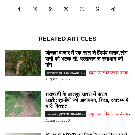
RELATED ARTICLES
जोखवा बाजार में एक साल से हैंडपंप खराब:लोग
पानी को भटक रहे, प्रशासन से समाधान की
मांग
ब्यूरो रिपोर्ट डिजिटल डेस्क
-
उत्तर प्रदेश (UTTAR PRADESH)
August 6, 2026
श्रावस्ती के लालपुर खदरा में खराब
सड़कें:ग्रामीणों को आवागमन, शिक्षा, स्वास्थ्य में
भारी दिक्कत
ब्यूरो रिपोर्ट डिजिटल डेस्क
-
उत्तर प्रदेश (UTTAR PRADESH)
August 6, 2026