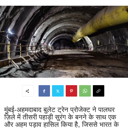
मुंबई-अहमदाबाद बुलेट ट्रेन प्रोजेक्ट ने पालघर
ज़िले में तीसरी पहाड़ी सुरंग के बनने के साथ एक
और अहम पड़ाव हासिल किया है, जिससे भारत के