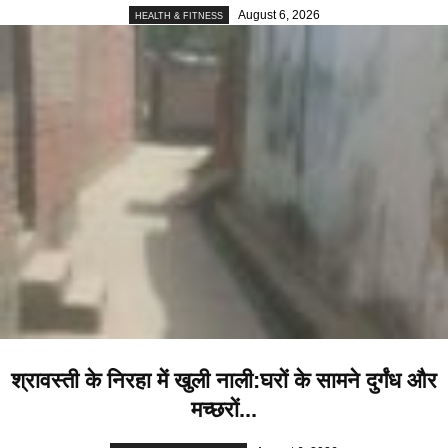
August 6, 2026
HEALTH & FITNESS
श्रावस्ती के निरहा में खुली नाली:घरों के सामने दुर्गंध और
मच्छरों...