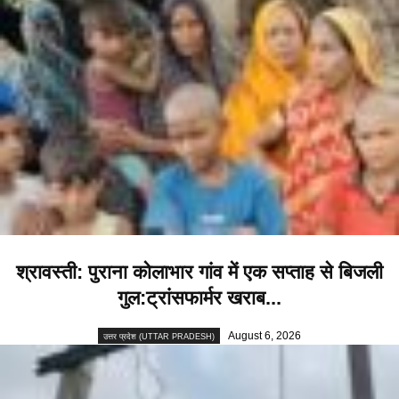
श्रावस्ती: पुराना कोलाभार गांव में एक सप्ताह से बिजली
गुल:ट्रांसफार्मर खराब...
August 6, 2026
उत्तर प्रदेश (UTTAR PRADESH)