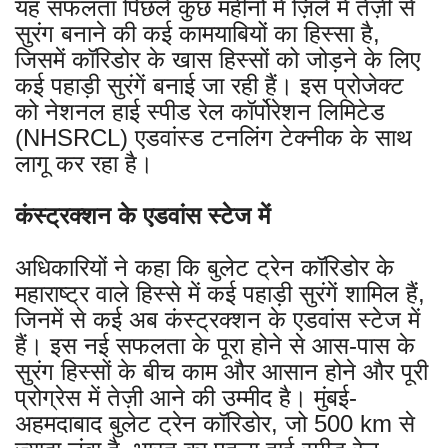
यह सफलता पिछले कुछ महीनों में ज़िले में तेज़ी से
सुरंग बनाने की कई कामयाबियों का हिस्सा है,
जिसमें कॉरिडोर के खास हिस्सों को जोड़ने के लिए
कई पहाड़ी सुरंगें बनाई जा रही हैं। इस प्रोजेक्ट
को नेशनल हाई स्पीड रेल कॉर्पोरेशन लिमिटेड
(NHSRCL) एडवांस्ड टनलिंग टेक्नीक के साथ
लागू कर रहा है।
कंस्ट्रक्शन के एडवांस स्टेज में
अधिकारियों ने कहा कि बुलेट ट्रेन कॉरिडोर के
महाराष्ट्र वाले हिस्से में कई पहाड़ी सुरंगें शामिल हैं,
जिनमें से कई अब कंस्ट्रक्शन के एडवांस स्टेज में
हैं। इस नई सफलता के पूरा होने से आस-पास के
सुरंग हिस्सों के बीच काम और आसान होने और पूरी
प्रोग्रेस में तेज़ी आने की उम्मीद है। मुंबई-
अहमदाबाद बुलेट ट्रेन कॉरिडोर, जो 500 km से