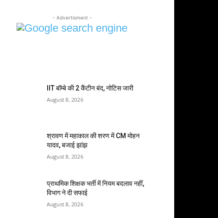
- Advertisment -
MOST POPULAR
IIT बॉम्बे की 2 कैंटीन बंद, नोटिस जारी
August 8, 2026
श्रावण में महाकाल की शरण में CM मोहन
यादव, बजाई झांझ
August 8, 2026
प्राथमिक शिक्षक भर्ती में नियम बदलाव नहीं,
विभाग ने दी सफाई
August 8, 2026