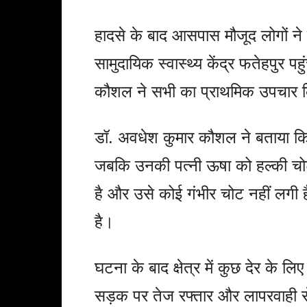
हादसे के बाद आसपास मौजूद लोगों ने
सामुदायिक स्वास्थ्य केंद्र फतेहपुर 
कौशल ने सभी का प्राथमिक उपचार 
डॉ. अवधेश कुमार कौशल ने बताया कि 
जबकि उनकी पत्नी ऊषा को हल्की चोटें
है और उसे कोई गंभीर चोट नहीं लगी 
है।
घटना के बाद क्षेत्र में कुछ देर के ल
सड़क पर तेज रफ्तार और लापरवाही से