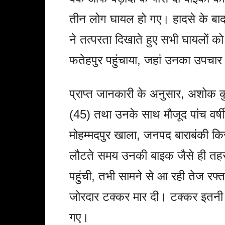
तीन लोग घायल हो गए। हादसे के बा
ने तत्परता दिखाते हुए सभी घायलों को 
फतेहपुर पहुंचाया, जहां उनका उपचार
प्राप्त जानकारी के अनुसार, अशोक क
(45) तथा उनके साथ मौजूद पांच वर्ष
मोहम्मदपुर खाला, जनपद बाराबंकी 
लौटते समय उनकी बाइक जैसे ही तहस
पहुंची, तभी सामने से आ रही तेज रफ्
जोरदार टक्कर मार दी। टक्कर इतनी
गए।