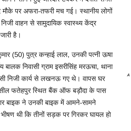
द मौके पर अफरा-तफरी मच गई। स्थानीय लोगों
निजी वाहन से सामुदायिक स्वास्थ्य केंद्र
 जारी है।
ुमार (50) पुत्र कन्हाई लाल, उनकी पत्नी ऊषा
ीय बालक निवासी ग्राम इसरीसिंह मरऊचा, थाना
A
किसी निजी कार्य से लखनऊ गए थे। वापस घर
ील फतेहपुर स्थित बैंक ऑफ बड़ौदा के पास
तार बाइक ने उनकी बाइक में आमने-सामने
 भीषण थी कि तीनों सड़क पर गिरकर घायल हो