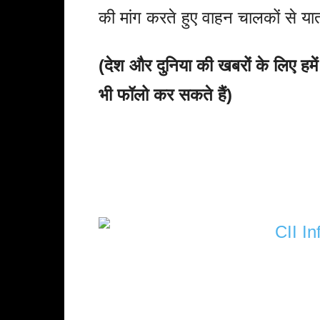
की मांग करते हुए वाहन चालकों से य
(देश और दुनिया की खबरों के लिए हमे
भी फॉलो कर सकते हैं)