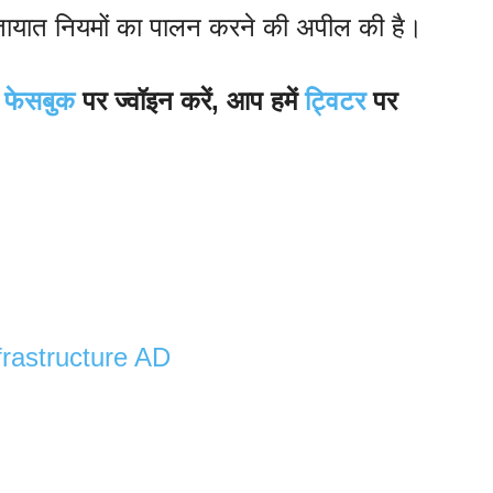
ातायात नियमों का पालन करने की अपील की है।
ं
फेसबुक
पर ज्वॉइन करें, आप हमें
ट्विटर
पर