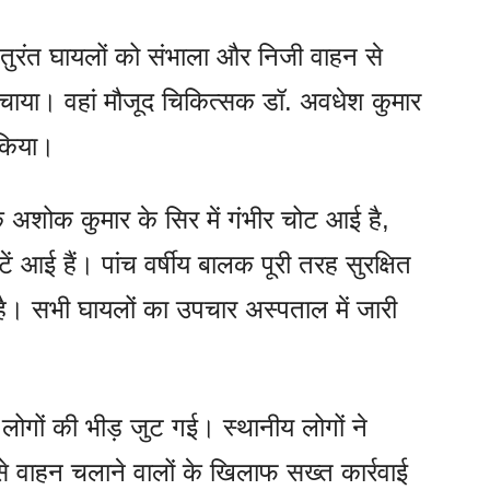
 तुरंत घायलों को संभाला और निजी वाहन से
पहुंचाया। वहां मौजूद चिकित्सक डॉ. अवधेश कुमार
किया।
अशोक कुमार के सिर में गंभीर चोट आई है,
 आई हैं। पांच वर्षीय बालक पूरी तरह सुरक्षित
है। सभी घायलों का उपचार अस्पताल में जारी
िए लोगों की भीड़ जुट गई। स्थानीय लोगों ने
 वाहन चलाने वालों के खिलाफ सख्त कार्रवाई