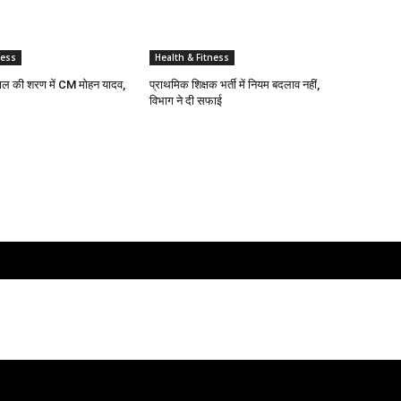
ness
Health & Fitness
काल की शरण में CM मोहन यादव,
प्राथमिक शिक्षक भर्ती में नियम बदलाव नहीं,
विभाग ने दी सफाई