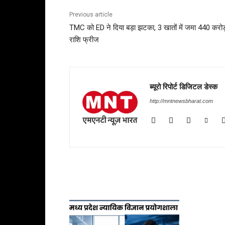
Previous article
TMC को ED ने दिया बड़ा झटका, 3 खातों में जमा 440 करोड
राशि फ्रीज
ब्यूरो रिपोर्ट डिजिटल डेस्क
http://mntnewsbharat.com
RELATED ARTICLES