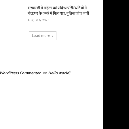
श्रावस्ती में महिला की संदिग्ध परिस्थितियों में
मौत:घर के कमरे में मिला शव, पुलिस जांच जारी
August 6, 2026
Load more
RECENT COMMENTS
 WordPress Commenter
Hello world!
on