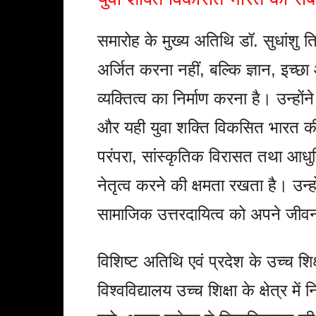
समारोह के मुख्य अतिथि डॉ. सुधांशु त्
अर्जित करना नहीं, बल्कि ज्ञान, इच्छ
व्यक्तित्व का निर्माण करना है। उन्हों
और यही युवा शक्ति विकसित भारत की
परंपरा, सांस्कृतिक विरासत तथा आधुन
नेतृत्व करने की क्षमता रखता है। उन्हों
सामाजिक उत्तरदायित्व को अपने जीव
विशिष्ट अतिथि एवं प्रदेश के उच्च शिक्
विश्वविद्यालय उच्च शिक्षा के क्षेत्र