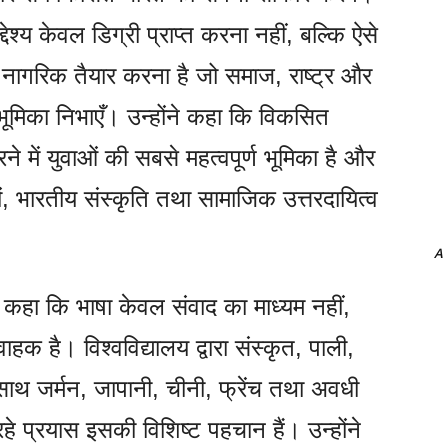
्देश्य केवल डिग्री प्राप्त करना नहीं, बल्कि ऐसे
 नागरिक तैयार करना है जो समाज, राष्ट्र और
भूमिका निभाएँ। उन्होंने कहा कि विकसित
में युवाओं की सबसे महत्वपूर्ण भूमिका है और
ों, भारतीय संस्कृति तथा सामाजिक उत्तरदायित्व
A
ने कहा कि भाषा केवल संवाद का माध्यम नहीं,
ाहक है। विश्वविद्यालय द्वारा संस्कृत, पाली,
ाथ-साथ जर्मन, जापानी, चीनी, फ्रेंच तथा अवधी
हे प्रयास इसकी विशिष्ट पहचान हैं। उन्होंने