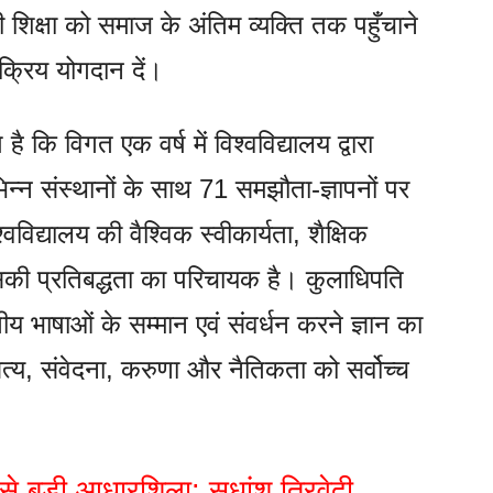
नी शिक्षा को समाज के अंतिम व्यक्ति तक पहुँचाने
 सक्रिय योगदान दें।
ै कि विगत एक वर्ष में विश्वविद्यालय द्वारा
िभिन्न संस्थानों के साथ 71 समझौता-ज्ञापनों पर
वविद्यालय की वैश्विक स्वीकार्यता, शैक्षिक
सकी प्रतिबद्धता का परिचायक है। कुलाधिपति
तीय भाषाओं के सम्मान एवं संवर्धन करने ज्ञान का
य, संवेदना, करुणा और नैतिकता को सर्वोच्च
 बड़ी आधारशिला: सुधांशु त्रिवेदी