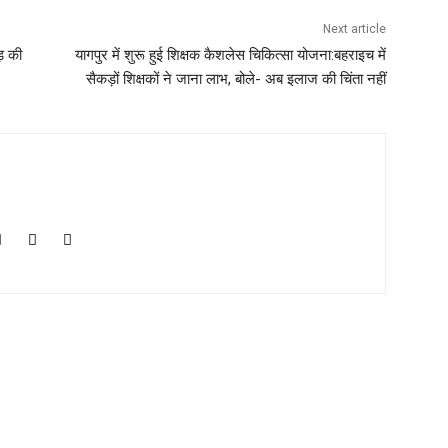
Next article
़ की
यागपुर में शुरू हुई शिक्षक कैशलेस चिकित्सा योजना:बहराइच में
सैकड़ों शिक्षकों ने जाना लाभ, बोले- अब इलाज की चिंता नहीं