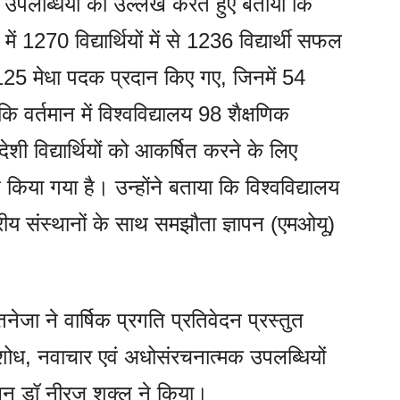
ी उपलब्धियों का उल्लेख करते हुए बताया कि
 1270 विद्यार्थियों में से 1236 विद्यार्थी सफल
ुल 125 मेधा पदक प्रदान किए गए, जिनमें 54
कि वर्तमान में विश्वविद्यालय 98 शैक्षणिक
शी विद्यार्थियों को आकर्षित करने के लिए
 किया गया है। उन्होंने बताया कि विश्वविद्यालय
्रीय संस्थानों के साथ समझौता ज्ञापन (एमओयू)
ेजा ने वार्षिक प्रगति प्रतिवेदन प्रस्तुत
, शोध, नवाचार एवं अधोसंरचनात्मक उपलब्धियों
लन डॉ नीरज शुक्ल ने किया।