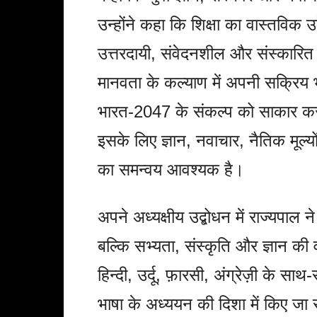
उन्होंने कहा कि शिक्षा का वास्तविक उद
उत्तरदायी, संवेदनशील और संस्कारित
मानवता के कल्याण में अपनी सक्रिय 
भारत-2047 के संकल्प को साकार करने 
इसके लिए ज्ञान, नवाचार, नैतिक मूल्य
का समन्वय आवश्यक है।
अपने अध्यक्षीय उद्बोधन में राज्यपाल 
बल्कि सभ्यता, संस्कृति और ज्ञान की व
हिन्दी, उर्दू, फ़ारसी, अंग्रेज़ी के स
भाषा के अध्ययन की दिशा में किए जा र