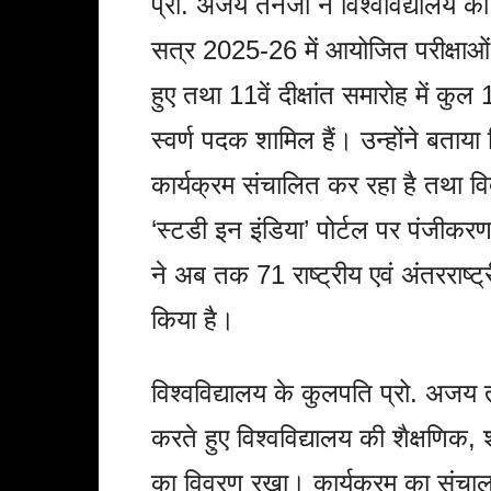
प्रो. अजय तनेजा ने विश्वविद्यालय क
सत्र 2025-26 में आयोजित परीक्षाओं में
हुए तथा 11वें दीक्षांत समारोह में क
स्वर्ण पदक शामिल हैं। उन्होंने बताया 
कार्यक्रम संचालित कर रहा है तथा विदे
‘स्टडी इन इंडिया’ पोर्टल पर पंजीकरण
ने अब तक 71 राष्ट्रीय एवं अंतरराष्ट
किया है।
विश्वविद्यालय के कुलपति प्रो. अजय तन
करते हुए विश्वविद्यालय की शैक्षणिक
का विवरण रखा। कार्यक्रम का संचा