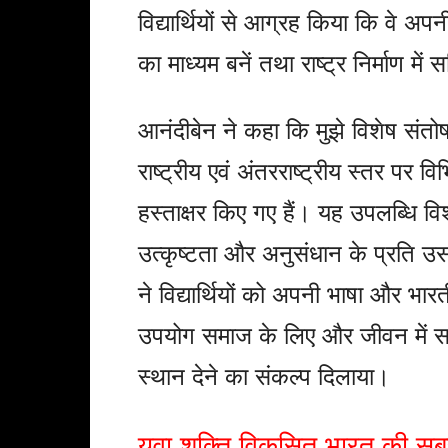
विद्यार्थियों से आग्रह किया कि वे अप
का माध्यम बनें तथा राष्ट्र निर्माण में
आनंदीबेन ने कहा कि मुझे विशेष संतोष ह
राष्ट्रीय एवं अंतरराष्ट्रीय स्तर पर व
हस्ताक्षर किए गए हैं। यह उपलब्धि विश्
उत्कृष्टता और अनुसंधान के प्रति उ
ने विद्यार्थियों को अपनी भाषा और भार
उपयोग समाज के लिए और जीवन में सत्
स्थान देने का संकल्प दिलाया।
युवा शक्ति विकसित भारत की सबसे