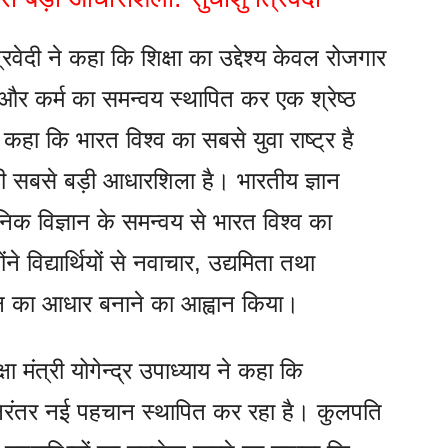
रिवेदी ने कहा कि शिक्षा का उद्देश्य केवल रोजगार
ा और कर्म का समन्वय स्थापित कर एक श्रेष्ठ
ने कहा कि भारत विश्व का सबसे युवा राष्ट्र है
 सबसे बड़ी आधारशिला है। भारतीय ज्ञान
िक विज्ञान के समन्वय से भारत विश्व का
ने विद्यार्थियों से नवाचार, उद्यमिता तथा
न का आधार बनाने का आह्वान किया।
षा मंत्री योगेन्द्र उपाध्याय ने कहा कि
 में निरंतर नई पहचान स्थापित कर रहा है। कुलपति