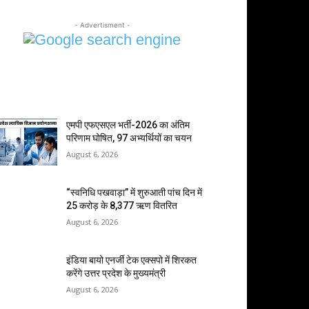
- Advertisment -
MOST POPULAR
एमपी एफएसएल भर्ती-2026 का अंतिम
परिणाम घोषित, 97 अभ्यर्थियों का चयन
August 6, 2026
“स्वनिधि पखवाड़ा” में शुरुआती पांच दिन में
25 करोड़ के 8,377 ऋण वितरित
August 6, 2026
इंडिया बायो एनर्जी टेक एक्सपो में शिरकत
करेंगे उत्तर प्रदेश के मुख्यमंत्री
August 6, 2026