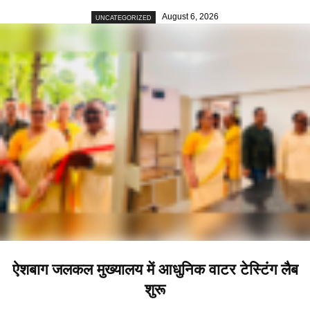
August 6, 2026
UNCATEGORIZED
ऐशबाग जलकल मुख्यालय में आधुनिक वाटर टेस्टिंग लैब
शुरू