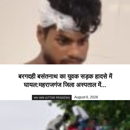
बरगदही बसंतनाथ का युवक सड़क हादसे में
घायल:महराजगंज जिला अस्पताल में...
August 6, 2026
उत्तर प्रदेश (UTTAR PRADESH)