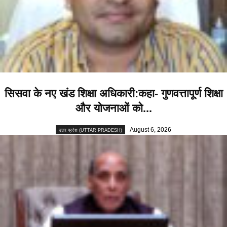
सिसवा के नए खंड शिक्षा अधिकारी:कहा- गुणवत्तापूर्ण शिक्षा
और योजनाओं को...
August 6, 2026
उत्तर प्रदेश (UTTAR PRADESH)