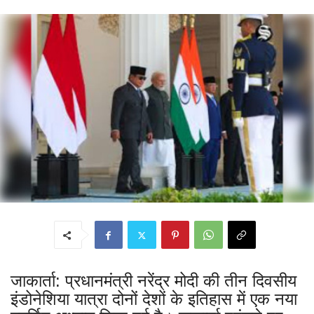
जाकार्ता: प्रधानमंत्री नरेंद्र मोदी की तीन दिवसीय
इंडोनेशिया यात्रा दोनों देशों के इतिहास में एक नया