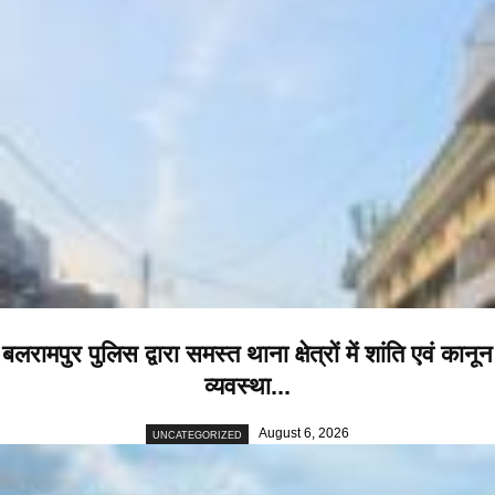
बलरामपुर पुलिस द्वारा समस्त थाना क्षेत्रों में शांति एवं कानून
व्यवस्था...
August 6, 2026
UNCATEGORIZED