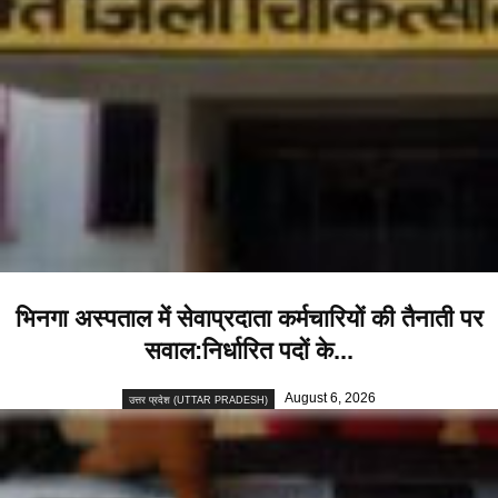
भिनगा अस्पताल में सेवाप्रदाता कर्मचारियों की तैनाती पर
सवाल:निर्धारित पदों के...
August 6, 2026
उत्तर प्रदेश (UTTAR PRADESH)