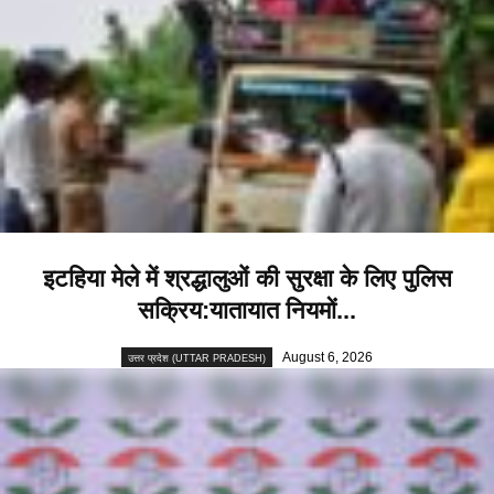
इटहिया मेले में श्रद्धालुओं की सुरक्षा के लिए पुलिस
सक्रिय:यातायात नियमों...
August 6, 2026
उत्तर प्रदेश (UTTAR PRADESH)