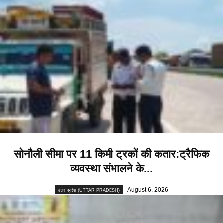
सोनौली सीमा पर 11 किमी ट्रकों की कतार:ट्रैफिक
व्यवस्था संभालने के...
August 6, 2026
उत्तर प्रदेश (UTTAR PRADESH)