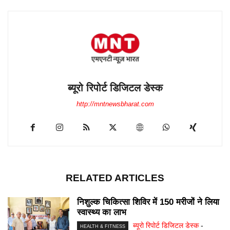
ब्यूरो रिपोर्ट डिजिटल डेस्क
http://mntnewsbharat.com
RELATED ARTICLES
निशुल्क चिकित्सा शिविर में 150 मरीजों ने लिया
स्वास्थ्य का लाभ
ब्यूरो रिपोर्ट डिजिटल डेस्क
-
HEALTH & FITNESS