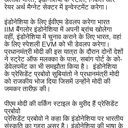
रेयर अर्थ मैग्नेट सेक्टर में इन्वेस्टमेंट करेगा।
इंडोनेशिया के लिए ईवीएम डेवलप करेगा भारत
IIM बैंगलोर इंडोनेशिया में अपनी ब्रांच खोलेगा
वहीं, इंडोनेशिया में चुनाव कराने के लिए भारत, वहां
के लिए स्पेशली EVM को भी डेवलप करेगा।
प्रधानमंत्री मोदी की इस यात्रा के दौरान दोनों देशों
ने स्ट्रेट ऑफ मलक्का के पास, सबांग पोर्ट के को-
डेवेलपमेंट का भी समझौता किया है। इंडोनेशिया
के प्रेसिडेंट प्रबोवो सुबियांतो ने प्रधानमंत्री मोदी
को राजकीय भोज दिया जिसमें उन्होंने मोदी की
जमकर तारीफ़ की।
पीएम मोदी की वर्किंग स्टाइल के मुरीद हैं प्रेसिडेंट
प्रबोवो
प्रेसिडेंट प्रबोवो ने कहा कि इंडोनेशिया पर भारतीय
संस्कृति का गहरा असर है। इंडोनेशिया की भाषा के