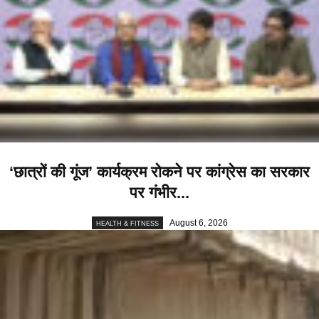
‘छात्रों की गूंज’ कार्यक्रम रोकने पर कांग्रेस का सरकार
पर गंभीर...
August 6, 2026
HEALTH & FITNESS