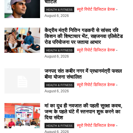
चोटिल
ब्यूरो रिपोर्ट डिजिटल डेस्क
-
HEALTH & FITNESS
August 6, 2026
केंद्रीय मंत्री नितिन गडकरी से सांसद रवि
किशन की शिष्टाचार भेंट, सहजनवा एलिवेटेड
रोड परियोजना पर जताया आभार
ब्यूरो रिपोर्ट डिजिटल डेस्क
-
HEALTH & FITNESS
August 6, 2026
जनपद संत कबीर नगर में प्रधानमंत्री फसल
बीमा योजना संचालित
ब्यूरो रिपोर्ट डिजिटल डेस्क
-
HEALTH & FITNESS
August 6, 2026
मां का दूध ही नवजात की पहली सुरक्षा कवच,
जन्म के पहले घंटे में स्तनपान शुरू करने का
दिया संदेश
ब्यूरो रिपोर्ट डिजिटल डेस्क
-
HEALTH & FITNESS
August 6, 2026