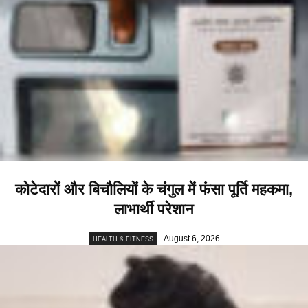
कोटेदारों और बिचौलियों के चंगुल में फंसा पूर्ति महकमा,
लाभार्थी परेशान
August 6, 2026
HEALTH & FITNESS