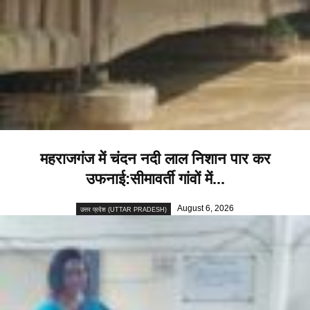
महराजगंज में चंदन नदी लाल निशान पार कर
उफनाई:सीमावर्ती गांवों में...
August 6, 2026
उत्तर प्रदेश (UTTAR PRADESH)