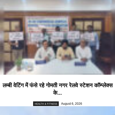
लम्बी वेटिंग में फंसे रहे गोमती नगर रेलवे स्टेशन कॉम्प्लेक्स
के...
August 6, 2026
HEALTH & FITNESS