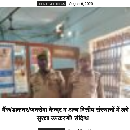
August 6, 2026
HEALTH & FITNESS
बैंक/डाकघर/जनसेवा केन्द्र व अन्य वित्तीय संस्थानों में लगे
सुरक्षा उपकरणों/ संदिग्ध...