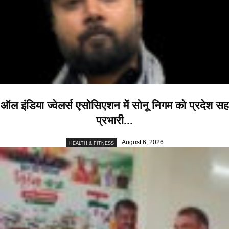
ऑल इंडिया ज्वेलर्स एसोसिएशन में सोनू निगम को प्रदेश सह
प्रभारी...
August 6, 2026
HEALTH & FITNESS