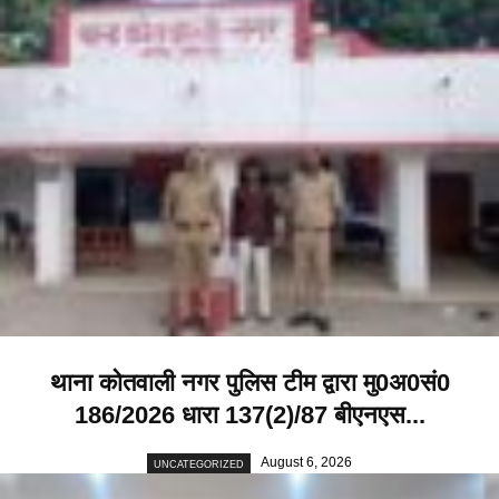
थाना कोतवाली नगर पुलिस टीम द्वारा मु0अ0सं0
186/2026 धारा 137(2)/87 बीएनएस...
August 6, 2026
UNCATEGORIZED