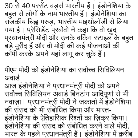
30 से 40 परसेंट वर्ड्स भारतीय हैं। इंडोनेशिया के
बहुत से लोगों के नाम भारतीय हैं। इंडोनेशिया का
राजकीय चिह्न गरुड़, भारतीय माइथोलॉजी से लिया
गया है। प्रेसिडेंट प्रबोवो ने कहा कि वो ख़ुद
प्रधानमंत्री मोदी और उनके वर्किंग स्टाइल के बहुत
बड़े मुरीद हैं और वो मोदी की कई योजनाओं की
कॉपी करके अपने यहां लागू कर चुके हैं।
पीएम मोदी को इंडोनेशिया का सर्वोच्च सिविलियन
अवार्ड
आज इंडोनेशिया ने प्रधानमंत्री मोदी को अपने
सर्वोच्च सिविलियन अवार्ड बिनटांग आदिपूर्णा से भी
नवाज़ा। प्रधानमंत्री मोदी ने जकार्ता में इंडोनेशिया
की संसद को भी संबोधित किया और भारत-
इंडोनेशिया के ऐतिहासिक रिश्तों का ज़िक्र किया।
इंडोनेशिया की संसद को संबोधित करने वाले मोदी,
भारत के पहले प्रधानमंत्री हैं। इंडोनेशिया में क़रीब