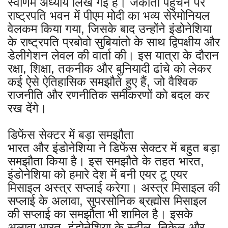
स्वर्णिम अध्याय लिख गई है। जकार्ता पहुंचने पर
राष्ट्रपति भवन में पीएम मोदी का भव्य सेरेमोनियल
वेलकम किया गया, जिसके बाद उन्होंने इंडोनेशिया
के राष्ट्रपति प्रबोवो सुबियांतो के साथ द्विपक्षीय और
डेलीगेशन लेवल की वार्ता की। इस यात्रा के दौरान
रक्षा, शिक्षा, तकनीक और बुनियादी ढांचे को लेकर
कई ऐसे ऐतिहासिक समझौते हुए हैं, जो वैश्विक
राजनीति और रणनीतिक समीकरणों को बदल कर
रख देंगे।
डिफेंस सेक्टर में बड़ा समझौता
भारत और इंडोनेशिया ने डिफेंस सेक्टर में बहुत बड़ा
समझौता किया है। इस समझौते के तहत भारत,
इंडोनेशिया को हमारे देश में बनी एयर टू एयर
मिसाइल अस्त्र सप्लाई करेगा। अस्त्र मिसाइल की
सप्लाई के अलावा, सुपरसोनिक ब्रह्मोस मिसाइल
की सप्लाई का समझौता भी शामिल है। इसके
अलावा भारत, इंडोनेशिया के स्टील, निकेल और