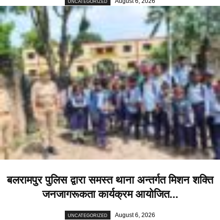
August 6, 2026
UNCATEGORIZED
बलरामपुर पुलिस द्वारा समस्त थाना अन्तर्गत मिशन शक्ति
जनजागरूकता कार्यक्रम आयोजित...
August 6, 2026
UNCATEGORIZED