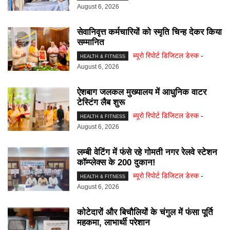
August 6, 2026
सेवानिवृत्त कर्मचारियों को स्मृति चिन्ह देकर किया
सम्मानित
ब्यूरो रिपोर्ट डिजिटल डेस्क
-
HEALTH & FITNESS
August 6, 2026
ऐशबाग जलकल मुख्यालय में आधुनिक वाटर
टेस्टिंग लैब शुरू
ब्यूरो रिपोर्ट डिजिटल डेस्क
-
HEALTH & FITNESS
August 6, 2026
लम्बी वेटिंग में फंसे रहे गोमती नगर रेलवे स्टेशन
कॉम्प्लेक्स के 200 दुकान!
ब्यूरो रिपोर्ट डिजिटल डेस्क
-
HEALTH & FITNESS
August 6, 2026
कोटेदारों और बिचौलियों के चंगुल में फंसा पूर्ति
महकमा, लाभार्थी परेशान