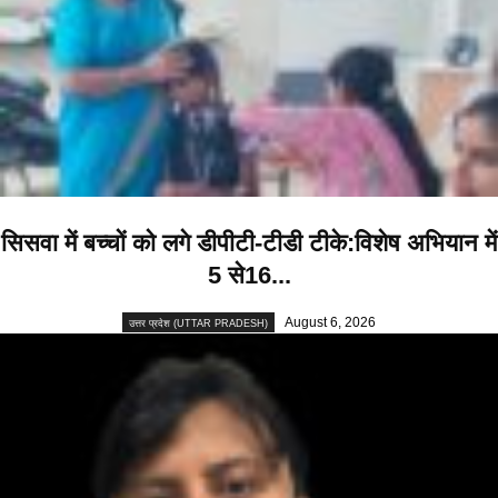
सिसवा में बच्चों को लगे डीपीटी-टीडी टीके:विशेष अभियान में
5 से16...
August 6, 2026
उत्तर प्रदेश (UTTAR PRADESH)