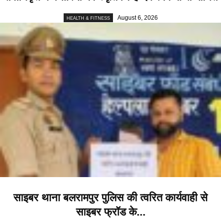
August 6, 2026
HEALTH & FITNESS
साइबर थाना बलरामपुर पुलिस की त्वरित कार्यवाही से
साइबर फ्रॉड के...