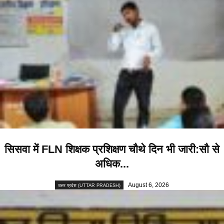
सिसवा में FLN शिक्षक प्रशिक्षण चौथे दिन भी जारी:सौ से
अधिक...
August 6, 2026
उत्तर प्रदेश (UTTAR PRADESH)