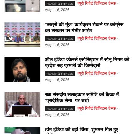
ब्यूरो रिपोर्ट डिजिटल डेस्क
-
HEALTH & FITNESS
August 6, 2026
‘छात्रों की गूंज’ कार्यक्रम रोकने पर कांग्रेस
का सरकार पर गंभीर आरोप
ब्यूरो रिपोर्ट डिजिटल डेस्क
-
HEALTH & FITNESS
August 6, 2026
ऑल इंडिया ज्वेलर्स एसोसिएशन में सोनू निगम को
प्रदेश सह प्रभारी की जिम्मेदारी
ब्यूरो रिपोर्ट डिजिटल डेस्क
-
HEALTH & FITNESS
August 6, 2026
रक्षा संसदीय सलाहकार समिति की बैठक में
‘प्रादेशिक सेना’ पर चर्चा
ब्यूरो रिपोर्ट डिजिटल डेस्क
-
HEALTH & FITNESS
August 6, 2026
टीम इंडिया की बढ़ी चिंता, शुभमन गिल हुए