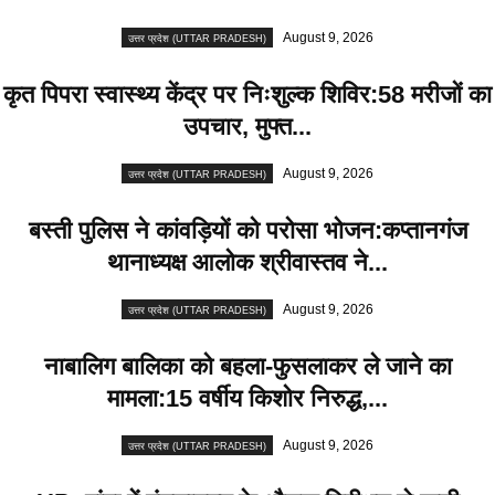
August 9, 2026
उत्तर प्रदेश (UTTAR PRADESH)
कृत पिपरा स्वास्थ्य केंद्र पर निःशुल्क शिविर:58 मरीजों का
उपचार, मुफ्त...
August 9, 2026
उत्तर प्रदेश (UTTAR PRADESH)
बस्ती पुलिस ने कांवड़ियों को परोसा भोजन:कप्तानगंज
थानाध्यक्ष आलोक श्रीवास्तव ने...
August 9, 2026
उत्तर प्रदेश (UTTAR PRADESH)
नाबालिग बालिका को बहला-फुसलाकर ले जाने का
मामला:15 वर्षीय किशोर निरुद्ध,...
August 9, 2026
उत्तर प्रदेश (UTTAR PRADESH)