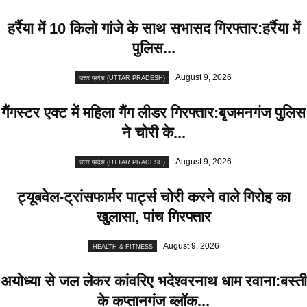
हर्रैया में 10 किलो गांजे के साथ सभासद गिरफ्तार:हर्रैया में
पुलिस...
August 9, 2026
उत्तर प्रदेश (UTTAR PRADESH)
गैंगस्टर एक्ट में महिला गैंग लीडर गिरफ्तार:बृजमनगंज पुलिस
ने चोरी के...
August 9, 2026
उत्तर प्रदेश (UTTAR PRADESH)
ट्यूबवेल-ट्रांसफार्मर पार्ट्स चोरी करने वाले गिरोह का
खुलासा, पांच गिरफ्तार
August 9, 2026
HEALTH & FITNESS
अयोध्या से जल लेकर कांवरिए भदेश्वरनाथ धाम रवाना:बस्ती
के कप्तानगंज ब्लॉक...