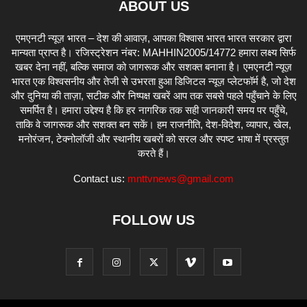
ABOUT US
एमएनटी न्यूज़ भारत – देश की आवाज़, आपका विश्वास भारत भारत सरकार द्वारा
मान्यता प्राप्त है। रजिस्ट्रेशन नंबर: MAHHIN2005/14772 हमारा लक्ष्य सिर्फ
खबर देना नहीं, बल्कि समाज को जागरूक और सशक्त बनाना है। एमएनटी न्यूज़
भारत एक विश्वसनीय और तेजी से उभरता हुआ डिजिटल न्यूज़ प्लेटफॉर्म है, जो देश
और दुनिया की ताज़ा, सटीक और निष्पक्ष खबरें आप तक सबसे पहले पहुँचाने के लिए
समर्पित है। हमारा उद्देश्य है कि हर नागरिक तक सही जानकारी समय पर पहुँचे,
ताकि वे जागरूक और सशक्त बन सकें। हम राजनीति, देश-विदेश, व्यापार, खेल,
मनोरंजन, टेक्नोलॉजी और स्थानीय खबरों को सरल और स्पष्ट भाषा में प्रस्तुत
करते हैं।
Contact us:
mnttvnews@gmail.com
FOLLOW US