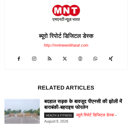
ब्यूरो रिपोर्ट डिजिटल डेस्क
http://mntnewsbharat.com
RELATED ARTICLES
बदहाल सड़क के बावजूद पीएनसी की झोली में
बाराबंकी-बहराइच फोरलेन
ब्यूरो रिपोर्ट डिजिटल डेस्क
-
HEALTH & FITNESS
August 9, 2026