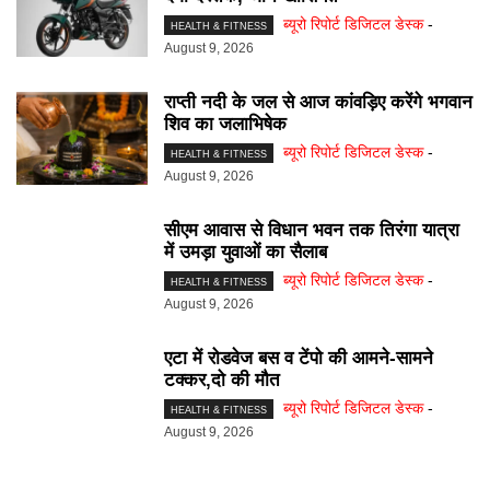
ब्यूरो रिपोर्ट डिजिटल डेस्क
-
HEALTH & FITNESS
August 9, 2026
राप्ती नदी के जल से आज कांवड़िए करेंगे भगवान
शिव का जलाभिषेक
ब्यूरो रिपोर्ट डिजिटल डेस्क
-
HEALTH & FITNESS
August 9, 2026
सीएम आवास से विधान भवन तक तिरंगा यात्रा
में उमड़ा युवाओं का सैलाब
ब्यूरो रिपोर्ट डिजिटल डेस्क
-
HEALTH & FITNESS
August 9, 2026
एटा में रोडवेज बस व टेंपो की आमने-सामने
टक्कर,दो की मौत
ब्यूरो रिपोर्ट डिजिटल डेस्क
-
HEALTH & FITNESS
August 9, 2026