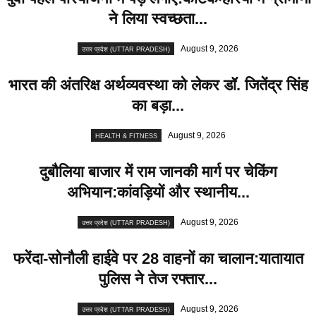
ने लिया स्वच्छता...
August 9, 2026
उत्तर प्रदेश (UTTAR PRADESH)
भारत की अंतरिक्ष अर्थव्यवस्था को लेकर डॉ. जितेंद्र सिंह
का बड़ा...
August 9, 2026
HEALTH & FITNESS
दुबौलिया बाजार में राम जानकी मार्ग पर चेकिंग
अभियान:कांवड़ियों और स्थानीय...
August 9, 2026
उत्तर प्रदेश (UTTAR PRADESH)
फरेंदा-सोनौली हाईवे पर 28 वाहनों का चालान:यातायात
पुलिस ने तेज रफ्तार...
August 9, 2026
उत्तर प्रदेश (UTTAR PRADESH)