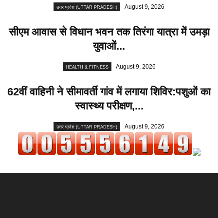
August 9, 2026
उत्तर प्रदेश (UTTAR PRADESH)
सीएम आवास से विधान भवन तक तिरंगा यात्रा में उमड़ा
युवाओं...
August 9, 2026
HEALTH & FITNESS
62वीं वाहिनी ने सीमावर्ती गांव में लगाया शिविर:पशुओं का
स्वास्थ्य परीक्षण,...
August 9, 2026
उत्तर प्रदेश (UTTAR PRADESH)