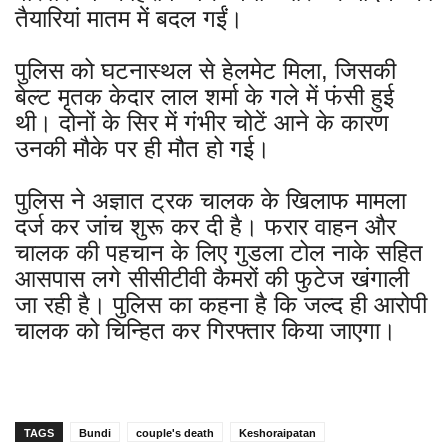
तैयारियां मातम में बदल गईं।
पुलिस को घटनास्थल से हेलमेट मिला, जिसकी
बेल्ट मृतक केदार लाल शर्मा के गले में फंसी हुई
थी। दोनों के सिर में गंभीर चोटें आने के कारण
उनकी मौके पर ही मौत हो गई।
पुलिस ने अज्ञात ट्रक चालक के खिलाफ मामला
दर्ज कर जांच शुरू कर दी है। फरार वाहन और
चालक की पहचान के लिए गुडला टोल नाके सहित
आसपास लगे सीसीटीवी कैमरों की फुटेज खंगाली
जा रही है। पुलिस का कहना है कि जल्द ही आरोपी
चालक को चिन्हित कर गिरफ्तार किया जाएगा।
TAGS
Bundi
couple's death
Keshoraipatan