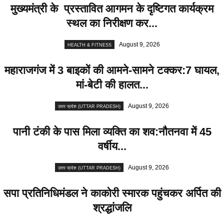
मुख्यमंत्री के प्रस्तावित आगमन के दृष्टिगत कार्यक्रम
स्थल का निरीक्षण कर...
August 9, 2026
HEALTH & FITNESS
महाराजगंज में 3 बाइकों की आमने-सामने टक्कर:7 घायल,
मां-बेटी की हालत...
August 9, 2026
उत्तर प्रदेश (UTTAR PRADESH)
पानी टंकी के पास मिला व्यक्ति का शव:नौतनवा में 45
वर्षीय...
August 9, 2026
उत्तर प्रदेश (UTTAR PRADESH)
सपा प्रतिनिधिमंडल ने काकोरी स्मारक पहुंचकर अर्पित की
श्रद्धांजलि