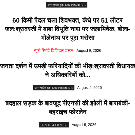
उत्तर प्रदेश (UTTAR PRADESH)
60 किमी पैदल चला शिवभक्त, कंधे पर 51 लीटर
जल:श्रावस्ती में बाबा विभूति नाथ पर जलाभिषेक, बोला-
भोलेनाथ पर पूरा भरोसा
ब्यूरो रिपोर्ट डिजिटल डेस्क
-
August 9, 2026
जनता दर्शन में उमड़ी फरियादियों की भीड़:श्रावस्ती विधायक
ने अधिकारियों को...
August 9, 2026
उत्तर प्रदेश (UTTAR PRADESH)
बदहाल सड़क के बावजूद पीएनसी की झोली में बाराबंकी-
बहराइच फोरलेन
August 9, 2026
HEALTH & FITNESS