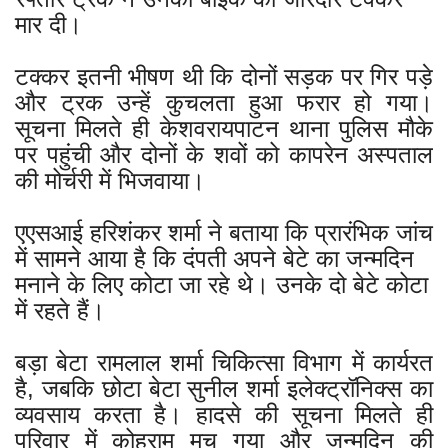
मार दी।
टक्कर इतनी भीषण थी कि दोनों सड़क पर गिर पड़े
और ट्रक उन्हें कुचलता हुआ फरार हो गया।
सूचना मिलते ही केशवरायपाटन थाना पुलिस मौके
पर पहुंची और दोनों के शवों को कापरेन अस्पताल
की मोर्चरी में भिजवाया।
एएसआई हरिशंकर शर्मा ने बताया कि प्रारंभिक जांच
में सामने आया है कि दंपती अपने बेटे का जन्मदिन
मनाने के लिए कोटा जा रहे थे। उनके दो बेटे कोटा
में रहते हैं।
बड़ा बेटा रामलाल शर्मा चिकित्सा विभाग में कार्यरत
है, जबकि छोटा बेटा सुनील शर्मा इलेक्ट्रॉनिक्स का
व्यवसाय करता है। हादसे की सूचना मिलते ही
परिवार में कोहराम मच गया और जन्मदिन की