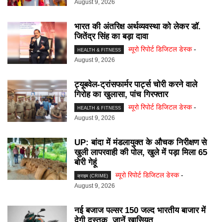
August 9, 2026
भारत की अंतरिक्ष अर्थव्यवस्था को लेकर डॉ.
जितेंद्र सिंह का बड़ा दावा
ब्यूरो रिपोर्ट डिजिटल डेस्क
-
HEALTH & FITNESS
August 9, 2026
ट्यूबवेल-ट्रांसफार्मर पार्ट्स चोरी करने वाले
गिरोह का खुलासा, पांच गिरफ्तार
ब्यूरो रिपोर्ट डिजिटल डेस्क
-
HEALTH & FITNESS
August 9, 2026
UP: बांदा में मंडलायुक्त के औचक निरीक्षण से
खुली लापरवाही की पोल, खुले में पड़ा मिला 65
बोरी गेहूं
ब्यूरो रिपोर्ट डिजिटल डेस्क
-
क्राइम (CRIME)
August 9, 2026
नई बजाज पल्सर 150 जल्द भारतीय बाजार में
देगी दस्तक, जानें खासियत