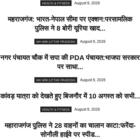
August 9, 2026
HEALTH & FITNESS
महराजगंज: भारत-नेपाल सीमा पर एक्शन:परसामलिक
पुलिस ने 8 बोरी यूरिया खाद...
August 9, 2026
उत्तर प्रदेश (UTTAR PRADESH)
नगर पंचायत चौक में सपा की PDA पंचायत:भाजपा सरकार
पर साधा...
August 9, 2026
उत्तर प्रदेश (UTTAR PRADESH)
कांवड़ यात्रा को देखते हुए बिजनौर में 10 अगस्त को सभी...
August 9, 2026
HEALTH & FITNESS
महाराजगंज पुलिस ने 28 वाहनों का चालान काटा:फरेंदा-
सोनौली हाईवे पर स्पीड...