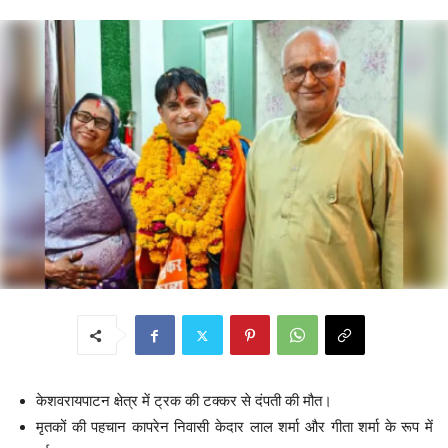
केशवरायपाटन क्षेत्र में ट्रक की टक्कर से दंपती की मौत।
मृतकों की पहचान कापरेन निवासी केदार लाल शर्मा और गीता शर्मा के रूप में