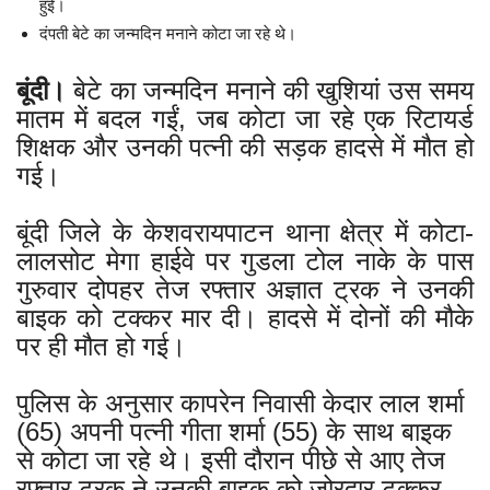
हुई।
दंपती बेटे का जन्मदिन मनाने कोटा जा रहे थे।
बूंदी।
बेटे का जन्मदिन मनाने की खुशियां उस समय
मातम में बदल गईं, जब कोटा जा रहे एक रिटायर्ड
शिक्षक और उनकी पत्नी की सड़क हादसे में मौत हो
गई।
बूंदी जिले के केशवरायपाटन थाना क्षेत्र में कोटा-
लालसोट मेगा हाईवे पर गुडला टोल नाके के पास
गुरुवार दोपहर तेज रफ्तार अज्ञात ट्रक ने उनकी
बाइक को टक्कर मार दी। हादसे में दोनों की मौके
पर ही मौत हो गई।
पुलिस के अनुसार कापरेन निवासी केदार लाल शर्मा
(65) अपनी पत्नी गीता शर्मा (55) के साथ बाइक
से कोटा जा रहे थे। इसी दौरान पीछे से आए तेज
रफ्तार ट्रक ने उनकी बाइक को जोरदार टक्कर