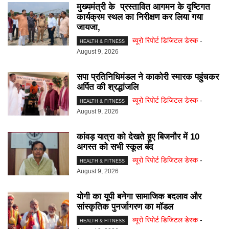
मुख्यमंत्री के प्रस्तावित आगमन के दृष्टिगत
कार्यक्रम स्थल का निरीक्षण कर लिया गया
जायजा,
ब्यूरो रिपोर्ट डिजिटल डेस्क
-
HEALTH & FITNESS
August 9, 2026
सपा प्रतिनिधिमंडल ने काकोरी स्मारक पहुंचकर
अर्पित की श्रद्धांजलि
ब्यूरो रिपोर्ट डिजिटल डेस्क
-
HEALTH & FITNESS
August 9, 2026
कांवड़ यात्रा को देखते हुए बिजनौर में 10
अगस्त को सभी स्कूल बंद
ब्यूरो रिपोर्ट डिजिटल डेस्क
-
HEALTH & FITNESS
August 9, 2026
योगी का यूपी बनेगा सामाजिक बदलाव और
सांस्कृतिक पुनर्जागरण का मॉडल
ब्यूरो रिपोर्ट डिजिटल डेस्क
-
HEALTH & FITNESS