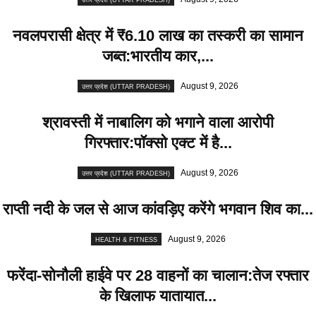
उत्तर प्रदेश (UTTAR PRADESH)
नवलपरासी क्षेत्र में ₹6.10 लाख का तस्करी का सामान
जब्त:भारतीय कार,...
August 9, 2026
उत्तर प्रदेश (UTTAR PRADESH)
श्रावस्ती में नाबालिग को भगाने वाला आरोपी
गिरफ्तार:पॉक्सो एक्ट में है...
August 9, 2026
उत्तर प्रदेश (UTTAR PRADESH)
राप्ती नदी के जल से आज कांवड़िए करेंगे भगवान शिव का...
August 9, 2026
HEALTH & FITNESS
फरेंदा-सोनौली हाईवे पर 28 वाहनों का चालान:तेज रफ्तार
के खिलाफ यातायात...