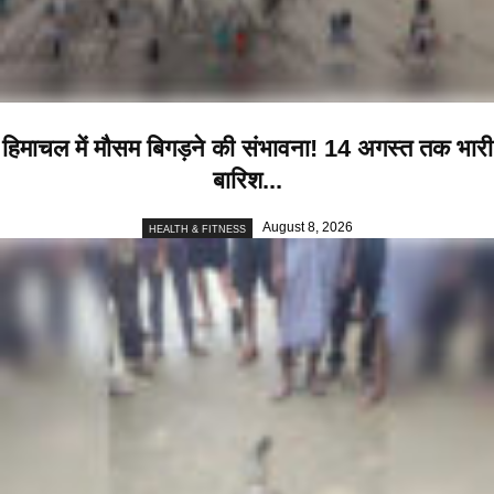
हिमाचल में मौसम बिगड़ने की संभावना! 14 अगस्त तक भारी
बारिश...
August 8, 2026
HEALTH & FITNESS