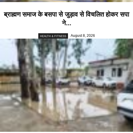
ब्राह्मण समाज के बसपा से जुड़ाव से विचलित होकर सपा
ने...
August 8, 2026
HEALTH & FITNESS