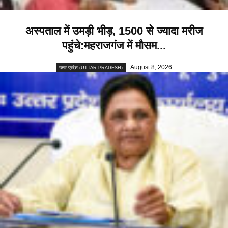
अस्पताल में उमड़ी भीड़, 1500 से ज्यादा मरीज
पहुंचे:महराजगंज में मौसम...
August 8, 2026
उत्तर प्रदेश (UTTAR PRADESH)