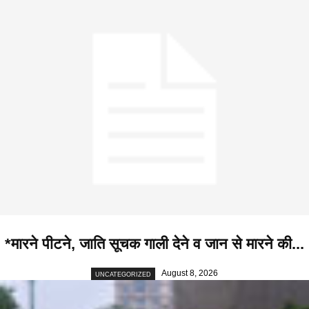
*मारने पीटने, जाति सूचक गाली देने व जान से मारने की...
August 8, 2026
UNCATEGORIZED