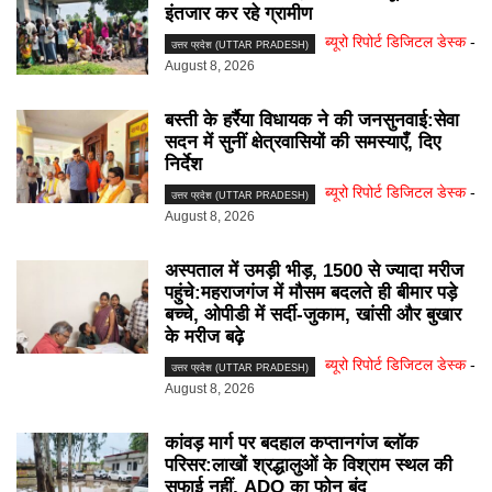
इंतजार कर रहे ग्रामीण
ब्यूरो रिपोर्ट डिजिटल डेस्क
-
उत्तर प्रदेश (UTTAR PRADESH)
August 8, 2026
बस्ती के हर्रैया विधायक ने की जनसुनवाई:सेवा
सदन में सुनीं क्षेत्रवासियों की समस्याएँ, दिए
निर्देश
ब्यूरो रिपोर्ट डिजिटल डेस्क
-
उत्तर प्रदेश (UTTAR PRADESH)
August 8, 2026
अस्पताल में उमड़ी भीड़, 1500 से ज्यादा मरीज
पहुंचे:महराजगंज में मौसम बदलते ही बीमार पड़े
बच्चे, ओपीडी में सर्दी-जुकाम, खांसी और बुखार
के मरीज बढ़े
ब्यूरो रिपोर्ट डिजिटल डेस्क
-
उत्तर प्रदेश (UTTAR PRADESH)
August 8, 2026
कांवड़ मार्ग पर बदहाल कप्तानगंज ब्लॉक
परिसर:लाखों श्रद्धालुओं के विश्राम स्थल की
सफाई नहीं, ADO का फोन बंद