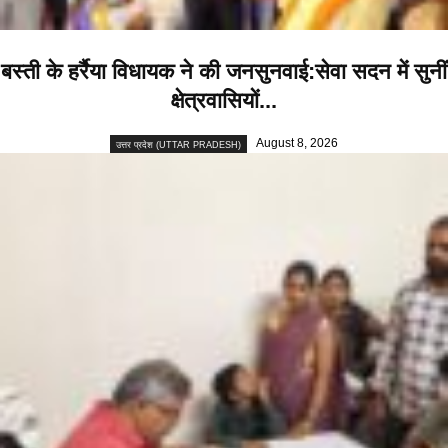
बस्ती के हर्रैया विधायक ने की जनसुनवाई:सेवा सदन में सुनीं
क्षेत्रवासियों...
August 8, 2026
उत्तर प्रदेश (UTTAR PRADESH)