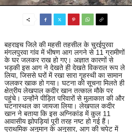
बहराइच जिले की महसी तहसील के चुरईपुरवा
मंगलपुरवा गांव में भीषण आग लगने से 11 ग्रामीणों
के घर जलकर राख हो गए। अज्ञात कारणों से
भड़की इस आग ने देखते ही देखते विकराल रूप ले
लिया, जिससे घरों में रखा सारा गृहस्थी का सामान
जलकर खाक हो गया। घटना की सूचना मिलते ही
क्षेत्रीय लेखपाल कदीर खान तत्काल मौके पर
पहुंचे। उन्होंने पीड़ित परिवारों से मुलाकात की और
घटनास्थल का जायजा लिया। लेखपाल कदीर
खान ने बताया कि इस अग्निकांड में कुल 11
आवासीय झोपड़ियां पूरी तरह नष्ट हो गई हैं।
प्राथमिक अनुमान के अनुसार, आग की चपेट में