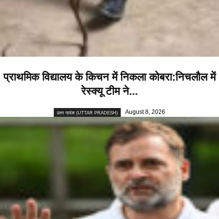
प्राथमिक विद्यालय के किचन में निकला कोबरा:निचलौल में
रेस्क्यू टीम ने...
August 8, 2026
उत्तर प्रदेश (UTTAR PRADESH)