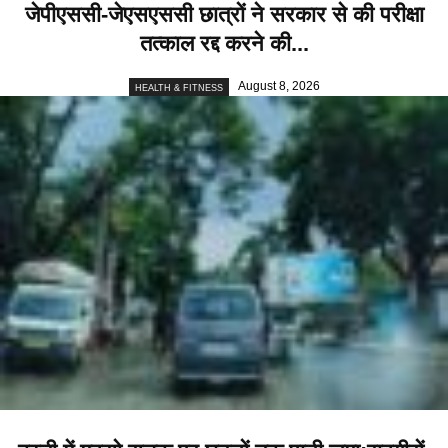
जेपीएससी-जेएसएससी छात्रों ने सरकार से की परीक्षा
तत्काल रद्द करने की...
August 8, 2026
HEALTH & FITNESS