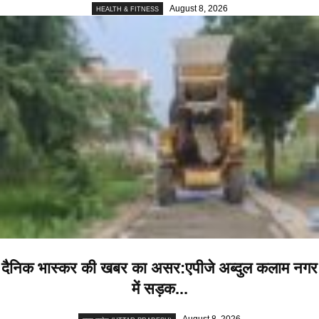
August 8, 2026
HEALTH & FITNESS
दैनिक भास्कर की खबर का असर:एपीजे अब्दुल कलाम नगर
में सड़क...