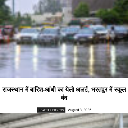
राजस्थान में बारिश-आंधी का येलो अलर्ट, भरतपुर में स्कूल
बंद
August 8, 2026
HEALTH & FITNESS