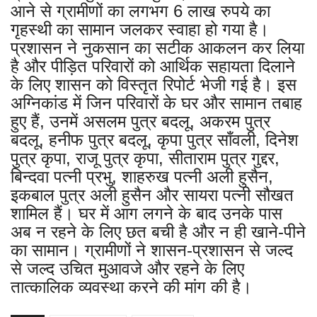
आने से ग्रामीणों का लगभग 6 लाख रुपये का
गृहस्थी का सामान जलकर स्वाहा हो गया है।
प्रशासन ने नुकसान का सटीक आकलन कर लिया
है और पीड़ित परिवारों को आर्थिक सहायता दिलाने
के लिए शासन को विस्तृत रिपोर्ट भेजी गई है। इस
अग्निकांड में जिन परिवारों के घर और सामान तबाह
हुए हैं, उनमें असलम पुत्र बदलू, अकरम पुत्र
बदलू, हनीफ पुत्र बदलू, कृपा पुत्र साँवली, दिनेश
पुत्र कृपा, राजू पुत्र कृपा, सीताराम पुत्र गुद्दर,
बिन्दवा पत्नी प्रभु, शाहरुख पत्नी अली हुसैन,
इकबाल पुत्र अली हुसैन और सायरा पत्नी सौखत
शामिल हैं। घर में आग लगने के बाद उनके पास
अब न रहने के लिए छत बची है और न ही खाने-पीने
का सामान। ग्रामीणों ने शासन-प्रशासन से जल्द
से जल्द उचित मुआवजे और रहने के लिए
तात्कालिक व्यवस्था करने की मांग की है।