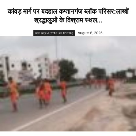
कांवड़ मार्ग पर बदहाल कप्तानगंज ब्लॉक परिसर:लाखों
श्रद्धालुओं के विश्राम स्थल...
August 8, 2026
उत्तर प्रदेश (UTTAR PRADESH)