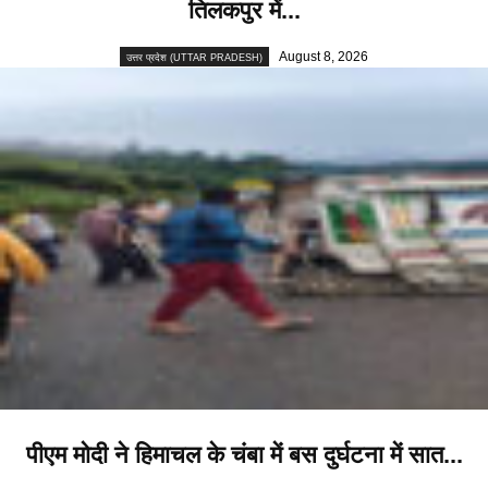
तिलकपुर में...
August 8, 2026
उत्तर प्रदेश (UTTAR PRADESH)
पीएम मोदी ने हिमाचल के चंबा में बस दुर्घटना में सात...