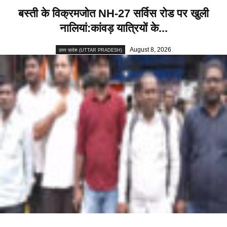
बस्ती के विक्रमजोत NH-27 सर्विस रोड पर खुली
नालियां:कांवड़ यात्रियों के...
August 8, 2026
उत्तर प्रदेश (UTTAR PRADESH)