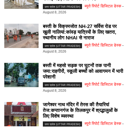
ब्यूरो रिपोर्ट डिजिटल डेस्क
-
उत्तर प्रदेश (UTTAR PRADESH)
August 8, 2026
बस्ती के विक्रमजोत NH-27 सर्विस रोड पर
खुली नालियां:कांवड़ यात्रियों के लिए खतरा,
स्थानीय लोग NHAI से नाराज
ब्यूरो रिपोर्ट डिजिटल डेस्क
-
उत्तर प्रदेश (UTTAR PRADESH)
August 8, 2026
बस्ती में महसो सड़क पर घुटनों तक पानी
जमा:राहगीरों, स्कूली बच्चों को आवागमन में भारी
परेशानी
ब्यूरो रिपोर्ट डिजिटल डेस्क
-
उत्तर प्रदेश (UTTAR PRADESH)
August 8, 2026
जागेश्वर नाथ मंदिर में तेरस की तैयारियां
तेज:कप्तानगंज के तिलकपुर में श्रद्धालुओं के
लिए विशेष व्यवस्था
ब्यूरो रिपोर्ट डिजिटल डेस्क
-
उत्तर प्रदेश (UTTAR PRADESH)