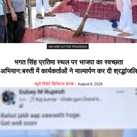
उत्तर प्रदेश (UTTAR PRADESH)
भगत सिंह प्रतिमा स्थल पर भाजपा का स्वच्छता
अभियान:बस्ती में कार्यकर्ताओं ने माल्यार्पण कर दी श्रद्धांजलि
ब्यूरो रिपोर्ट डिजिटल डेस्क
-
August 8, 2026