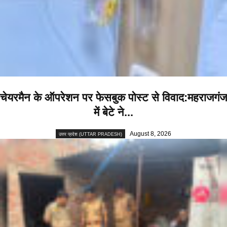
चेयरमैन के ऑपरेशन पर फेसबुक पोस्ट से विवाद:महराजगंज
में बेटे ने...
August 8, 2026
उत्तर प्रदेश (UTTAR PRADESH)