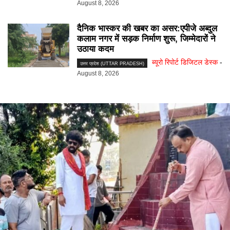
August 8, 2026
दैनिक भास्कर की खबर का असर:एपीजे अब्दुल
कलाम नगर में सड़क निर्माण शुरू, जिम्मेदारों ने
उठाया कदम
ब्यूरो रिपोर्ट डिजिटल डेस्क
-
उत्तर प्रदेश (UTTAR PRADESH)
August 8, 2026