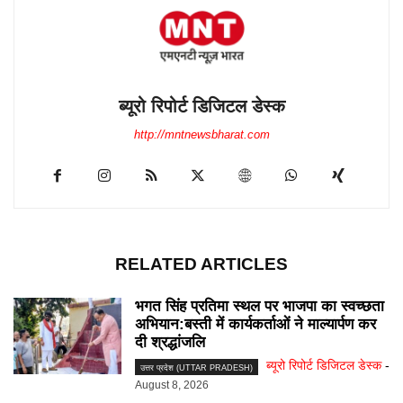
ब्यूरो रिपोर्ट डिजिटल डेस्क
http://mntnewsbharat.com
RELATED ARTICLES
भगत सिंह प्रतिमा स्थल पर भाजपा का स्वच्छता
अभियान:बस्ती में कार्यकर्ताओं ने माल्यार्पण कर
दी श्रद्धांजलि
ब्यूरो रिपोर्ट डिजिटल डेस्क
-
उत्तर प्रदेश (UTTAR PRADESH)
August 8, 2026