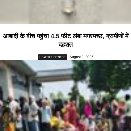
आबादी के बीच पहुंचा 4.5 फीट लंबा मगरमच्छ, ग्रामीणों में
दहशत
August 8, 2026
HEALTH & FITNESS