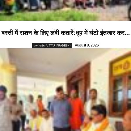
बस्ती में राशन के लिए लंबी कतारें:धूप में घंटों इंतजार कर...
August 8, 2026
उत्तर प्रदेश (UTTAR PRADESH)