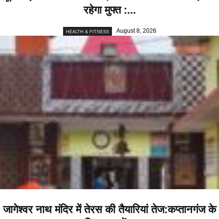
रहेगा मुफ्त :...
August 8, 2026
HEALTH & FITNESS
जागेश्वर नाथ मंदिर में तेरस की तैयारियां तेज:कप्तानगंज के