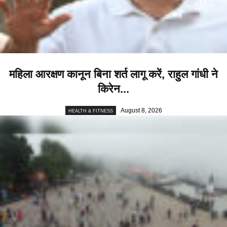
महिला आरक्षण कानून बिना शर्त लागू करें, राहुल गांधी ने
किरेन...
August 8, 2026
HEALTH & FITNESS