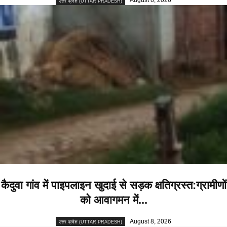
August 8, 2026
उत्तर प्रदेश (UTTAR PRADESH)
कैदुवा गांव में पाइपलाइन खुदाई से सड़क क्षतिग्रस्त:ग्रामीणों
को आवागमन में...
August 8, 2026
उत्तर प्रदेश (UTTAR PRADESH)