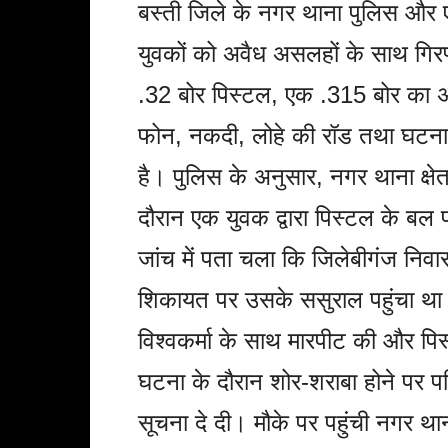
बस्ती जिले के नगर थाना पुलिस और एस
युवकों को अवैध असलहों के साथ गिरफ
.32 बोर पिस्टल, एक .315 बोर का अव
फोन, नकदी, लोहे की रॉड तथा घटना मे
है। पुलिस के अनुसार, नगर थाना क्षेत्
दौरान एक युवक द्वारा पिस्टल के बल
जांच में पता चला कि जिलेबीगंज निवा
शिकायत पर उसके ससुराल पहुंचा था
विश्वकर्मा के साथ मारपीट की और प
घटना के दौरान शोर-शराबा होने पर प
सूचना दे दी। मौके पर पहुंची नगर था