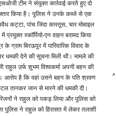
ओजी टीम ने संयुक्त कार्रवाई करते हुए दो
्तार किया है। पुलिस ने उनके कब्जे से एक
ैध कट्टा, पांच जिंदा कारतूस, चार मोबाइल
ं प्रयुक्त स्कॉर्पियो-एन वाहन बरामद किया
र के ग्राम बिरऊपुर में पारिवारिक विवाद के
 पर धमकी देने की सूचना मिली थी। मामले की
सी राहुल उर्फ शुभम विश्वकर्मा अपनी बहन की
A
। आरोप है कि वहां उसने बहन के पति श्रवण
िस्टल तानकर जान से मारने की धमकी दी।
रिजनों ने राहुल को पकड़ लिया और पुलिस को
ना पुलिस ने राहुल को हिरासत में लेकर तलाशी