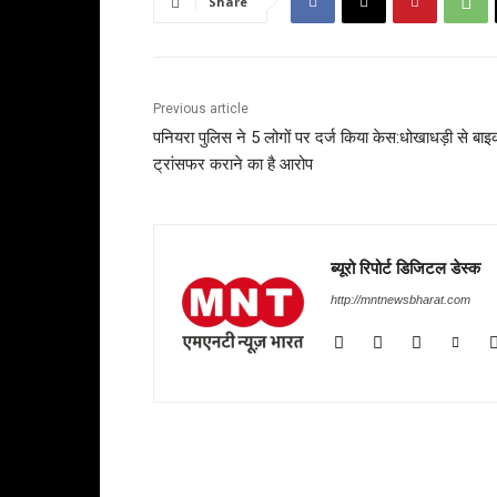
Share
Previous article
पनियरा पुलिस ने 5 लोगों पर दर्ज किया केस:धोखाधड़ी से बा
ट्रांसफर कराने का है आरोप
ब्यूरो रिपोर्ट डिजिटल डेस्क
http://mntnewsbharat.com
RELATED ARTICLES