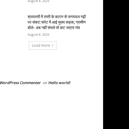
August 8, 2026
श्रावस्ती में राप्ती के कटान से जगरावल गढ़ी
पर संकट:चपेट में आई मुख्य सड़क; ग्रामीण
बोले- अब नहीं संभले तो कट जाएगा गांव
August 8, 2026
Load more
RECENT COMMENTS
 WordPress Commenter
Hello world!
on