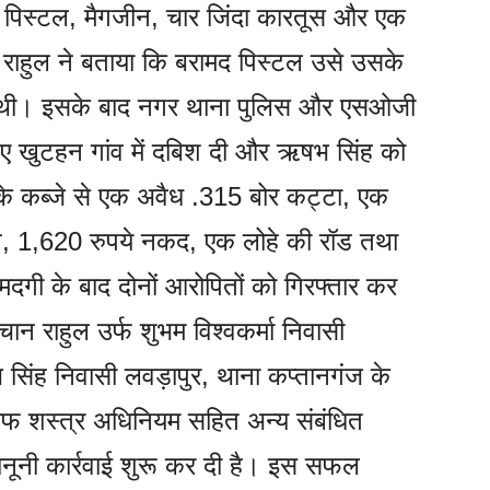
ी पिस्टल, मैगजीन, चार जिंदा कारतूस और एक
 राहुल ने बताया कि बरामद पिस्टल उसे उसके
 थी। इसके बाद नगर थाना पुलिस और एसओजी
 हुए खुटहन गांव में दबिश दी और ऋषभ सिंह को
े कब्जे से एक अवैध .315 बोर कट्टा, एक
ोन, 1,620 रुपये नकद, एक लोहे की रॉड तथा
मदगी के बाद दोनों आरोपितों को गिरफ्तार कर
ान राहुल उर्फ शुभम विश्वकर्मा निवासी
सिंह निवासी लवड़ापुर, थाना कप्तानगंज के
खिलाफ शस्त्र अधिनियम सहित अन्य संबंधित
कानूनी कार्रवाई शुरू कर दी है। इस सफल