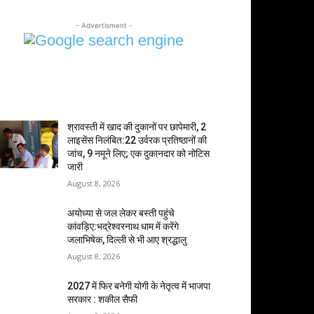
- Advertisment -
MOST POPULAR
श्रावस्ती में खाद की दुकानों पर छापेमारी, 2
लाइसेंस निलंबित:22 उर्वरक प्रतिष्ठानों की
जांच, 9 नमूने लिए; एक दुकानदार को नोटिस
जारी
August 8, 2026
अयोध्या से जल लेकर बस्ती पहुंचे
कांवड़िए:भद्रेश्वरनाथ धाम में करेंगे
जलाभिषेक, दिल्ली से भी आए श्रद्धालु
August 8, 2026
2027 में फिर बनेगी योगी के नेतृत्व में भाजपा
सरकार : शकील सैफी