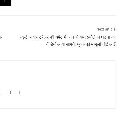
Next article
इक
स्कूटी सवार ट्रेलर की चपेट में आने से बचा:रुधौली में घटना का
वीडियो आया सामने, युवक को मामूली चोटें आईं