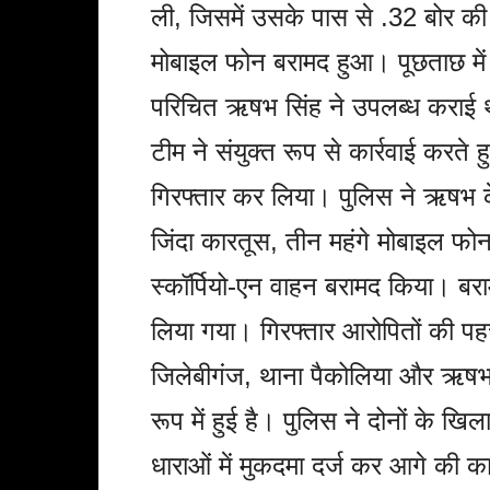
ली, जिसमें उसके पास से .32 बोर क
मोबाइल फोन बरामद हुआ। पूछताछ में
परिचित ऋषभ सिंह ने उपलब्ध कराई
टीम ने संयुक्त रूप से कार्रवाई करते
गिरफ्तार कर लिया। पुलिस ने ऋषभ क
जिंदा कारतूस, तीन महंगे मोबाइल फ
स्कॉर्पियो-एन वाहन बरामद किया। बरा
लिया गया। गिरफ्तार आरोपितों की पहच
जिलेबीगंज, थाना पैकोलिया और ऋषभ 
रूप में हुई है। पुलिस ने दोनों के 
धाराओं में मुकदमा दर्ज कर आगे की 