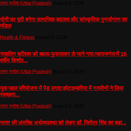
उत्तर प्रदेश (Uttar Pradesh)
August 9, 2026
योगी का यूपी बनेगा सामाजिक बदलाव और सांस्कृतिक पुनर्जागरण का
मॉडल
Health & Fitness
August 9, 2026
नाबालिग बालिका को बहला-फुसलाकर ले जाने गया:महराजगंज में 15
वर्षीय किशोर...
उत्तर प्रदेश (Uttar Pradesh)
August 9, 2026
युवा पहल परियोजना में पेड़ लगाए:कोटकम्हरिया में ग्रामीणों ने लिया
स्वच्छता...
उत्तर प्रदेश (Uttar Pradesh)
August 9, 2026
भारत की अंतरिक्ष अर्थव्यवस्था को लेकर डॉ. जितेंद्र सिंह का बड़ा...