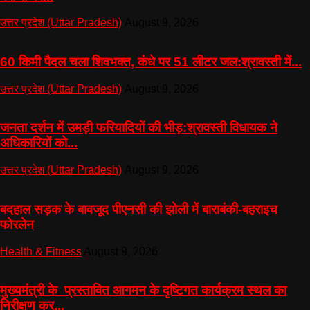
उत्तर प्रदेश (Uttar Pradesh)
August 9, 2026
60 किमी पैदल चला शिवभक्त, कंधे पर 51 लीटर जल:श्रावस्ती में...
उत्तर प्रदेश (Uttar Pradesh)
August 9, 2026
जनता दर्शन में उमड़ी फरियादियों की भीड़:श्रावस्ती विधायक ने
अधिकारियों को...
उत्तर प्रदेश (Uttar Pradesh)
August 9, 2026
बदहाल सड़क के बावजूद पीएनसी की झोली में बाराबंकी-बहराइच
फोरलेन
Health & Fitness
August 9, 2026
मुख्यमंत्री के प्रस्तावित आगमन के दृष्टिगत कार्यक्रम स्थल का
निरीक्षण कर...