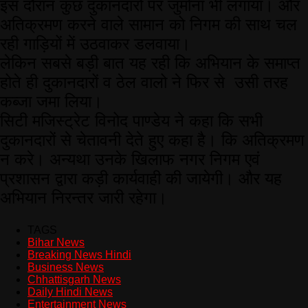
इस दौरान कुछ दुकानदारों पर जुर्माना भी लगाया। और
अतिक्रमण करने वाले सामान को निगम की साथ चल
रही गाड़ियों में उठवाकर डलवाया।
लेकिन सबसे बड़ी बात यह रही कि अभियान के समाप्त
होते ही दुकानदारों व ठेल वालो ने फिर से उसी तरह
कब्जा जमा लिया।
सिटी मजिस्ट्रेट विनोद पाण्डेय ने कहा कि सभी
दुकानदारों से चेतावनी देते हुए कहा है। कि अतिक्रमण
न करे। अन्यथा उनके खिलाफ नगर निगम एवं
प्रशासन द्वारा कड़ी कार्यवाही की जायेगी। और यह
अभियान निरन्तर जारी रहेगा।
TAGS
Bihar News
Breaking News Hindi
Business News
Chhattisgarh News
Daily Hindi News
Entertainment News