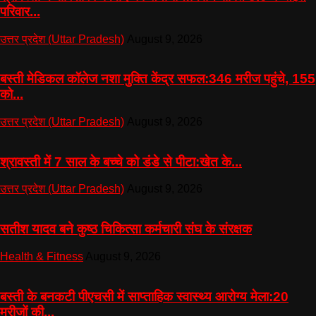
परिवार...
उत्तर प्रदेश (Uttar Pradesh)
August 9, 2026
बस्ती मेडिकल कॉलेज नशा मुक्ति केंद्र सफल:346 मरीज पहुंचे, 155
को...
उत्तर प्रदेश (Uttar Pradesh)
August 9, 2026
श्रावस्ती में 7 साल के बच्चे को डंडे से पीटा:खेत के...
उत्तर प्रदेश (Uttar Pradesh)
August 9, 2026
सतीश यादव बने कुष्ठ चिकित्सा कर्मचारी संघ के संरक्षक
Health & Fitness
August 9, 2026
बस्ती के बनकटी पीएचसी में साप्ताहिक स्वास्थ्य आरोग्य मेला:20
मरीजों की...