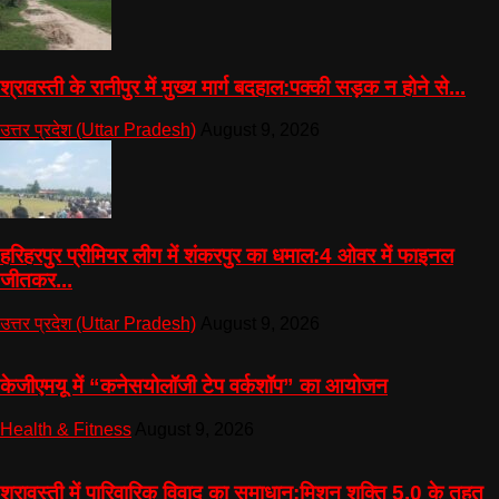
श्रावस्ती के रानीपुर में मुख्य मार्ग बदहाल:पक्की सड़क न होने से...
उत्तर प्रदेश (Uttar Pradesh)
August 9, 2026
हरिहरपुर प्रीमियर लीग में शंकरपुर का धमाल:4 ओवर में फाइनल
जीतकर...
उत्तर प्रदेश (Uttar Pradesh)
August 9, 2026
केजीएमयू में “कनेसयोलॉजी टेप वर्कशॉप” का आयोजन
Health & Fitness
August 9, 2026
श्रावस्ती में पारिवारिक विवाद का समाधान:मिशन शक्ति 5.0 के तहत