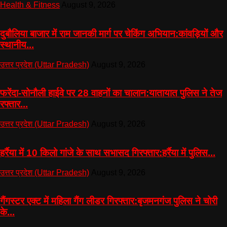
Health & Fitness
August 9, 2026
दुबौलिया बाजार में राम जानकी मार्ग पर चेकिंग अभियान:कांवड़ियों और
स्थानीय...
उत्तर प्रदेश (Uttar Pradesh)
August 9, 2026
फरेंदा-सोनौली हाईवे पर 28 वाहनों का चालान:यातायात पुलिस ने तेज
रफ्तार...
उत्तर प्रदेश (Uttar Pradesh)
August 9, 2026
हर्रैया में 10 किलो गांजे के साथ सभासद गिरफ्तार:हर्रैया में पुलिस...
उत्तर प्रदेश (Uttar Pradesh)
August 9, 2026
गैंगस्टर एक्ट में महिला गैंग लीडर गिरफ्तार:बृजमनगंज पुलिस ने चोरी
के...