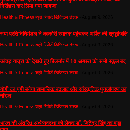
निरीक्षण कर लिया गया जायजा,
Health & Fitness
ब्यूरो रिपोर्ट डिजिटल डेस्क
-
August 9, 2026
सपा प्रतिनिधिमंडल ने काकोरी स्मारक पहुंचकर अर्पित की श्रद्धांजलि
Health & Fitness
ब्यूरो रिपोर्ट डिजिटल डेस्क
-
August 9, 2026
कांवड़ यात्रा को देखते हुए बिजनौर में 10 अगस्त को सभी स्कूल बंद
Health & Fitness
ब्यूरो रिपोर्ट डिजिटल डेस्क
-
August 9, 2026
योगी का यूपी बनेगा सामाजिक बदलाव और सांस्कृतिक पुनर्जागरण का
मॉडल
Health & Fitness
ब्यूरो रिपोर्ट डिजिटल डेस्क
-
August 9, 2026
भारत की अंतरिक्ष अर्थव्यवस्था को लेकर डॉ. जितेंद्र सिंह का बड़ा
दावा