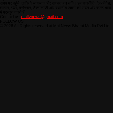
समय पर पहुँचे, ताकि वे जागरूक और सशक्त बन सकें। हम राजनीति, देश-विदेश,
व्यापार, खेल, मनोरंजन, टेक्नोलॉजी और स्थानीय खबरों को सरल और स्पष्ट भाषा
में प्रस्तुत करते हैं।
Contact us:
mnttvnews@gmail.com
FOLLOW US
© 2026 All Rights reserved at Mnt News Bharat Media Pvt Ltd