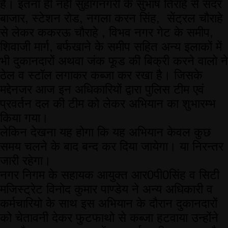
है। इतना ही नही सुहागनगरी के सुभाष तिराहे से सदर
बाजार, स्टेशन रोड, नगला करन सिंह, सेंट्रल चौराहे
से लेकर ककरऊ चौराहे , विभव नगर गेट के समीप,
शिवाजी मार्ग, बर्फखाने के समीप सहित अन्य इलाकों में
भी दुकानदारों अथवा जंक फूड की बिक्री करने वालो ने
ठेल व स्टॉल लगाकर कब्जा कर रखा है। जिसके
मद्देनजर आज इन अधिकारियों द्वारा पुलिस टीम एवं
प्रवर्तन दल की टीम को लेकर अभियान का शुभारम्भ
किया गया।
लेकिन देखना यह होगा कि यह अभियान केवल कुछ
समय चलने के बाद बन्द कर दिया जायेगा। या निरन्तर
जारी रहेगा।
नगर निगम के सहायक आयुक्त आर0पी0सिंह व सिटी
मजिस्ट्रेट विनोद कुमार पाण्डेय ने अन्य अधिकारी व
कर्मचारियो के साथ इस अभियान के दौरान दुकानदारों
को चेतावनी देकर फुटफाथो से कब्जा हटवाया उन्होंने