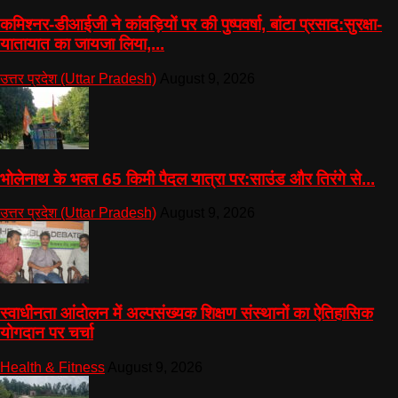
कमिश्नर-डीआईजी ने कांवड़ियों पर की पुष्पवर्षा, बांटा प्रसाद:सुरक्षा-
यातायात का जायजा लिया,...
उत्तर प्रदेश (Uttar Pradesh)
August 9, 2026
भोलेनाथ के भक्त 65 किमी पैदल यात्रा पर:साउंड और तिरंगे से...
उत्तर प्रदेश (Uttar Pradesh)
August 9, 2026
स्वाधीनता आंदोलन में अल्पसंख्यक शिक्षण संस्थानों का ऐतिहासिक
योगदान पर चर्चा
Health & Fitness
August 9, 2026