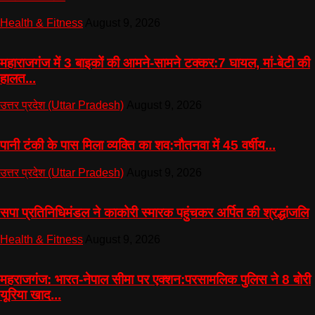
Health & Fitness
August 9, 2026
महाराजगंज में 3 बाइकों की आमने-सामने टक्कर:7 घायल, मां-बेटी की
हालत...
उत्तर प्रदेश (Uttar Pradesh)
August 9, 2026
पानी टंकी के पास मिला व्यक्ति का शव:नौतनवा में 45 वर्षीय...
उत्तर प्रदेश (Uttar Pradesh)
August 9, 2026
सपा प्रतिनिधिमंडल ने काकोरी स्मारक पहुंचकर अर्पित की श्रद्धांजलि
Health & Fitness
August 9, 2026
महराजगंज: भारत-नेपाल सीमा पर एक्शन:परसामलिक पुलिस ने 8 बोरी
यूरिया खाद...