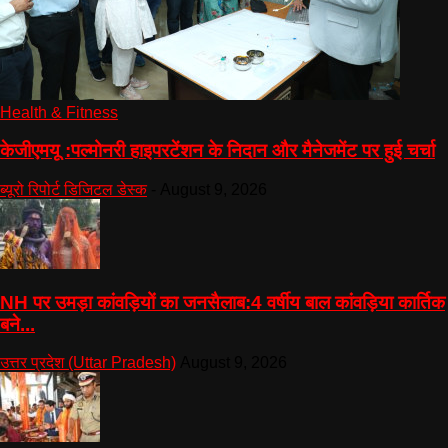
Health & Fitness
केजीएमयू :पल्मोनरी हाइपरटेंशन के निदान और मैनेजमेंट पर हुई चर्चा
ब्यूरो रिपोर्ट डिजिटल डेस्क
-
August 9, 2026
NH पर उमड़ा कांवड़ियों का जनसैलाब:4 वर्षीय बाल कांवड़िया कार्तिक
बने...
उत्तर प्रदेश (Uttar Pradesh)
August 9, 2026