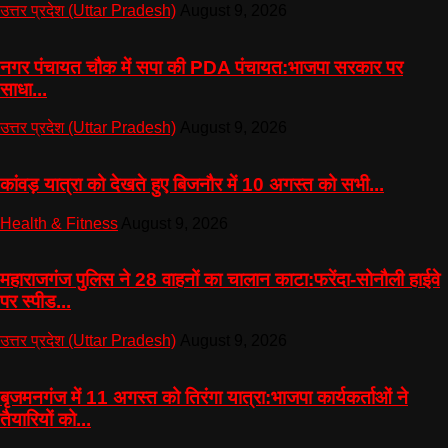
उत्तर प्रदेश (Uttar Pradesh)
August 9, 2026
नगर पंचायत चौक में सपा की PDA पंचायत:भाजपा सरकार पर
साधा...
उत्तर प्रदेश (Uttar Pradesh)
August 9, 2026
कांवड़ यात्रा को देखते हुए बिजनौर में 10 अगस्त को सभी...
Health & Fitness
August 9, 2026
महाराजगंज पुलिस ने 28 वाहनों का चालान काटा:फरेंदा-सोनौली हाईवे
पर स्पीड...
उत्तर प्रदेश (Uttar Pradesh)
August 9, 2026
बृजमनगंज में 11 अगस्त को तिरंगा यात्रा:भाजपा कार्यकर्ताओं ने
तैयारियों को...