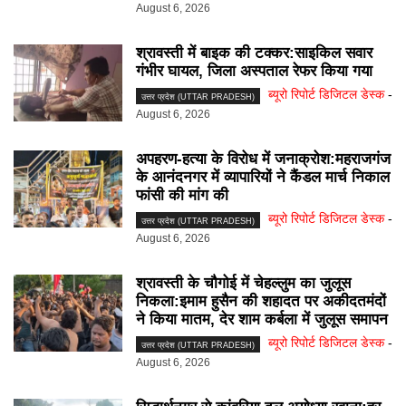
August 6, 2026
श्रावस्ती में बाइक की टक्कर:साइकिल सवार
गंभीर घायल, जिला अस्पताल रेफर किया गया
ब्यूरो रिपोर्ट डिजिटल डेस्क
-
उत्तर प्रदेश (UTTAR PRADESH)
August 6, 2026
अपहरण-हत्या के विरोध में जनाक्रोश:महराजगंज
के आनंदनगर में व्यापारियों ने कैंडल मार्च निकाल
फांसी की मांग की
ब्यूरो रिपोर्ट डिजिटल डेस्क
-
उत्तर प्रदेश (UTTAR PRADESH)
August 6, 2026
श्रावस्ती के चौगोई में चेहल्लुम का जुलूस
निकला:इमाम हुसैन की शहादत पर अकीदतमंदों
ने किया मातम, देर शाम कर्बला में जुलूस समापन
ब्यूरो रिपोर्ट डिजिटल डेस्क
-
उत्तर प्रदेश (UTTAR PRADESH)
August 6, 2026