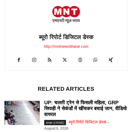
ब्यूरो रिपोर्ट डिजिटल डेस्क
http://mntnewsbharat.com
RELATED ARTICLES
UP: चलती ट्रेन से फिसली महिला, GRP
सिपाही ने सेकंडों में खींचकर बचाई जान, वीडियो
वायरल
ब्यूरो रिपोर्ट डिजिटल डेस्क
-
क्राइम (CRIME)
August 6, 2026