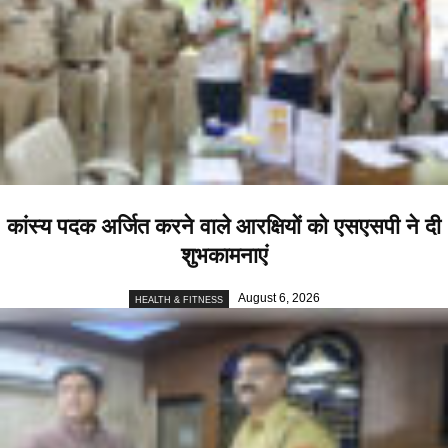
कांस्य पदक अर्जित करने वाले आरक्षियों को एसएसपी ने दी
शुभकामनाएं
August 6, 2026
HEALTH & FITNESS