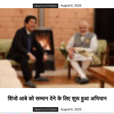
August 6, 2026
HEALTH & FITNESS
शिंजो आबे को सम्मान देने के लिए शुरू हुआ अभियान
August 6, 2026
HEALTH & FITNESS