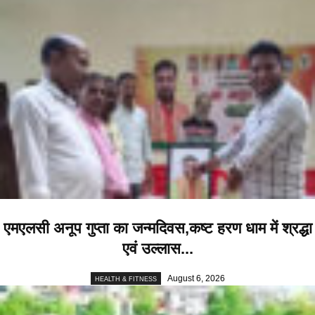
एमएलसी अनूप गुप्ता का जन्मदिवस,कष्ट हरण धाम में श्रद्धा
एवं उल्लास...
August 6, 2026
HEALTH & FITNESS