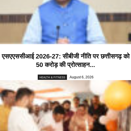
एसएएससीआई 2026-27: सीबीजी नीति पर छत्तीसगढ़ को
50 करोड़ की प्रोत्साहन...
August 6, 2026
HEALTH & FITNESS