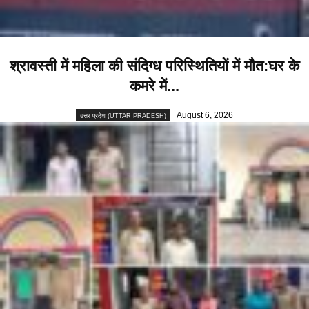
श्रावस्ती में महिला की संदिग्ध परिस्थितियों में मौत:घर के
कमरे में...
August 6, 2026
उत्तर प्रदेश (UTTAR PRADESH)