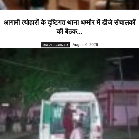
आगामी त्योहारों के दृष्टिगत थाना धम्मौर में डीजे संचालकों
की बैठक...
August 6, 2026
UNCATEGORIZED