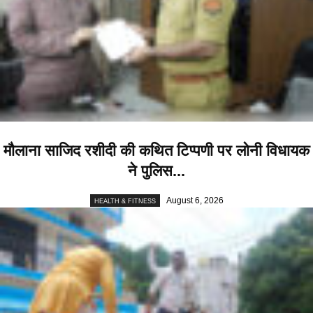
मौलाना साजिद रशीदी की कथित टिप्पणी पर लोनी विधायक
ने पुलिस...
August 6, 2026
HEALTH & FITNESS