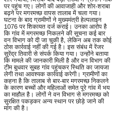
पर पहुंच गए। लोगों की आवाजाही और शोर-शराबा
बढ़ने पर मगरमच्छ वापस तालाब में चला गया।
घटना के बाद ग्रामीणों ने मुख्यमंत्री हेल्पलाइन
1076 पर शिकायत दर्ज कराई। उनका आरोप है
कि गांव में मगरमच्छ निकलने की सूचना कई बार
वन विभाग को दी जा चुकी है, लेकिन अब तक कोई
ठोस कार्रवाई नहीं की गई है। इस संबंध में रेंजर
सुरेंद्र तिवारी से संपर्क किया गया। उन्होंने बताया
कि मामले की जानकारी मिली है और वन विभाग की
टीम बुधवार सुबह गांव पहुंचकर स्थिति का जायजा
लेगी तथा आवश्यक कार्रवाई करेगी। ग्रामीणों का
कहना है कि तालाब से बार-बार मगरमच्छ निकलने
के कारण बच्चों और महिलाओं समेत पूरे गांव में भय
का माहौल है। लोगों ने वन विभाग से मगरमच्छ को
सुरक्षित पकड़कर अन्य स्थान पर छोड़े जाने की
मांग की है।