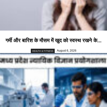
गर्मी और बारिश के मौसम में खुद को स्वस्थ रखने के...
August 6, 2026
HEALTH & FITNESS