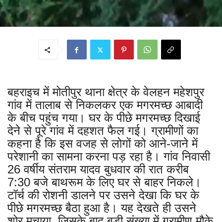
बहराइच में मोतीपुर थाना क्षेत्र के वेलहन महेशपुर
गांव में तालाब से निकलकर एक मगरमच्छ आबादी
के बीच पहुंच गया। घर के पीछे मगरमच्छ दिखाई
देने से पूरे गांव में दहशत फैल गई। ग्रामीणों का
कहना है कि इस वजह से लोगों को आने-जाने में
परेशानी का सामना करना पड़ रहा है। गांव निवासी
26 वर्षीय संतराम यादव बुधवार की रात करीब
7:30 बजे बाथरूम के लिए घर से बाहर निकले।
टॉर्च की रोशनी डालने पर उसने देखा कि घर के
पीछे मगरमच्छ बैठा हुआ है। यह देखते ही उसने
शोर मचाया, जिसके बाद बड़ी संख्या में ग्रामीण मौके