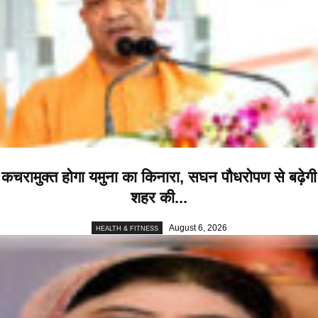
कचरामुक्त होगा यमुना का किनारा, सघन पौधरोपण से बढ़ेगी
शहर की...
August 6, 2026
HEALTH & FITNESS