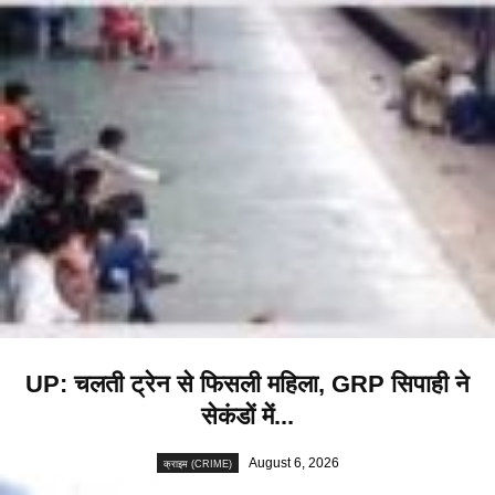
UP: चलती ट्रेन से फिसली महिला, GRP सिपाही ने
सेकंडों में...
August 6, 2026
क्राइम (CRIME)