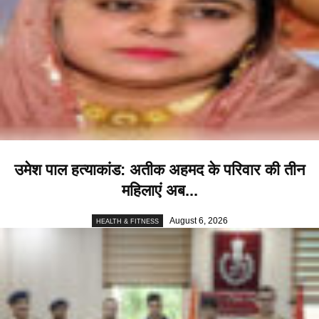
उमेश पाल हत्याकांड: अतीक अहमद के परिवार की तीन
महिलाएं अब...
August 6, 2026
HEALTH & FITNESS