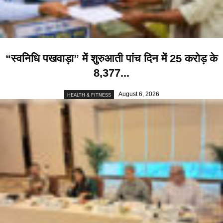
“स्वनिधि पखवाड़ा” में शुरुआती पांच दिन में 25 करोड़ के
8,377...
August 6, 2026
HEALTH & FITNESS