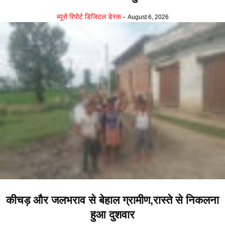
ब्यूरो रिपोर्ट डिजिटल डेस्क
-
August 6, 2026
कीचड़ और जलभराव से बेहाल ग्रामीण,रास्ते से निकलना
हुआ दुशवार