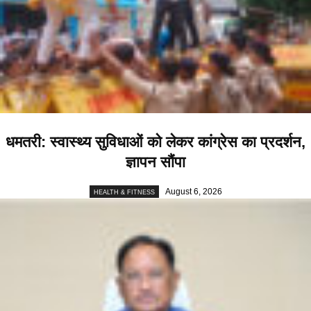
धमतरी: स्वास्थ्य सुविधाओं को लेकर कांग्रेस का प्रदर्शन,
ज्ञापन सौंपा
August 6, 2026
HEALTH & FITNESS