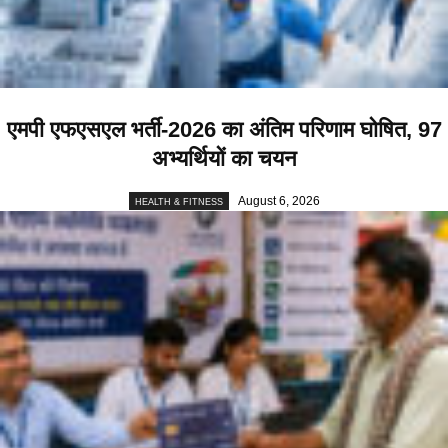
एमपी एफएसएल भर्ती-2026 का अंतिम परिणाम घोषित, 97
अभ्यर्थियों का चयन
August 6, 2026
HEALTH & FITNESS