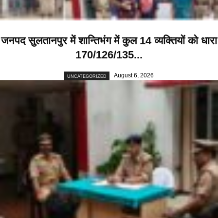
जनपद सुलतानपुर में शान्तिभंग में कुल 14 व्यक्तियों को धारा
170/126/135...
August 6, 2026
UNCATEGORIZED