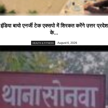
इंडिया बायो एनर्जी टेक एक्सपो में शिरकत करेंगे उत्तर प्रदेश
के...
August 6, 2026
HEALTH & FITNESS