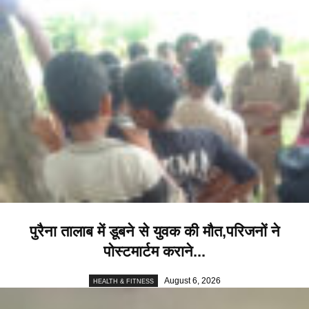
पुरैना तालाब में डूबने से युवक की मौत,परिजनों ने
पोस्टमार्टम कराने...
August 6, 2026
HEALTH & FITNESS