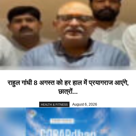
राहुल गांधी 8 अगस्त को हर हाल में प्रयागराज आएंगे,
छात्रों...
August 6, 2026
HEALTH & FITNESS