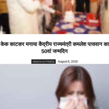
केक काटकर मनाया केंद्रीय राज्यमंत्री कमलेश पासवान का
50वां जन्मदिन
August 6, 2026
HEALTH & FITNESS