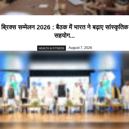
ब्रिक्स सम्मेलन 2026 : बैठक में भारत ने बढ़ाए सांस्कृतिक
सहयोग...
August 7, 2026
HEALTH & FITNESS