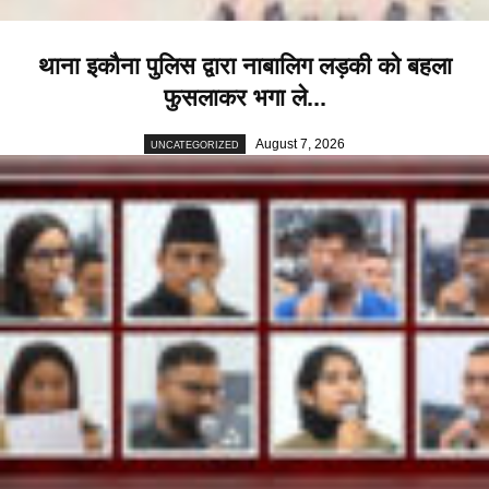
थाना इकौना पुलिस द्वारा नाबालिग लड़की को बहला
फुसलाकर भगा ले...
August 7, 2026
UNCATEGORIZED