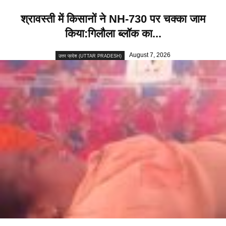
श्रावस्ती में किसानों ने NH-730 पर चक्का जाम
किया:गिलौला ब्लॉक का...
August 7, 2026
उत्तर प्रदेश (UTTAR PRADESH)