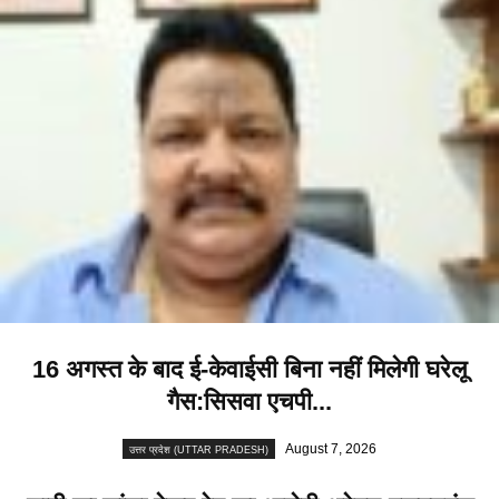
16 अगस्त के बाद ई-केवाईसी बिना नहीं मिलेगी घरेलू
गैस:सिसवा एचपी...
August 7, 2026
उत्तर प्रदेश (UTTAR PRADESH)