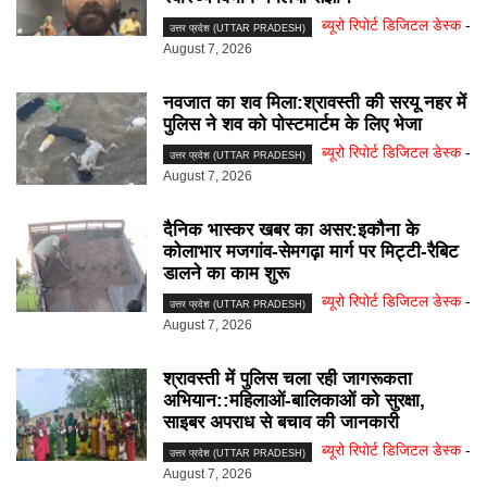
ब्यूरो रिपोर्ट डिजिटल डेस्क
-
उत्तर प्रदेश (UTTAR PRADESH)
August 7, 2026
नवजात का शव मिला:श्रावस्ती की सरयू नहर में
पुलिस ने शव को पोस्टमार्टम के लिए भेजा
ब्यूरो रिपोर्ट डिजिटल डेस्क
-
उत्तर प्रदेश (UTTAR PRADESH)
August 7, 2026
दैनिक भास्कर खबर का असर:इकौना के
कोलाभार मजगांव-सेमगढ़ा मार्ग पर मिट्टी-रैबिट
डालने का काम शुरू
ब्यूरो रिपोर्ट डिजिटल डेस्क
-
उत्तर प्रदेश (UTTAR PRADESH)
August 7, 2026
श्रावस्ती में पुलिस चला रही जागरूकता
अभियान::महिलाओं-बालिकाओं को सुरक्षा,
साइबर अपराध से बचाव की जानकारी
ब्यूरो रिपोर्ट डिजिटल डेस्क
-
उत्तर प्रदेश (UTTAR PRADESH)
August 7, 2026