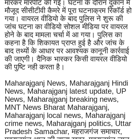
मारकर मारपीट की गई। घटना के दौरान दुकान में
मौजूद सीसीटीवी कैमरे में पूरा घटनाक्रम रिकॉर्ड हो
गया। वायरल वीडियो के बाद पुलिस ने शुरू की
जांच घटना का वीडियो सोशल मीडिया पर वायरल
होने के बाद मामला चर्चा में आ गया। पुलिस का
कहना है कि शिकायत प्राप्त हुई है और जांच के
बाद तथ्यों के आधार पर आवश्यक कानूनी कार्रवाई
की जाएगी। दैनिक भास्कर किसी वायरल वीडियो
की पुष्टि नही करता है।
Maharajganj News, Maharajganj Hindi
News, Maharajganj latest update, UP
News, Maharajganj breaking news,
MNT News Bharat Maharajganj,
Maharajganj local news, Maharajganj
crime news, Maharajganj politics, Uttar
Pradesh Samachar, महराजगंज समाचार,