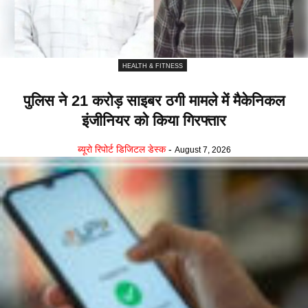
HEALTH & FITNESS
पुलिस ने 21 करोड़ साइबर ठगी मामले में मैकेनिकल
इंजीनियर को किया गिरफ्तार
ब्यूरो रिपोर्ट डिजिटल डेस्क
-
August 7, 2026