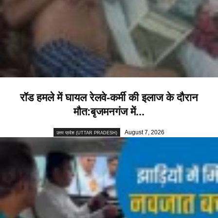
रॉड हमले में घायल रेलवे-कर्मी की इलाज के दौरान
मौत:बृजमनगंज में...
August 7, 2026
उत्तर प्रदेश (UTTAR PRADESH)