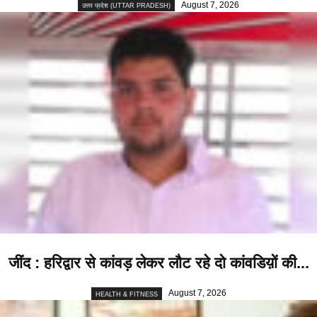
August 7, 2026
उत्तर प्रदेश (UTTAR PRADESH)
जींद : हरिद्वार से कांवड़ लेकर लौट रहे दो कांवडिय़ों की...
August 7, 2026
HEALTH & FITNESS