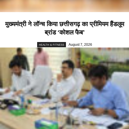
मुख्यमंत्री ने लॉन्च किया छत्तीसगढ़ का प्रीमियम हैंडलूम
ब्रांड ‘कोशल फैब’
August 7, 2026
HEALTH & FITNESS