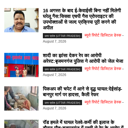
16 अगस्त के बाद ई-केवाईसी बिना नहीं मिलेगी
घरेलू गैस:सिसवा एचपी गैस प्रोपराइटर की
उपभोक्ताओं से जल्द प्रक्रिया पूरी करने की
अपील
ब्यूरो रिपोर्ट डिजिटल डेस्क
-
उत्तर प्रदेश (UTTAR PRADESH)
August 7, 2026
शादी का झांसा देकर रेप का आरोपी
अरेस्ट:बृजमनगंज पुलिस ने आरोपी को जेल भेजा
ब्यूरो रिपोर्ट डिजिटल डेस्क
-
उत्तर प्रदेश (UTTAR PRADESH)
August 7, 2026
पिकअप की चपेट में आने से वृद्ध घायल:देईसांड़-
बानपुर मार्ग पर हादसा, कैली रेफर
ब्यूरो रिपोर्ट डिजिटल डेस्क
-
उत्तर प्रदेश (UTTAR PRADESH)
August 7, 2026
रॉड हमले में घायल रेलवे-कर्मी की इलाज के