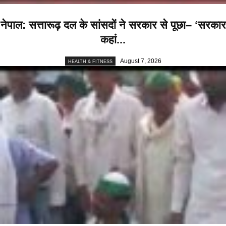
नेपाल: सत्तारूढ़ दल के सांसदों ने सरकार से पूछा– ‘सरकार
कहां...
August 7, 2026
HEALTH & FITNESS