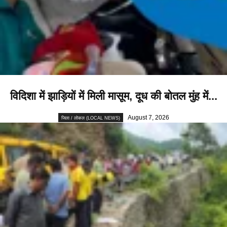
विदिशा में झाड़ियों में मिली मासूम, दूध की बोतल मुंह में...
August 7, 2026
जिला / लोकल (LOCAL NEWS)