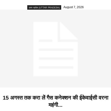
August 7, 2026
उत्तर प्रदेश (UTTAR PRADESH)
15 अगस्त तक करा लें गैस कनेक्शन की ईकेवाईसी वरना
महंगी...