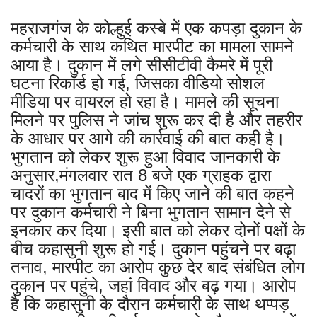
महराजगंज के कोल्हुई कस्बे में एक कपड़ा दुकान के
कर्मचारी के साथ कथित मारपीट का मामला सामने
आया है। दुकान में लगे सीसीटीवी कैमरे में पूरी
घटना रिकॉर्ड हो गई, जिसका वीडियो सोशल
मीडिया पर वायरल हो रहा है। मामले की सूचना
मिलने पर पुलिस ने जांच शुरू कर दी है और तहरीर
के आधार पर आगे की कार्रवाई की बात कही है।
भुगतान को लेकर शुरू हुआ विवाद जानकारी के
अनुसार,मंगलवार रात 8 बजे एक ग्राहक द्वारा
चादरों का भुगतान बाद में किए जाने की बात कहने
पर दुकान कर्मचारी ने बिना भुगतान सामान देने से
इनकार कर दिया। इसी बात को लेकर दोनों पक्षों के
बीच कहासुनी शुरू हो गई। दुकान पहुंचने पर बढ़ा
तनाव, मारपीट का आरोप कुछ देर बाद संबंधित लोग
दुकान पर पहुंचे, जहां विवाद और बढ़ गया। आरोप
है कि कहासुनी के दौरान कर्मचारी के साथ थप्पड़