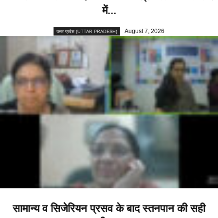
में...
August 7, 2026
उत्तर प्रदेश (UTTAR PRADESH)
सामान्य व सिजेरियन प्रसव के बाद स्तनपान की सही