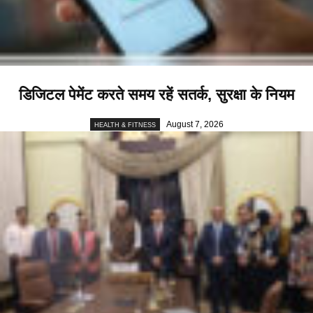
डिजिटल पेमेंट करते समय रहें सतर्क, सुरक्षा के नियम
August 7, 2026
HEALTH & FITNESS