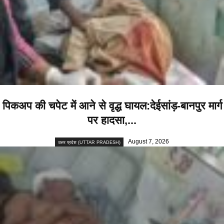
पिकअप की चपेट में आने से वृद्ध घायल:देईसांड़-बानपुर मार्ग
पर हादसा,...
August 7, 2026
उत्तर प्रदेश (UTTAR PRADESH)