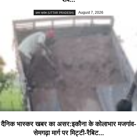
August 7, 2026
उत्तर प्रदेश (UTTAR PRADESH)
दैनिक भास्कर खबर का असर:इकौना के कोलाभार मजगांव-
सेमगढ़ा मार्ग पर मिट्टी-रैबिट...