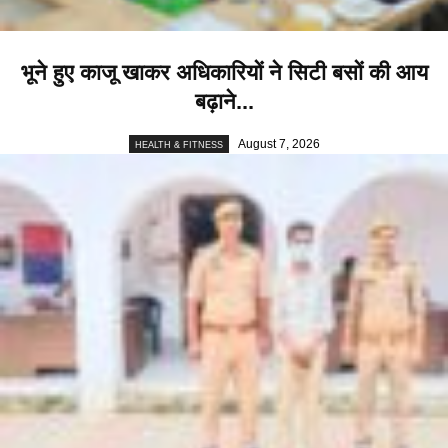
भूने हुए काजू खाकर अधिकारियों ने सिटी बसों की आय
बढ़ाने...
August 7, 2026
HEALTH & FITNESS