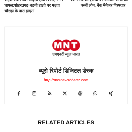
घायल:शोहरतगढ़-बढ़नी हाइवे पर मड़वा
फर्जी लोन, बैंक मैनेजर गिरफ्तार
चौराहा के पास हादसा
ब्यूरो रिपोर्ट डिजिटल डेस्क
http://mntnewsbharat.com
RELATED ARTICLES