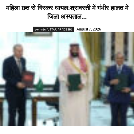
महिला छत से गिरकर घायल:श्रावस्ती में गंभीर हालत में
जिला अस्पताल...
August 7, 2026
उत्तर प्रदेश (UTTAR PRADESH)