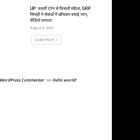
UP: चलती ट्रेन से फिसली महिला, GRP
सिपाही ने सेकंडों में खींचकर बचाई जान,
वीडियो वायरल
August 6, 2026
Load more
RECENT COMMENTS
 WordPress Commenter
Hello world!
on