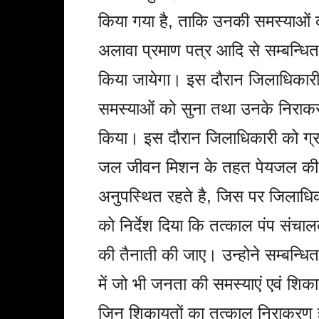
किया गया है, ताकि उनकी समस्याओं
अलावा प्रमाण पत्र आदि से सम्बन्धित 
किया जायेगा। इस दौरान जिलाधिकारी 
समस्याओं को सुना तथा उनके निराकरण 
किया। इस दौरान जिलाधिकारी को ग्राम
जल जीवन मिशन के तहत पेयजल की आपूर
अनुपस्थित रहते है, जिस पर जिलाध
को निर्देश दिया कि तत्काल पंप संचा
की तैनाती की जाए। उन्होने सम्बन्धि
में जो भी जनता की समस्याएं एवं शिक
जिन शिकायतों का तत्काल निराकरण ह