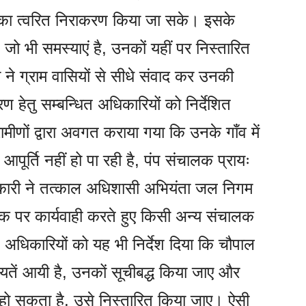
 का त्वरित निराकरण किया जा सके। इसके
जो भी समस्याएं है, उनकों यहीं पर निस्तारित
ने ग्राम वासियों से सीधे संवाद कर उनकी
हेतु सम्बन्धित अधिकारियों को निर्देशित
ीणों द्वारा अवगत कराया गया कि उनके गाँव में
्ति नहीं हो पा रही है, पंप संचालक प्रायः
िकारी ने तत्काल अधिशासी अभियंता जल निगम
लक पर कार्यवाही करते हुए किसी अन्य संचालक
त अधिकारियों को यह भी निर्देश दिया कि चौपाल
ायतें आयी है, उनकों सूचीबद्ध किया जाए और
ो सकता है, उसे निस्तारित किया जाए। ऐसी