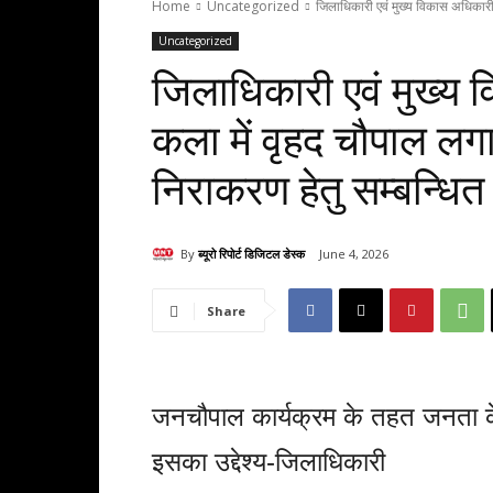
Home
Uncategorized
जिलाधिकारी एवं मुख्य विकास अधिकारी
Uncategorized
जिलाधिकारी एवं मुख्य 
कला में वृहद चौपाल लग
निराकरण हेतु सम्बन्धित 
By
ब्यूरो रिपोर्ट डिजिटल डेस्क
June 4, 2026
Share
जनचौपाल कार्यक्रम के तहत जनता के
इसका उद्देश्य-जिलाधिकारी