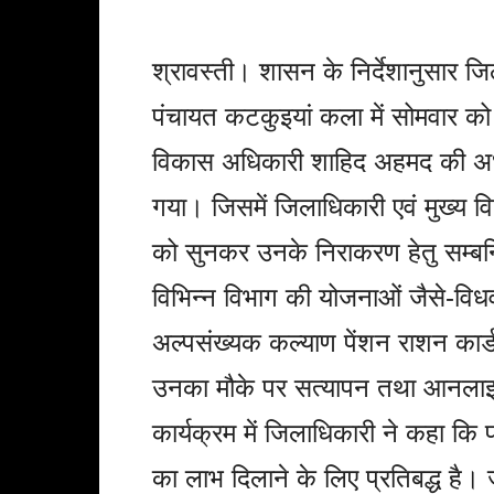
श्रावस्ती। शासन के निर्देशानुसार ज
पंचायत कटकुइयां कला में सोमवार को स
विकास अधिकारी शाहिद अहमद की अध्
गया। जिसमें जिलाधिकारी एवं मुख्य व
को सुनकर उनके निराकरण हेतु सम्बन्ध
विभिन्न विभाग की योजनाओं जैसे-विधवा 
अल्पसंख्यक कल्याण पेंशन राशन कार्ड
उनका मौके पर सत्यापन तथा आनलाइन
कार्यक्रम में जिलाधिकारी ने कहा 
का लाभ दिलाने के लिए प्रतिबद्ध है।