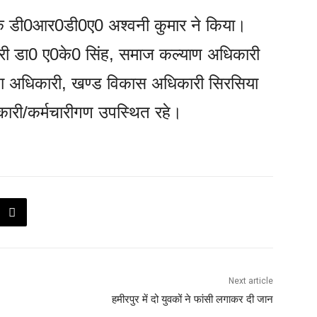
क डी0आर0डी0ए0 अश्वनी कुमार ने किया।
री डा0 ए0के0 सिंह, समाज कल्याण अधिकारी
षा अधिकारी, खण्ड विकास अधिकारी सिरसिया
िकारी/कर्मचारीगण उपस्थित रहे।
Next article
हमीरपुर में दो युवकों ने फांसी लगाकर दी जान