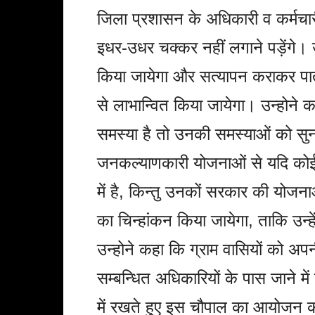
जिला प्रशासन के अधिकारी व कर्मचार
इधर-उधर चक्कर नहीं लगाने पड़ेंगे। उ
किया जायेगा और सत्यापन कराकर पात
से लाभान्वित किया जायेगा। उन्होने कह
समस्या है तो उनकी समस्याओं को सु
जनकल्याणकारी योजनाओं से यदि कोई भ
में है, किन्तु उनकों सरकार की योजना
का चिन्हांकन किया जायेगा, ताकि उन्
उन्होने कहा कि ग्राम वासियों को अ
सम्बन्धित अधिकारियों के पास जाने म
में रखते हुए इस चौपाल का आयोजन 