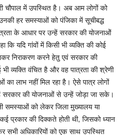
ी चौपाल में उपस्थित है। अब आम लोगों को
नकी हर समस्याओं को पंजिका में सूचीबद्ध
्रता के आधार पर उन्हें सरकार की योजनाओें
ा कि यदि गांवों में किसी भी व्यक्ति की कोई
नकर निराकरण करने हेतु एवं सरकार की
ी व्यक्ति वंचित है और वह पात्रता की श्रेणी
ओं का लाभ नहीं मिल रहा है। ऐसे पात्र लोगों
हें सरकार की योजनाओं से उन्हें जोड़ा जा सके।
पनी समस्याओं को लेकर जिला मुख्यालय या
ें कई प्रकार की दिक्कते होती थी, जिसको ध्यान
कर सभी अधिकारियों को एक साथ उपस्थित