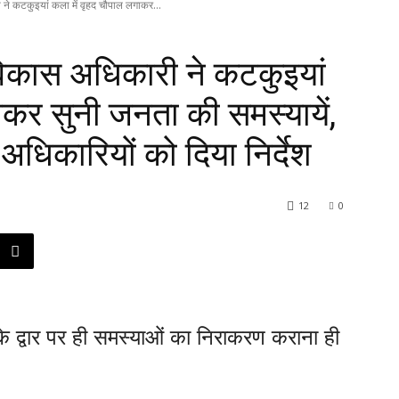
 ने कटकुइयां कला में वृहद चौपाल लगाकर...
विकास अधिकारी ने कटकुइयां
ाकर सुनी जनता की समस्यायें,
अधिकारियों को दिया निर्देश
12
0
 द्वार पर ही समस्याओं का निराकरण कराना ही