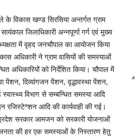
िले के विकास खण्ड सिरसिया अन्तर्गत ग्राम
ायंकाल जिलाधिकारी अन्नपूर्णा गर्ग एवं मुख्य
यक्षता में वृहद जनचौपाल का आयोजन किया
िकास अधिकारी ने ग्राम वासियों की समस्याओं
ित अधिकारियों को निर्देशित किया। चौपाल में
A
पेंशन, दिव्यांगजन पेंशन, वृद्धावस्था पेंशन,
 स्वास्थ्य विभाग से सम्बन्धित समस्या आदि
 रजिस्टेªशन आदि की कार्यवाही की गई।
कि प्रदेश सरकार आमजन को सरकारी योजनाओं
 जनता की हर एक समस्याओं के निस्तारण हेतु