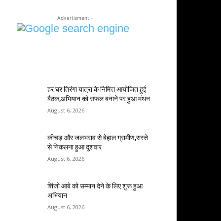
- Advertisment -
MOST POPULAR
हर घर तिरंगा यात्रा के निमित्त आयोजित हुई
बैठक,अभियान को सफल बनाने पर हुआ मंथन
August 6, 2026
कीचड़ और जलभराव से बेहाल ग्रामीण,रास्ते
से निकलना हुआ दुशवार
August 6, 2026
शिंजो आबे को सम्मान देने के लिए शुरू हुआ
अभियान
August 6, 2026