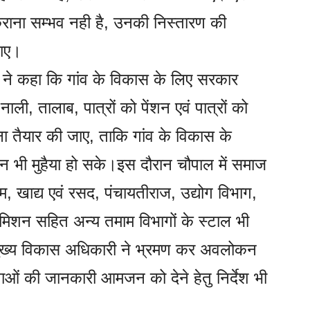
कराना सम्भव नही है, उनकी निस्तारण की
जाए।
ने कहा कि गांव के विकास के लिए सरकार
नाली, तालाब, पात्रों को पेंशन एवं पात्रों को
ा तैयार की जाए, ताकि गांव के विकास के
ंशन भी मुहैया हो सके।इस दौरान चौपाल में समाज
म, खाद्य एवं रसद, पंचायतीराज, उद्योग विभाग,
ा मिशन सहित अन्य तमाम विभागों के स्टाल भी
 मुख्य विकास अधिकारी ने भ्रमण कर अवलोकन
ाओं की जानकारी आमजन को देने हेतु निर्देश भी