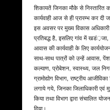
शिकायतें जिनका मौके से निस्तारित 
कार्यवाही आज से ही प्रारम्भ कर दी 
इस अवसर पर मुख्य विकास अधिकारी 
प्रतिबद्ध है, इसलिए गांव में खडं़जा, 
आवास की कार्यवाही के लिए कार्ययोजन
साथ-साथ पात्रों को उन्हें आवास, पे
कल्याण, प्रोबेशन, स्वास्थ्य, जल निग
ग्रामोद्योग विभाग, राष्ट्रीय आजीविक
लगाये गये, जिनका जिलाधिकारी एवं
किया तथा विभाग द्वारा संचालित योजन
दिया।