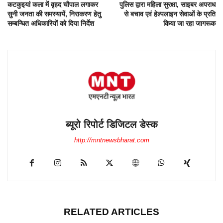
कटकुइयां कला में वृहद चौपाल लगाकर
पुलिस द्वारा महिला सुरक्षा, साइबर अपराध
सुनी जनता की समस्यायें, निराकरण हेतु
से बचाव एवं हेल्पलाइन सेवाओं के प्रति
सम्बन्धित अधिकारियों को दिया निर्देश
किया जा रहा जागरूक
ब्यूरो रिपोर्ट डिजिटल डेस्क
http://mntnewsbharat.com
RELATED ARTICLES