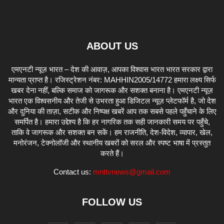
ABOUT US
एमएनटी न्यूज़ भारत – देश की आवाज़, आपका विश्वास भारत भारत सरकार द्वारा
मान्यता प्राप्त है। रजिस्ट्रेशन नंबर: MAHHIN2005/14772 हमारा लक्ष्य सिर्फ
खबर देना नहीं, बल्कि समाज को जागरूक और सशक्त बनाना है। एमएनटी न्यूज़
भारत एक विश्वसनीय और तेजी से उभरता हुआ डिजिटल न्यूज़ प्लेटफॉर्म है, जो देश
और दुनिया की ताज़ा, सटीक और निष्पक्ष खबरें आप तक सबसे पहले पहुँचाने के लिए
समर्पित है। हमारा उद्देश्य है कि हर नागरिक तक सही जानकारी समय पर पहुँचे,
ताकि वे जागरूक और सशक्त बन सकें। हम राजनीति, देश-विदेश, व्यापार, खेल,
मनोरंजन, टेक्नोलॉजी और स्थानीय खबरों को सरल और स्पष्ट भाषा में प्रस्तुत
करते हैं।
Contact us:
mnttvnews@gmail.com
FOLLOW US