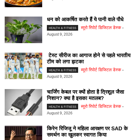
धन को आकर्षित करते हैं ये पानी वाले पौधे
ब्यूरो रिपोर्ट डिजिटल डेस्क
-
HEALTH & FITNESS
August 9, 2026
टेस्ट सीरीज का आगाज होने से पहले भारतीय
टीम को लगा झटका
ब्यूरो रिपोर्ट डिजिटल डेस्क
-
HEALTH & FITNESS
August 9, 2026
चार्जिंग केबल पर क्यों होता है त्रिशूल जैसा
निशान? क्या है इसका मतलब?
ब्यूरो रिपोर्ट डिजिटल डेस्क
-
HEALTH & FITNESS
August 9, 2026
किरेन रिजिजू ने महिला आरक्षण पर SAD के
समर्थन का खुलकर स्वागत किया