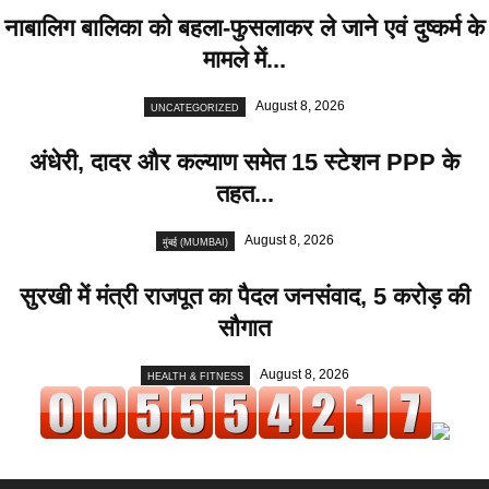
नाबालिग बालिका को बहला-फुसलाकर ले जाने एवं दुष्कर्म के
मामले में...
August 8, 2026
UNCATEGORIZED
अंधेरी, दादर और कल्याण समेत 15 स्टेशन PPP के
तहत...
August 8, 2026
मुंबई (MUMBAI)
सुरखी में मंत्री राजपूत का पैदल जनसंवाद, 5 करोड़ की
सौगात
August 8, 2026
HEALTH & FITNESS