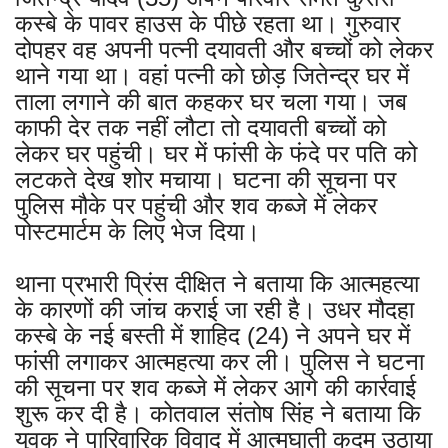
कस्बे के पावर हाउस के पीछे रहता था। गुरुवार
दोपहर वह अपनी पत्नी दयावती और बच्चों को लेकर
थाने गया था। वहां पत्नी को छोड़ जितेन्द्र घर में
ताला लगाने की बात कहकर घर चला गया। जब
काफी देर तक नहीं लौटा तो दयावती बच्चों को
लेकर घर पहुंची। घर में फांसी के फंदे पर पति को
लटकते देख शोर मचाया। घटना की सूचना पर
पुलिस मौके पर पहुंची और शव कब्जे में लेकर
पोस्टमार्टम के लिए भेज दिया।
थाना प्रभारी प्रिंस दीक्षित ने बताया कि आत्महत्या
के कारणों की जांच कराई जा रही है। उधर मौदहा
कस्बे के नई बस्ती में शाहिद (24) ने अपने घर में
फांसी लगाकर आत्महत्या कर ली। पुलिस ने घटना
की सूचना पर शव कब्जे में लेकर आगे की कार्रवाई
शुरू कर दी है। कोतवाल संतोष सिंह ने बताया कि
युवक ने पारिवारिक विवाद में आत्मघाती कदम उठाया