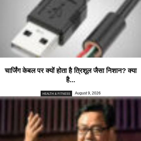
चार्जिंग केबल पर क्यों होता है त्रिशूल जैसा निशान? क्या
है...
August 9, 2026
HEALTH & FITNESS