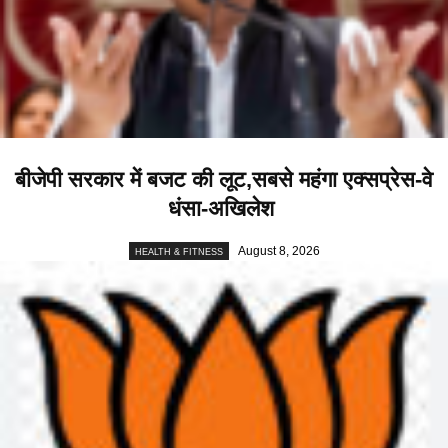
बीजेपी सरकार में बजट की लूट,सबसे महंगा एक्सप्रेस-वे
धंसा-अखिलेश
August 8, 2026
HEALTH & FITNESS