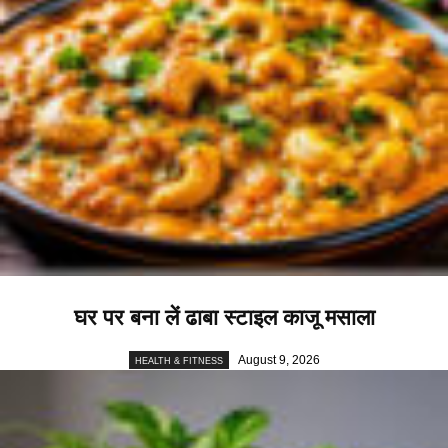
घर पर बना लें ढाबा स्टाइल काजू मसाला
August 9, 2026
HEALTH & FITNESS