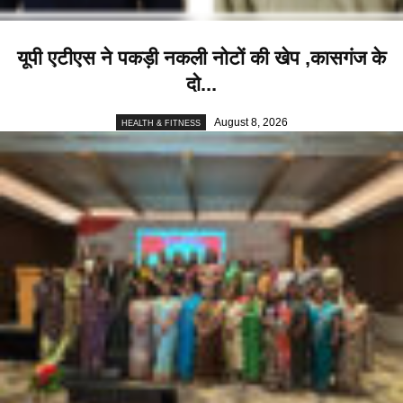
यूपी एटीएस ने पकड़ी नकली नोटों की खेप ,कासगंज के
दो...
August 8, 2026
HEALTH & FITNESS