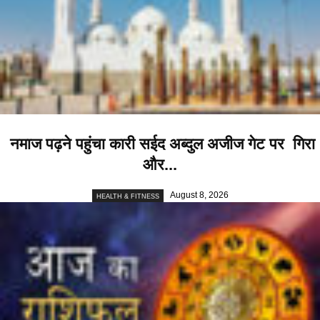
नमाज पढ़ने पहुंचा कारी सईद अब्दुल अजीज गेट पर गिरा
और...
August 8, 2026
HEALTH & FITNESS