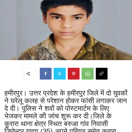
हमीरपुर। उत्तर प्रदेश के हमीरपुर जिले में दो युवकों
ने घरेलू कलह से परेशान होकर फांसी लगाकर जान
दे दी। पुलिस ने शवों को पोस्टमार्टम के लिए
भेजकर मामले की जांच शुरू कर दी।जिले के
कुरारा थाना क्षेत्र स्थित बरुआ गांव निवासी
जितेन्द्र यादव (35) अपने परिवार समेत कुरारा