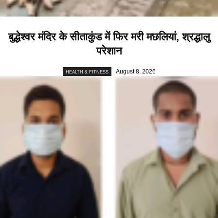
बुद्धेश्वर मंदिर के सीताकुंड में फिर मरी मछलियां, श्रद्धालु
परेशान
August 8, 2026
HEALTH & FITNESS