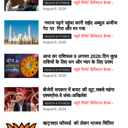
ब्यूरो रिपोर्ट डिजिटल डेस्क
-
HEALTH & FITNESS
August 9, 2026
नमाज पढ़ने पहुंचा कारी सईद अब्दुल अजीज
गेट पर गिरा और मर गया
ब्यूरो रिपोर्ट डिजिटल डेस्क
-
HEALTH & FITNESS
August 8, 2026
आज का राशिफल 9 अगस्त 2026:दिन कुछ
राशियों के लिए धन और प्यार के लिए उत्तम
ब्यूरो रिपोर्ट डिजिटल डेस्क
-
HEALTH & FITNESS
August 8, 2026
बीजेपी सरकार में बजट की लूट,सबसे महंगा
एक्सप्रेस-वे धंसा-अखिलेश
ब्यूरो रिपोर्ट डिजिटल डेस्क
-
HEALTH & FITNESS
August 8, 2026
व्हाट्सएप फॉरवर्ड को लेकर भाजपा चिंतित