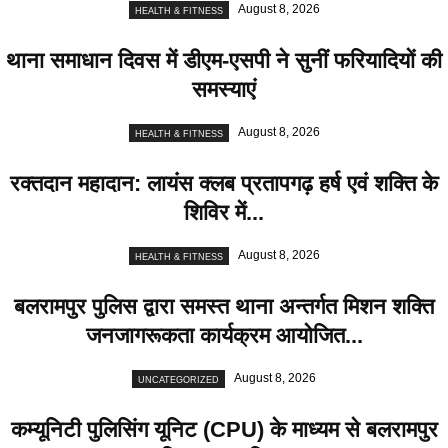
August 8, 2026
HEALTH & FITNESS
थाना समाधान दिवस में डीएम-एसपी ने सुनीं फरियादियों की
समस्याएं
August 8, 2026
HEALTH & FITNESS
रक्तदान महादान: लायंस क्लब प्रतापगढ़ हर्ष एवं शक्ति के
शिविर में...
August 8, 2026
HEALTH & FITNESS
बलरामपुर पुलिस द्वारा समस्त थाना अन्तर्गत मिशन शक्ति
जनजागरूकता कार्यक्रम आयोजित...
August 8, 2026
UNCATEGORIZED
कम्यूनिटी पुलिसिंग यूनिट (CPU) के माध्यम से बलरामपुर