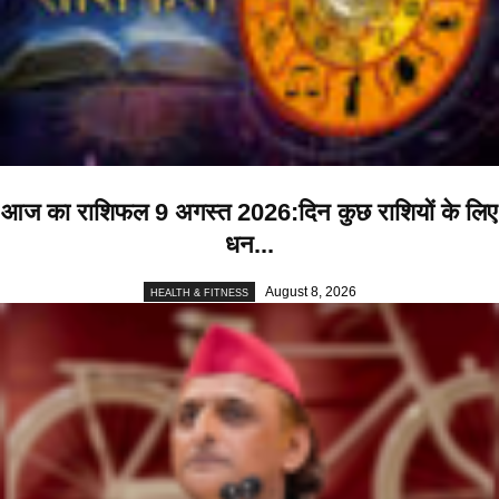
आज का राशिफल 9 अगस्त 2026:दिन कुछ राशियों के लिए
धन...
August 8, 2026
HEALTH & FITNESS