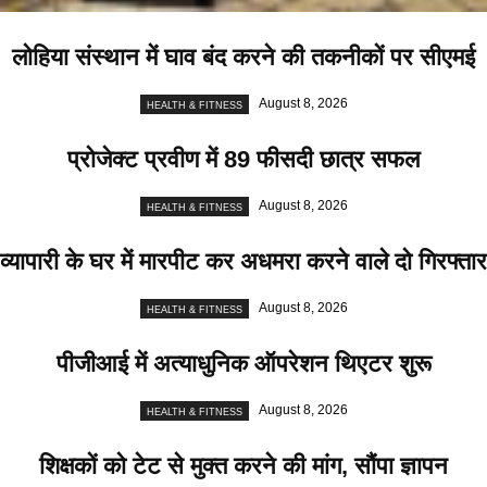
लोहिया संस्थान में घाव बंद करने की तकनीकों पर सीएमई
August 8, 2026
HEALTH & FITNESS
प्रोजेक्ट प्रवीण में 89 फीसदी छात्र सफल
August 8, 2026
HEALTH & FITNESS
व्यापारी के घर में मारपीट कर अधमरा करने वाले दो गिरफ्तार
August 8, 2026
HEALTH & FITNESS
पीजीआई में अत्याधुनिक ऑपरेशन थिएटर शुरू
August 8, 2026
HEALTH & FITNESS
शिक्षकों को टेट से मुक्त करने की मांग, सौंपा ज्ञापन