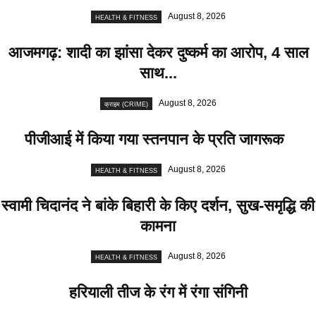
August 8, 2026
HEALTH & FITNESS
आजमगढ़: शादी का झांसा देकर दुष्कर्म का आरोप, 4 साल
साथ...
August 8, 2026
क्राइम (CRIME)
पीजीआई में किया गया स्तनपान के प्रति जागरूक
August 8, 2026
HEALTH & FITNESS
स्वामी चिदानंद ने बांके बिहारी के किए दर्शन, सुख-समृद्धि की
कामना
August 8, 2026
HEALTH & FITNESS
हरियाली तीज के रंग में रंगा संगिनी