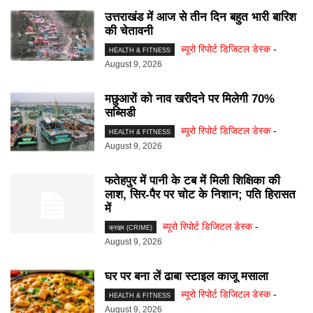
उत्तराखंड में आज से तीन दिन बहुत भारी बारिश
की चेतावनी
ब्यूरो रिपोर्ट डिजिटल डेस्क
-
HEALTH & FITNESS
August 9, 2026
मछुआरों को नाव खरीदने पर मिलेगी 70%
सब्सिडी
ब्यूरो रिपोर्ट डिजिटल डेस्क
-
HEALTH & FITNESS
August 9, 2026
फतेहपुर में पानी के टब में मिली शिक्षिका की
लाश, सिर-पैर पर चोट के निशान; पति हिरासत
में
ब्यूरो रिपोर्ट डिजिटल डेस्क
-
क्राइम (CRIME)
August 9, 2026
घर पर बना लें ढाबा स्टाइल काजू मसाला
ब्यूरो रिपोर्ट डिजिटल डेस्क
-
HEALTH & FITNESS
August 9, 2026