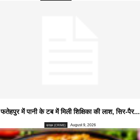
फतेहपुर में पानी के टब में मिली शिक्षिका की लाश, सिर-पैर...
August 9, 2026
क्राइम (CRIME)