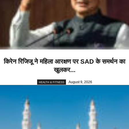
किरेन रिजिजू ने महिला आरक्षण पर SAD के समर्थन का
खुलकर...
August 9, 2026
HEALTH & FITNESS