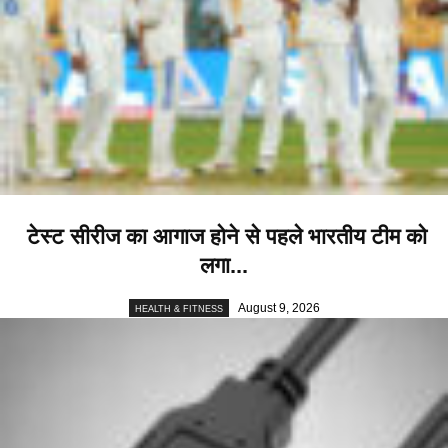
टेस्ट सीरीज का आगाज होने से पहले भारतीय टीम को
लगा...
August 9, 2026
HEALTH & FITNESS