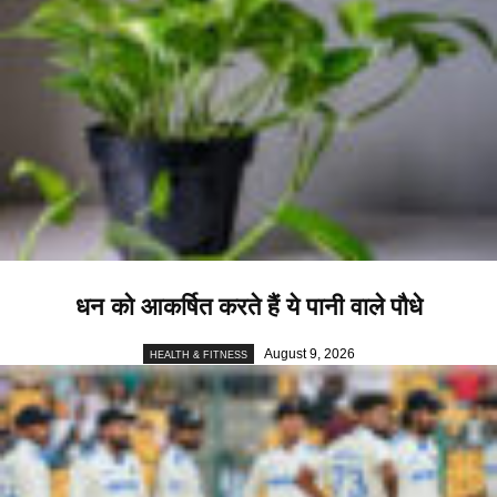
धन को आकर्षित करते हैं ये पानी वाले पौधे
August 9, 2026
HEALTH & FITNESS