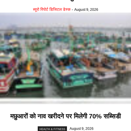
ब्यूरो रिपोर्ट डिजिटल डेस्क
-
August 9, 2026
मछुआरों को नाव खरीदने पर मिलेगी 70% सब्सिडी
August 9, 2026
HEALTH & FITNESS