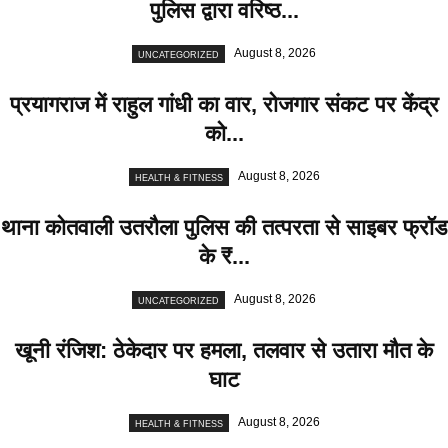
पुलिस द्वारा वरिष्ठ...
August 8, 2026
UNCATEGORIZED
प्रयागराज में राहुल गांधी का वार, रोजगार संकट पर केंद्र
को...
August 8, 2026
HEALTH & FITNESS
थाना कोतवाली उतरौला पुलिस की तत्परता से साइबर फ्रॉड
के ₹...
August 8, 2026
UNCATEGORIZED
खूनी रंजिश: ठेकेदार पर हमला, तलवार से उतारा मौत के
घाट
August 8, 2026
HEALTH & FITNESS