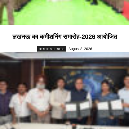
लखनऊ का कमीशनिंग समारोह-2026 आयोजित
August 8, 2026
HEALTH & FITNESS