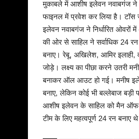
मुकाबले में आशीष इलेवन नवाबगंज ने 
फाइनल में प्रवेश कर लिया है। टॉस
इलेवन नवाबगंज ने निर्धारित ओवरों 
की ओर से साहिल ने सर्वाधिक 24 रन
बनाए। रेबू, अखिलेश, आमिर इलाही, 
जोड़े। लक्ष्य का पीछा करने उतरी मन
बनाकर ऑल आउट हो गई। मनीष इले
बनाए, लेकिन कोई भी बल्लेबाज बड़ी 
आशीष इलेवन के साहिल को मैन ऑफ द 
टीम के लिए महत्वपूर्ण 24 रन बनाए थ