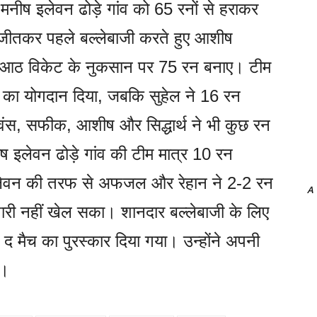
मनीष इलेवन ढोड़े गांव को 65 रनों से हराकर
 जीतकर पहले बल्लेबाजी करते हुए आशीष
में आठ विकेट के नुकसान पर 75 रन बनाए। टीम
 का योगदान दिया, जबकि सुहेल ने 16 रन
वंस, सफीक, आशीष और सिद्धार्थ ने भी कुछ रन
ीष इलेवन ढोड़े गांव की टीम मात्र 10 रन
वन की तरफ से अफजल और रेहान ने 2-2 रन
A
पारी नहीं खेल सका। शानदार बल्लेबाजी के लिए
मैच का पुरस्कार दिया गया। उन्होंने अपनी
े।