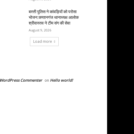
बस्ती पुलिस ने कांवड़ियों को परोसा
भोजन:कप्तानगंज थानाध्यक्ष आलोक
श्रीवास्तव ने टीम संग की सेवा
August 9, 2026
Load more
RECENT COMMENTS
 WordPress Commenter
Hello world!
on