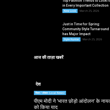
Top Fashion Trends to Look f
in Every Important Collection
March 25, 2026
New Look
Just in Time for Spring:
Community Style Turnaround
has Major Impact
March 25, 2026
Style Hunter
आज की ताज़ा खबरें
देश
जिला / लोकल (Local News)
पीएम मोदी ने ‘भारत छोड़ो आंदोलन’ के नायक
को किया याद