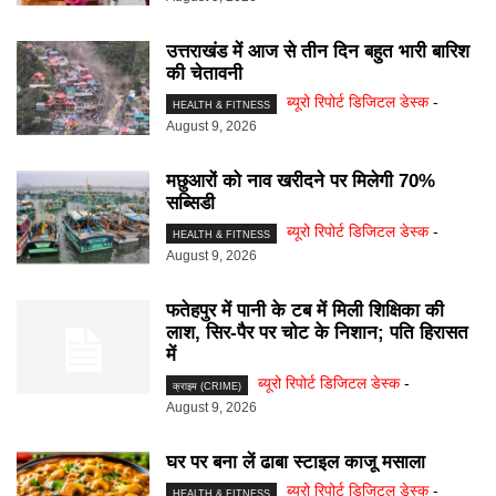
उत्तराखंड में आज से तीन दिन बहुत भारी बारिश
की चेतावनी
ब्यूरो रिपोर्ट डिजिटल डेस्क
-
HEALTH & FITNESS
August 9, 2026
मछुआरों को नाव खरीदने पर मिलेगी 70%
सब्सिडी
ब्यूरो रिपोर्ट डिजिटल डेस्क
-
HEALTH & FITNESS
August 9, 2026
फतेहपुर में पानी के टब में मिली शिक्षिका की
लाश, सिर-पैर पर चोट के निशान; पति हिरासत
में
ब्यूरो रिपोर्ट डिजिटल डेस्क
-
क्राइम (CRIME)
August 9, 2026
घर पर बना लें ढाबा स्टाइल काजू मसाला
ब्यूरो रिपोर्ट डिजिटल डेस्क
-
HEALTH & FITNESS