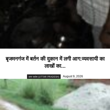
बृजमनगंज में बर्तन की दुकान में लगी आग:व्यवसायी का
लाखों का...
August 9, 2026
उत्तर प्रदेश (UTTAR PRADESH)