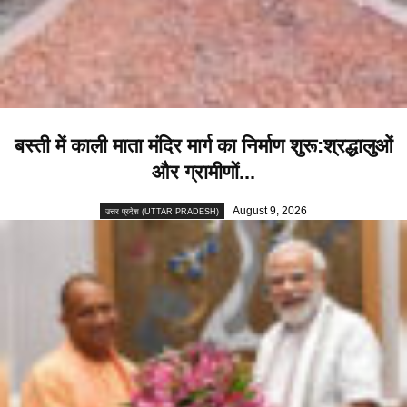
बस्ती में काली माता मंदिर मार्ग का निर्माण शुरू:श्रद्धालुओं
और ग्रामीणों...
August 9, 2026
उत्तर प्रदेश (UTTAR PRADESH)