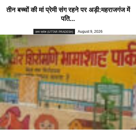
तीन बच्चों की मां प्रेमी संग रहने पर अड़ी:महराजगंज में
पति...
August 9, 2026
उत्तर प्रदेश (UTTAR PRADESH)