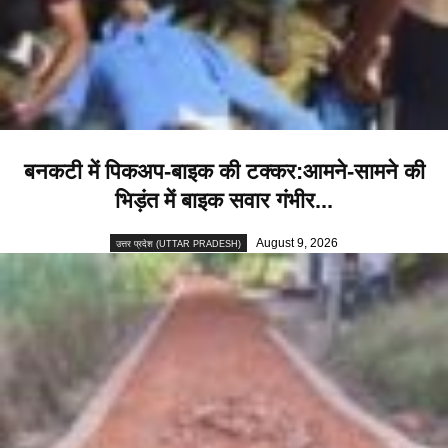
बनकटी में पिकअप-बाइक की टक्कर:आमने-सामने की
भिड़ंत में बाइक सवार गंभीर...
August 9, 2026
उत्तर प्रदेश (UTTAR PRADESH)