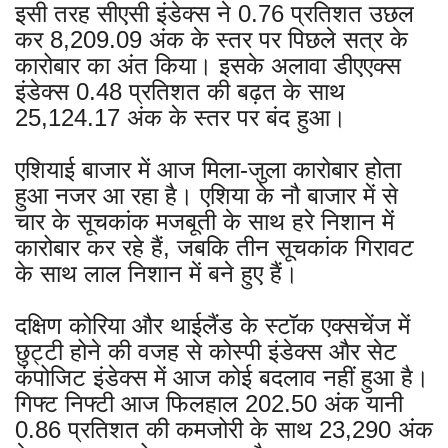
इसी तरह सीएसी इंडेक्स ने 0.76 प्रतिशत उछल
कर 8,209.09 अंक के स्तर पर पिछले सत्र के
कारोबार का अंत किया। इसके अलावा डीएएक्स
इंडेक्स 0.48 प्रतिशत की बढ़त के साथ
25,124.17 अंक के स्तर पर बंद हुआ।
एशियाई बाजार में आज मिला-जुला कारोबार होता
हुआ नजर आ रहा है। एशिया के नौ बाजार में से
चार के सूचकांक मजबूती के साथ हरे निशान में
कारोबार कर रहे हैं, जबकि तीन सूचकांक गिरावट
के साथ लाल निशान में बने हुए हैं।
दक्षिण कोरिया और थाईलैंड के स्टॉक एक्सचेंज में
छुट्टी होने की वजह से कोस्पी इंडेक्स और सेट
कंपोजिट इंडेक्स में आज कोई बदलाव नहीं हुआ है।
गिफ्ट निफ्टी आज फिलहाल 202.50 अंक यानी
0.86 प्रतिशत की कमजोरी के साथ 23,290 अंक