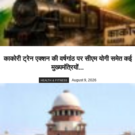
काकोरी ट्रेन एक्शन की वर्षगांठ पर सीएम योगी समेत कई
मुख्यमंत्रियों...
August 9, 2026
HEALTH & FITNESS