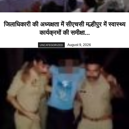
जिलाधिकारी की अध्यक्षता में सीएचसी मल्हीपुर में स्वास्थ्य
कार्यक्रमों की समीक्षा...
August 9, 2026
UNCATEGORIZED