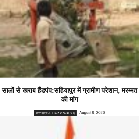
सालों से खराब हैंडपंप:सहियापुर में ग्रामीण परेशान, मरम्मत
की मांग
August 9, 2026
उत्तर प्रदेश (UTTAR PRADESH)