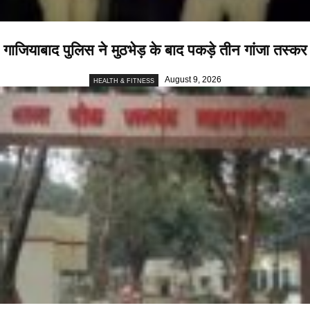
गाजियाबाद पुलिस ने मुठभेड़ के बाद पकड़े तीन गांजा तस्कर
August 9, 2026
HEALTH & FITNESS