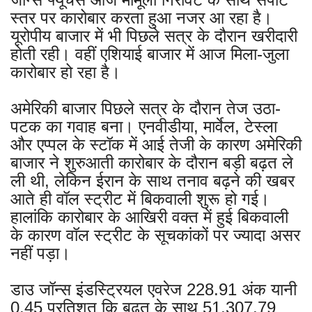
स्तर पर कारोबार करता हुआ नजर आ रहा है।
यूरोपीय बाजार में भी पिछले सत्र के दौरान खरीदारी
होती रही। वहीं एशियाई बाजार में आज मिला-जुला
कारोबार हो रहा है।
अमेरिकी बाजार पिछले सत्र के दौरान तेज उठा-
पटक का गवाह बना। एनवीडीया, मार्वेल, टेस्ला
और एप्पल के स्टॉक में आई तेजी के कारण अमेरिकी
बाजार ने शुरुआती कारोबार के दौरान बड़ी बढ़त ले
ली थी, लेकिन ईरान के साथ तनाव बढ़ने की खबर
आते ही वॉल स्ट्रीट में बिकवाली शुरू हो गई।
हालांकि कारोबार के आखिरी वक्त में हुई बिकवाली
के कारण वॉल स्ट्रीट के सूचकांकों पर ज्यादा असर
नहीं पड़ा।
डाउ जॉन्स इंडस्ट्रियल एवरेज 228.91 अंक यानी
0.45 प्रतिशत कि बढ़त के साथ 51,307.79