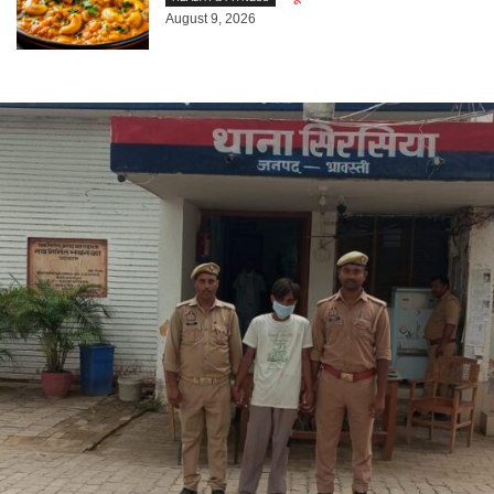
August 9, 2026