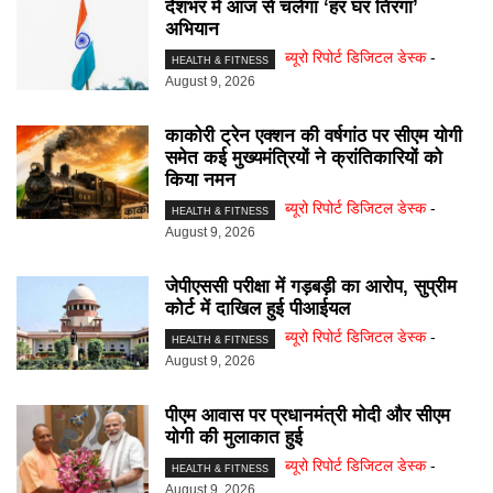
देशभर में आज से चलेगा ‘हर घर तिरंगा’
अभियान
ब्यूरो रिपोर्ट डिजिटल डेस्क
-
HEALTH & FITNESS
August 9, 2026
काकोरी ट्रेन एक्शन की वर्षगांठ पर सीएम योगी
समेत कई मुख्यमंत्रियों ने क्रांतिकारियों को
किया नमन
ब्यूरो रिपोर्ट डिजिटल डेस्क
-
HEALTH & FITNESS
August 9, 2026
जेपीएससी परीक्षा में गड़बड़ी का आरोप, सुप्रीम
कोर्ट में दाखिल हुई पीआईयल
ब्यूरो रिपोर्ट डिजिटल डेस्क
-
HEALTH & FITNESS
August 9, 2026
पीएम आवास पर प्रधानमंत्री मोदी और सीएम
योगी की मुलाकात हुई
ब्यूरो रिपोर्ट डिजिटल डेस्क
-
HEALTH & FITNESS
August 9, 2026