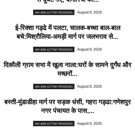
August 9, 2026
उत्तर प्रदेश (UTTAR PRADESH)
ई-रिक्शा गड्ढे में पलटा, चालक-बच्चा बाल-बाल
बचे:मिश्रौलिया-अमड़ी मार्ग पर जलभराव से...
August 9, 2026
उत्तर प्रदेश (UTTAR PRADESH)
दिकौली ग्राम सभा में खुला नाला:घरों के सामने दुर्गंध और
मच्छरों...
August 9, 2026
उत्तर प्रदेश (UTTAR PRADESH)
बस्ती-मुंडाडीहा मार्ग पर सड़क धंसी, गहरा गड्ढा:गणेशपुर
नगर पंचायत के पास,...
August 9, 2026
उत्तर प्रदेश (UTTAR PRADESH)