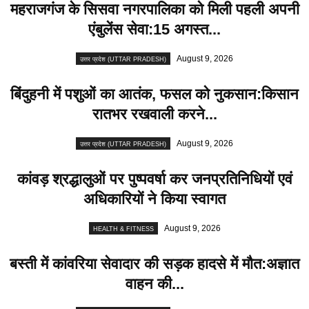
महराजगंज के सिसवा नगरपालिका को मिली पहली अपनी
एंबुलेंस सेवा:15 अगस्त...
August 9, 2026
उत्तर प्रदेश (UTTAR PRADESH)
बिंदुहनी में पशुओं का आतंक, फसल को नुकसान:किसान
रातभर रखवाली करने...
August 9, 2026
उत्तर प्रदेश (UTTAR PRADESH)
कांवड़ श्रद्धालुओं पर पुष्पवर्षा कर जनप्रतिनिधियों एवं
अधिकारियों ने किया स्वागत
August 9, 2026
HEALTH & FITNESS
बस्ती में कांवरिया सेवादार की सड़क हादसे में मौत:अज्ञात
वाहन की...