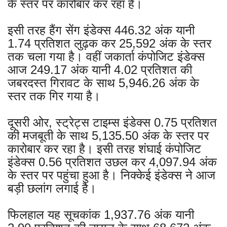
के स्तर पर कारोबार कर रहा है।
इसी तरह हैंग सेंग इंडेक्स 446.32 अंक यानी
1.74 प्रतिशत लुढ़क कर 25,592 अंक के स्तर
तक चला गया है। वहीं जकार्ता कंपोजिट इंडेक्स
आज 249.17 अंक यानी 4.02 प्रतिशत की
जबरदस्त गिरावट के साथ 5,946.26 अंक के
स्तर तक गिर गया है।
दूसरी ओर, स्ट्रेट्स टाइम्स इंडेक्स 0.75 प्रतिशत
की मजबूती के साथ 5,135.50 अंक के स्तर पर
कारोबार कर रहा है। इसी तरह शंघाई कंपोजिट
इंडेक्स 0.56 प्रतिशत उछल कर 4,097.94 अंक
के स्तर पर पहुंचा हुआ है। निक्केई इंडेक्स ने आज
बड़ी छलांग लगाई है।
फिलहाल यह सूचकांक 1,937.76 अंक यानी