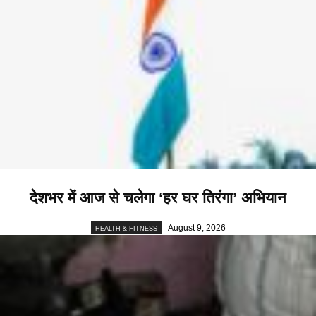
देशभर में आज से चलेगा ‘हर घर तिरंगा’ अभियान
August 9, 2026
HEALTH & FITNESS