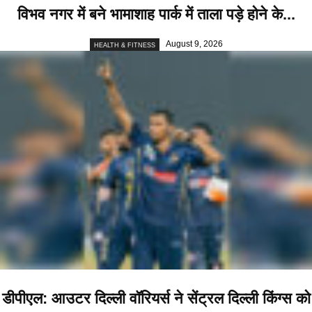
विभव नगर में बने भामाशाह पार्क में ताला पड़े होने के...
August 9, 2026
HEALTH & FITNESS
डीपीएल: आउटर दिल्ली वॉरियर्स ने सेंट्रल दिल्ली किंग्स को