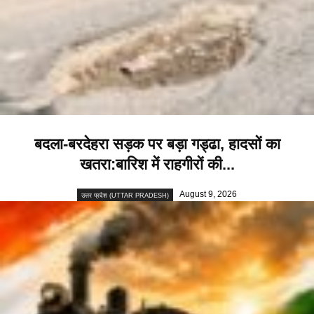
बदला-बरदेहरा सड़क पर बड़ा गड्ढा, हादसों का
खतरा:बारिश में राहगीरों की...
August 9, 2026
उत्तर प्रदेश (UTTAR PRADESH)