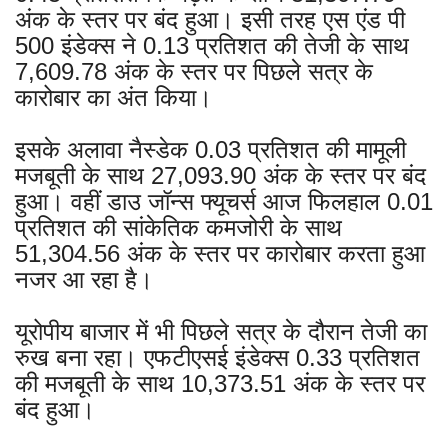
अंक के स्तर पर बंद हुआ। इसी तरह एस एंड पी
500 इंडेक्स ने 0.13 प्रतिशत की तेजी के साथ
7,609.78 अंक के स्तर पर पिछले सत्र के
कारोबार का अंत किया।
इसके अलावा नैस्डेक 0.03 प्रतिशत की मामूली
मजबूती के साथ 27,093.90 अंक के स्तर पर बंद
हुआ। वहीं डाउ जॉन्स फ्यूचर्स आज फिलहाल 0.01
प्रतिशत की सांकेतिक कमजोरी के साथ
51,304.56 अंक के स्तर पर कारोबार करता हुआ
नजर आ रहा है।
यूरोपीय बाजार में भी पिछले सत्र के दौरान तेजी का
रुख बना रहा। एफटीएसई इंडेक्स 0.33 प्रतिशत
की मजबूती के साथ 10,373.51 अंक के स्तर पर
बंद हुआ।