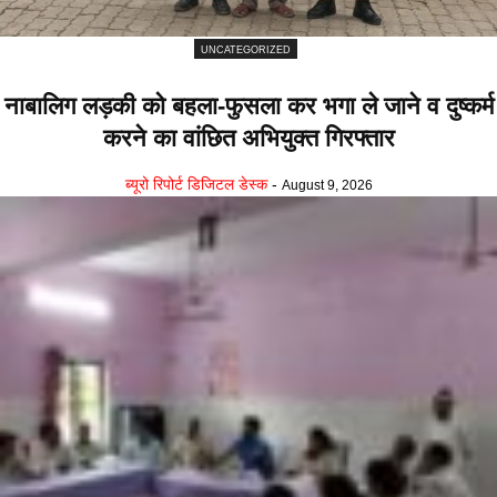
UNCATEGORIZED
नाबालिग लड़की को बहला-फुसला कर भगा ले जाने व दुष्कर्म
करने का वांछित अभियुक्त गिरफ्तार
ब्यूरो रिपोर्ट डिजिटल डेस्क
-
August 9, 2026