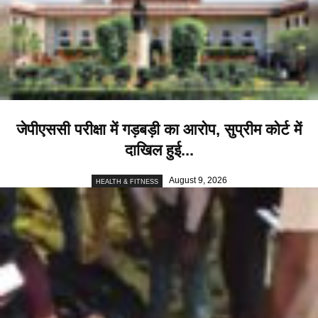
जेपीएससी परीक्षा में गड़बड़ी का आरोप, सुप्रीम कोर्ट में
दाखिल हुई...
August 9, 2026
HEALTH & FITNESS