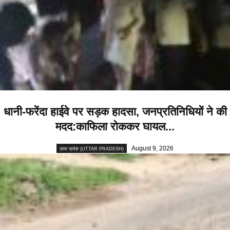
धानी-फरेंदा हाईवे पर सड़क हादसा, जनप्रतिनिधियों ने की
मदद:काफिला रोककर घायल...
August 9, 2026
उत्तर प्रदेश (UTTAR PRADESH)