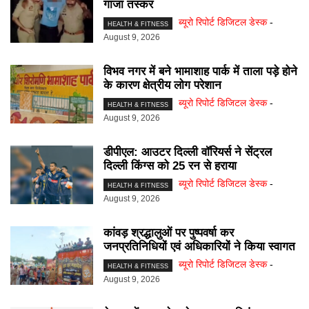
गांजा तस्कर
ब्यूरो रिपोर्ट डिजिटल डेस्क
-
HEALTH & FITNESS
August 9, 2026
विभव नगर में बने भामाशाह पार्क में ताला पड़े होने
के कारण क्षेत्रीय लोग परेशान
ब्यूरो रिपोर्ट डिजिटल डेस्क
-
HEALTH & FITNESS
August 9, 2026
डीपीएल: आउटर दिल्ली वॉरियर्स ने सेंट्रल
दिल्ली किंग्स को 25 रन से हराया
ब्यूरो रिपोर्ट डिजिटल डेस्क
-
HEALTH & FITNESS
August 9, 2026
कांवड़ श्रद्धालुओं पर पुष्पवर्षा कर
जनप्रतिनिधियों एवं अधिकारियों ने किया स्वागत
ब्यूरो रिपोर्ट डिजिटल डेस्क
-
HEALTH & FITNESS
August 9, 2026