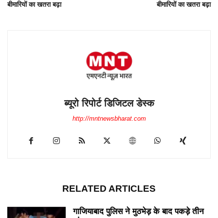
बीमारियों का खतरा बढ़ा
बीमारियों का खतरा बढ़ा
ब्यूरो रिपोर्ट डिजिटल डेस्क
http://mntnewsbharat.com
RELATED ARTICLES
गाजियाबाद पुलिस ने मुठभेड़ के बाद पकड़े तीन