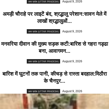
August 9, 2026
उत्तर प्रदेश (UTTAR PRADESH)
अमड़ी चौराहे पर लाइटें बंद, श्रद्धालु परेशान:सावन मेले में
लाखों श्रद्धालुओं...
August 9, 2026
उत्तर प्रदेश (UTTAR PRADESH)
मनवरिया दीवान की मुख्य सड़क कटी:बारिश से गहरा गड्ढा
बना, आवागमन...
August 9, 2026
उत्तर प्रदेश (UTTAR PRADESH)
बारिश में घुटनों तक पानी, कीचड़ से रास्ता बदहाल:मिठौरा
के चैनपुर...
August 9, 2026
उत्तर प्रदेश (UTTAR PRADESH)