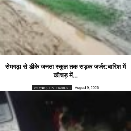
सेमगढ़ा से डीके जनता स्कूल तक सड़क जर्जर:बारिश में
कीचड़ में...
August 9, 2026
उत्तर प्रदेश (UTTAR PRADESH)