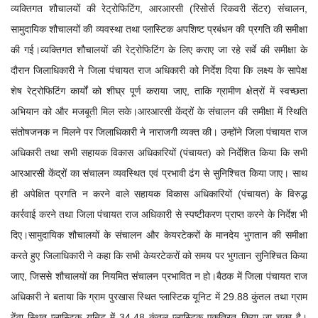
व्यक्तिगत शौचालयों की रेट्रोफिटिंग, आरआरसी (रिसोर्स रिकवरी सेंटर) संचालन,
सामुदायिक शौचालयों की व्यवस्था तथा प्लास्टिक अपशिष्ट प्रबंधन की प्रगति की समीक्षा
की गई।व्यक्तिगत शौचालयों की रेट्रोफिटिंग के लिए कराए जा रहे सर्वे की समीक्षा के
दौरान जिलाधिकारी ने जिला पंचायत राज अधिकारी को निर्देश दिया कि लक्ष्य के सापेक्ष
शेष रेट्रोफिटिंग कार्यों को शीघ्र पूर्ण कराया जाए, ताकि ग्रामीण क्षेत्रों में स्वच्छता
अभियान को और मजबूती मिल सके।आरआरसी केंद्रों के संचालन की समीक्षा में स्थिति
संतोषजनक न मिलने पर जिलाधिकारी ने नाराजगी व्यक्त की। उन्होंने जिला पंचायत राज
अधिकारी तथा सभी सहायक विकास अधिकारियों (पंचायत) को निर्देशित किया कि सभी
आरआरसी केंद्रों का संचालन व्यवस्थित एवं प्रभावी ढंग से सुनिश्चित किया जाए। साथ
ही अपेक्षित प्रगति न करने वाले सहायक विकास अधिकारियों (पंचायत) के विरुद्ध
कार्रवाई करने तथा जिला पंचायत राज अधिकारी से स्पष्टीकरण प्राप्त करने के निर्देश भी
दिए।सामुदायिक शौचालयों के संचालन और केयरटेकरों के मानदेय भुगतान की समीक्षा
करते हुए जिलाधिकारी ने कहा कि सभी केयरटेकरों को समय पर भुगतान सुनिश्चित किया
जाए, जिससे शौचालयों का नियमित संचालन प्रभावित न हो।बैठक में जिला पंचायत राज
अधिकारी ने बताया कि ग्राम पुरखास स्थित प्लास्टिक यूनिट में 29.88 कुंतल तथा ग्राम
टेंवा स्थित प्लास्टिक यूनिट में 34.48 कुंतल प्लास्टिक एकत्रित किया जा चुका है।