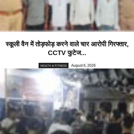
स्कूली वैन में तोड़फोड़ करने वाले चार आरोपी गिरफ्तार,
CCTV फुटेज...
August 6, 2026
HEALTH & FITNESS