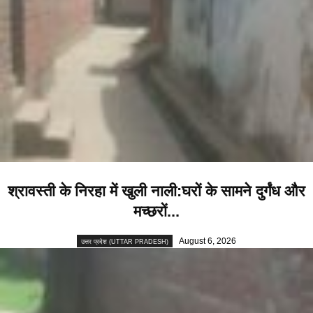
श्रावस्ती के निरहा में खुली नाली:घरों के सामने दुर्गंध और
मच्छरों...
August 6, 2026
उत्तर प्रदेश (UTTAR PRADESH)