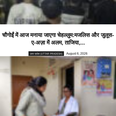
चौगोईं में आज मनाया जाएगा चेहल्लुम:मजलिस और जुलूस-
ए-अज़ा में अलम, ताजिया,...
August 6, 2026
उत्तर प्रदेश (UTTAR PRADESH)