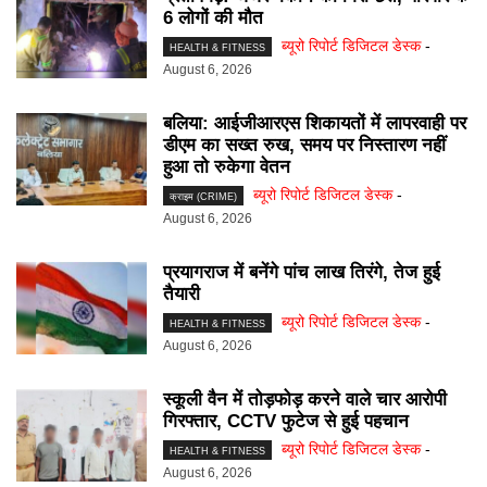
6 लोगों की मौत
ब्यूरो रिपोर्ट डिजिटल डेस्क
-
HEALTH & FITNESS
August 6, 2026
बलिया: आईजीआरएस शिकायतों में लापरवाही पर
डीएम का सख्त रुख, समय पर निस्तारण नहीं
हुआ तो रुकेगा वेतन
ब्यूरो रिपोर्ट डिजिटल डेस्क
-
क्राइम (CRIME)
August 6, 2026
प्रयागराज में बनेंगे पांच लाख तिरंगे, तेज हुई
तैयारी
ब्यूरो रिपोर्ट डिजिटल डेस्क
-
HEALTH & FITNESS
August 6, 2026
स्कूली वैन में तोड़फोड़ करने वाले चार आरोपी
गिरफ्तार, CCTV फुटेज से हुई पहचान
ब्यूरो रिपोर्ट डिजिटल डेस्क
-
HEALTH & FITNESS
August 6, 2026