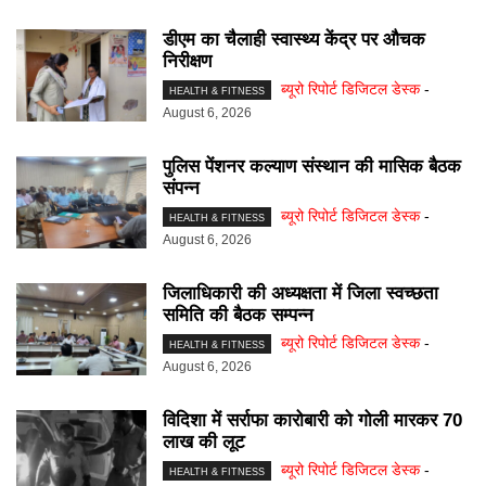
डीएम का चैलाही स्वास्थ्य केंद्र पर औचक
निरीक्षण
ब्यूरो रिपोर्ट डिजिटल डेस्क
-
HEALTH & FITNESS
August 6, 2026
पुलिस पेंशनर कल्याण संस्थान की मासिक बैठक
संपन्न
ब्यूरो रिपोर्ट डिजिटल डेस्क
-
HEALTH & FITNESS
August 6, 2026
जिलाधिकारी की अध्यक्षता में जिला स्वच्छता
समिति की बैठक सम्पन्न
ब्यूरो रिपोर्ट डिजिटल डेस्क
-
HEALTH & FITNESS
August 6, 2026
विदिशा में सर्राफा कारोबारी को गोली मारकर 70
लाख की लूट
ब्यूरो रिपोर्ट डिजिटल डेस्क
-
HEALTH & FITNESS