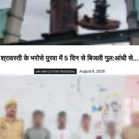
श्रावस्ती के भरोसे पुरवा में 5 दिन से बिजली गुल:आंधी से...
August 6, 2026
उत्तर प्रदेश (UTTAR PRADESH)