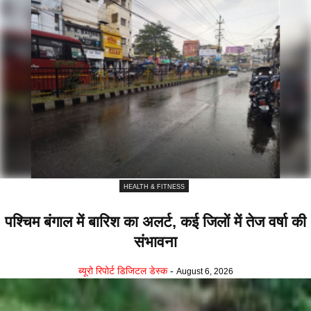
HEALTH & FITNESS
पश्चिम बंगाल में बारिश का अलर्ट, कई जिलों में तेज वर्षा की
संभावना
ब्यूरो रिपोर्ट डिजिटल डेस्क
-
August 6, 2026