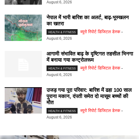
August 6, 2026
नेपाल में भारी बारिश का अलर्ट, बाढ़-भूस्खलन
का खतरा
ब्यूरो रिपोर्ट डिजिटल डेस्क
-
HEALTH & FITNESS
August 6, 2026
आगामी संभावित बाढ़ के दृष्टिगत तहसील भिनगा
में बनाया गया कन्ट्रोलरूम
ब्यूरो रिपोर्ट डिजिटल डेस्क
-
HEALTH & FITNESS
August 6, 2026
उजड़ गया पूरा परिवार: बारिश में ढहा 100 साल
पुराना मकान, दंपती समेत दो मासूम बच्चों की
मौत
ब्यूरो रिपोर्ट डिजिटल डेस्क
-
HEALTH & FITNESS
August 6, 2026