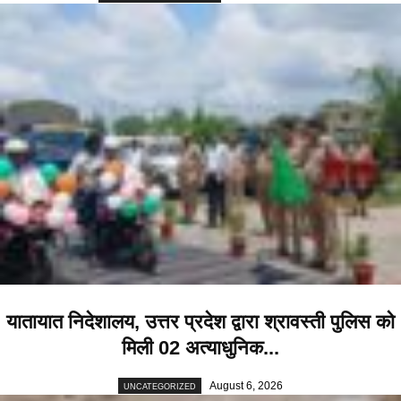
यातायात निदेशालय, उत्तर प्रदेश द्वारा श्रावस्ती पुलिस को
मिली 02 अत्याधुनिक...
August 6, 2026
UNCATEGORIZED