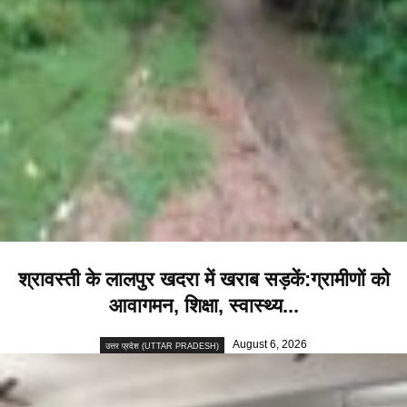
श्रावस्ती के लालपुर खदरा में खराब सड़कें:ग्रामीणों को
आवागमन, शिक्षा, स्वास्थ्य...
August 6, 2026
उत्तर प्रदेश (UTTAR PRADESH)