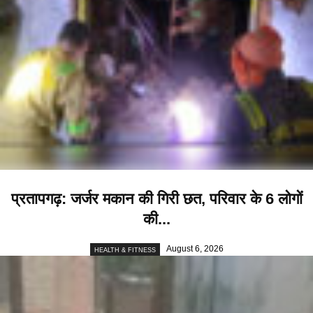
प्रतापगढ़: जर्जर मकान की गिरी छत, परिवार के 6 लोगों
की...
August 6, 2026
HEALTH & FITNESS