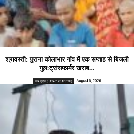
श्रावस्ती: पुराना कोलाभार गांव में एक सप्ताह से बिजली
गुल:ट्रांसफार्मर खराब...
August 6, 2026
उत्तर प्रदेश (UTTAR PRADESH)