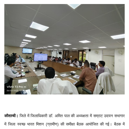
कौशाम्बी।
जिले में
जिलाधिकारी डॉ. अमित पाल की अध्यक्षता में सम्राट उदयन सभागार
में जिला स्वच्छ भारत मिशन (ग्रामीण) की समीक्षा बैठक आयोजित की गई। बैठक में