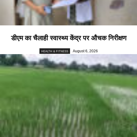
डीएम का चैलाही स्वास्थ्य केंद्र पर औचक निरीक्षण
August 6, 2026
HEALTH & FITNESS