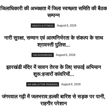
जिलाधिकारी की अध्यक्षता में जिला स्वच्छता समिति की बैठक
सम्पन्न
August 6, 2026
HEALTH & FITNESS
नारी सुरक्षा, सम्मान एवं आत्मनिर्भरता के संकल्प के साथ
श्रावस्ती पुलिस...
August 6, 2026
UNCATEGORIZED
झारखंडी मंदिर में सावन तेरस के लिए सफाई अभियान
शुरू:हजारों कांवरियों...
August 6, 2026
उत्तर प्रदेश (UTTAR PRADESH)
जंगरवाल गढ़ी में जलभराव:हल्की बारिश से सड़क पर पानी,
राहगीर परेशान