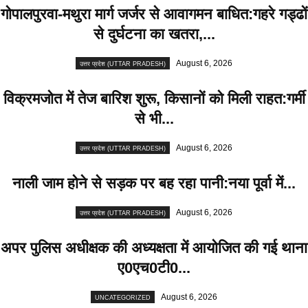
गोपालपुरवा-मथुरा मार्ग जर्जर से आवागमन बाधित:गहरे गड्ढों
से दुर्घटना का खतरा,...
August 6, 2026
उत्तर प्रदेश (UTTAR PRADESH)
विक्रमजोत में तेज बारिश शुरू, किसानों को मिली राहत:गर्मी
से भी...
August 6, 2026
उत्तर प्रदेश (UTTAR PRADESH)
नाली जाम होने से सड़क पर बह रहा पानी:नया पूर्वा में...
August 6, 2026
उत्तर प्रदेश (UTTAR PRADESH)
अपर पुलिस अधीक्षक की अध्यक्षता में आयोजित की गई थाना
ए0एच0टी0...
August 6, 2026
UNCATEGORIZED