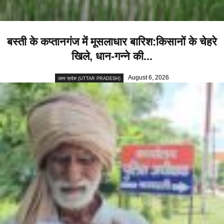
बस्ती के कप्तानगंज में मूसलाधार बारिश:किसानों के चेहरे
खिले, धान-गन्ने की...
August 6, 2026
उत्तर प्रदेश (UTTAR PRADESH)