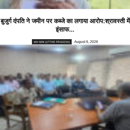
बुजुर्ग दंपति ने जमीन पर कब्जे का लगाया आरोप:श्रावस्ती में
इंसाफ...
August 6, 2026
उत्तर प्रदेश (UTTAR PRADESH)