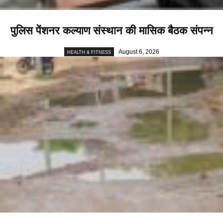
पुलिस पेंशनर कल्याण संस्थान की मासिक बैठक संपन्न
August 6, 2026
HEALTH & FITNESS