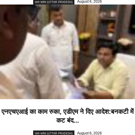
August 6, 2026
उत्तर प्रदेश (UTTAR PRADESH)
एनएचएआई का काम रुका, एडीएम ने दिए आदेश:बनकटी में
कट बंद...
August 6, 2026
उत्तर प्रदेश (UTTAR PRADESH)