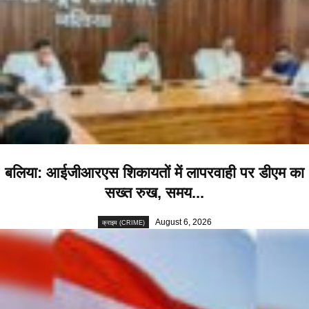
बलिया: आईजीआरएस शिकायतों में लापरवाही पर डीएम का
सख्त रुख, समय...
August 6, 2026
क्राइम (CRIME)