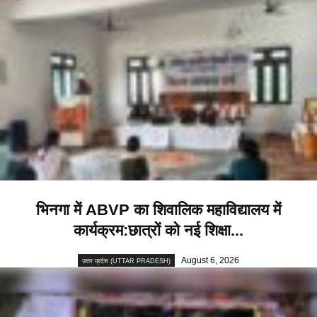
भिनगा में ABVP का शिवालिक महाविद्यालय में
कार्यक्रम:छात्रों को नई शिक्षा...
August 6, 2026
उत्तर प्रदेश (UTTAR PRADESH)