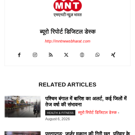
ब्यूरो रिपोर्ट डिजिटल डेस्क
http://mntnewsbharat.com
RELATED ARTICLES
पश्चिम बंगाल में बारिश का अलर्ट, कई जिलों में
तेज वर्षा की संभावना
ब्यूरो रिपोर्ट डिजिटल डेस्क
-
HEALTH & FITNESS
August 6, 2026
प्रतापगढ़: जर्जर मकान की गिरी छत, परिवार के