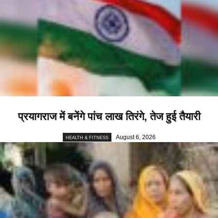
प्रयागराज में बनेंगे पांच लाख तिरंगे, तेज हुई तैयारी
August 6, 2026
HEALTH & FITNESS