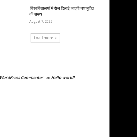
विश्वविद्यालयों में रोज दिलाई जाएगी नशामुक्ति
की शपथ
August 7, 2026
Load more
RECENT COMMENTS
 WordPress Commenter
Hello world!
on