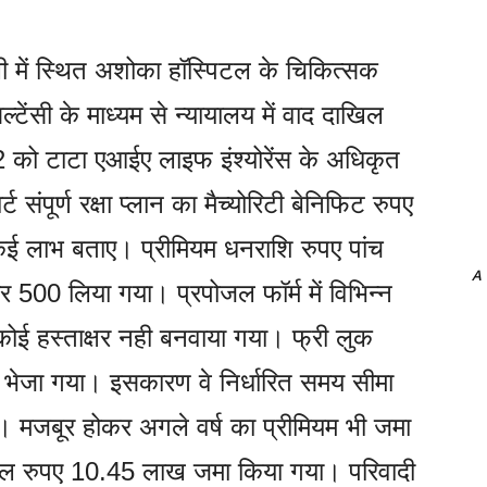
ं स्थित अशोका हॉस्पिटल के चिकित्सक
ेंसी के माध्यम से न्यायालय में वाद दाखिल
को टाटा एआईए लाइफ इंश्योरेंस के अधिकृत
संपूर्ण रक्षा प्लान का मैच्योरिटी बेनिफिट रुपए
ई लाभ बताए। प्रीमियम धनराशि रुपए पांच
A
500 लिया गया। प्रपोजल फॉर्म में विभिन्न
कोई हस्ताक्षर नही बनवाया गया। फ्री लुक
ड भेजा गया। इसकारण वे निर्धारित समय सीमा
 मजबूर होकर अगले वर्ष का प्रीमियम भी जमा
कुल रुपए 10.45 लाख जमा किया गया। परिवादी