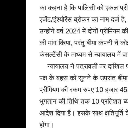
का कहना है कि पालिसी को एकल प्री
एजेंट/इंश्योरेंस ब्रोकर का नाम दर्ज
उन्होंने वर्ष 2024 में दोनों प्रीम
की मांग किया, परंतु बीमा कंपनी ने 
कंसल्टेंसी के माध्यम से न्यायालय मे
न्यायालय ने पत्रावली पर दाखिल प्र
पक्ष के बहस को सुनने के उपरांत बी
प्रीमियम की रकम रुपए 10 हजार 4
भुगतान की तिथि तक 10 प्रतिशत ब्य
आदेश दिया है। इसके साथ क्षतिपूर्ति
होगा।