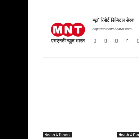
ब्यूरो रिपोर्ट डिजिटल डेस्क
http://mntnewsbharat.com
RELATED ARTICLES
Health & Fitness
Health & Fit