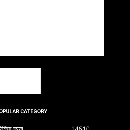
OPULAR CATEGORY
रेकिंग न्यूज़
14610