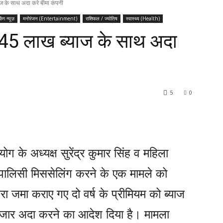
ज के साथ अदा करे बीमा कंपनी
किंग न्यूज़
मनोरंजन (Entertainment)
राशिफल / ज्योतिष
स्वास्थ्य (Health)
45 लाख ब्याज के साथ अदा
5
0
के अध्यक्ष सुरेंद्र कुमार सिंह व महिला
ा पालिसी मिससेलिंग करने के एक मामले को
वारा जमा कराए गए दो वर्ष के प्रीमियम को ब्याज
जार अदा करने का आदेश दिया है। मामला