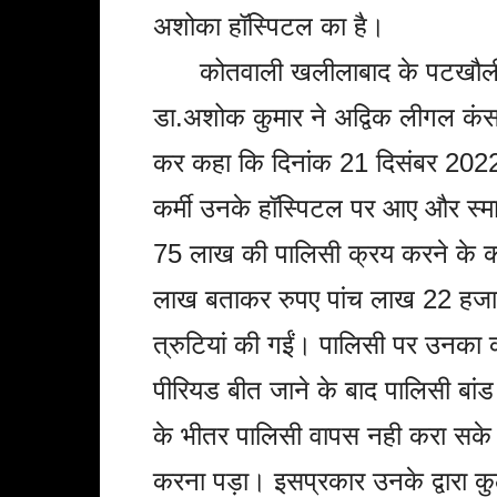
अशोका हॉस्पिटल का है।
कोतवाली खलीलाबाद के पटखौली मे
डा.अशोक कुमार ने अद्विक लीगल कंसल्ट
कर कहा कि दिनांक 21 दिसंबर 2022 
कर्मी उनके हॉस्पिटल पर आए और स्मार्ट 
75 लाख की पालिसी क्रय करने के क
लाख बताकर रुपए पांच लाख 22 हजार 
त्रुटियां की गईं। पालिसी पर उनका 
पीरियड बीत जाने के बाद पालिसी बां
के भीतर पालिसी वापस नही करा सके।
करना पड़ा। इसप्रकार उनके द्वारा 