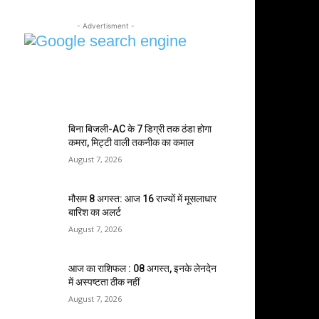
- Advertisment -
MOST POPULAR
बिना बिजली-AC के 7 डिग्री तक ठंडा होगा
कमरा, मिट्टी वाली तकनीक का कमाल
August 7, 2026
मौसम 8 अगस्त: आज 16 राज्यों में मूसलाधार
बारिश का अलर्ट
August 7, 2026
आज का राशिफल : 08 अगस्त, इनके लेनदेन
में अस्पष्टता ठीक नहीं
August 7, 2026