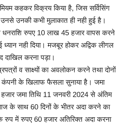
मियम कहकर विक्रय किया है, जिस सर्विसिंग
 है, उनसे उनकी कभी मुलाकात ही नही हुई है।
ियम की धनराशि रुपए 10 लाख 45 हजार वापस करने
कोई ध्यान नही दिया। मजबूर होकर अद्विक लीगल
ं वाद दाखिल करना पड़ा।
पत्रों व साक्ष्यों का अवलोकन करने तथा दोनों
मा कंपनी के खिलाफ फैसला सुनाया है। जमा
5 हजार जमा तिथि 11 जनवरी 2024 से अंतिम
ाज के साथ 60 दिनों के भीतर अदा करने का
 के रुप में रुपए 60 हजार अतिरिक्त अदा करना